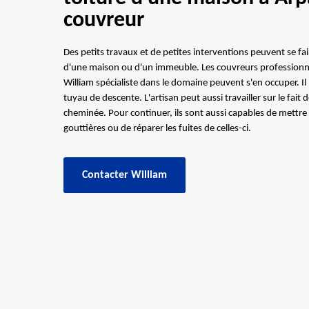
couvreur
Des petits travaux et de petites interventions peuvent se fai
d'une maison ou d'un immeuble. Les couvreurs professionnel
William spécialiste dans le domaine peuvent s'en occuper. Il 
tuyau de descente. L'artisan peut aussi travailler sur le fait 
cheminée. Pour continuer, ils sont aussi capables de mettre
gouttières ou de réparer les fuites de celles-ci.
Contacter William