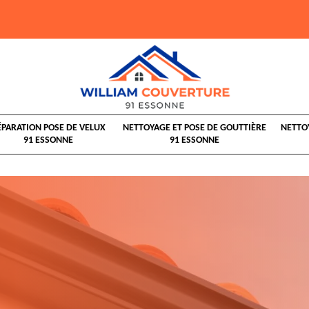
ÉPARATION POSE DE VELUX
NETTOYAGE ET POSE DE GOUTTIÈRE
NETTO
91 ESSONNE
91 ESSONNE