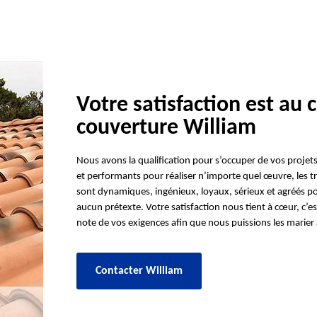
Votre satisfaction est au
couverture William
Nous avons la qualification pour s’occuper de vos projets
et performants pour réaliser n’importe quel œuvre, les tr
sont dynamiques, ingénieux, loyaux, sérieux et agréés po
aucun prétexte. Votre satisfaction nous tient à cœur, c’
note de vos exigences afin que nous puissions les marier 
Contacter William