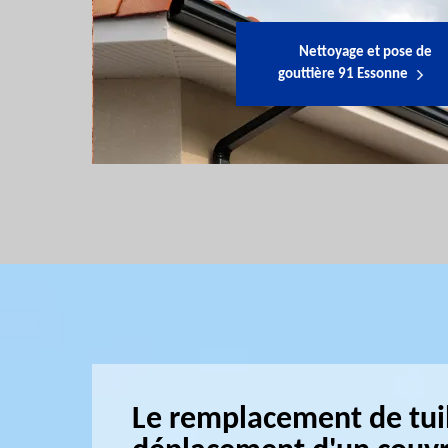
Nettoyage et pose de
gouttière 91 Essonne
Le remplacement de tuile