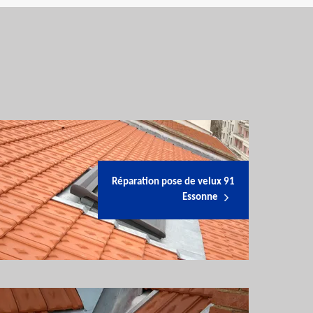
Réparation pose de velux 91
Essonne