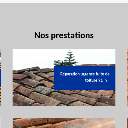
Nos prestations
Réparation urgence fuite de
toiture 91