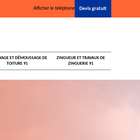
Afficher le téléphone
Devis gratuit
YAGE ET DÉMOUSSAGE DE
ZINGUEUR ET TRAVAUX DE
TOITURE 91
ZINGUERIE 91