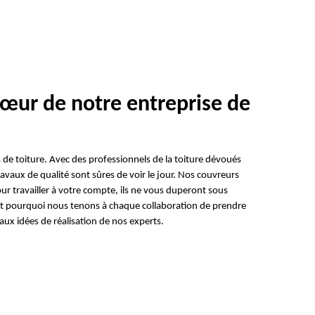
 cœur de notre entreprise de
 de toiture. Avec des professionnels de la toiture dévoués
avaux de qualité sont sûres de voir le jour. Nos couvreurs
ur travailler à votre compte, ils ne vous duperont sous
est pourquoi nous tenons à chaque collaboration de prendre
aux idées de réalisation de nos experts.