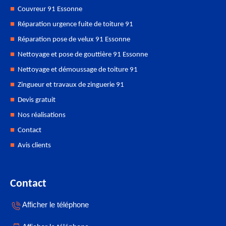
Couvreur 91 Essonne
Réparation urgence fuite de toiture 91
Réparation pose de velux 91 Essonne
Nettoyage et pose de gouttière 91 Essonne
Nettoyage et démoussage de toiture 91
Zingueur et travaux de zinguerie 91
Devis gratuit
Nos réalisations
Contact
Avis clients
Contact
Afficher le téléphone