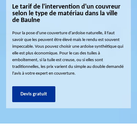
Le tarif de l'intervention d'un couvreur
selon le type de matériau dans la ville
de Baulne
Pour la pose d'une couverture d'ardoise naturelle, il faut
savoir que les peuvent être élevé mais le rendu est souvent
impeccable. Vous pouvez choisir une ardoise synthétique qui
elle est plus économique. Pour le cas des tuiles à
emboîtement, si la tuile est creuse, ou si elles sont
traditionnelles, les prix varient du simple au double demandé
l'avis à votre expert en couverture.
Devis gratuit