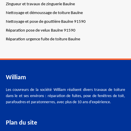
Zingueur et travaux de zinguerie Baulne
Nettoyage et démoussage de toiture Baulne
Nettoyage et pose de gouttière Baulne 91590
Réparation pose de velux Baulne 91590
Réparation urgence fuite de toiture Baulne
William
Les couvreurs de la société William réalisent divers travaux de toiture
dans le et ses environs : réparation de fuites, pose de fenêtres de toit,
parafoudres et paratonnerres, avec plus de 10 ans d’expérience.
Plan du site