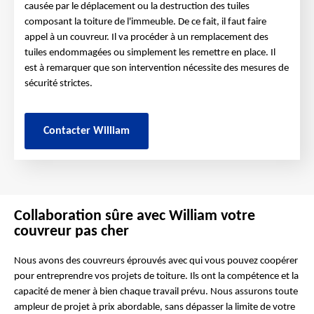
causée par le déplacement ou la destruction des tuiles
composant la toiture de l'immeuble. De ce fait, il faut faire
appel à un couvreur. Il va procéder à un remplacement des
tuiles endommagées ou simplement les remettre en place. Il
est à remarquer que son intervention nécessite des mesures de
sécurité strictes.
Contacter William
Collaboration sûre avec William votre
couvreur pas cher
Nous avons des couvreurs éprouvés avec qui vous pouvez coopérer
pour entreprendre vos projets de toiture. Ils ont la compétence et la
capacité de mener à bien chaque travail prévu. Nous assurons toute
ampleur de projet à prix abordable, sans dépasser la limite de votre