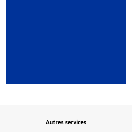
Autres services