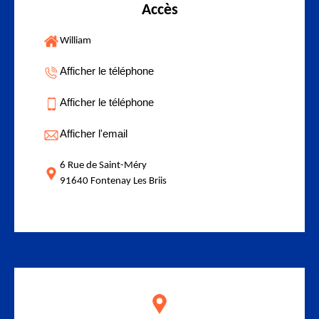
Accès
William
Afficher le téléphone
Afficher le téléphone
Afficher l'email
6 Rue de Saint-Méry
91640 Fontenay Les Briis