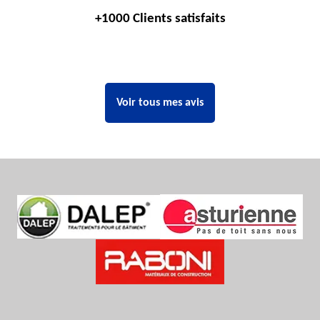
+1000 Clients satisfaits
Voir tous mes avis