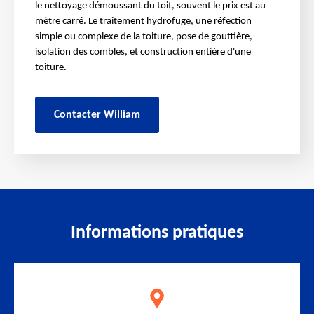
le nettoyage démoussant du toit, souvent le prix est au
mètre carré. Le traitement hydrofuge, une réfection
simple ou complexe de la toiture, pose de gouttière,
isolation des combles, et construction entière d'une
toiture.
Contacter William
Informations pratiques