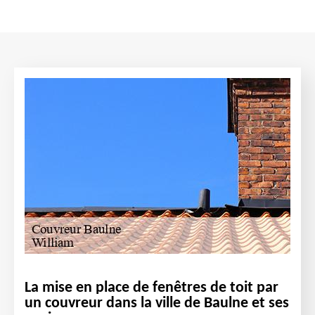
La mise en place de fenêtres de toit par
un couvreur dans la ville de Baulne et ses