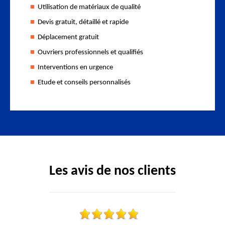
Utilisation de matériaux de qualité
Devis gratuit, détaillé et rapide
Déplacement gratuit
Ouvriers professionnels et qualifiés
Interventions en urgence
Etude et conseils personnalisés
Les avis de nos clients