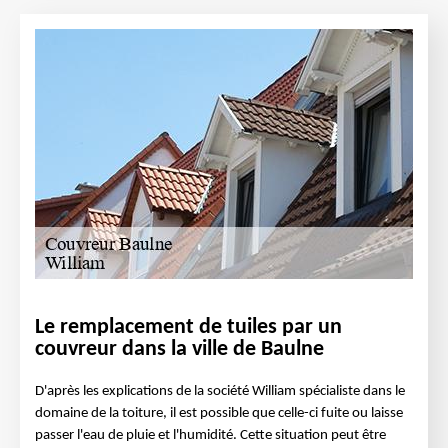
Le remplacement de tuiles par un
couvreur dans la ville de Baulne
D'après les explications de la société William spécialiste dans le
domaine de la toiture, il est possible que celle-ci fuite ou laisse
passer l'eau de pluie et l'humidité. Cette situation peut être