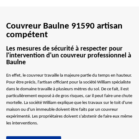
Couvreur Baulne 91590 artisan
compétent
Les mesures de sécurité à respecter pour
l'intervention d'un couvreur professionnel à
Baulne
En effet, le couvreur travaille la majeure partie du temps en hauteur.
Pour être précis, l'artisan officiant pour la société William spécialiste
dans le domaine travaille à plusieurs mètres du sol. De ce fait, il est
particulièrement exposé à de gros risques, car il peut faire une chute
mortelle. La société William explique que les travaux sur le toit d'une
maison ou d'un immeuble doivent être faits par un couvreur
expérimenté. Les propriétaires doivent s'abstenir de faire eux même
les interventions.