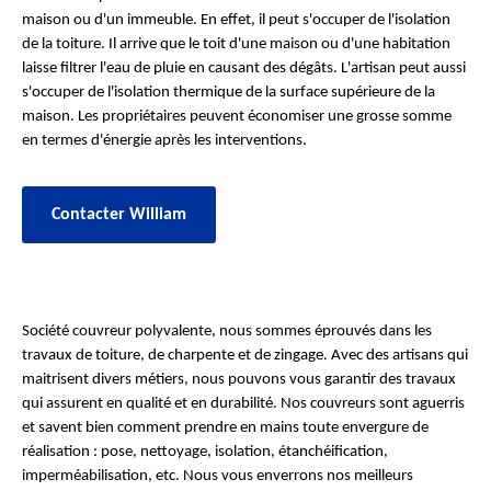
maison ou d'un immeuble. En effet, il peut s'occuper de l'isolation
de la toiture. Il arrive que le toit d'une maison ou d'une habitation
laisse filtrer l'eau de pluie en causant des dégâts. L'artisan peut aussi
s'occuper de l'isolation thermique de la surface supérieure de la
maison. Les propriétaires peuvent économiser une grosse somme
en termes d'énergie après les interventions.
Contacter William
Société couvreur polyvalente, nous sommes éprouvés dans les
travaux de toiture, de charpente et de zingage. Avec des artisans qui
maitrisent divers métiers, nous pouvons vous garantir des travaux
qui assurent en qualité et en durabilité. Nos couvreurs sont aguerris
et savent bien comment prendre en mains toute envergure de
réalisation : pose, nettoyage, isolation, étanchéification,
imperméabilisation, etc. Nous vous enverrons nos meilleurs