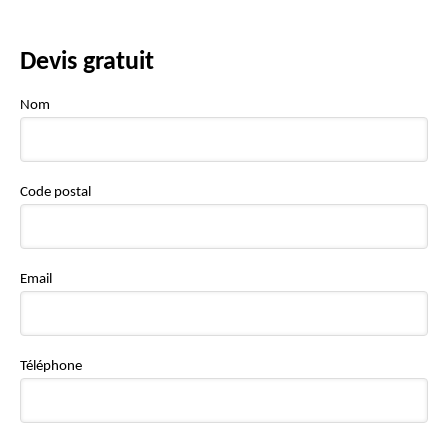
Devis gratuit
Nom
Code postal
Email
Téléphone