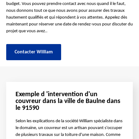
budget. Vous pouvez prendre contact avec nous quand il le faut,
nous donnons tout ce que nous avons pour assurer des travaux
hautement qualifiés et qui répondent à vos attentes. Appelez dès
maintenant pour réserver une date de rendez-vous pour discuter du
projet que vous avez..
Contacter William
Exemple d 'intervention d'un
couvreur dans la ville de Baulne dans
le 91590
Selon les explications de la société William spécialiste dans
le domaine, un couvreur est un artisan pouvant s'occuper
de plusieurs travaux sur la toiture d'une maison. Comme