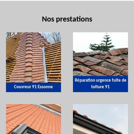
Nos prestations
Réparation urgence fuite de
Couvreur 91 Essonne
toiture 91