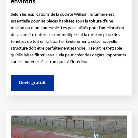
environs
Selon les explications de la société William, la lumière est
essentielle pour les pièces habitées sous la toiture d'une
maison ou d'un immeuble. Les possibilités pour l'amélioration
de la lumière naturelle sont multiples et la mise en place des
fenêtres de toit en fait partie. Évidemment, cette nouvelle
structure doit être parfaitement étanche. Il serait regrettable
qu'elle laisse filtrer l'eau. Cela peut créer des dégâts importants
sur les matériels électroniques à l'intérieur.
Devis gratuit