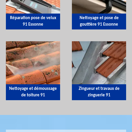
Réparation pose de velux
Nettoyage et pose de
91 Essonne
gouttière 91 Essonne
Nettoyage et démoussage
Zingueur et travaux de
de toiture 91
zinguerie 91