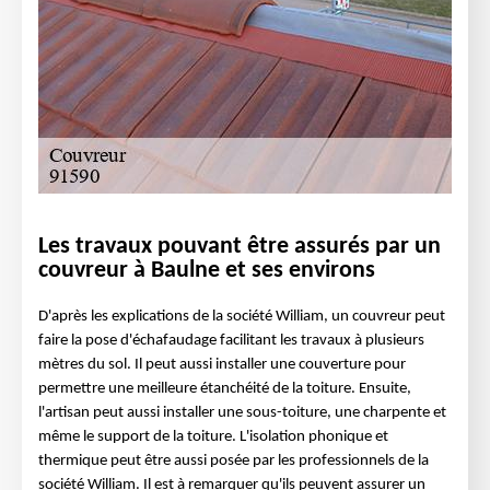
Les travaux pouvant être assurés par un
couvreur à Baulne et ses environs
D'après les explications de la société William, un couvreur peut
faire la pose d'échafaudage facilitant les travaux à plusieurs
mètres du sol. Il peut aussi installer une couverture pour
permettre une meilleure étanchéité de la toiture. Ensuite,
l'artisan peut aussi installer une sous-toiture, une charpente et
même le support de la toiture. L'isolation phonique et
thermique peut être aussi posée par les professionnels de la
société William. Il est à remarquer qu'ils peuvent assurer un