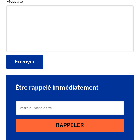
Message
Être rappelé immédiatement