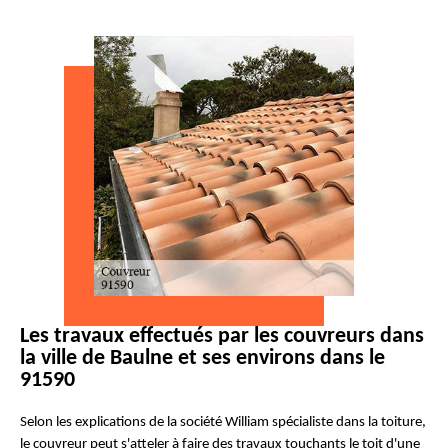
Les travaux effectués par les couvreurs dans
la ville de Baulne et ses environs dans le
91590
Selon les explications de la société William spécialiste dans la toiture,
le couvreur peut s'atteler à faire des travaux touchants le toit d'une