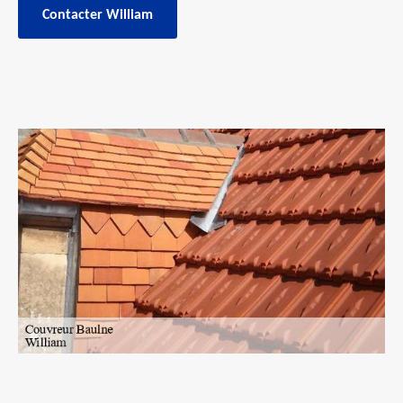
Contacter William