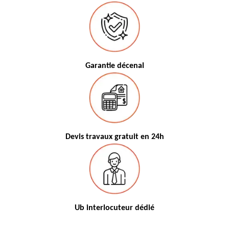
Garantie décenal
Devis travaux gratuit en 24h
Ub interlocuteur dédié