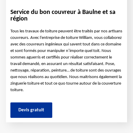
Service du bon couvreur à Baulne et sa
région
Tous les travaux de toiture peuvent être traités par nos artisans
couvreurs. Avec l’entreprise de toiture William, vous collaborez
avec des couvreurs ingénieux qui savent tout dans ce domaine
et sont formés pour manipuler n’importe quel toit. Nous
sommes aguerris et certifiés pour réaliser correctement le
travail demandé, en assurant un résultat satisfaisant. Pose,
nettoyage, réparation, peinture… de toiture sont des ouvrages
que nous réalisons au quotidien. Nous maitrisons également la
zinguerie toiture et tout ce quo tourne autour de la couverture
toiture.
Devis gratuit