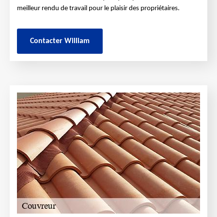
meilleur rendu de travail pour le plaisir des propriétaires.
Contacter William