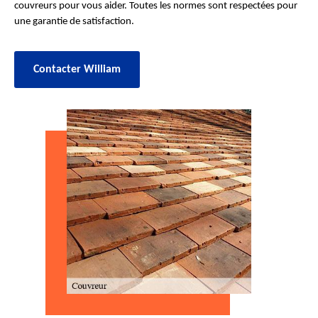
couvreurs pour vous aider. Toutes les normes sont respectées pour
une garantie de satisfaction.
Contacter William