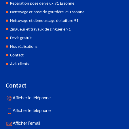
Réparation pose de velux 91 Essonne
Nettoyage et pose de gouttière 91 Essonne
Nettoyage et démoussage de toiture 91
Zingueur et travaux de zinguerie 91
Devis gratuit
Nos réalisations
Contact
Avis clients
Contact
Afficher le téléphone
Afficher le téléphone
Afficher l'email