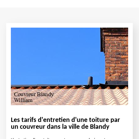
Les tarifs d'entretien d'une toiture par
un couvreur dans la ville de Blandy