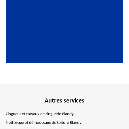
Autres services
Zingueur et travaux de zinguerie Blandy
Nettoyage et démoussage de toiture Blandy