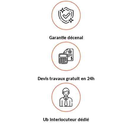
Garantie décenal
Devis travaux gratuit en 24h
Ub interlocuteur dédié