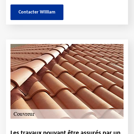
Contacter William
Les travaux pouvant être assurés par un