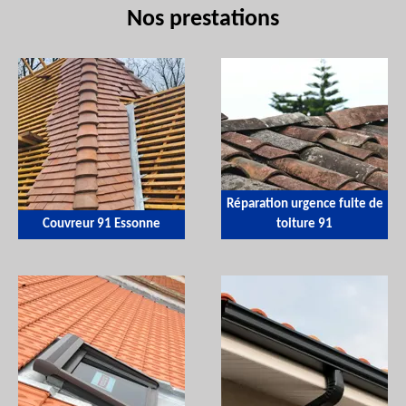
Nos prestations
Réparation urgence fuite de
Couvreur 91 Essonne
toiture 91