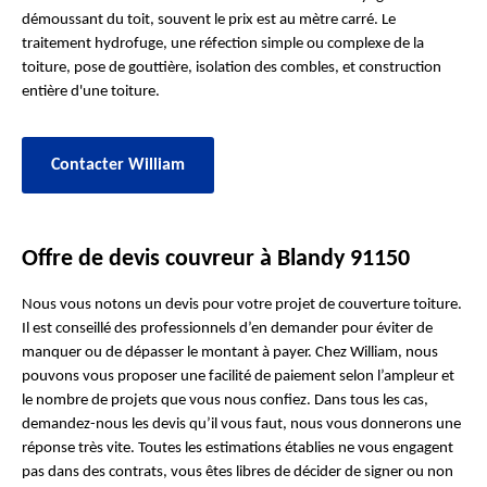
démoussant du toit, souvent le prix est au mètre carré. Le
traitement hydrofuge, une réfection simple ou complexe de la
toiture, pose de gouttière, isolation des combles, et construction
entière d'une toiture.
Contacter William
Offre de devis couvreur à Blandy 91150
Nous vous notons un devis pour votre projet de couverture toiture.
Il est conseillé des professionnels d’en demander pour éviter de
manquer ou de dépasser le montant à payer. Chez William, nous
pouvons vous proposer une facilité de paiement selon l’ampleur et
le nombre de projets que vous nous confiez. Dans tous les cas,
demandez-nous les devis qu’il vous faut, nous vous donnerons une
réponse très vite. Toutes les estimations établies ne vous engagent
pas dans des contrats, vous êtes libres de décider de signer ou non