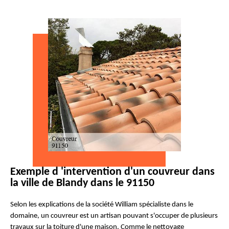
Exemple d 'intervention d'un couvreur dans
la ville de Blandy dans le 91150
Selon les explications de la société William spécialiste dans le
domaine, un couvreur est un artisan pouvant s'occuper de plusieurs
travaux sur la toiture d'une maison. Comme le nettoyage