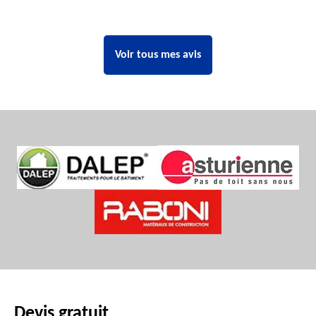
Voir tous mes avis
Devis gratuit