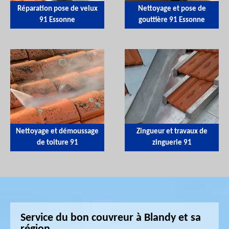
Réparation pose de velux
Nettoyage et pose de
91 Essonne
gouttière 91 Essonne
Nettoyage et démoussage
Zingueur et travaux de
de toiture 91
zinguerie 91
Service du bon couvreur à Blandy et sa