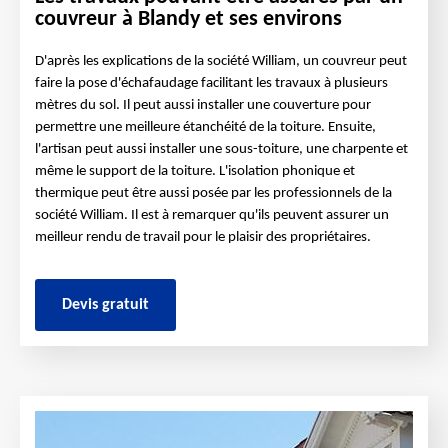
couvreur à Blandy et ses environs
D'après les explications de la société William, un couvreur peut
faire la pose d'échafaudage facilitant les travaux à plusieurs
mètres du sol. Il peut aussi installer une couverture pour
permettre une meilleure étanchéité de la toiture. Ensuite,
l'artisan peut aussi installer une sous-toiture, une charpente et
même le support de la toiture. L'isolation phonique et
thermique peut être aussi posée par les professionnels de la
société William. Il est à remarquer qu'ils peuvent assurer un
meilleur rendu de travail pour le plaisir des propriétaires.
Devis gratuit