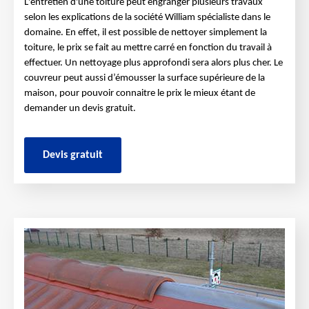
L'entretien d'une toiture peut engranger plusieurs travaux
selon les explications de la société William spécialiste dans le
domaine. En effet, il est possible de nettoyer simplement la
toiture, le prix se fait au mettre carré en fonction du travail à
effectuer. Un nettoyage plus approfondi sera alors plus cher. Le
couvreur peut aussi d’émousser la surface supérieure de la
maison, pour pouvoir connaitre le prix le mieux étant de
demander un devis gratuit.
Devis gratuit