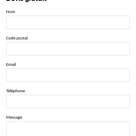
Nom
Code postal
Email
Téléphone
Message