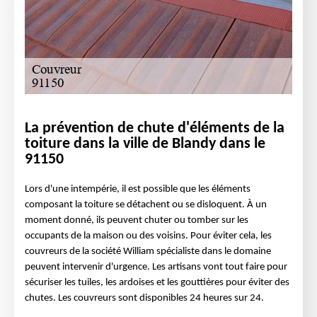
La prévention de chute d'éléments de la
toiture dans la ville de Blandy dans le
91150
Lors d'une intempérie, il est possible que les éléments
composant la toiture se détachent ou se disloquent. À un
moment donné, ils peuvent chuter ou tomber sur les
occupants de la maison ou des voisins. Pour éviter cela, les
couvreurs de la société William spécialiste dans le domaine
peuvent intervenir d'urgence. Les artisans vont tout faire pour
sécuriser les tuiles, les ardoises et les gouttières pour éviter des
chutes. Les couvreurs sont disponibles 24 heures sur 24.