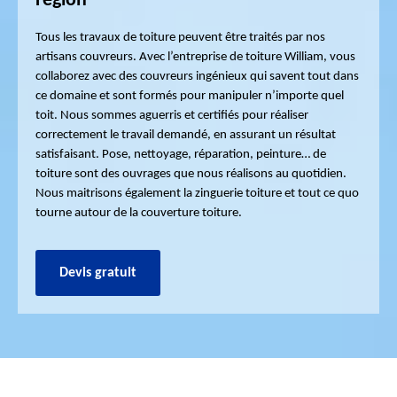
région
Tous les travaux de toiture peuvent être traités par nos
artisans couvreurs. Avec l’entreprise de toiture William, vous
collaborez avec des couvreurs ingénieux qui savent tout dans
ce domaine et sont formés pour manipuler n’importe quel
toit. Nous sommes aguerris et certifiés pour réaliser
correctement le travail demandé, en assurant un résultat
satisfaisant. Pose, nettoyage, réparation, peinture… de
toiture sont des ouvrages que nous réalisons au quotidien.
Nous maitrisons également la zinguerie toiture et tout ce quo
tourne autour de la couverture toiture.
Devis gratuit