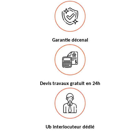
Garantie décenal
Devis travaux gratuit en 24h
Ub interlocuteur dédié