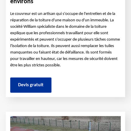
environs
Le couvreur est un artisan qui s'occupe de l'entretien et de la
réparation de la toiture d'une maison ou d'un immeuble. La
société William spécialiste dans le domaine de la toiture
explique que les professionnels travaillant pour elle sont
expérimentés et peuvent s'occuper de plusieurs tâches comme
l'isolation de la toiture. Ils peuvent aussi remplacer les tuiles
manquantes ou faisant état de défaillance. Ils sont formés
pour travailler en hauteur, car les mesures de sécurité doivent
être les plus strictes possible.
Devis gratuit