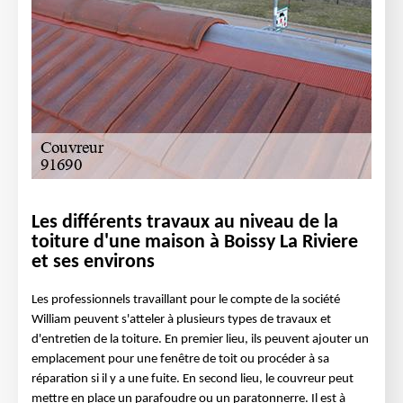
Les différents travaux au niveau de la
toiture d'une maison à Boissy La Riviere
et ses environs
Les professionnels travaillant pour le compte de la société
William peuvent s'atteler à plusieurs types de travaux et
d'entretien de la toiture. En premier lieu, ils peuvent ajouter un
emplacement pour une fenêtre de toit ou procéder à sa
réparation si il y a une fuite. En second lieu, le couvreur peut
mettre en place un parafoudre ou un paratonnerre. Il est à