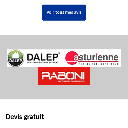
Voir tous mes avis
Devis gratuit