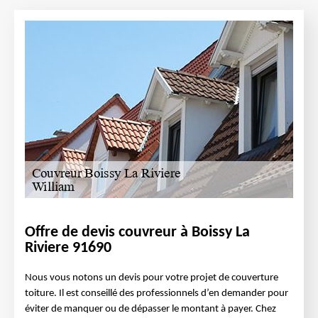
Offre de devis couvreur à Boissy La
Riviere 91690
Nous vous notons un devis pour votre projet de couverture
toiture. Il est conseillé des professionnels d’en demander pour
éviter de manquer ou de dépasser le montant à payer. Chez