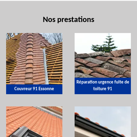
Nos prestations
Réparation urgence fuite de
Couvreur 91 Essonne
toiture 91