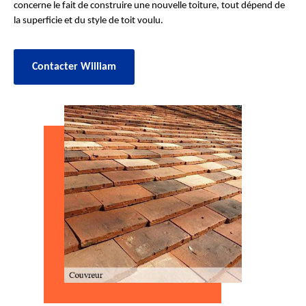
concerne le fait de construire une nouvelle toiture, tout dépend de
la superficie et du style de toit voulu.
Contacter William