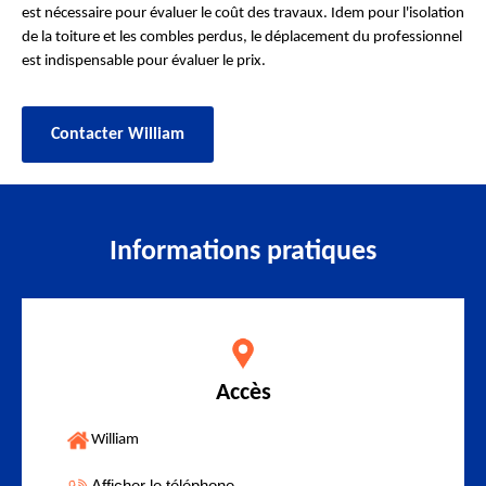
est nécessaire pour évaluer le coût des travaux. Idem pour l'isolation
de la toiture et les combles perdus, le déplacement du professionnel
est indispensable pour évaluer le prix.
Contacter William
Informations pratiques
Accès
William
Afficher le téléphone