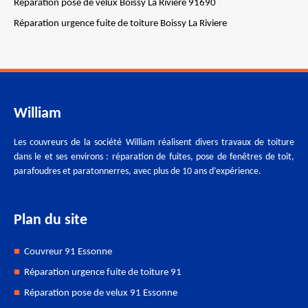
Réparation pose de velux Boissy La Riviere 91690
Réparation urgence fuite de toiture Boissy La Riviere
William
Les couvreurs de la société William réalisent divers travaux de toiture
dans le et ses environs : réparation de fuites, pose de fenêtres de toit,
parafoudres et paratonnerres, avec plus de 10 ans d’expérience.
Plan du site
Couvreur 91 Essonne
Réparation urgence fuite de toiture 91
Réparation pose de velux 91 Essonne