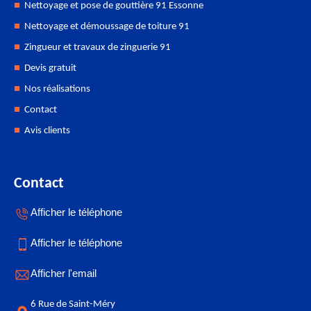
Nettoyage et pose de gouttière 91 Essonne
Nettoyage et démoussage de toiture 91
Zingueur et travaux de zinguerie 91
Devis gratuit
Nos réalisations
Contact
Avis clients
Contact
Afficher le téléphone
Afficher le téléphone
Afficher l'email
6 Rue de Saint-Méry