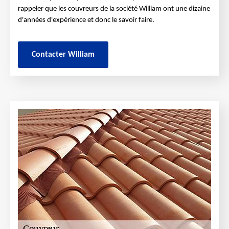
rappeler que les couvreurs de la société William ont une dizaine
d'années d'expérience et donc le savoir faire.
Contacter William