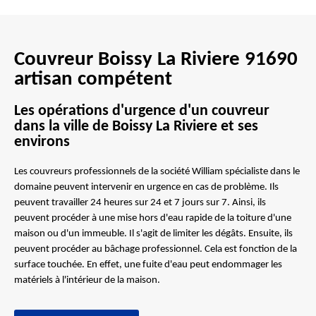
Couvreur Boissy La Riviere 91690
artisan compétent
Les opérations d'urgence d'un couvreur
dans la ville de Boissy La Riviere et ses
environs
Les couvreurs professionnels de la société William spécialiste dans le
domaine peuvent intervenir en urgence en cas de problème. Ils
peuvent travailler 24 heures sur 24 et 7 jours sur 7. Ainsi, ils
peuvent procéder à une mise hors d'eau rapide de la toiture d'une
maison ou d'un immeuble. Il s'agit de limiter les dégâts. Ensuite, ils
peuvent procéder au bâchage professionnel. Cela est fonction de la
surface touchée. En effet, une fuite d'eau peut endommager les
matériels à l'intérieur de la maison.