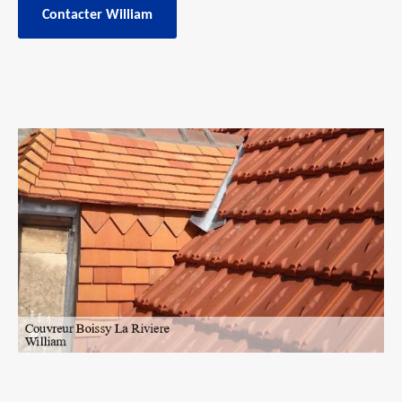
Contacter William