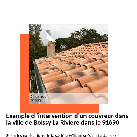
Exemple d 'intervention d'un couvreur dans
la ville de Boissy La Riviere dans le 91690
Selon les explications de la société William spécialiste dans le