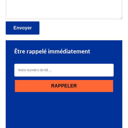
Être rappelé immédiatement