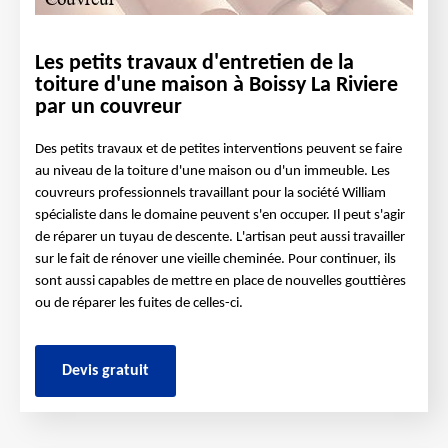
Les petits travaux d'entretien de la
toiture d'une maison à Boissy La Riviere
par un couvreur
Des petits travaux et de petites interventions peuvent se faire
au niveau de la toiture d'une maison ou d'un immeuble. Les
couvreurs professionnels travaillant pour la société William
spécialiste dans le domaine peuvent s'en occuper. Il peut s'agir
de réparer un tuyau de descente. L'artisan peut aussi travailler
sur le fait de rénover une vieille cheminée. Pour continuer, ils
sont aussi capables de mettre en place de nouvelles gouttières
ou de réparer les fuites de celles-ci.
Devis gratuit