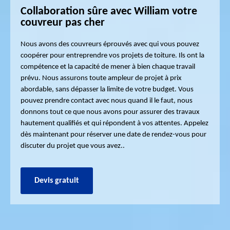
Collaboration sûre avec William votre
couvreur pas cher
Nous avons des couvreurs éprouvés avec qui vous pouvez
coopérer pour entreprendre vos projets de toiture. Ils ont la
compétence et la capacité de mener à bien chaque travail
prévu. Nous assurons toute ampleur de projet à prix
abordable, sans dépasser la limite de votre budget. Vous
pouvez prendre contact avec nous quand il le faut, nous
donnons tout ce que nous avons pour assurer des travaux
hautement qualifiés et qui répondent à vos attentes. Appelez
dès maintenant pour réserver une date de rendez-vous pour
discuter du projet que vous avez..
Devis gratuit