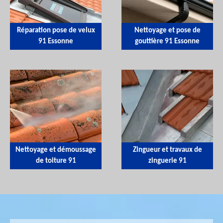
Réparation pose de velux
Nettoyage et pose de
91 Essonne
gouttière 91 Essonne
Nettoyage et démoussage
Zingueur et travaux de
de toiture 91
zinguerie 91