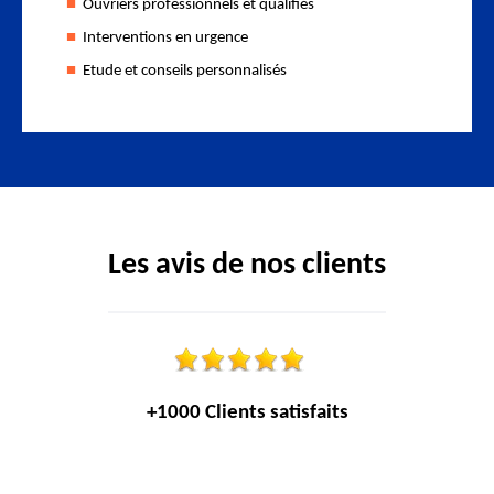
Ouvriers professionnels et qualifiés
Interventions en urgence
Etude et conseils personnalisés
Les avis de nos clients
+1000 Clients satisfaits