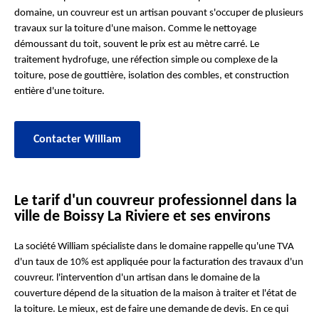
domaine, un couvreur est un artisan pouvant s'occuper de plusieurs
travaux sur la toiture d'une maison. Comme le nettoyage
démoussant du toit, souvent le prix est au mètre carré. Le
traitement hydrofuge, une réfection simple ou complexe de la
toiture, pose de gouttière, isolation des combles, et construction
entière d'une toiture.
Contacter William
Le tarif d'un couvreur professionnel dans la
ville de Boissy La Riviere et ses environs
La société William spécialiste dans le domaine rappelle qu'une TVA
d'un taux de 10% est appliquée pour la facturation des travaux d'un
couvreur. l'intervention d'un artisan dans le domaine de la
couverture dépend de la situation de la maison à traiter et l'état de
la toiture. Le mieux, est de faire une demande de devis. En ce qui