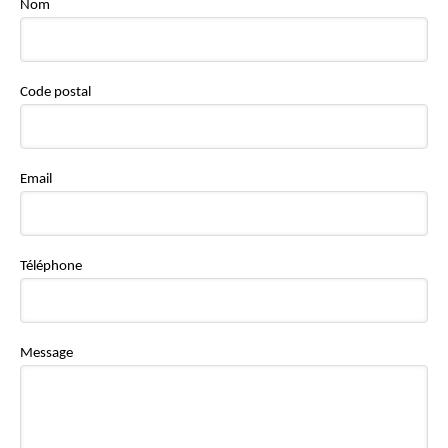
Nom
Code postal
Email
Téléphone
Message