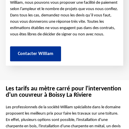
William, nous pouvons vous proposer une facilité de paiement
selon l’ampleur et le nombre de projets que vous nous confiez.
Dans tous les cas, demandez-nous les devis qu’il vous faut,
nous vous donnerons une réponse très vite. Toutes les
estimations établies ne vous engagent pas dans des contrats,
vous êtes libres de décider de signer ou non avec nous.
Contacter William
Les tarifs au mètre carré pour l'intervention
d'un couvreur à Boissy La Riviere
Les professionnels de la société William spécialiste dans le domaine
proposent les meilleurs prix pour faire les travaux sur une toiture.
En effet, plusieurs options sont possible, l'installation d'une
charpente en bois, l'installation d'une charpente en métal, un devis