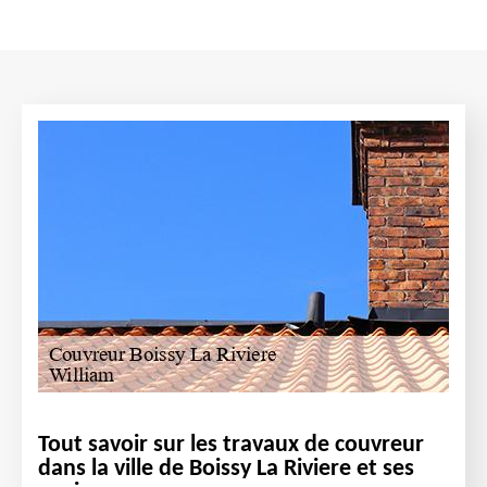
Tout savoir sur les travaux de couvreur
dans la ville de Boissy La Riviere et ses