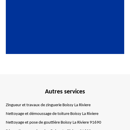
Autres services
Zingueur et travaux de zinguerie Boissy La Riviere
Nettoyage et démoussage de toiture Boissy La Riviere
Nettoyage et pose de gouttière Boissy La Riviere 91690