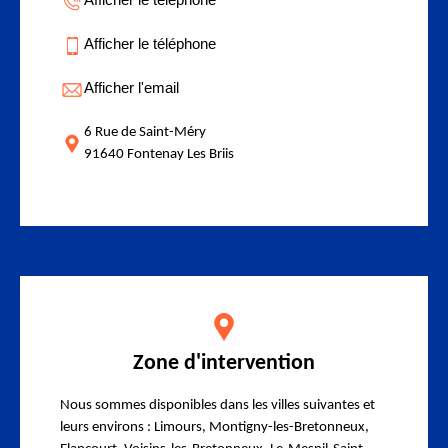
Afficher le téléphone
Afficher l'email
6 Rue de Saint-Méry
91640 Fontenay Les Briis
Zone d'intervention
Nous sommes disponibles dans les villes suivantes et
leurs environs : Limours, Montigny-les-Bretonneux,