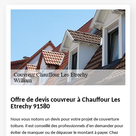
Offre de devis couvreur à Chauffour Les
Etrechy 91580
Nous vous notons un devis pour votre projet de couverture
toiture. Il est conseillé des professionnels d’en demander pour
éviter de manquer ou de dépasser le montant à payer. Chez