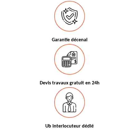
Garantie décenal
Devis travaux gratuit en 24h
Ub interlocuteur dédié