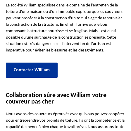
La société William spécialiste dans le domaine de l'entretien de la
toiture d'une maison ou d'un immeuble explique que les couvreurs
peuvent procéder à la construction d'un toit. Il s'agit de renouveler
la construction de la structure. En effet, il arrive que le bois
composant la structure pourrisse et se fragilise. Mais il est aussi
possible qu'une surcharge de la construction se présente. Cette
situation est très dangereuse et l'intervention de l'artisan est
impérative pour éviter les blessures et les désagréments.
Contacter William
Collaboration sûre avec William votre
couvreur pas cher
Nous avons des couvreurs éprouvés avec qui vous pouvez coopérer
pour entreprendre vos projets de toiture. Ils ont la compétence et la
capacité de mener à bien chaque travail prévu. Nous assurons toute