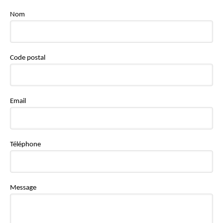
Nom
Code postal
Email
Téléphone
Message