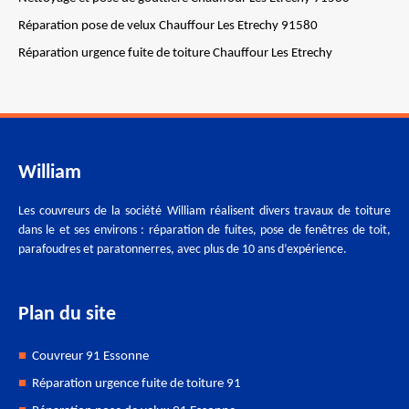
Réparation pose de velux Chauffour Les Etrechy 91580
Réparation urgence fuite de toiture Chauffour Les Etrechy
William
Les couvreurs de la société William réalisent divers travaux de toiture
dans le et ses environs : réparation de fuites, pose de fenêtres de toit,
parafoudres et paratonnerres, avec plus de 10 ans d’expérience.
Plan du site
Couvreur 91 Essonne
Réparation urgence fuite de toiture 91