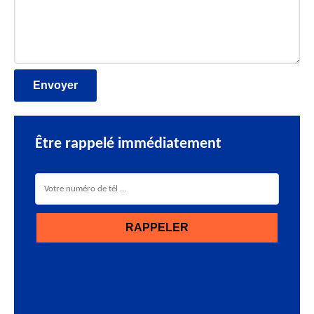
Être rappelé immédiatement