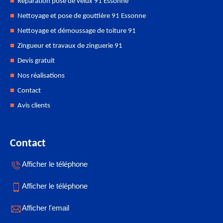
Réparation pose de velux 91 Essonne
Nettoyage et pose de gouttière 91 Essonne
Nettoyage et démoussage de toiture 91
Zingueur et travaux de zinguerie 91
Devis gratuit
Nos réalisations
Contact
Avis clients
Contact
Afficher le téléphone
Afficher le téléphone
Afficher l'email