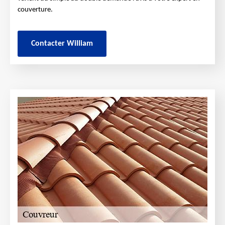
couverture.
Contacter William