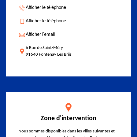
Afficher le téléphone
Afficher le téléphone
Afficher l'email
6 Rue de Saint-Méry
91640 Fontenay Les Briis
Zone d'intervention
Nous sommes disponibles dans les villes suivantes et