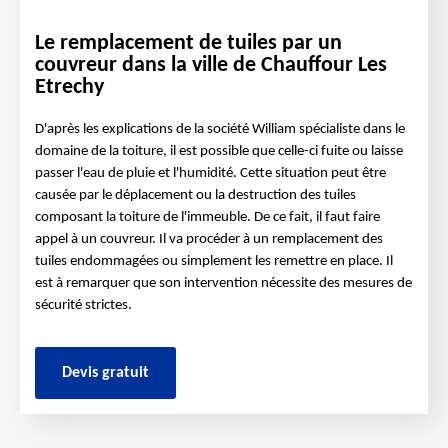
Le remplacement de tuiles par un
couvreur dans la ville de Chauffour Les
Etrechy
D'après les explications de la société William spécialiste dans le
domaine de la toiture, il est possible que celle-ci fuite ou laisse
passer l'eau de pluie et l'humidité. Cette situation peut être
causée par le déplacement ou la destruction des tuiles
composant la toiture de l'immeuble. De ce fait, il faut faire
appel à un couvreur. Il va procéder à un remplacement des
tuiles endommagées ou simplement les remettre en place. Il
est à remarquer que son intervention nécessite des mesures de
sécurité strictes.
Devis gratuit