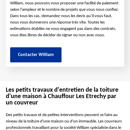
William, nous pouvons vous proposer une facilité de paiement
selon l’ampleur et le nombre de projets que vous nous confiez.
Dans tous les cas, demandez-nous les devis qu’il vous faut,
nous vous donnerons une réponse très vite. Toutes les
estimations établies ne vous engagent pas dans des contrats,
vous êtes libres de décider de signer ou non avec nous.
Contacter William
Les petits travaux d'entretien de la toiture
d'une maison à Chauffour Les Etrechy par
un couvreur
Des petits travaux et de petites interventions peuvent se faire au
niveau de la toiture d'une maison ou d'un immeuble. Les couvreurs
professionnels travaillant pour la société William spécialiste dans le