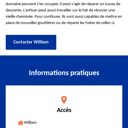
domaine peuvent s'en occuper. Il peut s'agir de réparer un tuyau de
descente. L'artisan peut aussi travailler sur le fait de rénover une
vieille cheminée. Pour continuer, ils sont aussi capables de mettre en
place de nouvelles gouttières ou de réparer les fuites de celles-ci.
Contacter William
Informations pratiques
Accès
William