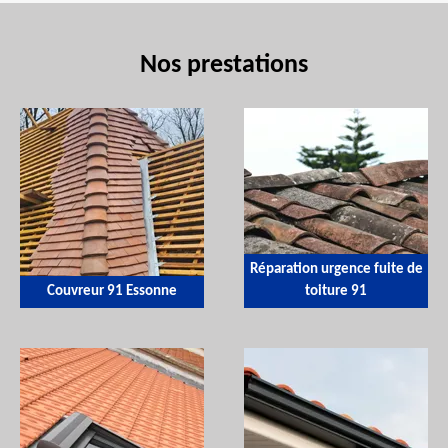
Nos prestations
Réparation urgence fuite de
Couvreur 91 Essonne
toiture 91