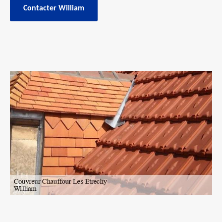
Contacter William