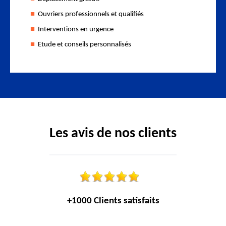
Ouvriers professionnels et qualifiés
Interventions en urgence
Etude et conseils personnalisés
Les avis de nos clients
+1000 Clients satisfaits