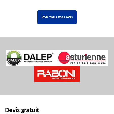
Voir tous mes avis
Devis gratuit