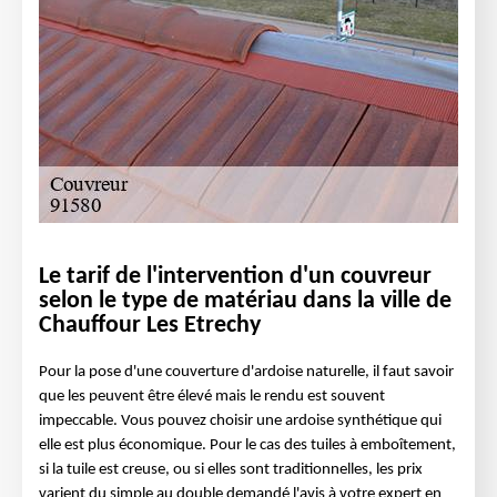
Le tarif de l'intervention d'un couvreur
selon le type de matériau dans la ville de
Chauffour Les Etrechy
Pour la pose d'une couverture d'ardoise naturelle, il faut savoir
que les peuvent être élevé mais le rendu est souvent
impeccable. Vous pouvez choisir une ardoise synthétique qui
elle est plus économique. Pour le cas des tuiles à emboîtement,
si la tuile est creuse, ou si elles sont traditionnelles, les prix
varient du simple au double demandé l'avis à votre expert en