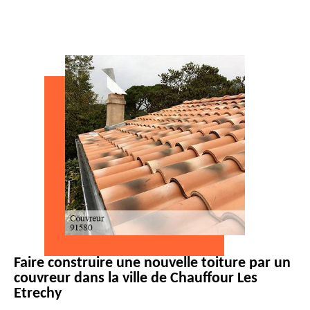
Faire construire une nouvelle toiture par un
couvreur dans la ville de Chauffour Les
Etrechy