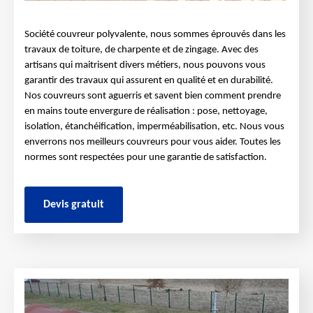
Société couvreur polyvalente, nous sommes éprouvés dans les
travaux de toiture, de charpente et de zingage. Avec des
artisans qui maitrisent divers métiers, nous pouvons vous
garantir des travaux qui assurent en qualité et en durabilité.
Nos couvreurs sont aguerris et savent bien comment prendre
en mains toute envergure de réalisation : pose, nettoyage,
isolation, étanchéification, imperméabilisation, etc. Nous vous
enverrons nos meilleurs couvreurs pour vous aider. Toutes les
normes sont respectées pour une garantie de satisfaction.
Devis gratuit