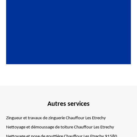
Autres services
Zingueur et travaux de zinguerie Chauffour Les Etrechy
Nettoyage et démoussage de toiture Chauffour Les Etrechy
Nettoyage et pose de gouttière Chauffour Les Etrechy 91580