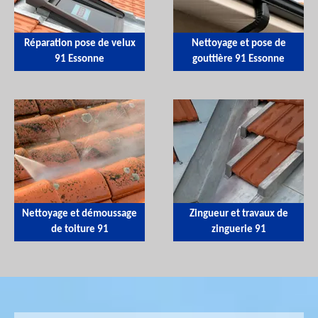
Réparation pose de velux
Nettoyage et pose de
91 Essonne
gouttière 91 Essonne
Nettoyage et démoussage
Zingueur et travaux de
de toiture 91
zinguerie 91