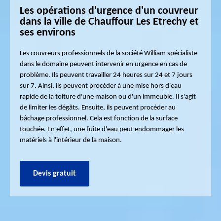
Les opérations d'urgence d'un couvreur
dans la ville de Chauffour Les Etrechy et
ses environs
Les couvreurs professionnels de la société William spécialiste
dans le domaine peuvent intervenir en urgence en cas de
problème. Ils peuvent travailler 24 heures sur 24 et 7 jours
sur 7. Ainsi, ils peuvent procéder à une mise hors d'eau
rapide de la toiture d'une maison ou d'un immeuble. Il s'agit
de limiter les dégâts. Ensuite, ils peuvent procéder au
bâchage professionnel. Cela est fonction de la surface
touchée. En effet, une fuite d'eau peut endommager les
matériels à l'intérieur de la maison.
Devis gratuit