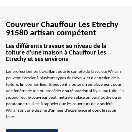
Couvreur Chauffour Les Etrechy
91580 artisan compétent
Les différents travaux au niveau de la
toiture d'une maison à Chauffour Les
Etrechy et ses environs
Les professionnels travaillant pour le compte de la société William
peuvent s'atteler à plusieurs types de travaux et d'entretien de la
toiture. En premier lieu, ils peuvent ajouter un emplacement pour
une fenêtre de toit ou procéder à sa réparation si il y a une fuite. En
second lieu, le couvreur peut mettre en place un parafoudre ou un
paratonnerre. Il est à rappeler que les couvreurs de la société
William ont une dizaine d'années d'expérience et donc le savoir
faire.