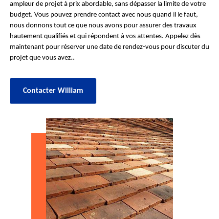
ampleur de projet à prix abordable, sans dépasser la limite de votre
budget. Vous pouvez prendre contact avec nous quand il le faut,
nous donnons tout ce que nous avons pour assurer des travaux
hautement qualifiés et qui répondent à vos attentes. Appelez dès
maintenant pour réserver une date de rendez-vous pour discuter du
projet que vous avez..
Contacter William