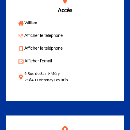
Accès
William
Afficher le téléphone
Afficher le téléphone
Afficher l'email
6 Rue de Saint-Méry
91640 Fontenay Les Briis