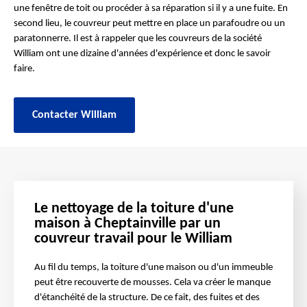
une fenêtre de toit ou procéder à sa réparation si il y a une fuite. En
second lieu, le couvreur peut mettre en place un parafoudre ou un
paratonnerre. Il est à rappeler que les couvreurs de la société
William ont une dizaine d'années d'expérience et donc le savoir
faire.
Contacter William
Le nettoyage de la toiture d'une
maison à Cheptainville par un
couvreur travail pour le William
Au fil du temps, la toiture d'une maison ou d'un immeuble
peut être recouverte de mousses. Cela va créer le manque
d'étanchéité de la structure. De ce fait, des fuites et des