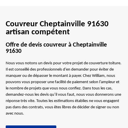
Couvreur Cheptainville 91630
artisan compétent
Offre de devis couvreur à Cheptainville
91630
Nous vous notons un devis pour votre projet de couverture toiture.
Il est conseillé des professionnels d’en demander pour éviter de
manquer ou de dépasser le montant à payer. Chez William, nous
pouvons vous proposer une facilité de paiement selon l’ampleur et
le nombre de projets que vous nous confiez. Dans tous les cas,
demandez-nous les devis qu’il vous faut, nous vous donnerons une
réponse très vite. Toutes les estimations établies ne vous engagent
pas dans des contrats, vous êtes libres de décider de signer ou non
avec nous.