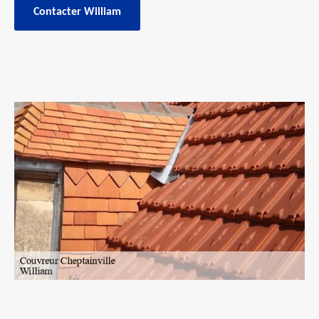
Contacter William