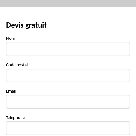
Devis gratuit
Nom
Code postal
Email
Téléphone