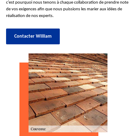
c’est pourquoi nous tenons à chaque collaboration de prendre note
de vos exigences afin que nous puissions les marier aux idées de
réalisation de nos experts.
Contacter William