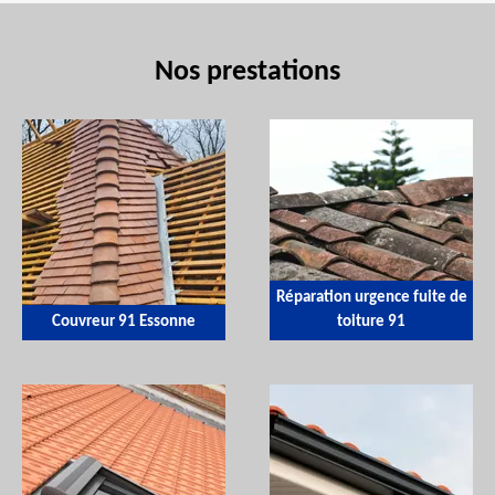
Nos prestations
Réparation urgence fuite de
Couvreur 91 Essonne
toiture 91