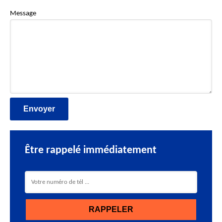
Message
Être rappelé immédiatement