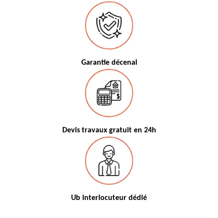
Garantie décenal
Devis travaux gratuit en 24h
Ub interlocuteur dédié