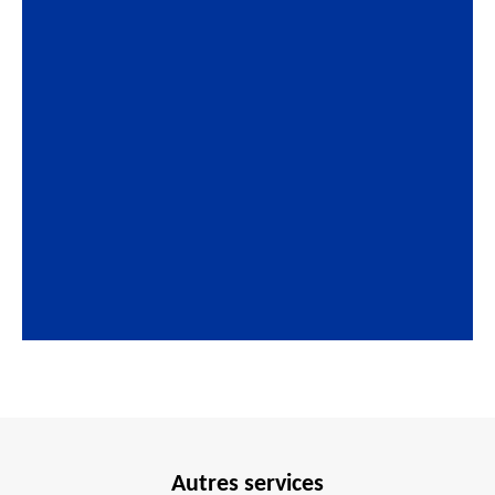
Autres services