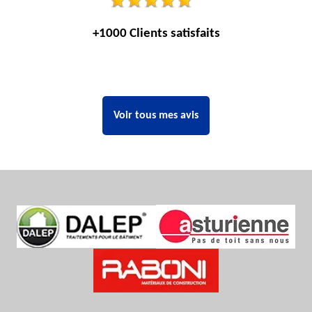
+1000 Clients satisfaits
Voir tous mes avis