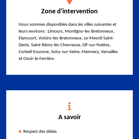
Zone d'intervention
Nous sommes disponibles dans les villes suivantes et
leurs environs : Limours, Montigny-les-Bretonneux,
Elancourt, Voisins-les-Bretonneux, Le-Mesnil-Saint-
Denis, Saint-Rémy-lès-Chevreuse, Gif-sur-Yvettes,
Corbeil-Essonne, Soisy-sur-Seine, Mennecy, Versailles
et Ozoir-la-Ferrière.
A savoir
Respect des délais