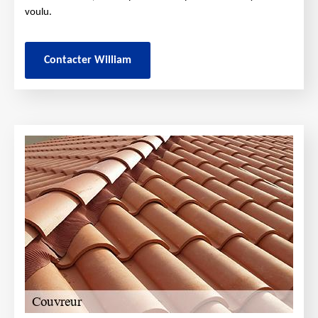
voulu.
Contacter William