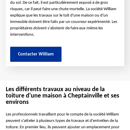
du sol. De ce fait, il est particulièrement exposé à de gros
risques, car il peut faire une chute mortelle. La société William
explique que les travaux sur le toit d'une maison ou d'un
immeuble doivent être faits par un couvreur expérimenté. Les
propriétaires doivent s'abstenir de faire eux même les
interventions.
Contacter William
Les différents travaux au niveau de la
toiture d'une maison à Cheptainville et ses
environs
Les professionnels travaillant pour le compte de la société William
peuvent s'atteler à plusieurs types de travaux et d'entretien de la
toiture. En premier lieu, ils peuvent ajouter un emplacement pour