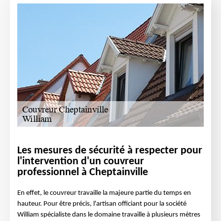
Les mesures de sécurité à respecter pour
l'intervention d'un couvreur
professionnel à Cheptainville
En effet, le couvreur travaille la majeure partie du temps en
hauteur. Pour être précis, l'artisan officiant pour la société
William spécialiste dans le domaine travaille à plusieurs mètres