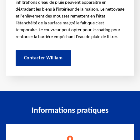
infiltrations d'eau de pluie peuvent apparaître en
dégradant les biens à l'intérieur de la maison. Le nettoyage
et l'enlèvement des mousses remettent en l'état
l'étanchéité de la surface malgré le fait que c'est
temporaire. Le couvreur peut opter pour le coating pour
renforcer la barrière empêchant l'eau de pluie de filtrer.
Contacter William
Informations pratiques