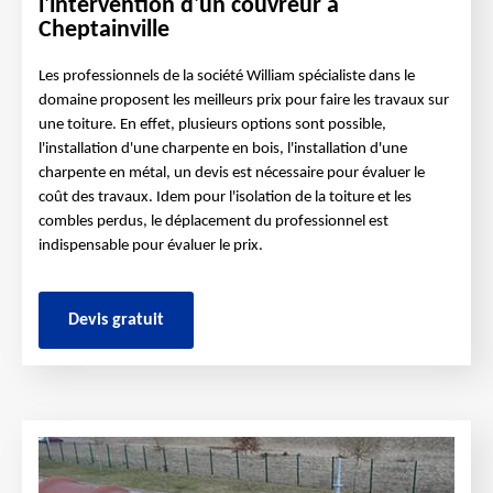
l'intervention d'un couvreur à
Cheptainville
Les professionnels de la société William spécialiste dans le
domaine proposent les meilleurs prix pour faire les travaux sur
une toiture. En effet, plusieurs options sont possible,
l'installation d'une charpente en bois, l'installation d'une
charpente en métal, un devis est nécessaire pour évaluer le
coût des travaux. Idem pour l'isolation de la toiture et les
combles perdus, le déplacement du professionnel est
indispensable pour évaluer le prix.
Devis gratuit