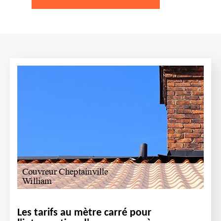
Les tarifs au mètre carré pour