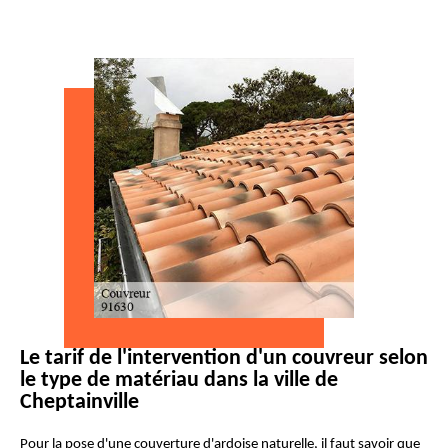
Le tarif de l'intervention d'un couvreur selon
le type de matériau dans la ville de
Cheptainville
Pour la pose d'une couverture d'ardoise naturelle, il faut savoir que