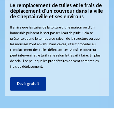
Le remplacement de tuiles et le frais de
déplacement d'un couvreur dans la ville
de Cheptainville et ses environs
Il arrive que les tuiles de la toiture d'une maison ou d'un
immeuble puissent laisser passer l'eau de pluie. Cela se
présente quand le temps a eu raison de la structure ou que
les mousses l'ont envahi. Dans ce cas, il faut procéder au
remplacement des tuiles défectueuses. Ainsi, le couvreur
peut intervenir et le tarif varie selon le travail à faire. En plus
de cela, il se peut que les propriétaires doivent compter les
frais de déplacement.
Devis gratuit