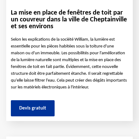
La mise en place de fenêtres de toit par
un couvreur dans la ville de Cheptainville
et ses environs
Selon les explications de la société William, la lumière est
essentielle pour les pièces habitées sous la toiture d'une
maison ou d'un immeuble. Les possibilités pour l'amélioration
de la lumière naturelle sont multiples et la mise en place des
fenêtres de toit en fait partie. Évidemment, cette nouvelle
structure doit être parfaitement étanche. Il serait regrettable
qu'elle laisse filtrer l'eau. Cela peut créer des dégâts importants
sur les matériels électroniques à l'intérieur.
Devis gratuit