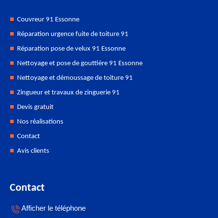
Couvreur 91 Essonne
Réparation urgence fuite de toiture 91
Réparation pose de velux 91 Essonne
Nettoyage et pose de gouttière 91 Essonne
Nettoyage et démoussage de toiture 91
Zingueur et travaux de zinguerie 91
Devis gratuit
Nos réalisations
Contact
Avis clients
Contact
Afficher le téléphone