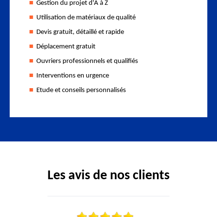
Gestion du projet d'A à Z
Utilisation de matériaux de qualité
Devis gratuit, détaillé et rapide
Déplacement gratuit
Ouvriers professionnels et qualifiés
Interventions en urgence
Etude et conseils personnalisés
Les avis de nos clients