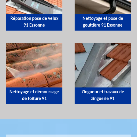
Réparation pose de velux
Nettoyage et pose de
91 Essonne
gouttière 91 Essonne
Nettoyage et démoussage
Zingueur et travaux de
de toiture 91
zinguerie 91