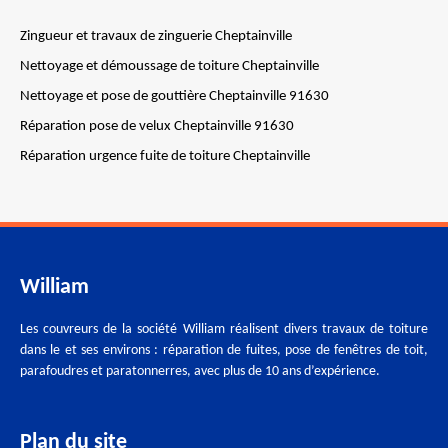
Zingueur et travaux de zinguerie Cheptainville
Nettoyage et démoussage de toiture Cheptainville
Nettoyage et pose de gouttière Cheptainville 91630
Réparation pose de velux Cheptainville 91630
Réparation urgence fuite de toiture Cheptainville
William
Les couvreurs de la société William réalisent divers travaux de toiture
dans le et ses environs : réparation de fuites, pose de fenêtres de toit,
parafoudres et paratonnerres, avec plus de 10 ans d’expérience.
Plan du site