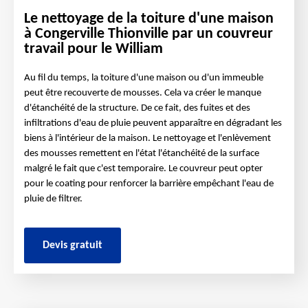
Le nettoyage de la toiture d'une maison
à Congerville Thionville par un couvreur
travail pour le William
Au fil du temps, la toiture d'une maison ou d'un immeuble
peut être recouverte de mousses. Cela va créer le manque
d'étanchéité de la structure. De ce fait, des fuites et des
infiltrations d'eau de pluie peuvent apparaître en dégradant les
biens à l'intérieur de la maison. Le nettoyage et l'enlèvement
des mousses remettent en l'état l'étanchéité de la surface
malgré le fait que c'est temporaire. Le couvreur peut opter
pour le coating pour renforcer la barrière empêchant l'eau de
pluie de filtrer.
Devis gratuit