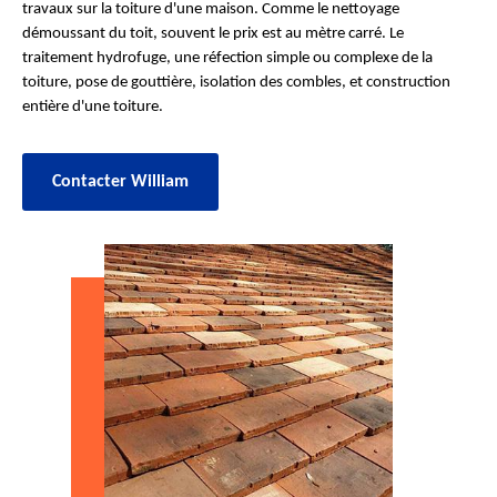
travaux sur la toiture d'une maison. Comme le nettoyage
démoussant du toit, souvent le prix est au mètre carré. Le
traitement hydrofuge, une réfection simple ou complexe de la
toiture, pose de gouttière, isolation des combles, et construction
entière d'une toiture.
Contacter William