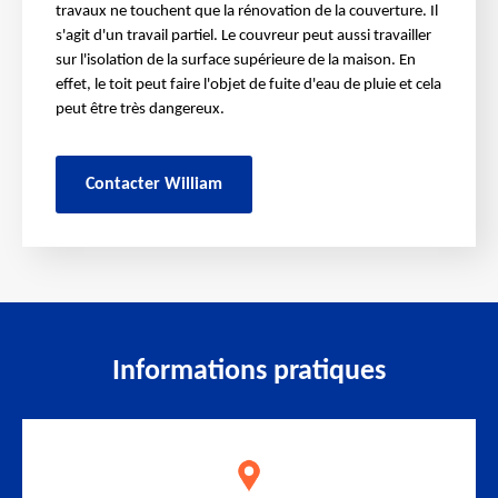
travaux ne touchent que la rénovation de la couverture. Il
s'agit d'un travail partiel. Le couvreur peut aussi travailler
sur l'isolation de la surface supérieure de la maison. En
effet, le toit peut faire l'objet de fuite d'eau de pluie et cela
peut être très dangereux.
Contacter William
Informations pratiques