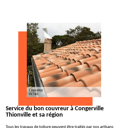
Service du bon couvreur à Congerville
Thionville et sa région
Tous les travaux de toiture peuvent être traités par nos artisans