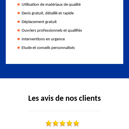
Utilisation de matériaux de qualité
Devis gratuit, détaillé et rapide
Déplacement gratuit
Ouvriers professionnels et qualifiés
Interventions en urgence
Etude et conseils personnalisés
Les avis de nos clients