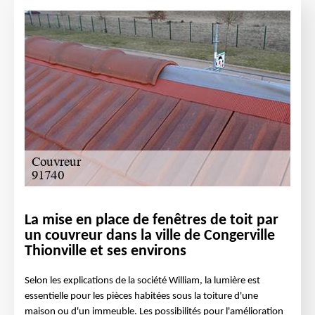
La mise en place de fenêtres de toit par
un couvreur dans la ville de Congerville
Thionville et ses environs
Selon les explications de la société William, la lumière est
essentielle pour les pièces habitées sous la toiture d'une
maison ou d'un immeuble. Les possibilités pour l'amélioration