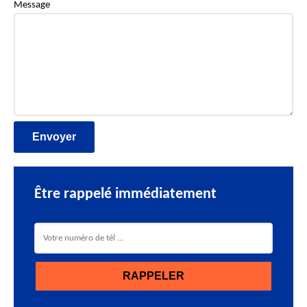
Message
Être rappelé immédiatement