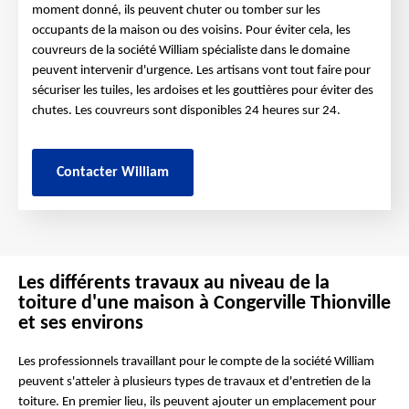
moment donné, ils peuvent chuter ou tomber sur les
occupants de la maison ou des voisins. Pour éviter cela, les
couvreurs de la société William spécialiste dans le domaine
peuvent intervenir d'urgence. Les artisans vont tout faire pour
sécuriser les tuiles, les ardoises et les gouttières pour éviter des
chutes. Les couvreurs sont disponibles 24 heures sur 24.
Contacter William
Les différents travaux au niveau de la
toiture d'une maison à Congerville Thionville
et ses environs
Les professionnels travaillant pour le compte de la société William
peuvent s'atteler à plusieurs types de travaux et d'entretien de la
toiture. En premier lieu, ils peuvent ajouter un emplacement pour