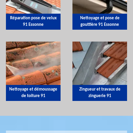
Réparation pose de velux
Nettoyage et pose de
91 Essonne
gouttière 91 Essonne
Nettoyage et démoussage
Zingueur et travaux de
de toiture 91
zinguerie 91