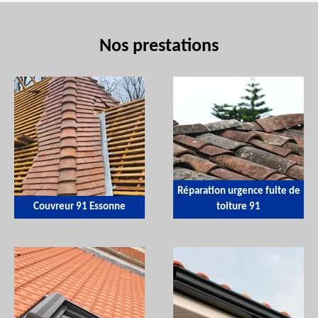
Nos prestations
Réparation urgence fuite de
Couvreur 91 Essonne
toiture 91