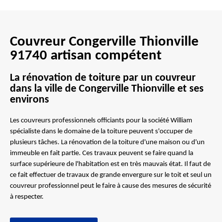
Couvreur Congerville Thionville
91740 artisan compétent
La rénovation de toiture par un couvreur
dans la ville de Congerville Thionville et ses
environs
Les couvreurs professionnels officiants pour la société William
spécialiste dans le domaine de la toiture peuvent s'occuper de
plusieurs tâches. La rénovation de la toiture d'une maison ou d'un
immeuble en fait partie. Ces travaux peuvent se faire quand la
surface supérieure de l'habitation est en très mauvais état. Il faut de
ce fait effectuer de travaux de grande envergure sur le toit et seul un
couvreur professionnel peut le faire à cause des mesures de sécurité
à respecter.