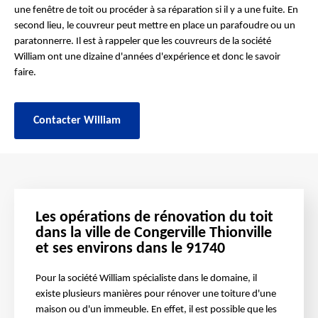
une fenêtre de toit ou procéder à sa réparation si il y a une fuite. En
second lieu, le couvreur peut mettre en place un parafoudre ou un
paratonnerre. Il est à rappeler que les couvreurs de la société
William ont une dizaine d'années d'expérience et donc le savoir
faire.
Contacter William
Les opérations de rénovation du toit
dans la ville de Congerville Thionville
et ses environs dans le 91740
Pour la société William spécialiste dans le domaine, il
existe plusieurs manières pour rénover une toiture d'une
maison ou d'un immeuble. En effet, il est possible que les