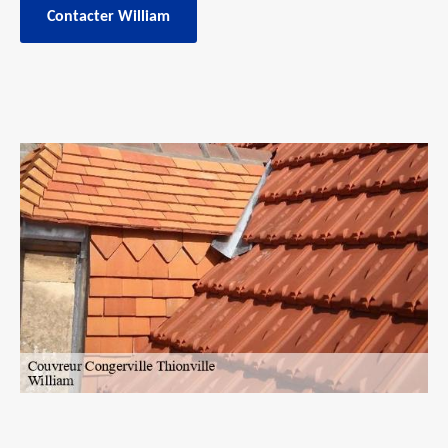
Contacter William