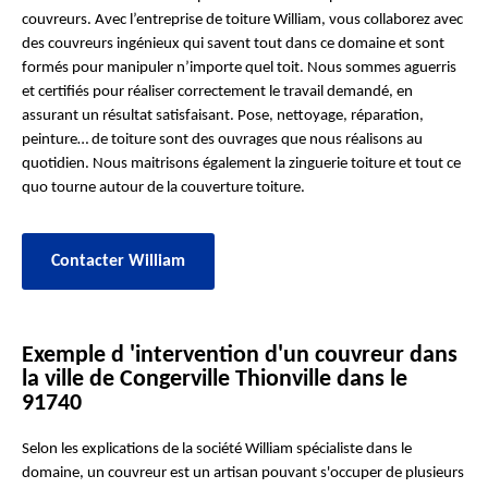
couvreurs. Avec l’entreprise de toiture William, vous collaborez avec
des couvreurs ingénieux qui savent tout dans ce domaine et sont
formés pour manipuler n’importe quel toit. Nous sommes aguerris
et certifiés pour réaliser correctement le travail demandé, en
assurant un résultat satisfaisant. Pose, nettoyage, réparation,
peinture… de toiture sont des ouvrages que nous réalisons au
quotidien. Nous maitrisons également la zinguerie toiture et tout ce
quo tourne autour de la couverture toiture.
Contacter William
Exemple d 'intervention d'un couvreur dans
la ville de Congerville Thionville dans le
91740
Selon les explications de la société William spécialiste dans le
domaine, un couvreur est un artisan pouvant s'occuper de plusieurs