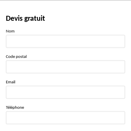
Devis gratuit
Nom
Code postal
Email
Téléphone