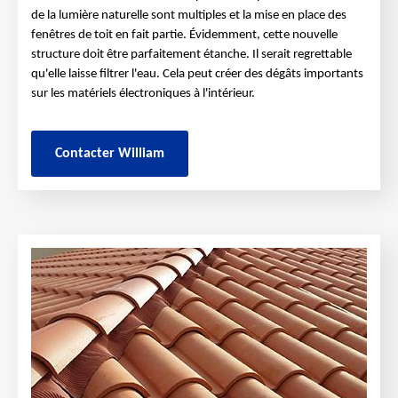
de la lumière naturelle sont multiples et la mise en place des
fenêtres de toit en fait partie. Évidemment, cette nouvelle
structure doit être parfaitement étanche. Il serait regrettable
qu'elle laisse filtrer l'eau. Cela peut créer des dégâts importants
sur les matériels électroniques à l'intérieur.
Contacter William