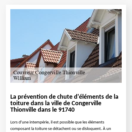
La prévention de chute d'éléments de la
toiture dans la ville de Congerville
Thionville dans le 91740
Lors d'une intempérie, il est possible que les éléments
composant la toiture se détachent ou se disloquent. À un