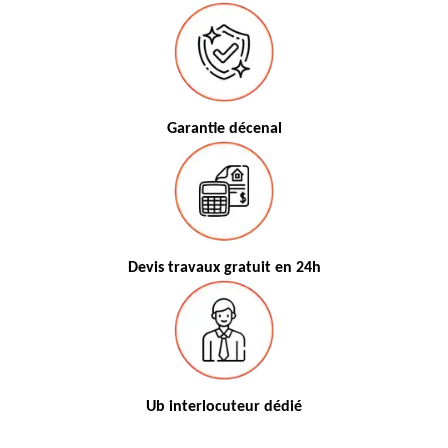
Garantie décenal
Devis travaux gratuit en 24h
Ub interlocuteur dédié