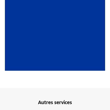
Autres services