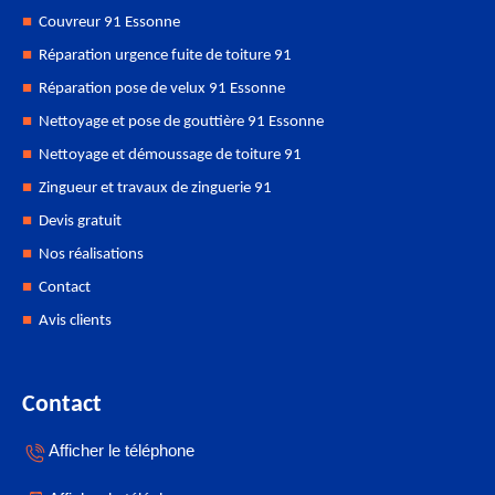
Couvreur 91 Essonne
Réparation urgence fuite de toiture 91
Réparation pose de velux 91 Essonne
Nettoyage et pose de gouttière 91 Essonne
Nettoyage et démoussage de toiture 91
Zingueur et travaux de zinguerie 91
Devis gratuit
Nos réalisations
Contact
Avis clients
Contact
Afficher le téléphone