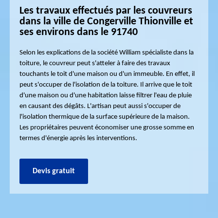
Les travaux effectués par les couvreurs
dans la ville de Congerville Thionville et
ses environs dans le 91740
Selon les explications de la société William spécialiste dans la
toiture, le couvreur peut s'atteler à faire des travaux
touchants le toit d'une maison ou d'un immeuble. En effet, il
peut s'occuper de l'isolation de la toiture. Il arrive que le toit
d'une maison ou d'une habitation laisse filtrer l'eau de pluie
en causant des dégâts. L'artisan peut aussi s'occuper de
l'isolation thermique de la surface supérieure de la maison.
Les propriétaires peuvent économiser une grosse somme en
termes d'énergie après les interventions.
Devis gratuit