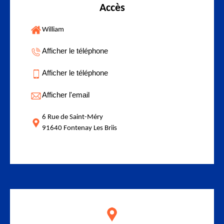
Accès
William
Afficher le téléphone
Afficher le téléphone
Afficher l'email
6 Rue de Saint-Méry
91640 Fontenay Les Briis