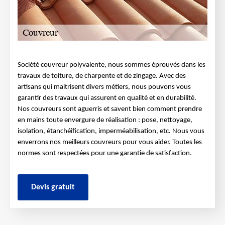
Société couvreur polyvalente, nous sommes éprouvés dans les
travaux de toiture, de charpente et de zingage. Avec des
artisans qui maitrisent divers métiers, nous pouvons vous
garantir des travaux qui assurent en qualité et en durabilité.
Nos couvreurs sont aguerris et savent bien comment prendre
en mains toute envergure de réalisation : pose, nettoyage,
isolation, étanchéification, imperméabilisation, etc. Nous vous
enverrons nos meilleurs couvreurs pour vous aider. Toutes les
normes sont respectées pour une garantie de satisfaction.
Devis gratuit