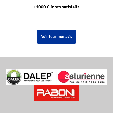
+1000 Clients satisfaits
Voir tous mes avis