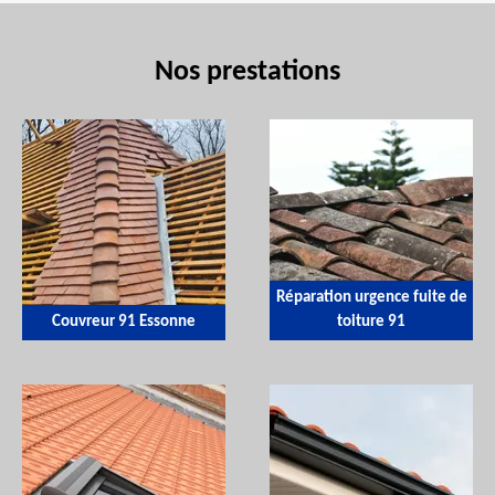
Nos prestations
Réparation urgence fuite de
Couvreur 91 Essonne
toiture 91