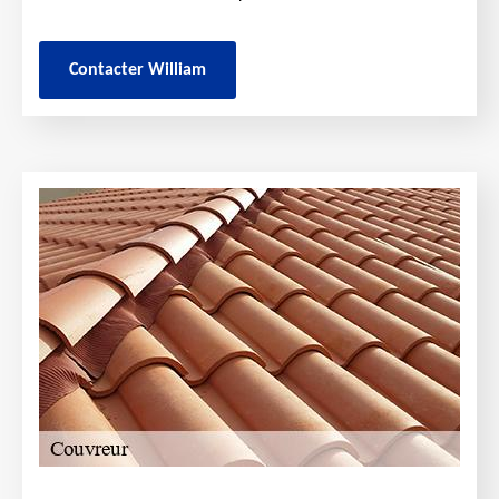
Contacter William