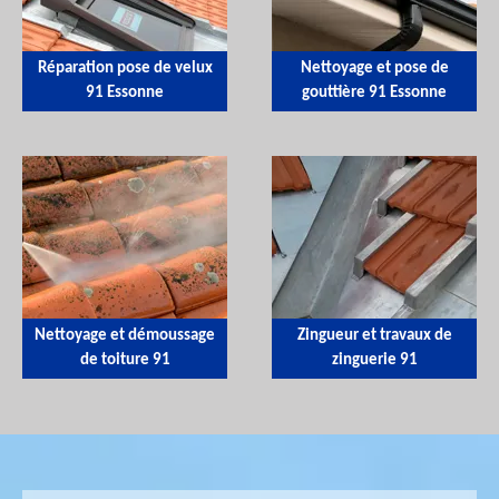
Réparation pose de velux
Nettoyage et pose de
91 Essonne
gouttière 91 Essonne
Nettoyage et démoussage
Zingueur et travaux de
de toiture 91
zinguerie 91