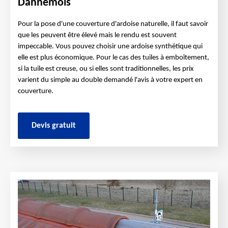
Dannemois
Pour la pose d'une couverture d'ardoise naturelle, il faut savoir
que les peuvent être élevé mais le rendu est souvent
impeccable. Vous pouvez choisir une ardoise synthétique qui
elle est plus économique. Pour le cas des tuiles à emboîtement,
si la tuile est creuse, ou si elles sont traditionnelles, les prix
varient du simple au double demandé l'avis à votre expert en
couverture.
Devis gratuit