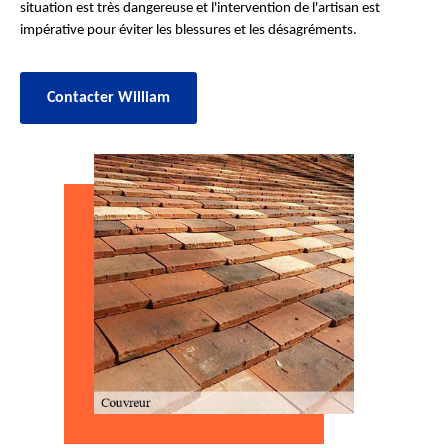
situation est très dangereuse et l'intervention de l'artisan est
impérative pour éviter les blessures et les désagréments.
Contacter William