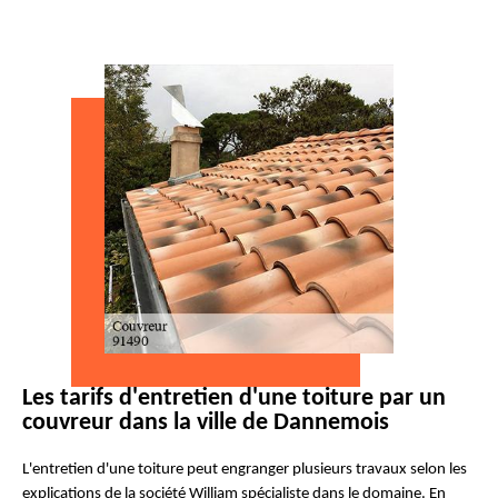
Les tarifs d'entretien d'une toiture par un
couvreur dans la ville de Dannemois
L'entretien d'une toiture peut engranger plusieurs travaux selon les
explications de la société William spécialiste dans le domaine. En