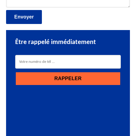
Être rappelé immédiatement