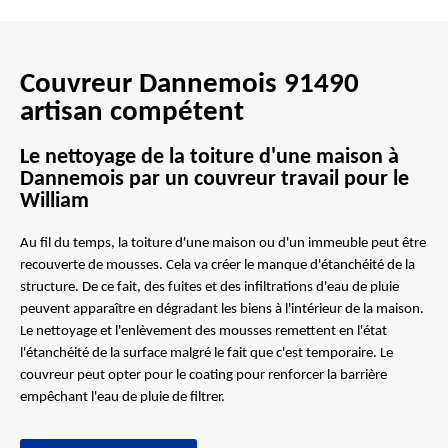
Couvreur Dannemois 91490
artisan compétent
Le nettoyage de la toiture d'une maison à
Dannemois par un couvreur travail pour le
William
Au fil du temps, la toiture d'une maison ou d'un immeuble peut être
recouverte de mousses. Cela va créer le manque d'étanchéité de la
structure. De ce fait, des fuites et des infiltrations d'eau de pluie
peuvent apparaître en dégradant les biens à l'intérieur de la maison.
Le nettoyage et l'enlèvement des mousses remettent en l'état
l'étanchéité de la surface malgré le fait que c'est temporaire. Le
couvreur peut opter pour le coating pour renforcer la barrière
empêchant l'eau de pluie de filtrer.