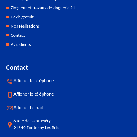
Zingueur et travaux de zinguerie 91
Devis gratuit
Nos réalisations
Contact
Avis clients
Contact
Afficher le téléphone
Afficher le téléphone
Afficher l'email
6 Rue de Saint-Méry
91640 Fontenay Les Briis