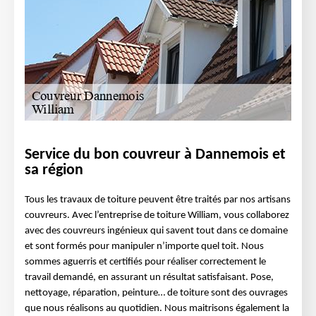
Service du bon couvreur à Dannemois et
sa région
Tous les travaux de toiture peuvent être traités par nos artisans
couvreurs. Avec l’entreprise de toiture William, vous collaborez
avec des couvreurs ingénieux qui savent tout dans ce domaine
et sont formés pour manipuler n’importe quel toit. Nous
sommes aguerris et certifiés pour réaliser correctement le
travail demandé, en assurant un résultat satisfaisant. Pose,
nettoyage, réparation, peinture… de toiture sont des ouvrages
que nous réalisons au quotidien. Nous maitrisons également la