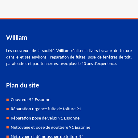
William
Les couvreurs de la société William réalisent divers travaux de toiture
dans le et ses environs : réparation de fuites, pose de fenêtres de toit,
parafoudres et paratonnerres, avec plus de 10 ans d’expérience.
Plan du site
Couvreur 91 Essonne
Réparation urgence fuite de toiture 91
Réparation pose de velux 91 Essonne
Nettoyage et pose de gouttière 91 Essonne
Nettoyage et démoussage de toiture 91