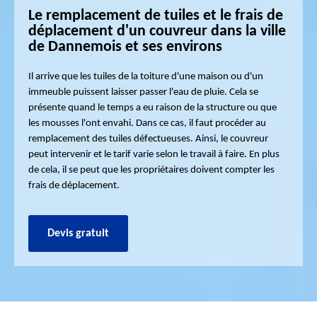
Le remplacement de tuiles et le frais de
déplacement d'un couvreur dans la ville
de Dannemois et ses environs
Il arrive que les tuiles de la toiture d'une maison ou d'un
immeuble puissent laisser passer l'eau de pluie. Cela se
présente quand le temps a eu raison de la structure ou que
les mousses l'ont envahi. Dans ce cas, il faut procéder au
remplacement des tuiles défectueuses. Ainsi, le couvreur
peut intervenir et le tarif varie selon le travail à faire. En plus
de cela, il se peut que les propriétaires doivent compter les
frais de déplacement.
Devis gratuit