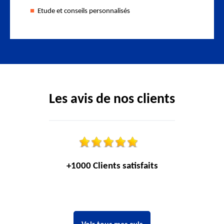
Etude et conseils personnalisés
Les avis de nos clients
+1000 Clients satisfaits