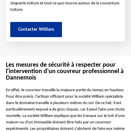
zinguerie toiture et tout ce quo tourne autour de la couverture
toiture.
Contacter William
Les mesures de sécurité à respecter pour
l'intervention d'un couvreur professionnel à
Dannemois
En effet, le couvreur travaille la majeure partie du temps en hauteur.
Pour être précis, l'artisan officiant pour la société William spécialiste
dans le domaine travaille à plusieurs mètres du sol. De ce fait, il est
particulièrement exposé à de gros risques, car il peut faire une chute
mortelle. La société William explique que les travaux sur le toit d'une
maison ou d'un immeuble doivent être faits par un couvreur
expérimenté. Les propriétaires doivent s'abstenir de faire eux même