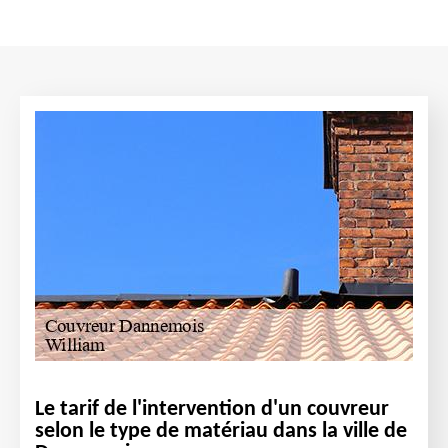
Le tarif de l'intervention d'un couvreur
selon le type de matériau dans la ville de