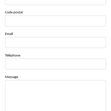
Code postal
Email
Téléphone
Message