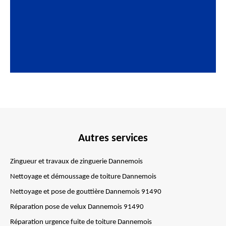
Autres services
Zingueur et travaux de zinguerie Dannemois
Nettoyage et démoussage de toiture Dannemois
Nettoyage et pose de gouttière Dannemois 91490
Réparation pose de velux Dannemois 91490
Réparation urgence fuite de toiture Dannemois