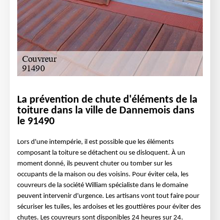
La prévention de chute d'éléments de la
toiture dans la ville de Dannemois dans
le 91490
Lors d'une intempérie, il est possible que les éléments
composant la toiture se détachent ou se disloquent. À un
moment donné, ils peuvent chuter ou tomber sur les
occupants de la maison ou des voisins. Pour éviter cela, les
couvreurs de la société William spécialiste dans le domaine
peuvent intervenir d'urgence. Les artisans vont tout faire pour
sécuriser les tuiles, les ardoises et les gouttières pour éviter des
chutes. Les couvreurs sont disponibles 24 heures sur 24.