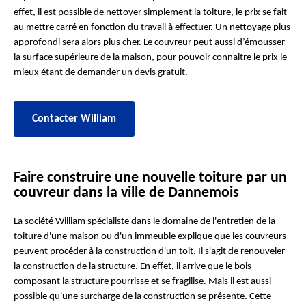
effet, il est possible de nettoyer simplement la toiture, le prix se fait
au mettre carré en fonction du travail à effectuer. Un nettoyage plus
approfondi sera alors plus cher. Le couvreur peut aussi d’émousser
la surface supérieure de la maison, pour pouvoir connaitre le prix le
mieux étant de demander un devis gratuit.
Contacter William
Faire construire une nouvelle toiture par un
couvreur dans la ville de Dannemois
La société William spécialiste dans le domaine de l'entretien de la
toiture d'une maison ou d'un immeuble explique que les couvreurs
peuvent procéder à la construction d'un toit. Il s'agit de renouveler
la construction de la structure. En effet, il arrive que le bois
composant la structure pourrisse et se fragilise. Mais il est aussi
possible qu'une surcharge de la construction se présente. Cette