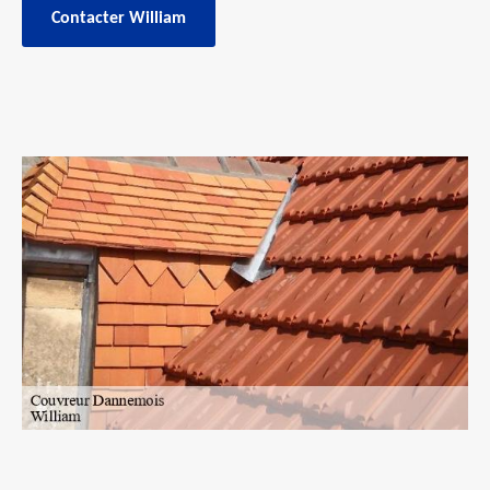
Contacter William