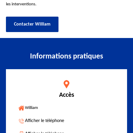
les interventions.
Contacter William
Informations pratiques
Accès
William
Afficher le téléphone