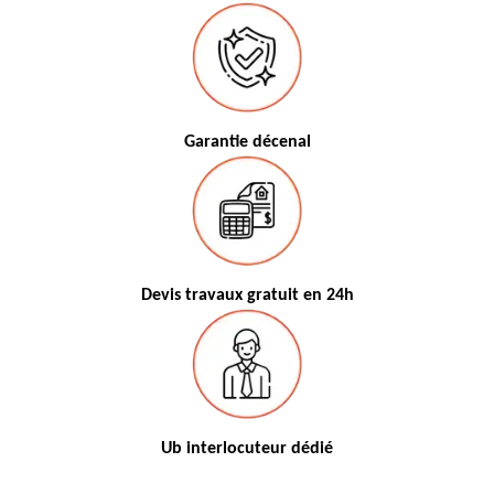
Garantie décenal
Devis travaux gratuit en 24h
Ub interlocuteur dédié