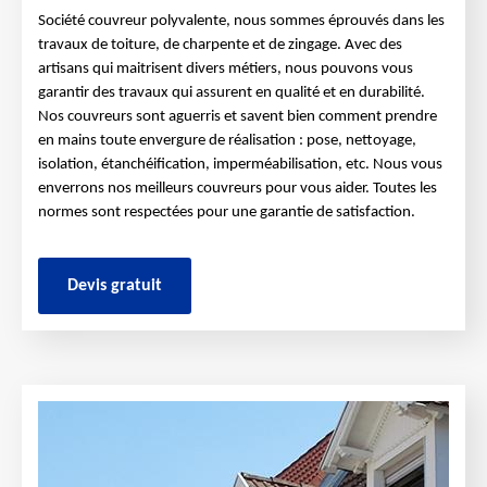
Société couvreur polyvalente, nous sommes éprouvés dans les
travaux de toiture, de charpente et de zingage. Avec des
artisans qui maitrisent divers métiers, nous pouvons vous
garantir des travaux qui assurent en qualité et en durabilité.
Nos couvreurs sont aguerris et savent bien comment prendre
en mains toute envergure de réalisation : pose, nettoyage,
isolation, étanchéification, imperméabilisation, etc. Nous vous
enverrons nos meilleurs couvreurs pour vous aider. Toutes les
normes sont respectées pour une garantie de satisfaction.
Devis gratuit