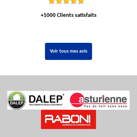
+1000 Clients satisfaits
Voir tous mes avis