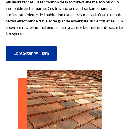
plusieurs tâches. La rénovation de la toiture d'une maison ou d'un
immeuble en fait partie. Ces travaux peuvent se faire quand la
surface supérieure de l'habitation est en très mauvais état. Il faut de
ce fait effectuer de travaux de grande envergure sur le toit et seul un
couvreur professionnel peut le faire à cause des mesures de sécurité
à respecter.
Contacter William