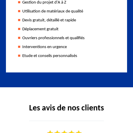
Gestion du projet d'A à Z
Utilisation de matériaux de qualité
Devis gratuit, détaillé et rapide
Déplacement gratuit
Ouvriers professionnels et qualifiés
Interventions en urgence
Etude et conseils personnalisés
Les avis de nos clients