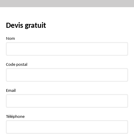
Devis gratuit
Nom
Code postal
Email
Téléphone