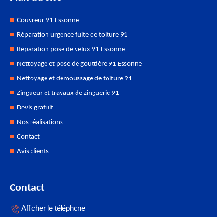
Couvreur 91 Essonne
Réparation urgence fuite de toiture 91
Réparation pose de velux 91 Essonne
Nettoyage et pose de gouttière 91 Essonne
Nettoyage et démoussage de toiture 91
Zingueur et travaux de zinguerie 91
Devis gratuit
Nos réalisations
Contact
Avis clients
Contact
Afficher le téléphone