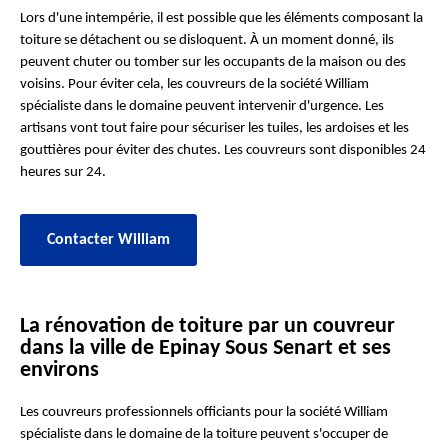
Lors d'une intempérie, il est possible que les éléments composant la
toiture se détachent ou se disloquent. À un moment donné, ils
peuvent chuter ou tomber sur les occupants de la maison ou des
voisins. Pour éviter cela, les couvreurs de la société William
spécialiste dans le domaine peuvent intervenir d'urgence. Les
artisans vont tout faire pour sécuriser les tuiles, les ardoises et les
gouttières pour éviter des chutes. Les couvreurs sont disponibles 24
heures sur 24.
Contacter William
La rénovation de toiture par un couvreur
dans la ville de Epinay Sous Senart et ses
environs
Les couvreurs professionnels officiants pour la société William
spécialiste dans le domaine de la toiture peuvent s'occuper de