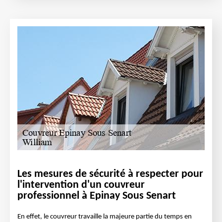
Les mesures de sécurité à respecter pour
l'intervention d'un couvreur
professionnel à Epinay Sous Senart
En effet, le couvreur travaille la majeure partie du temps en