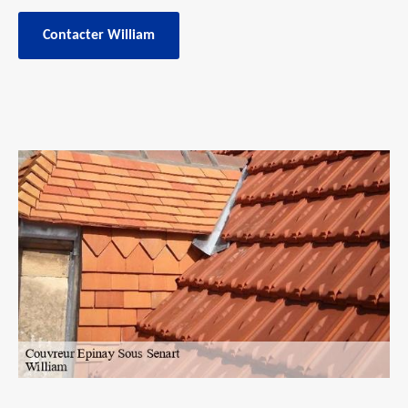
Contacter William