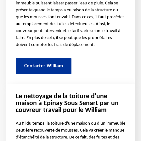
immeuble puissent laisser passer l'eau de pluie. Cela se
présente quand le temps a eu raison de la structure ou
que les mousses l'ont envahi. Dans ce cas, il faut procéder
au remplacement des tuiles défectueuses. Ainsi, le
couvreur peut intervenir et le tarif varie selon le travail à
faire. En plus de cela, il se peut que les propriétaires
doivent compter les frais de déplacement.
Contacter William
Le nettoyage de la toiture d'une
maison à Epinay Sous Senart par un
couvreur travail pour le William
Au fil du temps, la toiture d'une maison ou d'un immeuble
peut être recouverte de mousses. Cela va créer le manque
d'étanchéité de la structure. De ce fait, des fuites et des