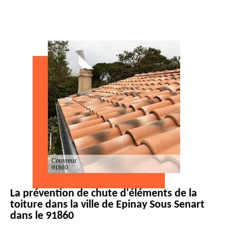
La prévention de chute d'éléments de la
toiture dans la ville de Epinay Sous Senart
dans le 91860