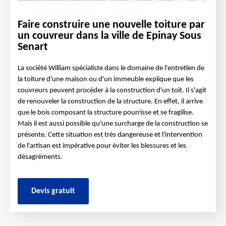
Faire construire une nouvelle toiture par
un couvreur dans la ville de Epinay Sous
Senart
La société William spécialiste dans le domaine de l'entretien de
la toiture d'une maison ou d'un immeuble explique que les
couvreurs peuvent procéder à la construction d'un toit. Il s'agit
de renouveler la construction de la structure. En effet, il arrive
que le bois composant la structure pourrisse et se fragilise.
Mais il est aussi possible qu'une surcharge de la construction se
présente. Cette situation est très dangereuse et l'intervention
de l'artisan est impérative pour éviter les blessures et les
désagréments.
Devis gratuit