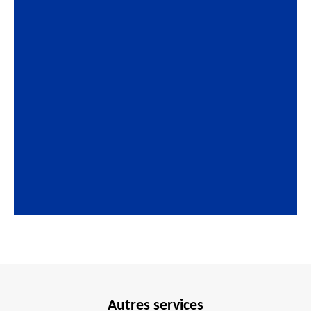
Autres services