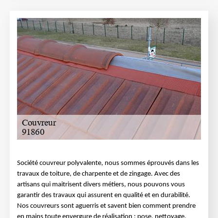
Société couvreur polyvalente, nous sommes éprouvés dans les
travaux de toiture, de charpente et de zingage. Avec des
artisans qui maitrisent divers métiers, nous pouvons vous
garantir des travaux qui assurent en qualité et en durabilité.
Nos couvreurs sont aguerris et savent bien comment prendre
en mains toute envergure de réalisation : pose, nettoyage,