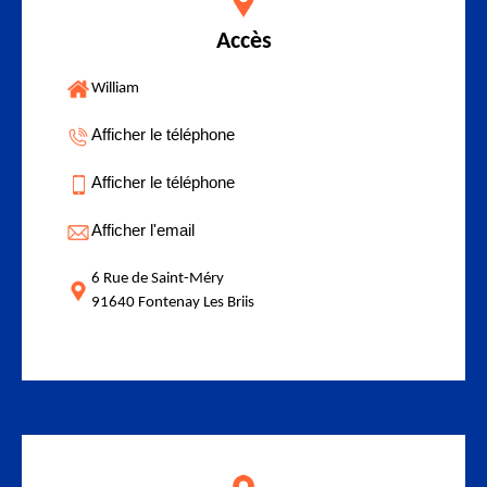
Accès
William
Afficher le téléphone
Afficher le téléphone
Afficher l'email
6 Rue de Saint-Méry
91640 Fontenay Les Briis