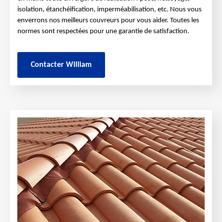
isolation, étanchéification, imperméabilisation, etc. Nous vous
enverrons nos meilleurs couvreurs pour vous aider. Toutes les
normes sont respectées pour une garantie de satisfaction.
Contacter William