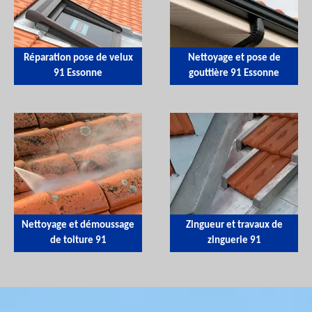
Réparation pose de velux
Nettoyage et pose de
91 Essonne
gouttière 91 Essonne
Nettoyage et démoussage
Zingueur et travaux de
de toiture 91
zinguerie 91