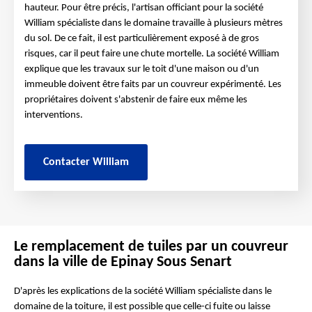
hauteur. Pour être précis, l'artisan officiant pour la société
William spécialiste dans le domaine travaille à plusieurs mètres
du sol. De ce fait, il est particulièrement exposé à de gros
risques, car il peut faire une chute mortelle. La société William
explique que les travaux sur le toit d'une maison ou d'un
immeuble doivent être faits par un couvreur expérimenté. Les
propriétaires doivent s'abstenir de faire eux même les
interventions.
Contacter William
Le remplacement de tuiles par un couvreur
dans la ville de Epinay Sous Senart
D'après les explications de la société William spécialiste dans le
domaine de la toiture, il est possible que celle-ci fuite ou laisse