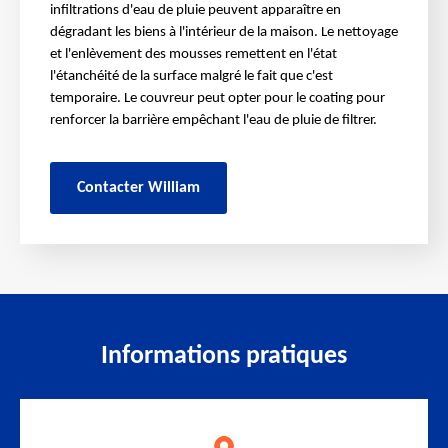
infiltrations d'eau de pluie peuvent apparaître en
dégradant les biens à l'intérieur de la maison. Le nettoyage
et l'enlèvement des mousses remettent en l'état
l'étanchéité de la surface malgré le fait que c'est
temporaire. Le couvreur peut opter pour le coating pour
renforcer la barrière empêchant l'eau de pluie de filtrer.
Contacter William
Informations pratiques