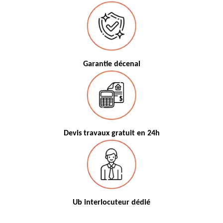
Garantie décenal
Devis travaux gratuit en 24h
Ub interlocuteur dédié