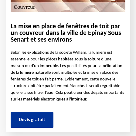
La mise en place de fenêtres de toit par
un couvreur dans la ville de Epinay Sous
Senart et ses environs
Selon les explications de la société William, la lumière est
essentielle pour les pièces habitées sous la toiture d'une
maison ou d'un immeuble. Les possibilités pour l'amélioration
de la lumière naturelle sont multiples et la mise en place des
fenêtres de toit en fait partie. Évidemment, cette nouvelle
structure doit être parfaitement étanche. Il serait regrettable
qu'elle laisse filtrer l'eau. Cela peut créer des dégâts importants
sur les matériels électroniques à l'intérieur.
Devis gratuit