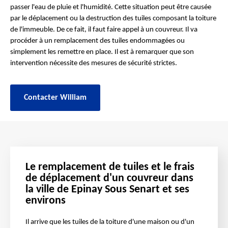
passer l'eau de pluie et l'humidité. Cette situation peut être causée
par le déplacement ou la destruction des tuiles composant la toiture
de l'immeuble. De ce fait, il faut faire appel à un couvreur. Il va
procéder à un remplacement des tuiles endommagées ou
simplement les remettre en place. Il est à remarquer que son
intervention nécessite des mesures de sécurité strictes.
Contacter William
Le remplacement de tuiles et le frais
de déplacement d'un couvreur dans
la ville de Epinay Sous Senart et ses
environs
Il arrive que les tuiles de la toiture d'une maison ou d'un