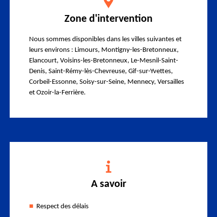
Zone d'intervention
Nous sommes disponibles dans les villes suivantes et
leurs environs : Limours, Montigny-les-Bretonneux,
Elancourt, Voisins-les-Bretonneux, Le-Mesnil-Saint-
Denis, Saint-Rémy-lès-Chevreuse, Gif-sur-Yvettes,
Corbeil-Essonne, Soisy-sur-Seine, Mennecy, Versailles
et Ozoir-la-Ferrière.
A savoir
Respect des délais