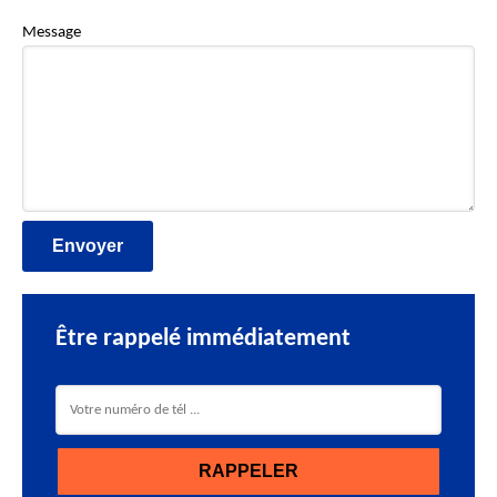
Message
Être rappelé immédiatement