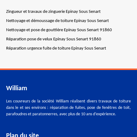
Zingueur et travaux de zinguerie Epinay Sous Senart
Nettoyage et démoussage de toiture Epinay Sous Senart
Nettoyage et pose de gouttière Epinay Sous Senart 91860
Réparation pose de velux Epinay Sous Senart 91860
Réparation urgence fuite de toiture Epinay Sous Senart
William
Les couvreurs de la société William réalisent divers travaux de toiture
dans le et ses environs : réparation de fuites, pose de fenêtres de toit,
parafoudres et paratonnerres, avec plus de 10 ans d’expérience.
Plan du site