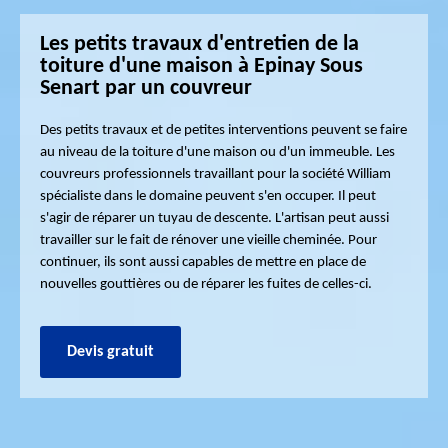
Les petits travaux d'entretien de la
toiture d'une maison à Epinay Sous
Senart par un couvreur
Des petits travaux et de petites interventions peuvent se faire
au niveau de la toiture d'une maison ou d'un immeuble. Les
couvreurs professionnels travaillant pour la société William
spécialiste dans le domaine peuvent s'en occuper. Il peut
s'agir de réparer un tuyau de descente. L'artisan peut aussi
travailler sur le fait de rénover une vieille cheminée. Pour
continuer, ils sont aussi capables de mettre en place de
nouvelles gouttières ou de réparer les fuites de celles-ci.
Devis gratuit