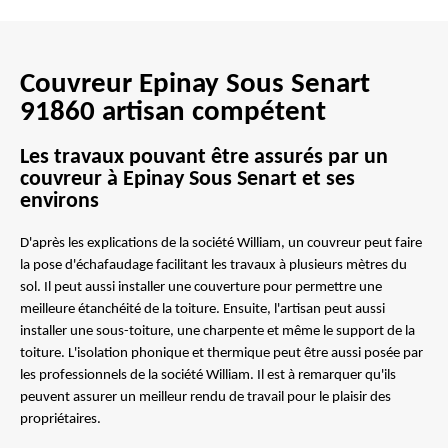
Couvreur Epinay Sous Senart
91860 artisan compétent
Les travaux pouvant être assurés par un
couvreur à Epinay Sous Senart et ses
environs
D'après les explications de la société William, un couvreur peut faire
la pose d'échafaudage facilitant les travaux à plusieurs mètres du
sol. Il peut aussi installer une couverture pour permettre une
meilleure étanchéité de la toiture. Ensuite, l'artisan peut aussi
installer une sous-toiture, une charpente et même le support de la
toiture. L'isolation phonique et thermique peut être aussi posée par
les professionnels de la société William. Il est à remarquer qu'ils
peuvent assurer un meilleur rendu de travail pour le plaisir des
propriétaires.