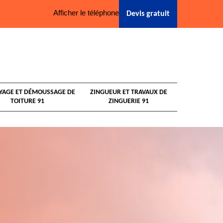
Afficher le téléphone
Devis gratuit
YAGE ET DÉMOUSSAGE DE
ZINGUEUR ET TRAVAUX DE
TOITURE 91
ZINGUERIE 91