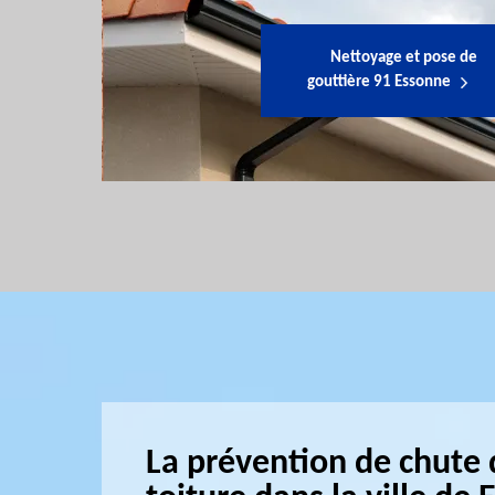
Nettoyage et pose de
gouttière 91 Essonne
La prévention de chute 