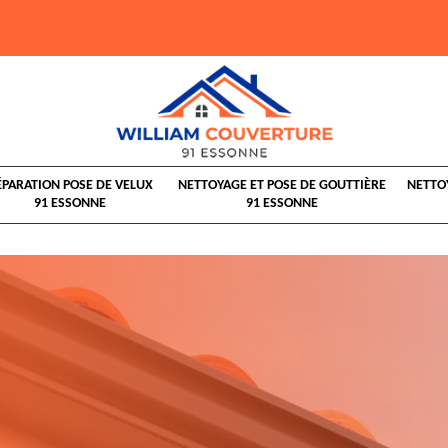
ÉPARATION POSE DE VELUX
NETTOYAGE ET POSE DE GOUTTIÈRE
NETTO
91 ESSONNE
91 ESSONNE