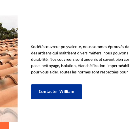
Société couvreur polyvalente, nous sommes éprouvés dans
des artisans qui maitrisent divers métiers, nous pouvons 
durabilité. Nos couvreurs sont aguerris et savent bien c
pose, nettoyage, isolation, étanchéification, imperméabi
pour vous aider. Toutes les normes sont respectées pour 
Contacter William