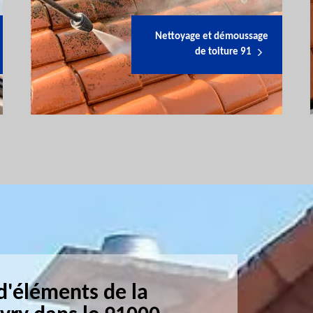
Nettoyage et démoussage
de toiture 91
d'éléments de la