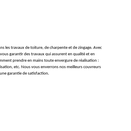
 les travaux de toiture, de charpente et de zingage. Avec
vous garantir des travaux qui assurent en qualité et en
omment prendre en mains toute envergure de réalisation :
lisation, etc. Nous vous enverrons nos meilleurs couvreurs
une garantie de satisfaction.