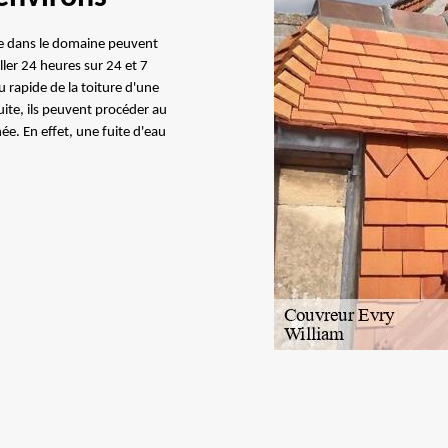
ste dans le domaine peuvent
ller 24 heures sur 24 et 7
u rapide de la toiture d'une
uite, ils peuvent procéder au
ée. En effet, une fuite d'eau