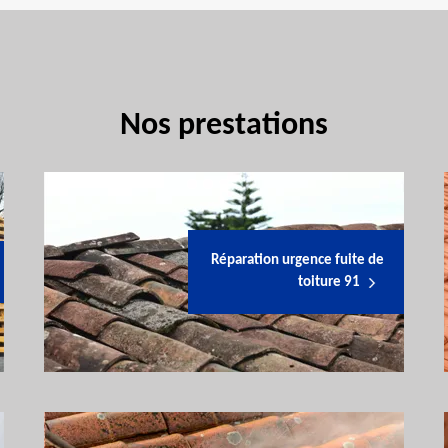
Nos prestations
Réparation urgence fuite de
toiture 91