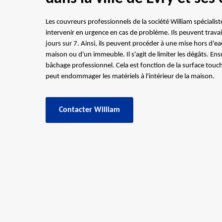
Les couvreurs professionnels de la société William spéciali
intervenir en urgence en cas de problème. Ils peuvent travai
jours sur 7. Ainsi, ils peuvent procéder à une mise hors d'ea
maison ou d'un immeuble. Il s'agit de limiter les dégâts. Ens
bâchage professionnel. Cela est fonction de la surface touch
peut endommager les matériels à l'intérieur de la maison.
Contacter William