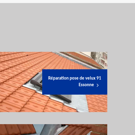
Réparation pose de velux 91
Essonne