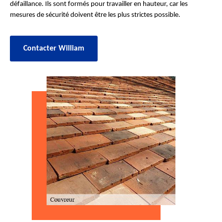
défaillance. Ils sont formés pour travailler en hauteur, car les
mesures de sécurité doivent être les plus strictes possible.
Contacter William