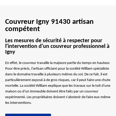
Couvreur Igny 91430 artisan
compétent
Les mesures de sécurité à respecter pour
l'intervention d'un couvreur professionnel à
Igny
En effet, le couvreur travaille la majeure partie du temps en hauteur.
Pour être précis, l'artisan officiant pour la société William spécialiste
dans le domaine travaille à plusieurs mètres du sol. De ce fait, il est
particulièrement exposé à de gros risques, car il peut faire une chute
mortelle. La société William explique que les travaux sur le toit d'une
maison ou d'un immeuble doivent être faits par un couvreur
expérimenté. Les propriétaires doivent s'abstenir de faire eux même
les interventions.