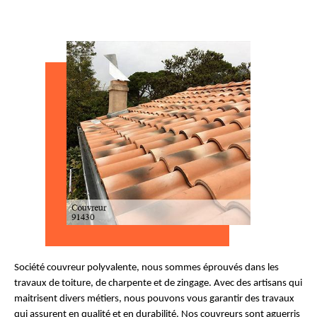
Société couvreur polyvalente, nous sommes éprouvés dans les
travaux de toiture, de charpente et de zingage. Avec des artisans qui
maitrisent divers métiers, nous pouvons vous garantir des travaux
qui assurent en qualité et en durabilité. Nos couvreurs sont aguerris