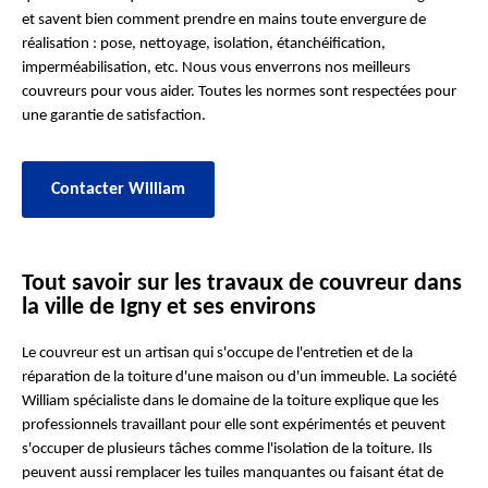
et savent bien comment prendre en mains toute envergure de
réalisation : pose, nettoyage, isolation, étanchéification,
imperméabilisation, etc. Nous vous enverrons nos meilleurs
couvreurs pour vous aider. Toutes les normes sont respectées pour
une garantie de satisfaction.
Contacter William
Tout savoir sur les travaux de couvreur dans
la ville de Igny et ses environs
Le couvreur est un artisan qui s'occupe de l'entretien et de la
réparation de la toiture d'une maison ou d'un immeuble. La société
William spécialiste dans le domaine de la toiture explique que les
professionnels travaillant pour elle sont expérimentés et peuvent
s'occuper de plusieurs tâches comme l'isolation de la toiture. Ils
peuvent aussi remplacer les tuiles manquantes ou faisant état de