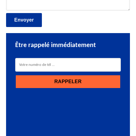
Être rappelé immédiatement