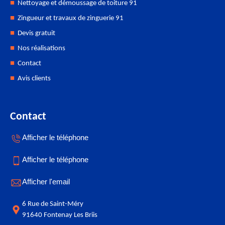
Nettoyage et démoussage de toiture 91
Zingueur et travaux de zinguerie 91
Devis gratuit
Nos réalisations
Contact
Avis clients
Contact
Afficher le téléphone
Afficher le téléphone
Afficher l'email
6 Rue de Saint-Méry
91640 Fontenay Les Briis