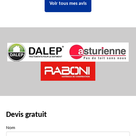
Voir tous mes avis
Devis gratuit
Nom