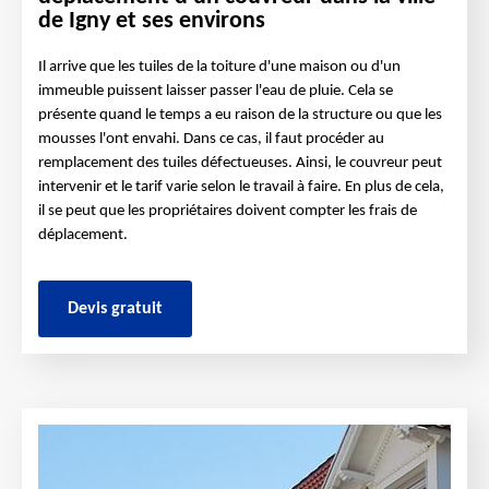
de Igny et ses environs
Il arrive que les tuiles de la toiture d'une maison ou d'un
immeuble puissent laisser passer l'eau de pluie. Cela se
présente quand le temps a eu raison de la structure ou que les
mousses l'ont envahi. Dans ce cas, il faut procéder au
remplacement des tuiles défectueuses. Ainsi, le couvreur peut
intervenir et le tarif varie selon le travail à faire. En plus de cela,
il se peut que les propriétaires doivent compter les frais de
déplacement.
Devis gratuit