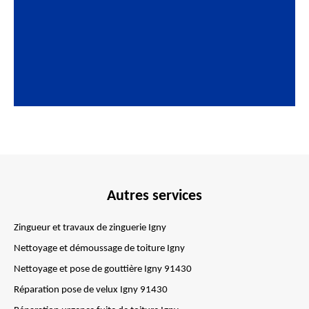
Autres services
Zingueur et travaux de zinguerie Igny
Nettoyage et démoussage de toiture Igny
Nettoyage et pose de gouttière Igny 91430
Réparation pose de velux Igny 91430