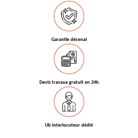
Garantie décenal
Devis travaux gratuit en 24h
Ub interlocuteur dédié