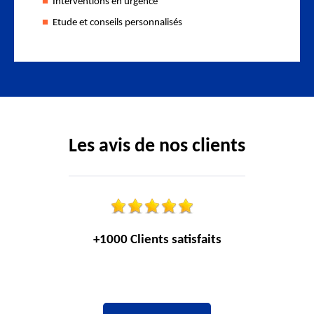
Interventions en urgence
Etude et conseils personnalisés
Les avis de nos clients
+1000 Clients satisfaits