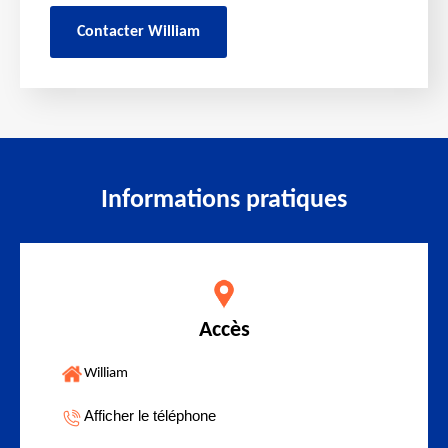
Contacter William
Informations pratiques
Accès
William
Afficher le téléphone