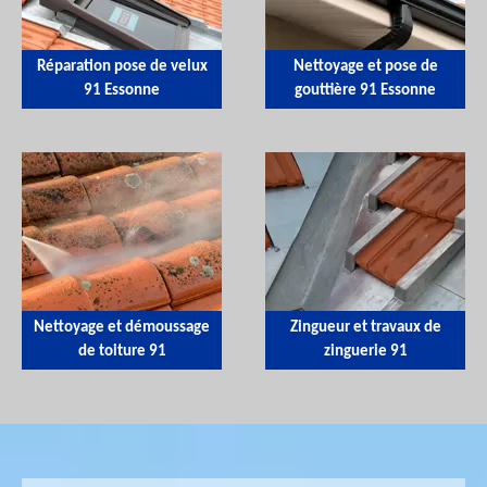
Réparation pose de velux
Nettoyage et pose de
91 Essonne
gouttière 91 Essonne
Nettoyage et démoussage
Zingueur et travaux de
de toiture 91
zinguerie 91