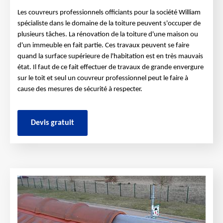
Les couvreurs professionnels officiants pour la société William
spécialiste dans le domaine de la toiture peuvent s'occuper de
plusieurs tâches. La rénovation de la toiture d'une maison ou
d'un immeuble en fait partie. Ces travaux peuvent se faire
quand la surface supérieure de l'habitation est en très mauvais
état. Il faut de ce fait effectuer de travaux de grande envergure
sur le toit et seul un couvreur professionnel peut le faire à
cause des mesures de sécurité à respecter.
Devis gratuit