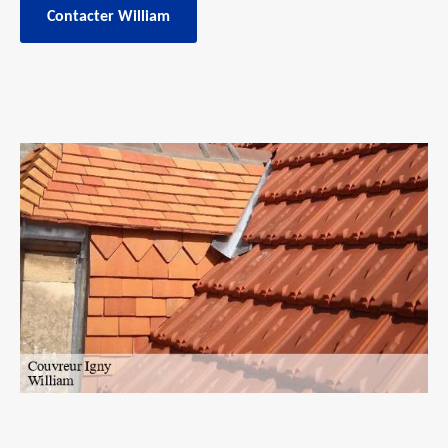
Contacter William