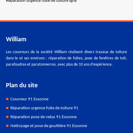
Réparation urgence fuite de toiture Igny
William
Les couvreurs de la société William réalisent divers travaux de toiture
dans le et ses environs : réparation de fuites, pose de fenêtres de toit,
parafoudres et paratonnerres, avec plus de 10 ans d’expérience.
Plan du site
Couvreur 91 Essonne
Réparation urgence fuite de toiture 91
Réparation pose de velux 91 Essonne
Nettoyage et pose de gouttière 91 Essonne