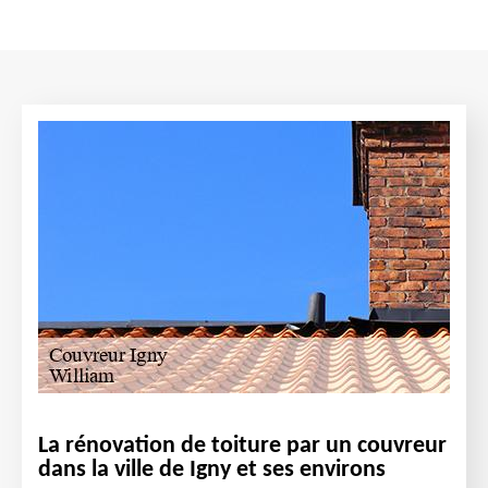
La rénovation de toiture par un couvreur
dans la ville de Igny et ses environs