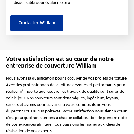
indispensable pour évaluer le prix.
Contacter William
Votre satisfaction est au cœur de notre
entreprise de couverture William
Nous avons la qualification pour s’occuper de vos projets de toiture.
Avec des professionnels de la toiture dévoués et performants pour
réaliser n’importe quel œuvre, les travaux de qualité sont sûres de
voir le jour. Nos couvreurs sont dynamiques, ingénieux, loyaux,
sérieux et agréés pour travailler à votre compte, ils ne vous
duperont sous aucun prétexte. Votre satisfaction nous tient à cœur,
c’est pourquoi nous tenons à chaque collaboration de prendre note
de vos exigences afin que nous puissions les marier aux idées de
réalisation de nos experts.