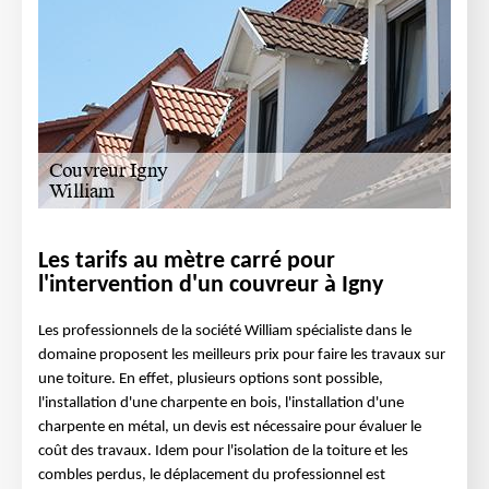
Les tarifs au mètre carré pour
l'intervention d'un couvreur à Igny
Les professionnels de la société William spécialiste dans le
domaine proposent les meilleurs prix pour faire les travaux sur
une toiture. En effet, plusieurs options sont possible,
l'installation d'une charpente en bois, l'installation d'une
charpente en métal, un devis est nécessaire pour évaluer le
coût des travaux. Idem pour l'isolation de la toiture et les
combles perdus, le déplacement du professionnel est