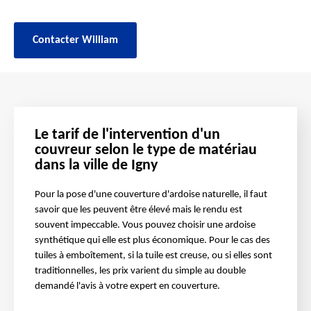
Contacter William
Le tarif de l'intervention d'un
couvreur selon le type de matériau
dans la ville de Igny
Pour la pose d'une couverture d'ardoise naturelle, il faut
savoir que les peuvent être élevé mais le rendu est
souvent impeccable. Vous pouvez choisir une ardoise
synthétique qui elle est plus économique. Pour le cas des
tuiles à emboîtement, si la tuile est creuse, ou si elles sont
traditionnelles, les prix varient du simple au double
demandé l'avis à votre expert en couverture.