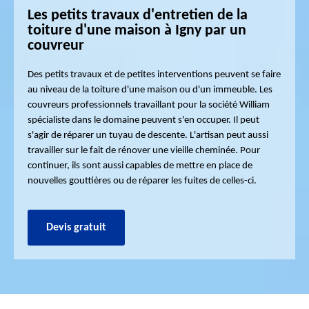
Les petits travaux d'entretien de la
toiture d'une maison à Igny par un
couvreur
Des petits travaux et de petites interventions peuvent se faire
au niveau de la toiture d'une maison ou d'un immeuble. Les
couvreurs professionnels travaillant pour la société William
spécialiste dans le domaine peuvent s'en occuper. Il peut
s'agir de réparer un tuyau de descente. L'artisan peut aussi
travailler sur le fait de rénover une vieille cheminée. Pour
continuer, ils sont aussi capables de mettre en place de
nouvelles gouttières ou de réparer les fuites de celles-ci.
Devis gratuit