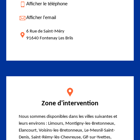
Afficher le téléphone
Afficher l'email
6 Rue de Saint-Méry
91640 Fontenay Les Briis
Zone d'intervention
Nous sommes disponibles dans les villes suivantes et
leurs environs : Limours, Montigny-les-Bretonneux,
Elancourt, Voisins-les-Bretonneux, Le-Mesnil-Saint-
Denis, Saint-Rémy-lès-Chevreuse, Gif-sur-Yvettes,