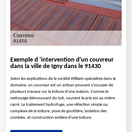
Exemple d 'intervention d'un couvreur
dans la ville de Igny dans le 91430
Selon les explications de la société William spécialiste dans le
domaine, un couvreur est un artisan pouvant s'occuper de
plusieurs travaux sur la toiture d'une maison. Comme le
nettoyage démoussant du toit, souvent le prix est au mètre
carré. Le traitement hydrofuge, une réfection simple ou
complexe de la toiture, pose de gouttière, isolation des
combles, et construction entière d'une toiture.