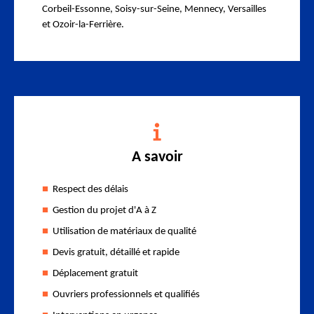
Corbeil-Essonne, Soisy-sur-Seine, Mennecy, Versailles
et Ozoir-la-Ferrière.
A savoir
Respect des délais
Gestion du projet d'A à Z
Utilisation de matériaux de qualité
Devis gratuit, détaillé et rapide
Déplacement gratuit
Ouvriers professionnels et qualifiés