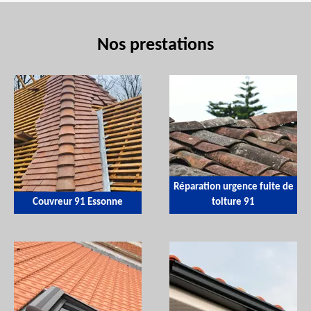
Nos prestations
Réparation urgence fuite de
Couvreur 91 Essonne
toiture 91