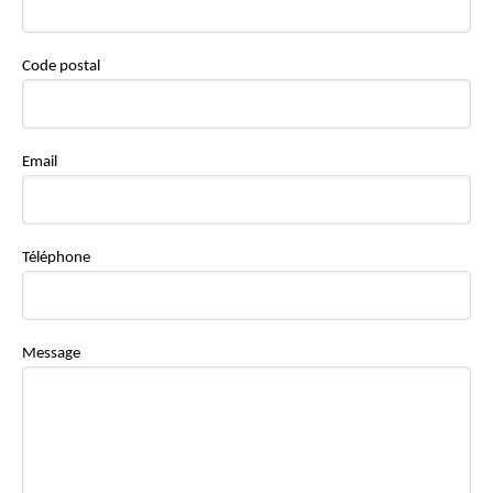
Code postal
Email
Téléphone
Message