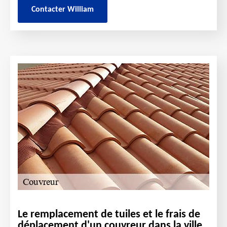
Contacter William
Le remplacement de tuiles et le frais de
déplacement d'un couvreur dans la ville