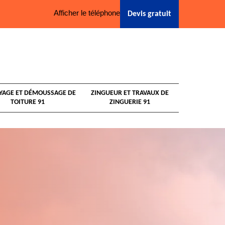
Afficher le téléphone
Devis gratuit
YAGE ET DÉMOUSSAGE DE
ZINGUEUR ET TRAVAUX DE
TOITURE 91
ZINGUERIE 91