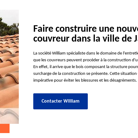
Faire construire une nouve
couvreur dans la ville de J
La société William spécialiste dans le domaine de l'entre
que les couvreurs peuvent procéder à la construction d'un t
En effet, il arrive que le bois composant la structure pourri
surcharge de la construction se présente. Cette situation e
impérative pour éviter les blessures et les désagréments.
Contacter William