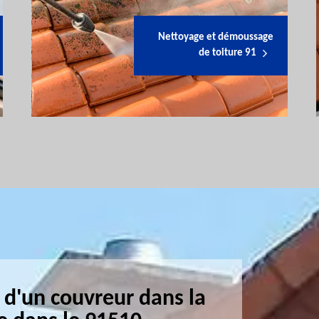
Nettoyage et démoussage
de toiture 91
 d'un couvreur dans la