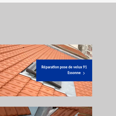
Réparation pose de velux 91
Essonne