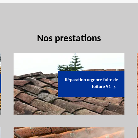
Nos prestations
Réparation urgence fuite de
toiture 91