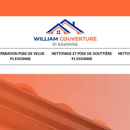
ÉPARATION POSE DE VELUX
NETTOYAGE ET POSE DE GOUTTIÈRE
NETTO
91 ESSONNE
91 ESSONNE