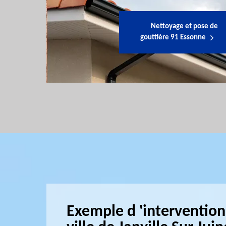
Nettoyage et pose de
gouttière 91 Essonne
Exemple d 'intervention