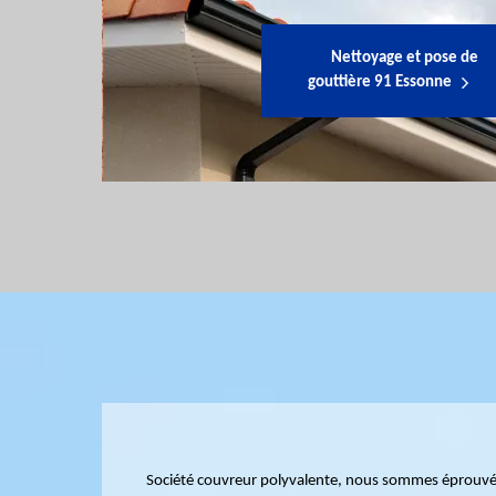
Nettoyage et pose de
gouttière 91 Essonne
Société couvreur polyvalente, nous sommes éprouvés 