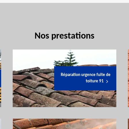
Nos prestations
Réparation urgence fuite de
toiture 91