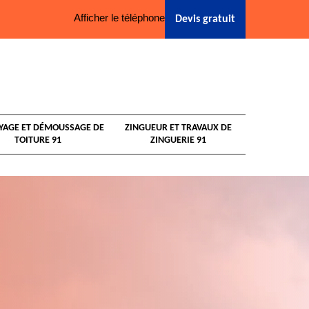
Afficher le téléphone
Devis gratuit
YAGE ET DÉMOUSSAGE DE
ZINGUEUR ET TRAVAUX DE
TOITURE 91
ZINGUERIE 91