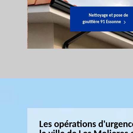
Nettoyage et pose de
gouttière 91 Essonne
Les opérations d'urgenc