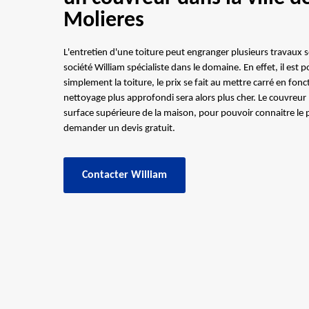
Molieres
L'entretien d'une toiture peut engranger plusieurs travaux se
société William spécialiste dans le domaine. En effet, il est 
simplement la toiture, le prix se fait au mettre carré en fonc
nettoyage plus approfondi sera alors plus cher. Le couvreur
surface supérieure de la maison, pour pouvoir connaitre le p
demander un devis gratuit.
Contacter William