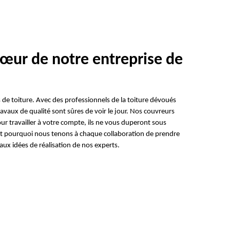
 cœur de notre entreprise de
 de toiture. Avec des professionnels de la toiture dévoués
avaux de qualité sont sûres de voir le jour. Nos couvreurs
ur travailler à votre compte, ils ne vous duperont sous
est pourquoi nous tenons à chaque collaboration de prendre
aux idées de réalisation de nos experts.