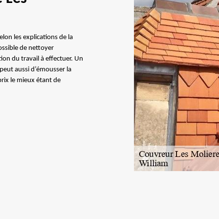
lon les explications de la
possible de nettoyer
tion du travail à effectuer. Un
 peut aussi d’émousser la
rix le mieux étant de