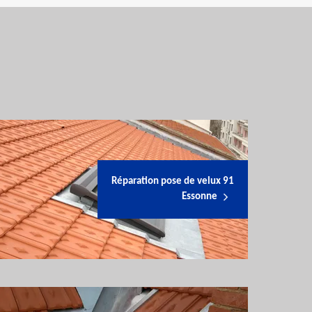
Réparation pose de velux 91
Essonne