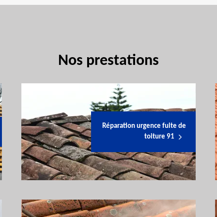
Nos prestations
Réparation urgence fuite de
toiture 91