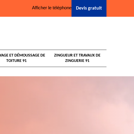
Afficher le téléphone
Devis gratuit
YAGE ET DÉMOUSSAGE DE
ZINGUEUR ET TRAVAUX DE
TOITURE 91
ZINGUERIE 91