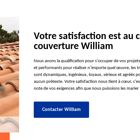
Votre satisfaction est au
couverture William
Nous avons la qualification pour s’occuper de vos projets
et performants pour réaliser n’importe quel œuvre, les tr
sont dynamiques, ingénieux, loyaux, sérieux et agréés po
aucun prétexte. Votre satisfaction nous tient à cœur, c’
note de vos exigences afin que nous puissions les marier 
Contacter William