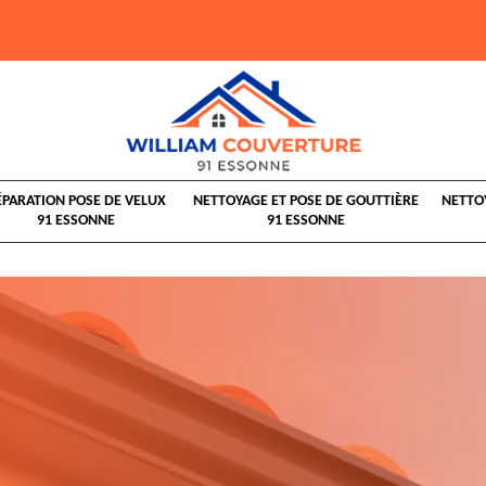
ÉPARATION POSE DE VELUX
NETTOYAGE ET POSE DE GOUTTIÈRE
NETTO
91 ESSONNE
91 ESSONNE