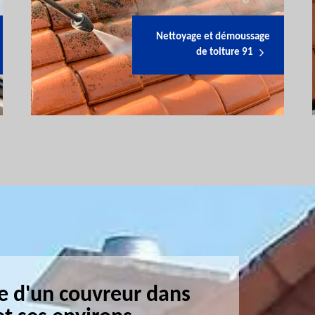
Nettoyage et démoussage
de toiture 91
e d'un couvreur dans