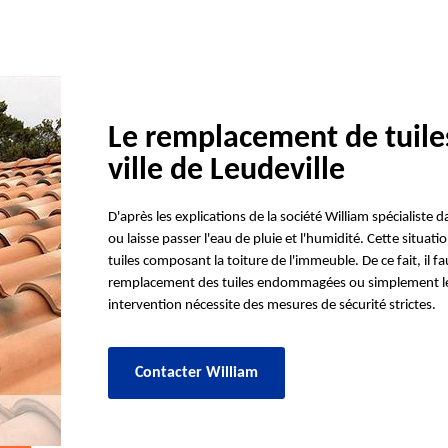
Le remplacement de tuile
ville de Leudeville
D'après les explications de la société William spécialiste da
ou laisse passer l'eau de pluie et l'humidité. Cette situa
tuiles composant la toiture de l'immeuble. De ce fait, il fa
remplacement des tuiles endommagées ou simplement les 
intervention nécessite des mesures de sécurité strictes.
Contacter William