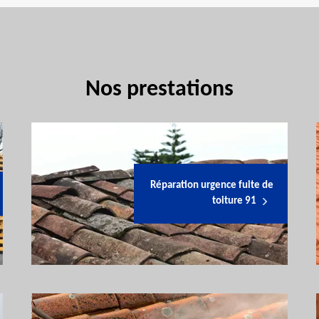
Nos prestations
Réparation urgence fuite de
toiture 91