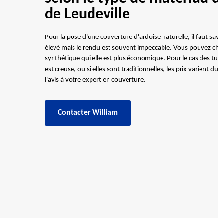
de Leudeville
Pour la pose d'une couverture d'ardoise naturelle, il faut sa
élevé mais le rendu est souvent impeccable. Vous pouvez ch
synthétique qui elle est plus économique. Pour le cas des tui
est creuse, ou si elles sont traditionnelles, les prix varien
l'avis à votre expert en couverture.
Contacter William