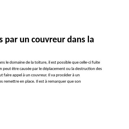
s par un couvreur dans la
ns le domaine de la toiture, il est possible que celle-ci fuite
tion peut être causée par le déplacement ou la destruction des
ut faire appel à un couvreur. Il va procéder à un
remettre en place. Il est à remarquer que son