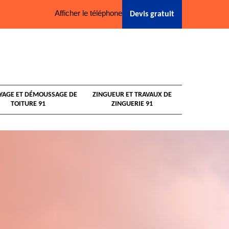
Afficher le téléphone
Devis gratuit
YAGE ET DÉMOUSSAGE DE
ZINGUEUR ET TRAVAUX DE
TOITURE 91
ZINGUERIE 91