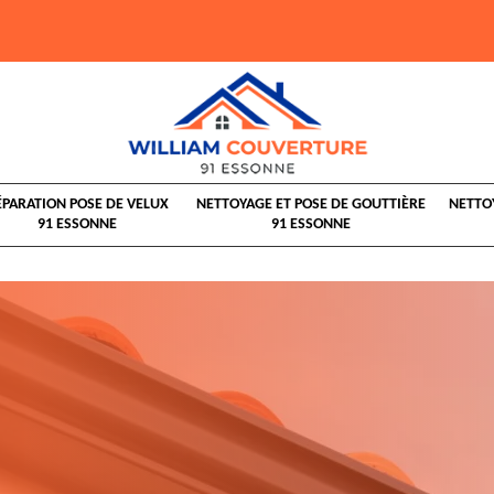
ÉPARATION POSE DE VELUX
NETTOYAGE ET POSE DE GOUTTIÈRE
NETTO
91 ESSONNE
91 ESSONNE