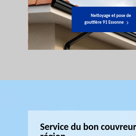
Nettoyage et pose de
gouttière 91 Essonne
Service du bon couvreur 