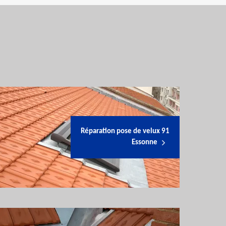
Réparation pose de velux 91
Essonne