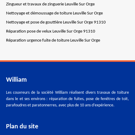
Zingueur et travaux de zinguerie Leuville Sur Orge
Nettoyage et démoussage de toiture Leuville Sur Orge
Nettoyage et pose de gouttière Leuville Sur Orge 91310
Réparation pose de velux Leuville Sur Orge 91310
Réparation urgence fuite de toiture Leuville Sur Orge
William
Les couvreurs de la société William réalisent divers travaux de toiture
dans le et ses environs : réparation de fuites, pose de fenêtres de toit,
parafoudres et paratonnerres, avec plus de 10 ans d’expérience.
Plan du site