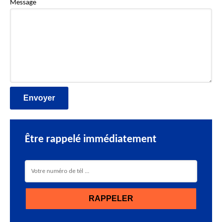
Message
Être rappelé immédiatement