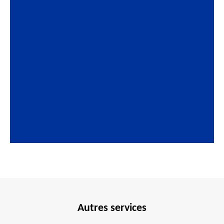
Autres services