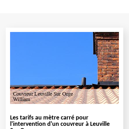
Les tarifs au mètre carré pour
l'intervention d'un couvreur à Leuville