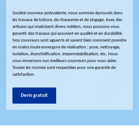
Société couvreur polyvalente, nous sommes éprouvés dans
les travaux de toiture, de charpente et de zingage. Avec des
artisans qui maitrisent divers métiers, nous pouvons vous
garantir des travaux qui assurent en qualité et en durabilité.
Nos couvreurs sont aguerris et savent bien comment prendre
en mains toute envergure de réalisation : pose, nettoyage,
isolation, étanchéification, imperméabilisation, etc. Nous
vous enverrons nos meilleurs couvreurs pour vous aider.
Toutes les normes sont respectées pour une garantie de
satisfaction.
Devis gratuit