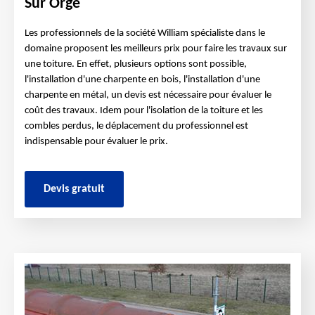
Sur Orge
Les professionnels de la société William spécialiste dans le
domaine proposent les meilleurs prix pour faire les travaux sur
une toiture. En effet, plusieurs options sont possible,
l'installation d'une charpente en bois, l'installation d'une
charpente en métal, un devis est nécessaire pour évaluer le
coût des travaux. Idem pour l'isolation de la toiture et les
combles perdus, le déplacement du professionnel est
indispensable pour évaluer le prix.
Devis gratuit