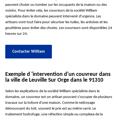
peuvent chuter ou tomber sur les occupants de la maison ou des
voisins. Pour éviter cela, les couvreurs de la société William
spécialiste dans le domaine peuvent intervenir d'urgence. Les
artisans vont tout faire pour sécuriser les tuiles, les ardoises et les
gouttières pour éviter des chutes. Les couvreurs sont disponibles 24
heures sur 24.
Contacter William
Exemple d 'intervention d'un couvreur dans
la ville de Leuville Sur Orge dans le 91310
Selon les explications de la société William spécialiste dans le
domaine, un couvreur est un artisan pouvant s'occuper de plusieurs
travaux sur la toiture d'une maison. Comme le nettoyage
démoussant du toit, souvent le prix est au mètre carré. Le
traitement hydrofuge, une réfection simple ou complexe de la