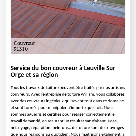
Service du bon couvreur à Leuville Sur
Orge et sa région
Tous les travaux de toiture peuvent être traités par nos artisans
couvreurs. Avec l’entreprise de toiture William, vous collaborez
avec des couvreurs ingénieux qui savent tout dans ce domaine
et sont formés pour manipuler n’importe quel toit. Nous
sommes aguerris et certifiés pour réaliser correctement le
travail demandé, en assurant un résultat satisfaisant. Pose,
nettoyage, réparation, peinture… de toiture sont des ouvrages
que nous réalisons au quotidien. Nous maitrisons également la