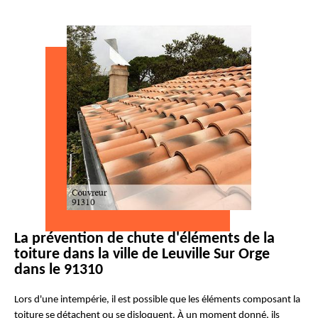
La prévention de chute d'éléments de la
toiture dans la ville de Leuville Sur Orge
dans le 91310
Lors d'une intempérie, il est possible que les éléments composant la
toiture se détachent ou se disloquent. À un moment donné, ils