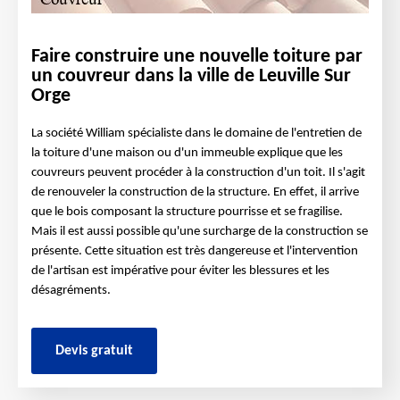
Faire construire une nouvelle toiture par
un couvreur dans la ville de Leuville Sur
Orge
La société William spécialiste dans le domaine de l'entretien de
la toiture d'une maison ou d'un immeuble explique que les
couvreurs peuvent procéder à la construction d'un toit. Il s'agit
de renouveler la construction de la structure. En effet, il arrive
que le bois composant la structure pourrisse et se fragilise.
Mais il est aussi possible qu'une surcharge de la construction se
présente. Cette situation est très dangereuse et l'intervention
de l'artisan est impérative pour éviter les blessures et les
désagréments.
Devis gratuit