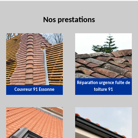
Nos prestations
Réparation urgence fuite de
Couvreur 91 Essonne
toiture 91