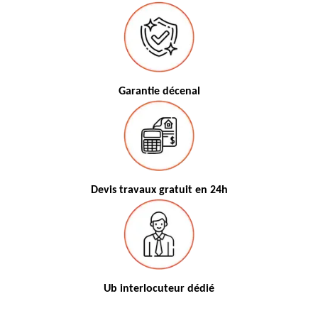
Garantie décenal
Devis travaux gratuit en 24h
Ub interlocuteur dédié