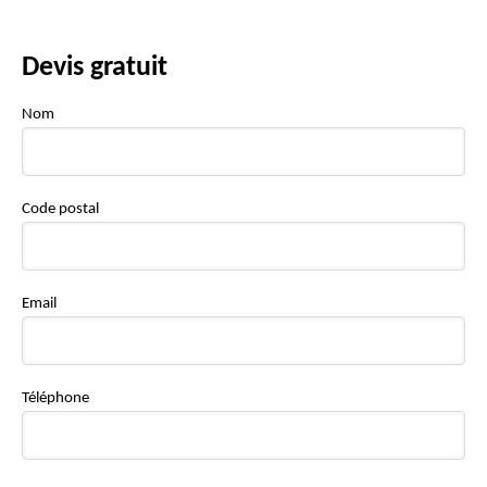
Devis gratuit
Nom
Code postal
Email
Téléphone