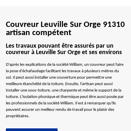
Couvreur Leuville Sur Orge 91310
artisan compétent
Les travaux pouvant être assurés par un
couvreur à Leuville Sur Orge et ses environs
D'après les explications de la société William, un couvreur peut faire
la pose d'échafaudage facilitant les travaux à plusieurs mètres du
sol. Il peut aussi installer une couverture pour permettre une
meilleure étanchéité de la toiture. Ensuite, l'artisan peut aussi
installer une sous-toiture, une charpente et même le support de la
toiture. L'isolation phonique et thermique peut être aussi posée par
les professionnels de la société William. Il est à remarquer qu'ils
peuvent assurer un meilleur rendu de travail pour le plaisir des
propriétaires.