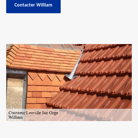
Contacter William