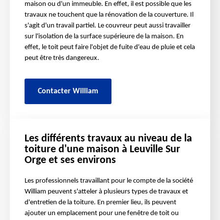
maison ou d'un immeuble. En effet, il est possible que les
travaux ne touchent que la rénovation de la couverture. Il
s'agit d'un travail partiel. Le couvreur peut aussi travailler
sur l'isolation de la surface supérieure de la maison. En
effet, le toit peut faire l'objet de fuite d'eau de pluie et cela
peut être très dangereux.
Contacter William
Les différents travaux au niveau de la
toiture d'une maison à Leuville Sur
Orge et ses environs
Les professionnels travaillant pour le compte de la société
William peuvent s'atteler à plusieurs types de travaux et
d'entretien de la toiture. En premier lieu, ils peuvent
ajouter un emplacement pour une fenêtre de toit ou