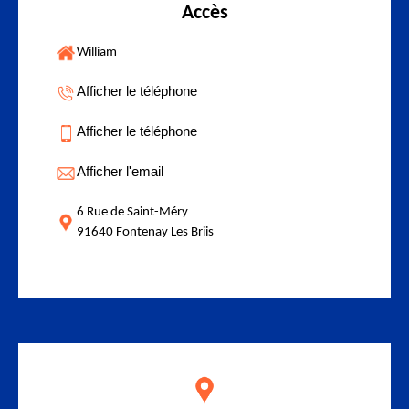
Accès
William
Afficher le téléphone
Afficher le téléphone
Afficher l'email
6 Rue de Saint-Méry
91640 Fontenay Les Briis