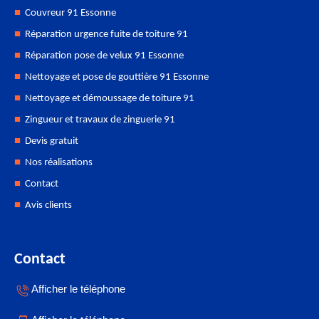
Couvreur 91 Essonne
Réparation urgence fuite de toiture 91
Réparation pose de velux 91 Essonne
Nettoyage et pose de gouttière 91 Essonne
Nettoyage et démoussage de toiture 91
Zingueur et travaux de zinguerie 91
Devis gratuit
Nos réalisations
Contact
Avis clients
Contact
Afficher le téléphone