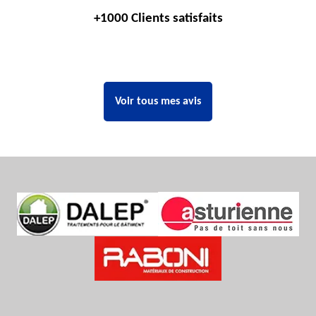
+1000 Clients satisfaits
Voir tous mes avis