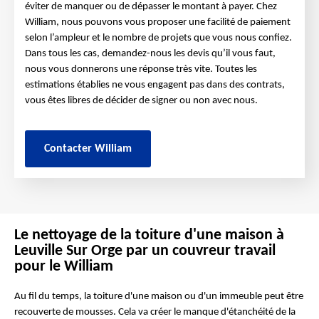
éviter de manquer ou de dépasser le montant à payer. Chez
William, nous pouvons vous proposer une facilité de paiement
selon l’ampleur et le nombre de projets que vous nous confiez.
Dans tous les cas, demandez-nous les devis qu’il vous faut,
nous vous donnerons une réponse très vite. Toutes les
estimations établies ne vous engagent pas dans des contrats,
vous êtes libres de décider de signer ou non avec nous.
Contacter William
Le nettoyage de la toiture d'une maison à
Leuville Sur Orge par un couvreur travail
pour le William
Au fil du temps, la toiture d'une maison ou d'un immeuble peut être
recouverte de mousses. Cela va créer le manque d'étanchéité de la