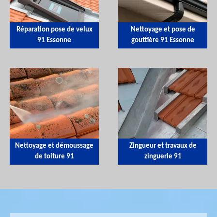
Réparation pose de velux
Nettoyage et pose de
91 Essonne
gouttière 91 Essonne
Nettoyage et démoussage
Zingueur et travaux de
de toiture 91
zinguerie 91