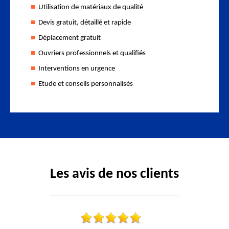
Utilisation de matériaux de qualité
Devis gratuit, détaillé et rapide
Déplacement gratuit
Ouvriers professionnels et qualifiés
Interventions en urgence
Etude et conseils personnalisés
Les avis de nos clients