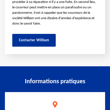
procéder à sa réparation si il y a une fuite. En second lieu,
le couvreur peut mettre en place un parafoudre ou un
paratonnerre. Il est à rappeler que les couvreurs de la
société William ont une dizaine d'années d'expérience et
donc le savoir faire.
Contacter William
Informations pratiques