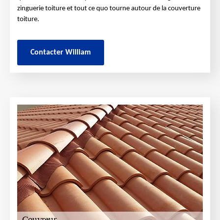
zinguerie toiture et tout ce quo tourne autour de la couverture
toiture.
Contacter William