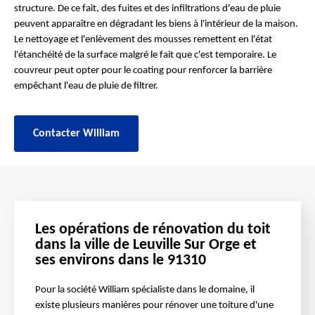
structure. De ce fait, des fuites et des infiltrations d'eau de pluie
peuvent apparaître en dégradant les biens à l'intérieur de la maison.
Le nettoyage et l'enlèvement des mousses remettent en l'état
l'étanchéité de la surface malgré le fait que c'est temporaire. Le
couvreur peut opter pour le coating pour renforcer la barrière
empêchant l'eau de pluie de filtrer.
Contacter William
Les opérations de rénovation du toit
dans la ville de Leuville Sur Orge et
ses environs dans le 91310
Pour la société William spécialiste dans le domaine, il
existe plusieurs manières pour rénover une toiture d'une