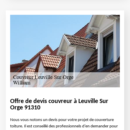
Offre de devis couvreur à Leuville Sur
Orge 91310
Nous vous notons un devis pour votre projet de couverture
toiture. Il est conseillé des professionnels d’en demander pour