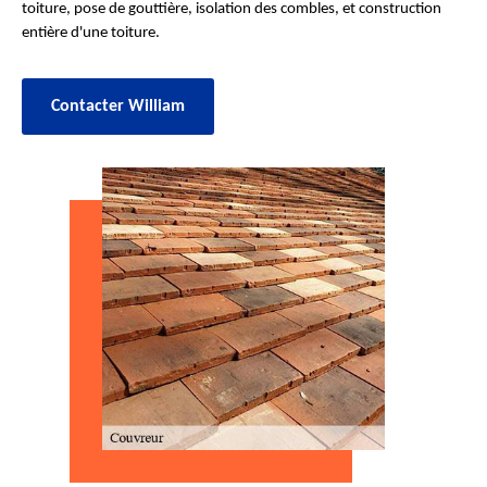
toiture, pose de gouttière, isolation des combles, et construction
entière d'une toiture.
Contacter William