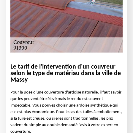
Le tarif de l'intervention d'un couvreur
selon le type de matériau dans la ville de
Massy
Pour la pose d'une couverture d'ardoise naturelle, il faut savoir
que les peuvent être élevé mais le rendu est souvent
impeccable. Vous pouvez choisir une ardoise synthétique qui
elle est plus économique. Pour le cas des tuiles à emboîtement,
si la tuile est creuse, ou si elles sont traditionnelles, les prix
varient du simple au double demandé l'avis à votre expert en
couverture.