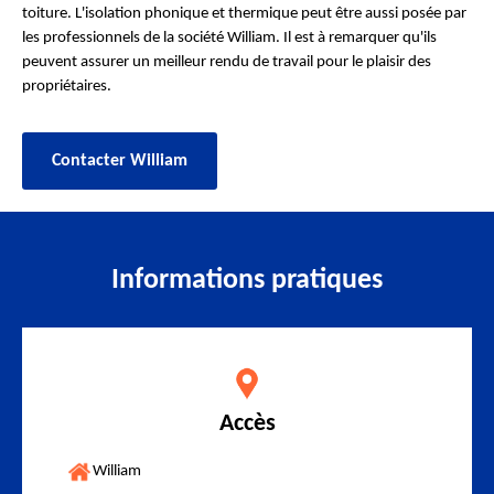
toiture. L'isolation phonique et thermique peut être aussi posée par
les professionnels de la société William. Il est à remarquer qu'ils
peuvent assurer un meilleur rendu de travail pour le plaisir des
propriétaires.
Contacter William
Informations pratiques
Accès
William