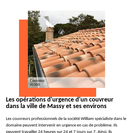
Les opérations d'urgence d'un couvreur
dans la ville de Massy et ses environs
Les couvreurs professionnels de la société William spécialiste dans le
domaine peuvent intervenir en urgence en cas de problème. Ils
peuvent travailler 24 heures sur 24 et 7 jours sur 7. Ainsi, ils