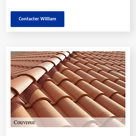
Contacter William