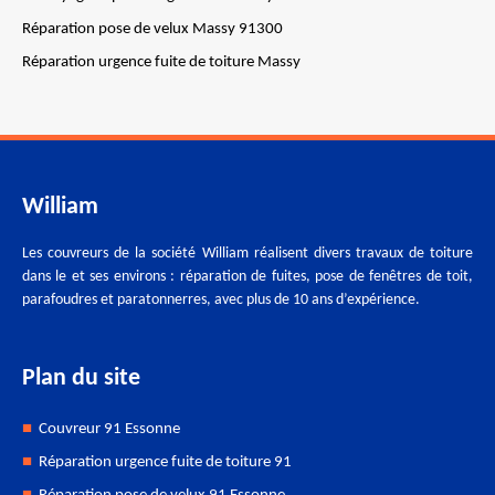
Réparation pose de velux Massy 91300
Réparation urgence fuite de toiture Massy
William
Les couvreurs de la société William réalisent divers travaux de toiture
dans le et ses environs : réparation de fuites, pose de fenêtres de toit,
parafoudres et paratonnerres, avec plus de 10 ans d’expérience.
Plan du site
Couvreur 91 Essonne
Réparation urgence fuite de toiture 91