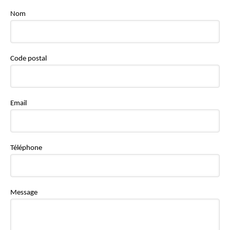
Nom
Code postal
Email
Téléphone
Message