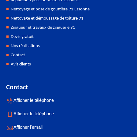
Réparation pose de velux 91 Essonne
Nettoyage et pose de gouttière 91 Essonne
Nettoyage et démoussage de toiture 91
Zingueur et travaux de zinguerie 91
Devis gratuit
Nos réalisations
Contact
Avis clients
Contact
Afficher le téléphone
Afficher le téléphone
Afficher l'email