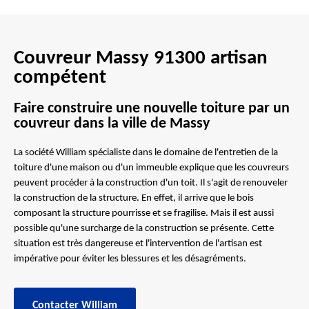
Couvreur Massy 91300 artisan
compétent
Faire construire une nouvelle toiture par un
couvreur dans la ville de Massy
La société William spécialiste dans le domaine de l'entretien de la
toiture d'une maison ou d'un immeuble explique que les couvreurs
peuvent procéder à la construction d'un toit. Il s'agit de renouveler
la construction de la structure. En effet, il arrive que le bois
composant la structure pourrisse et se fragilise. Mais il est aussi
possible qu'une surcharge de la construction se présente. Cette
situation est très dangereuse et l'intervention de l'artisan est
impérative pour éviter les blessures et les désagréments.
Contacter William