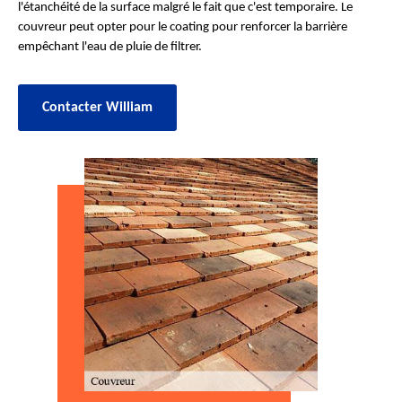
l'étanchéité de la surface malgré le fait que c'est temporaire. Le
couvreur peut opter pour le coating pour renforcer la barrière
empêchant l'eau de pluie de filtrer.
Contacter William