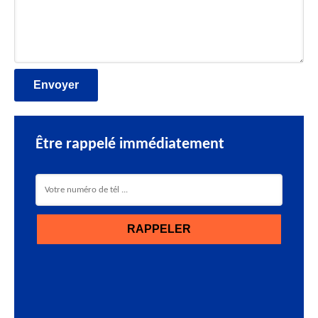
Être rappelé immédiatement