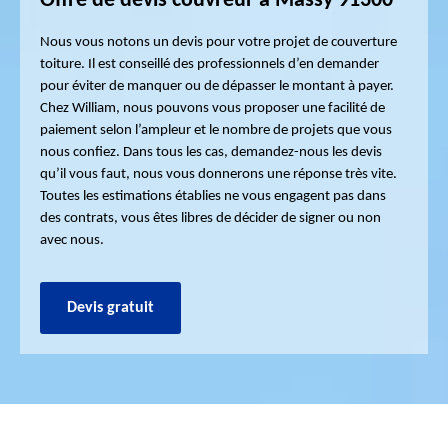
Offre de devis couvreur à Massy 91300
Nous vous notons un devis pour votre projet de couverture
toiture. Il est conseillé des professionnels d’en demander
pour éviter de manquer ou de dépasser le montant à payer.
Chez William, nous pouvons vous proposer une facilité de
paiement selon l’ampleur et le nombre de projets que vous
nous confiez. Dans tous les cas, demandez-nous les devis
qu’il vous faut, nous vous donnerons une réponse très vite.
Toutes les estimations établies ne vous engagent pas dans
des contrats, vous êtes libres de décider de signer ou non
avec nous.
Devis gratuit