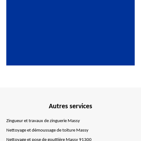
Autres services
Zingueur et travaux de zinguerie Massy
Nettoyage et démoussage de toiture Massy
Nettoyage et pose de gouttière Massy 91300