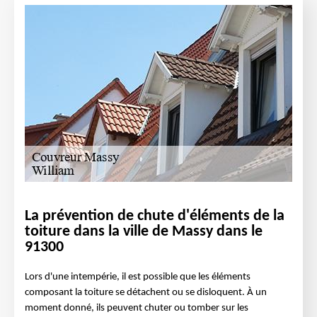
La prévention de chute d'éléments de la
toiture dans la ville de Massy dans le
91300
Lors d'une intempérie, il est possible que les éléments
composant la toiture se détachent ou se disloquent. À un
moment donné, ils peuvent chuter ou tomber sur les