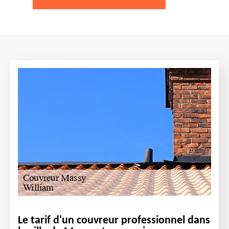
Le tarif d'un couvreur professionnel dans