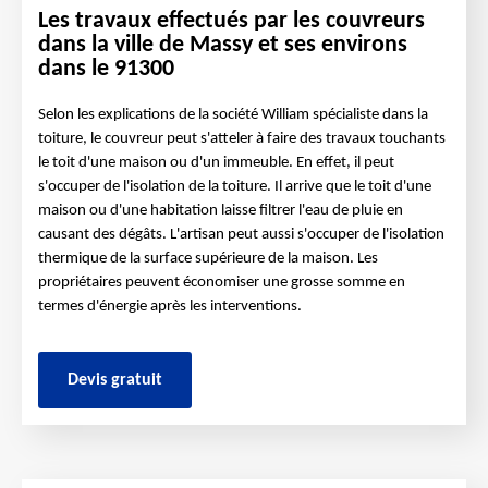
Les travaux effectués par les couvreurs
dans la ville de Massy et ses environs
dans le 91300
Selon les explications de la société William spécialiste dans la
toiture, le couvreur peut s'atteler à faire des travaux touchants
le toit d'une maison ou d'un immeuble. En effet, il peut
s'occuper de l'isolation de la toiture. Il arrive que le toit d'une
maison ou d'une habitation laisse filtrer l'eau de pluie en
causant des dégâts. L'artisan peut aussi s'occuper de l'isolation
thermique de la surface supérieure de la maison. Les
propriétaires peuvent économiser une grosse somme en
termes d'énergie après les interventions.
Devis gratuit