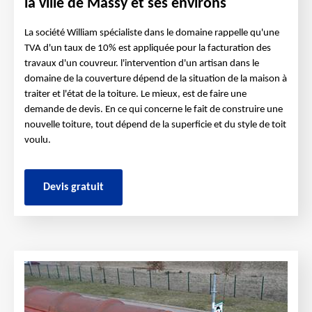
la ville de Massy et ses environs
La société William spécialiste dans le domaine rappelle qu'une
TVA d'un taux de 10% est appliquée pour la facturation des
travaux d'un couvreur. l'intervention d'un artisan dans le
domaine de la couverture dépend de la situation de la maison à
traiter et l'état de la toiture. Le mieux, est de faire une
demande de devis. En ce qui concerne le fait de construire une
nouvelle toiture, tout dépend de la superficie et du style de toit
voulu.
Devis gratuit