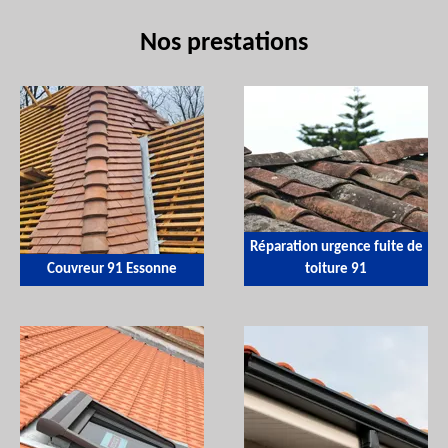
Nos prestations
Réparation urgence fuite de
Couvreur 91 Essonne
toiture 91