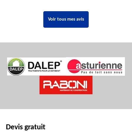
Voir tous mes avis
Devis gratuit