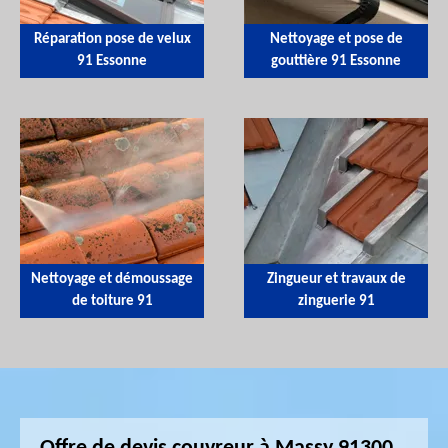
Réparation pose de velux
Nettoyage et pose de
91 Essonne
gouttière 91 Essonne
Nettoyage et démoussage
Zingueur et travaux de
de toiture 91
zinguerie 91