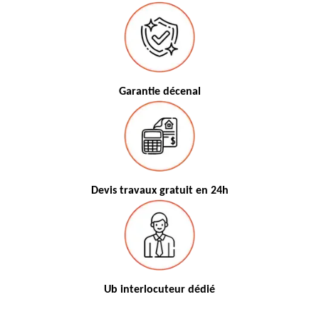
Garantie décenal
Devis travaux gratuit en 24h
Ub interlocuteur dédié