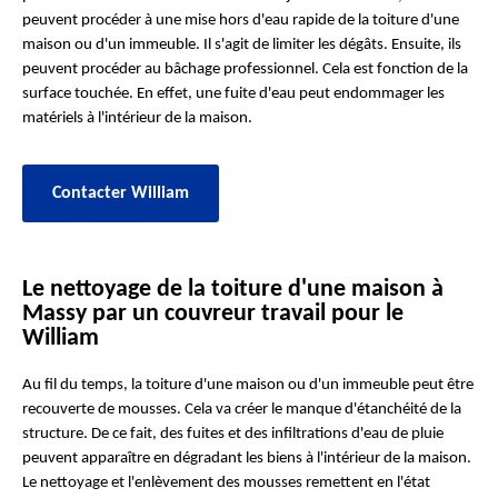
peuvent procéder à une mise hors d'eau rapide de la toiture d'une
maison ou d'un immeuble. Il s'agit de limiter les dégâts. Ensuite, ils
peuvent procéder au bâchage professionnel. Cela est fonction de la
surface touchée. En effet, une fuite d'eau peut endommager les
matériels à l'intérieur de la maison.
Contacter William
Le nettoyage de la toiture d'une maison à
Massy par un couvreur travail pour le
William
Au fil du temps, la toiture d'une maison ou d'un immeuble peut être
recouverte de mousses. Cela va créer le manque d'étanchéité de la
structure. De ce fait, des fuites et des infiltrations d'eau de pluie
peuvent apparaître en dégradant les biens à l'intérieur de la maison.
Le nettoyage et l'enlèvement des mousses remettent en l'état