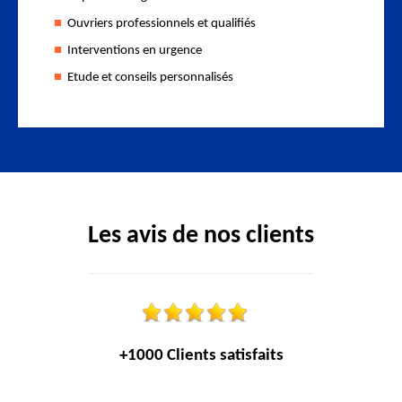
Ouvriers professionnels et qualifiés
Interventions en urgence
Etude et conseils personnalisés
Les avis de nos clients
+1000 Clients satisfaits