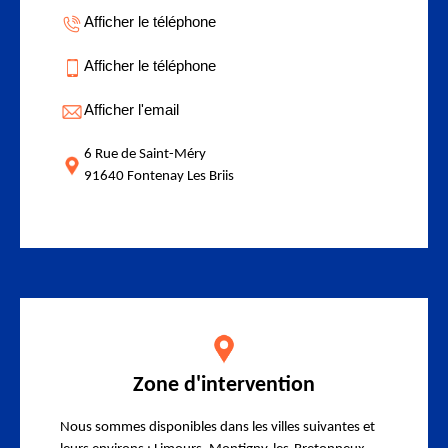
Afficher le téléphone
Afficher le téléphone
Afficher l'email
6 Rue de Saint-Méry
91640 Fontenay Les Briis
Zone d'intervention
Nous sommes disponibles dans les villes suivantes et