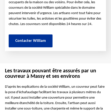
occupants de la maison ou des voisins. Pour éviter cela, les
couvreurs de la société William spécialiste dans le domaine
peuvent intervenir d'urgence. Les artisans vont tout faire pour
sécuriser les tuiles, les ardoises et les gouttières pour éviter des
chutes. Les couvreurs sont disponibles 24 heures sur 24.
Contacter William
Les travaux pouvant être assurés par un
couvreur à Massy et ses environs
D'après les explications de la société William, un couvreur peut faire
la pose d'échafaudage facilitant les travaux à plusieurs mètres du
sol. Il peut aussi installer une couverture pour permettre une
meilleure étanchéité de la toiture. Ensuite, l'artisan peut aussi
installer une sous-toiture, une charpente et même le support de la