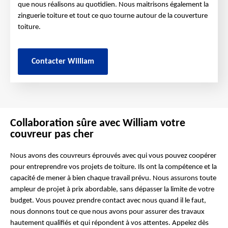
que nous réalisons au quotidien. Nous maitrisons également la
zinguerie toiture et tout ce quo tourne autour de la couverture
toiture.
Contacter William
Collaboration sûre avec William votre
couvreur pas cher
Nous avons des couvreurs éprouvés avec qui vous pouvez coopérer
pour entreprendre vos projets de toiture. Ils ont la compétence et la
capacité de mener à bien chaque travail prévu. Nous assurons toute
ampleur de projet à prix abordable, sans dépasser la limite de votre
budget. Vous pouvez prendre contact avec nous quand il le faut,
nous donnons tout ce que nous avons pour assurer des travaux
hautement qualifiés et qui répondent à vos attentes. Appelez dès