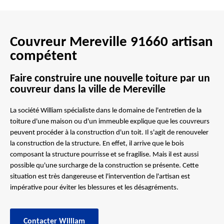
Couvreur Mereville 91660 artisan
compétent
Faire construire une nouvelle toiture par un
couvreur dans la ville de Mereville
La société William spécialiste dans le domaine de l'entretien de la
toiture d'une maison ou d'un immeuble explique que les couvreurs
peuvent procéder à la construction d'un toit. Il s'agit de renouveler
la construction de la structure. En effet, il arrive que le bois
composant la structure pourrisse et se fragilise. Mais il est aussi
possible qu'une surcharge de la construction se présente. Cette
situation est très dangereuse et l'intervention de l'artisan est
impérative pour éviter les blessures et les désagréments.
Contacter William