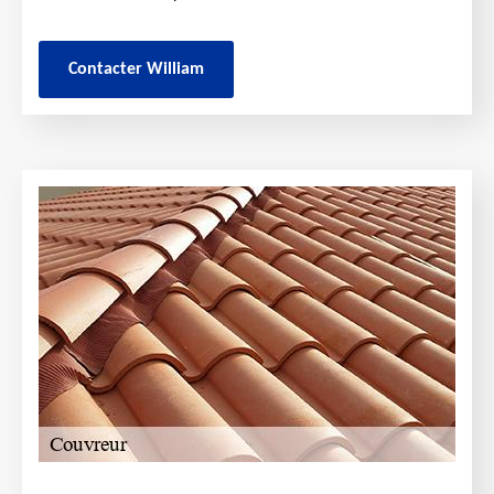
Contacter William