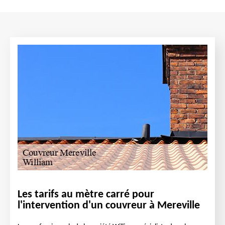
Les tarifs au mètre carré pour
l'intervention d'un couvreur à Mereville