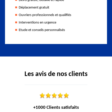
Devis gratuit, détaillé et rapide
Déplacement gratuit
Ouvriers professionnels et qualifiés
Interventions en urgence
Etude et conseils personnalisés
Les avis de nos clients
+1000 Clients satisfaits