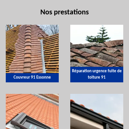
Nos prestations
Réparation urgence fuite de
Couvreur 91 Essonne
toiture 91