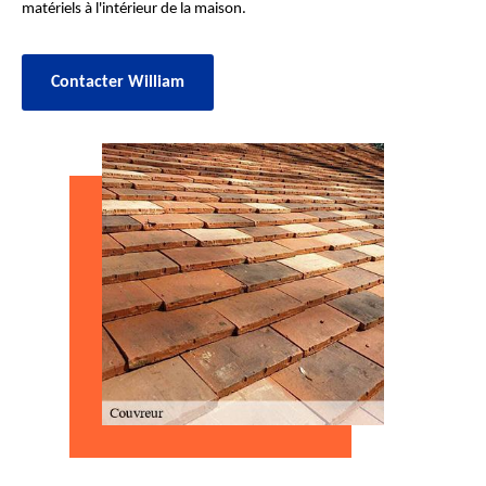
matériels à l'intérieur de la maison.
Contacter William