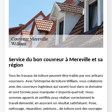
Service du bon couvreur à Mereville et sa
région
Tous les travaux de toiture peuvent être traités par nos artisans
couvreurs. Avec l’entreprise de toiture William, vous collaborez
avec des couvreurs ingénieux qui savent tout dans ce domaine
et sont formés pour manipuler n’importe quel toit. Nous
sommes aguerris et certifiés pour réaliser correctement le
travail demandé, en assurant un résultat satisfaisant. Pose,
nettoyage, réparation, peinture… de toiture sont des ouvrages