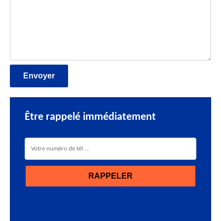
Être rappelé immédiatement