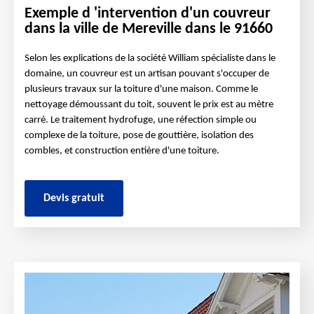
Exemple d 'intervention d'un couvreur
dans la ville de Mereville dans le 91660
Selon les explications de la société William spécialiste dans le
domaine, un couvreur est un artisan pouvant s'occuper de
plusieurs travaux sur la toiture d'une maison. Comme le
nettoyage démoussant du toit, souvent le prix est au mètre
carré. Le traitement hydrofuge, une réfection simple ou
complexe de la toiture, pose de gouttière, isolation des
combles, et construction entière d'une toiture.
Devis gratuit