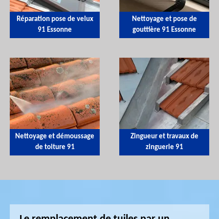
Réparation pose de velux
Nettoyage et pose de
91 Essonne
gouttière 91 Essonne
Nettoyage et démoussage
Zingueur et travaux de
de toiture 91
zinguerie 91