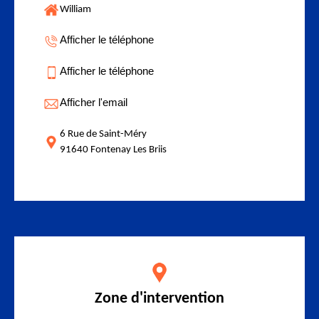
William
Afficher le téléphone
Afficher le téléphone
Afficher l'email
6 Rue de Saint-Méry
91640 Fontenay Les Briis
Zone d'intervention