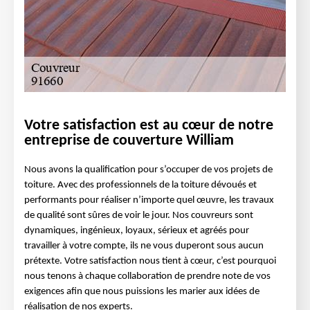
Votre satisfaction est au cœur de notre
entreprise de couverture William
Nous avons la qualification pour s’occuper de vos projets de
toiture. Avec des professionnels de la toiture dévoués et
performants pour réaliser n’importe quel œuvre, les travaux
de qualité sont sûres de voir le jour. Nos couvreurs sont
dynamiques, ingénieux, loyaux, sérieux et agréés pour
travailler à votre compte, ils ne vous duperont sous aucun
prétexte. Votre satisfaction nous tient à cœur, c’est pourquoi
nous tenons à chaque collaboration de prendre note de vos
exigences afin que nous puissions les marier aux idées de
réalisation de nos experts.