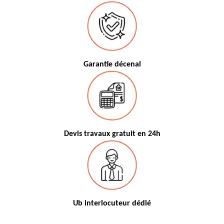
Garantie décenal
Devis travaux gratuit en 24h
Ub interlocuteur dédié