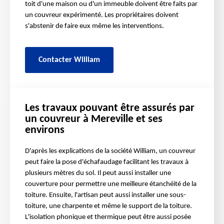
toit d'une maison ou d'un immeuble doivent être faits par
un couvreur expérimenté. Les propriétaires doivent
s'abstenir de faire eux même les interventions.
Contacter William
Les travaux pouvant être assurés par
un couvreur à Mereville et ses
environs
D'après les explications de la société William, un couvreur
peut faire la pose d'échafaudage facilitant les travaux à
plusieurs mètres du sol. Il peut aussi installer une
couverture pour permettre une meilleure étanchéité de la
toiture. Ensuite, l'artisan peut aussi installer une sous-
toiture, une charpente et même le support de la toiture.
L'isolation phonique et thermique peut être aussi posée