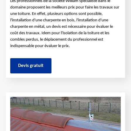
Les professionnels de la société William spécialiste dans le
domaine proposent les meilleurs prix pour faire les travaux sur
une toiture. En effet, plusieurs options sont possible,
l'installation d'une charpente en bois, l'installation d'une
charpente en métal, un devis est nécessaire pour évaluer le
coût des travaux. Idem pour l'isolation de la toiture et les
combles perdus, le déplacement du professionnel est
indispensable pour évaluer le prix.
Devis gratuit