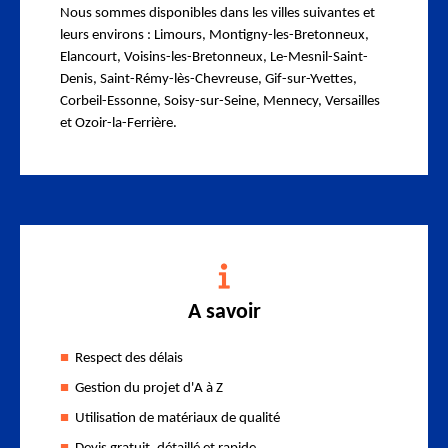
Nous sommes disponibles dans les villes suivantes et
leurs environs : Limours, Montigny-les-Bretonneux,
Elancourt, Voisins-les-Bretonneux, Le-Mesnil-Saint-
Denis, Saint-Rémy-lès-Chevreuse, Gif-sur-Yvettes,
Corbeil-Essonne, Soisy-sur-Seine, Mennecy, Versailles
et Ozoir-la-Ferrière.
A savoir
Respect des délais
Gestion du projet d'A à Z
Utilisation de matériaux de qualité