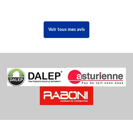
Voir tous mes avis