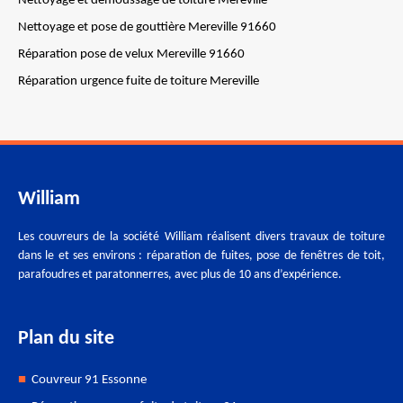
Nettoyage et démoussage de toiture Mereville
Nettoyage et pose de gouttière Mereville 91660
Réparation pose de velux Mereville 91660
Réparation urgence fuite de toiture Mereville
William
Les couvreurs de la société William réalisent divers travaux de toiture
dans le et ses environs : réparation de fuites, pose de fenêtres de toit,
parafoudres et paratonnerres, avec plus de 10 ans d’expérience.
Plan du site
Couvreur 91 Essonne