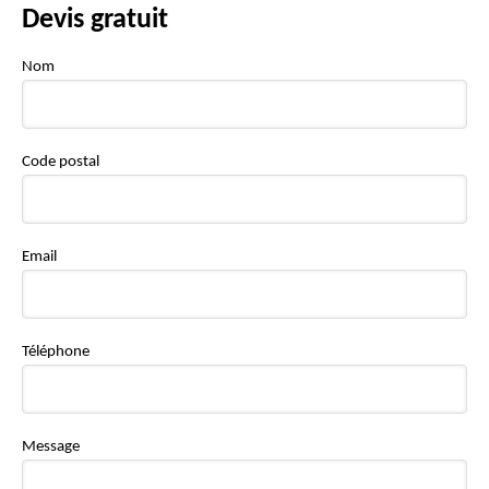
Devis gratuit
Nom
Code postal
Email
Téléphone
Message