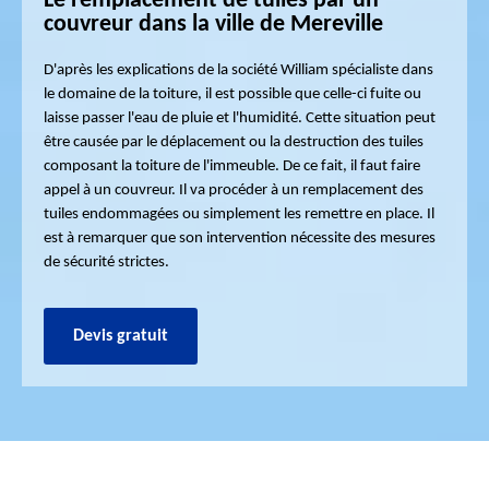
Le remplacement de tuiles par un
couvreur dans la ville de Mereville
D'après les explications de la société William spécialiste dans
le domaine de la toiture, il est possible que celle-ci fuite ou
laisse passer l'eau de pluie et l'humidité. Cette situation peut
être causée par le déplacement ou la destruction des tuiles
composant la toiture de l'immeuble. De ce fait, il faut faire
appel à un couvreur. Il va procéder à un remplacement des
tuiles endommagées ou simplement les remettre en place. Il
est à remarquer que son intervention nécessite des mesures
de sécurité strictes.
Devis gratuit