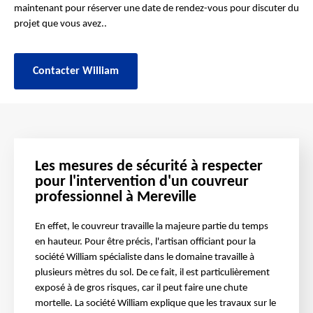
maintenant pour réserver une date de rendez-vous pour discuter du
projet que vous avez..
Contacter William
Les mesures de sécurité à respecter
pour l'intervention d'un couvreur
professionnel à Mereville
En effet, le couvreur travaille la majeure partie du temps
en hauteur. Pour être précis, l'artisan officiant pour la
société William spécialiste dans le domaine travaille à
plusieurs mètres du sol. De ce fait, il est particulièrement
exposé à de gros risques, car il peut faire une chute
mortelle. La société William explique que les travaux sur le