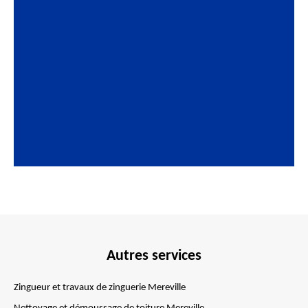
Autres services
Zingueur et travaux de zinguerie Mereville