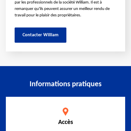
par les professionnels de la société William. Il est à
remarquer qu'ils peuvent assurer un meilleur rendu de
travail pour le plaisir des propriétaires.
Contacter William
Informations pratiques
Accès