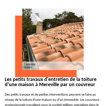
Les petits travaux d'entretien de la toiture
d'une maison à Mereville par un couvreur
Des petits travaux et de petites interventions peuvent se faire au
niveau de la toiture d'une maison ou d'un immeuble. Les couvreurs
professionnels travaillant pour la société William spécialiste dans le