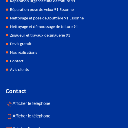
Réparation urgence fuite de toiture 91
Réparation pose de velux 91 Essonne
Nettoyage et pose de gouttière 91 Essonne
Nettoyage et démoussage de toiture 91
Zingueur et travaux de zinguerie 91
Devis gratuit
Nos réalisations
Contact
Avis clients
Contact
Afficher le téléphone
Afficher le téléphone