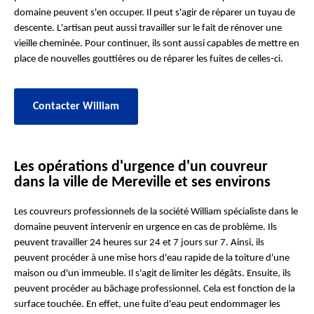
domaine peuvent s'en occuper. Il peut s'agir de réparer un tuyau de
descente. L'artisan peut aussi travailler sur le fait de rénover une
vieille cheminée. Pour continuer, ils sont aussi capables de mettre en
place de nouvelles gouttières ou de réparer les fuites de celles-ci.
Contacter William
Les opérations d'urgence d'un couvreur
dans la ville de Mereville et ses environs
Les couvreurs professionnels de la société William spécialiste dans le
domaine peuvent intervenir en urgence en cas de problème. Ils
peuvent travailler 24 heures sur 24 et 7 jours sur 7. Ainsi, ils
peuvent procéder à une mise hors d'eau rapide de la toiture d'une
maison ou d'un immeuble. Il s'agit de limiter les dégâts. Ensuite, ils
peuvent procéder au bâchage professionnel. Cela est fonction de la
surface touchée. En effet, une fuite d'eau peut endommager les