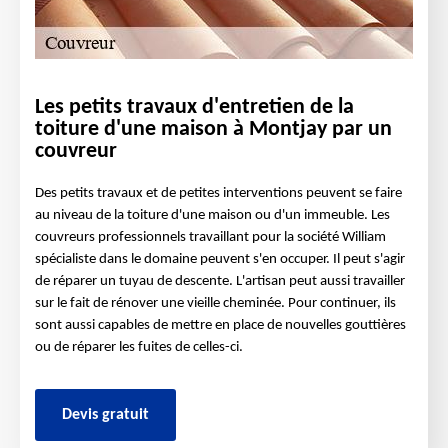
Les petits travaux d'entretien de la
toiture d'une maison à Montjay par un
couvreur
Des petits travaux et de petites interventions peuvent se faire
au niveau de la toiture d'une maison ou d'un immeuble. Les
couvreurs professionnels travaillant pour la société William
spécialiste dans le domaine peuvent s'en occuper. Il peut s'agir
de réparer un tuyau de descente. L'artisan peut aussi travailler
sur le fait de rénover une vieille cheminée. Pour continuer, ils
sont aussi capables de mettre en place de nouvelles gouttières
ou de réparer les fuites de celles-ci.
Devis gratuit