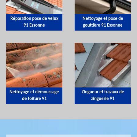
Réparation pose de velux
Nettoyage et pose de
91 Essonne
gouttière 91 Essonne
Nettoyage et démoussage
Zingueur et travaux de
de toiture 91
zinguerie 91