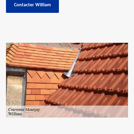
Contacter William