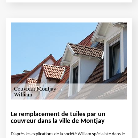
Le remplacement de tuiles par un
couvreur dans la ville de Montjay
D'après les explications de la société William spécialiste dans le