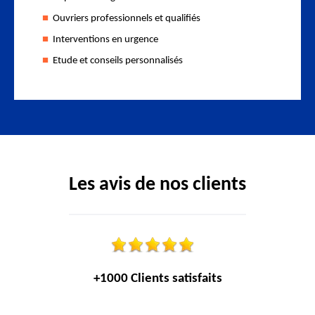
Ouvriers professionnels et qualifiés
Interventions en urgence
Etude et conseils personnalisés
Les avis de nos clients
+1000 Clients satisfaits