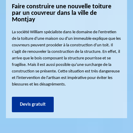
Faire construire une nouvelle toiture
par un couvreur dans la ville de
Montjay
La société William spécialiste dans le domaine de l'entretien
de la toiture d'une maison ou d'un immeuble explique que les
couvreurs peuvent procéder à la construction d'un toit. Il
s'agit de renouveler la construction de la structure. En effet, il
arrive que le bois composant la structure pourrisse et se
fragilise. Mais il est aussi possible qu'une surcharge de la
construction se présente. Cette situation est très dangereuse
et l'intervention de l'artisan est impérative pour éviter les
blessures et les désagréments.
Devis gratuit