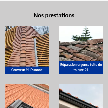
Nos prestations
Réparation urgence fuite de
Couvreur 91 Essonne
toiture 91