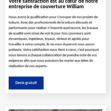
Votre satisfaction est au cœur de notre
entreprise de couverture William
Nous avons la qualification pour s’occuper de vos projets de
toiture. Avec des professionnels de la toiture dévoués et
performants pour réaliser n’importe quel œuvre, les travaux
de qualité sont sûres de voir le jour. Nos couvreurs sont
dynamiques, ingénieux, loyaux, sérieux et agréés pour
travailler à votre compte, ils ne vous duperont sous aucun
prétexte. Votre satisfaction nous tient à cœur, c’est pourquoi
nous tenons à chaque collaboration de prendre note de vos
exigences afin que nous puissions les marier aux idées de
réalisation de nos experts.
Devis gratuit