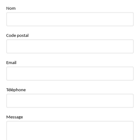
Nom
Code postal
Email
Téléphone
Message