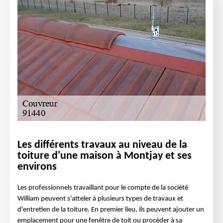
Les différents travaux au niveau de la
toiture d'une maison à Montjay et ses
environs
Les professionnels travaillant pour le compte de la société
William peuvent s'atteler à plusieurs types de travaux et
d'entretien de la toiture. En premier lieu, ils peuvent ajouter un
emplacement pour une fenêtre de toit ou procéder à sa