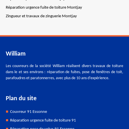
Réparation urgence fuite de toiture Montjay
Zingueur et travaux de zinguerie Montjay
William
Les couvreurs de la société William réalisent divers travaux de toiture
dans le et ses environs : réparation de fuites, pose de fenêtres de toit,
parafoudres et paratonnerres, avec plus de 10 ans d’expérience.
Plan du site
Couvreur 91 Essonne
Réparation urgence fuite de toiture 91