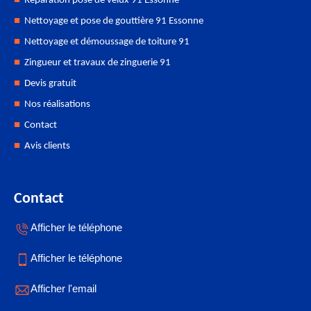
Réparation pose de velux 91 Essonne
Nettoyage et pose de gouttière 91 Essonne
Nettoyage et démoussage de toiture 91
Zingueur et travaux de zinguerie 91
Devis gratuit
Nos réalisations
Contact
Avis clients
Contact
Afficher le téléphone
Afficher le téléphone
Afficher l'email