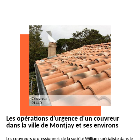
Les opérations d'urgence d'un couvreur
dans la ville de Montjay et ses environs
Les couvreurs professionnels de la société William spécialiste dans le