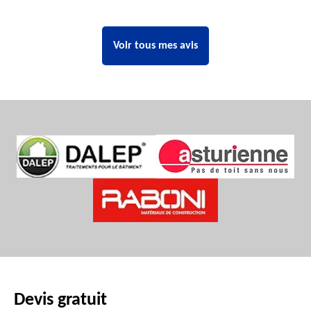
Voir tous mes avis
Devis gratuit