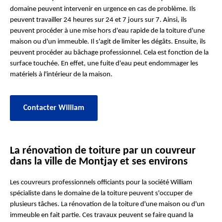
domaine peuvent intervenir en urgence en cas de problème. Ils
peuvent travailler 24 heures sur 24 et 7 jours sur 7. Ainsi, ils
peuvent procéder à une mise hors d'eau rapide de la toiture d'une
maison ou d'un immeuble. Il s'agit de limiter les dégâts. Ensuite, ils
peuvent procéder au bâchage professionnel. Cela est fonction de la
surface touchée. En effet, une fuite d'eau peut endommager les
matériels à l'intérieur de la maison.
Contacter William
La rénovation de toiture par un couvreur
dans la ville de Montjay et ses environs
Les couvreurs professionnels officiants pour la société William
spécialiste dans le domaine de la toiture peuvent s'occuper de
plusieurs tâches. La rénovation de la toiture d'une maison ou d'un
immeuble en fait partie. Ces travaux peuvent se faire quand la