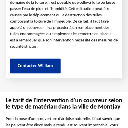
domaine de la toiture, il est possible que celle-ci fuite ou laisse
passer l'eau de pluie et l'humidité. Cette situation peut être
causée par le déplacement ou la destruction des tuiles
composant la toiture de l'immeuble. De ce fait, il faut faire
appel à un couvreur. Il va procéder à un remplacement des
tuiles endommagées ou simplement les remettre en place. Il
est à remarquer que son intervention nécessite des mesures de
sécurité strictes.
Contacter William
Le tarif de l'intervention d'un couvreur selon
le type de matériau dans la ville de Montjay
Pour la pose d'une couverture d'ardoise naturelle, il faut savoir que
les peuvent être élevé mais le rendu est souvent impeccable. Vous