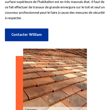
surface supérieure de l'habitation est en très mauvais état. Il faut de
ce fait effectuer de travaux de grande envergure sur le toit et seul un
couvreur professionnel peut le faire à cause des mesures de sécurité
à respecter.
Contacter William