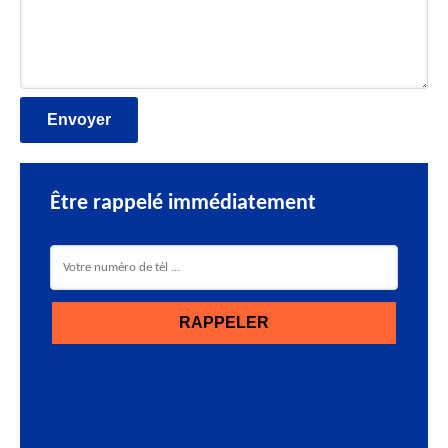
Être rappelé immédiatement