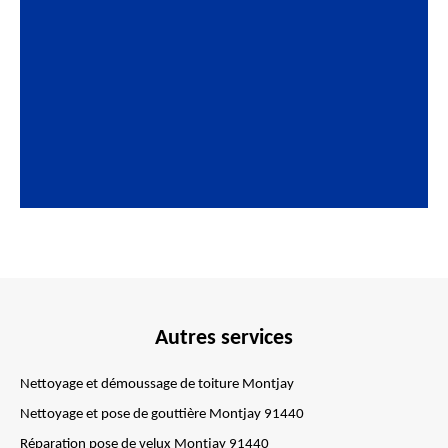
Autres services
Nettoyage et démoussage de toiture Montjay
Nettoyage et pose de gouttière Montjay 91440
Réparation pose de velux Montjay 91440