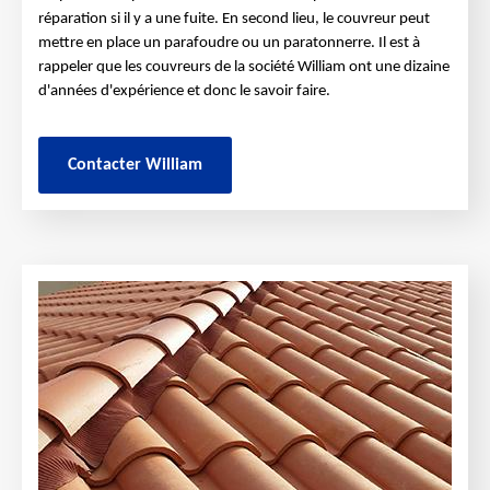
réparation si il y a une fuite. En second lieu, le couvreur peut
mettre en place un parafoudre ou un paratonnerre. Il est à
rappeler que les couvreurs de la société William ont une dizaine
d'années d'expérience et donc le savoir faire.
Contacter William