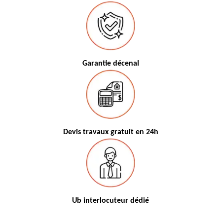
Garantie décenal
Devis travaux gratuit en 24h
Ub interlocuteur dédié