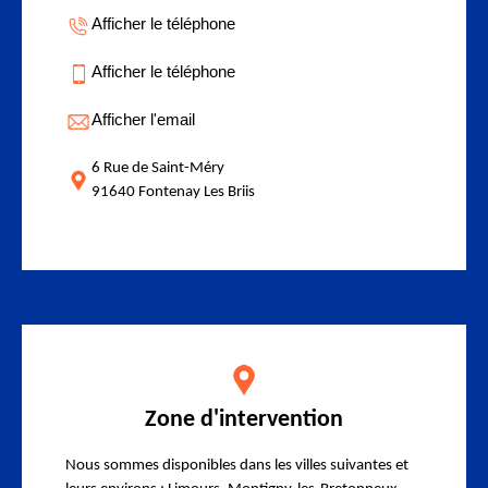
Afficher le téléphone
Afficher le téléphone
Afficher l'email
6 Rue de Saint-Méry
91640 Fontenay Les Briis
Zone d'intervention
Nous sommes disponibles dans les villes suivantes et