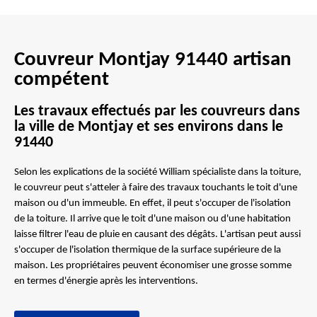
Couvreur Montjay 91440 artisan
compétent
Les travaux effectués par les couvreurs dans
la ville de Montjay et ses environs dans le
91440
Selon les explications de la société William spécialiste dans la toiture,
le couvreur peut s'atteler à faire des travaux touchants le toit d'une
maison ou d'un immeuble. En effet, il peut s'occuper de l'isolation
de la toiture. Il arrive que le toit d'une maison ou d'une habitation
laisse filtrer l'eau de pluie en causant des dégâts. L'artisan peut aussi
s'occuper de l'isolation thermique de la surface supérieure de la
maison. Les propriétaires peuvent économiser une grosse somme
en termes d'énergie après les interventions.