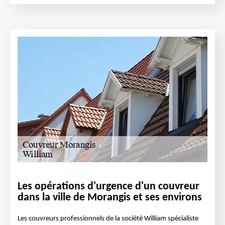
Les opérations d'urgence d'un couvreur
dans la ville de Morangis et ses environs
Les couvreurs professionnels de la société William spécialiste