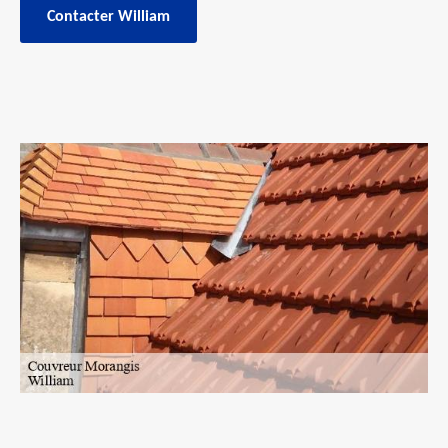
Contacter William