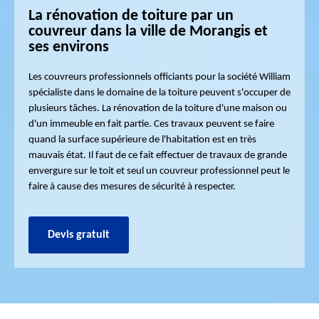
La rénovation de toiture par un
couvreur dans la ville de Morangis et
ses environs
Les couvreurs professionnels officiants pour la société William
spécialiste dans le domaine de la toiture peuvent s'occuper de
plusieurs tâches. La rénovation de la toiture d'une maison ou
d'un immeuble en fait partie. Ces travaux peuvent se faire
quand la surface supérieure de l'habitation est en très
mauvais état. Il faut de ce fait effectuer de travaux de grande
envergure sur le toit et seul un couvreur professionnel peut le
faire à cause des mesures de sécurité à respecter.
Devis gratuit