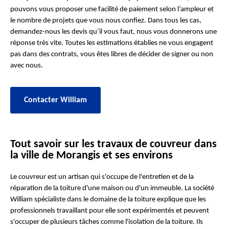
pouvons vous proposer une facilité de paiement selon l’ampleur et
le nombre de projets que vous nous confiez. Dans tous les cas,
demandez-nous les devis qu’il vous faut, nous vous donnerons une
réponse très vite. Toutes les estimations établies ne vous engagent
pas dans des contrats, vous êtes libres de décider de signer ou non
avec nous.
Contacter William
Tout savoir sur les travaux de couvreur dans
la ville de Morangis et ses environs
Le couvreur est un artisan qui s'occupe de l'entretien et de la
réparation de la toiture d'une maison ou d'un immeuble. La société
William spécialiste dans le domaine de la toiture explique que les
professionnels travaillant pour elle sont expérimentés et peuvent
s'occuper de plusieurs tâches comme l'isolation de la toiture. Ils