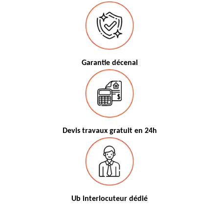
Garantie décenal
Devis travaux gratuit en 24h
Ub interlocuteur dédié