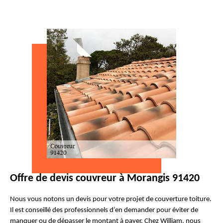
Offre de devis couvreur à Morangis 91420
Nous vous notons un devis pour votre projet de couverture toiture.
Il est conseillé des professionnels d’en demander pour éviter de
manquer ou de dépasser le montant à payer. Chez William, nous