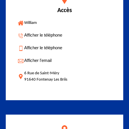
Accès
William
Afficher le téléphone
Afficher le téléphone
Afficher l'email
6 Rue de Saint-Méry
91640 Fontenay Les Briis