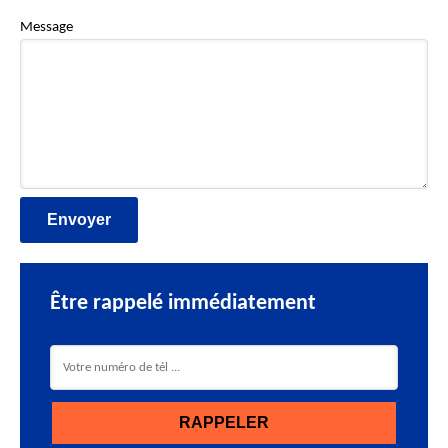
Message
Être rappelé immédiatement