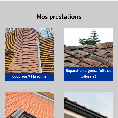
Nos prestations
Réparation urgence fuite de
Couvreur 91 Essonne
toiture 91