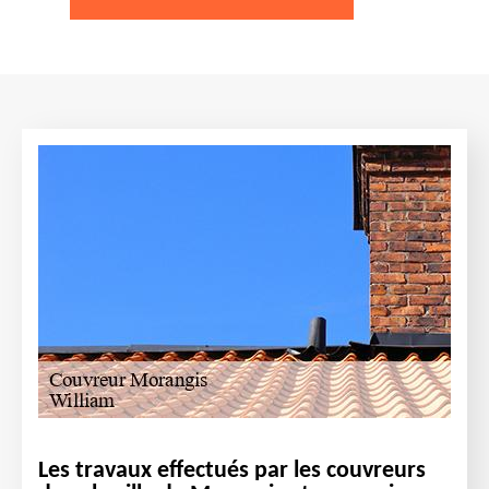
Les travaux effectués par les couvreurs