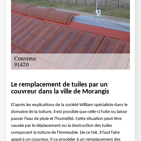
Le remplacement de tuiles par un
couvreur dans la ville de Morangis
D'après les explications de la société William spécialiste dans le
domaine de la toiture, il est possible que celle-ci fuite ou laisse
passer l'eau de pluie et l'humidité. Cette situation peut être
causée par le déplacement ou la destruction des tuiles
composant la toiture de l'immeuble. De ce fait, il faut faire
appel à un couvreur. Il va procéder à un remplacement des