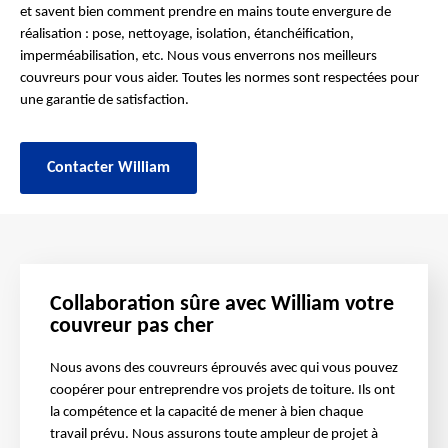
et savent bien comment prendre en mains toute envergure de
réalisation : pose, nettoyage, isolation, étanchéification,
imperméabilisation, etc. Nous vous enverrons nos meilleurs
couvreurs pour vous aider. Toutes les normes sont respectées pour
une garantie de satisfaction.
Contacter William
Collaboration sûre avec William votre
couvreur pas cher
Nous avons des couvreurs éprouvés avec qui vous pouvez
coopérer pour entreprendre vos projets de toiture. Ils ont
la compétence et la capacité de mener à bien chaque
travail prévu. Nous assurons toute ampleur de projet à