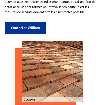
peuvent aussi remplacer les tuiles manquantes ou faisant état de
défaillance. Ils sont formés pour travailler en hauteur, car les
mesures de sécurité doivent être les plus strictes possible.
Contacter William