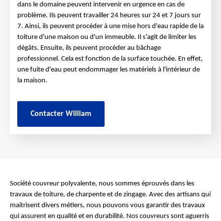
dans le domaine peuvent intervenir en urgence en cas de
problème. Ils peuvent travailler 24 heures sur 24 et 7 jours sur
7. Ainsi, ils peuvent procéder à une mise hors d'eau rapide de la
toiture d'une maison ou d'un immeuble. Il s'agit de limiter les
dégâts. Ensuite, ils peuvent procéder au bâchage
professionnel. Cela est fonction de la surface touchée. En effet,
une fuite d'eau peut endommager les matériels à l'intérieur de
la maison.
Contacter William
Société couvreur polyvalente, nous sommes éprouvés dans les
travaux de toiture, de charpente et de zingage. Avec des artisans qui
maitrisent divers métiers, nous pouvons vous garantir des travaux
qui assurent en qualité et en durabilité. Nos couvreurs sont aguerris