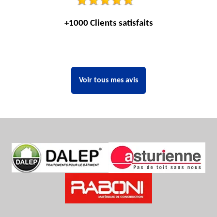
+1000 Clients satisfaits
Voir tous mes avis