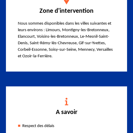
Zone d'intervention
Nous sommes disponibles dans les villes suivantes et
leurs environs : Limours, Montigny-les-Bretonneux,
Elancourt, Voisins-les-Bretonneux, Le-Mesnil-Saint-
Denis, Saint-Rémy-lès-Chevreuse, Gif-sur-Yvettes,
Corbeil-Essonne, Soisy-sur-Seine, Mennecy, Versailles
et Ozoir-la-Ferrière.
A savoir
Respect des délais