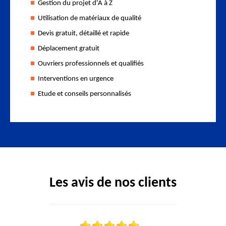
Gestion du projet d'A à Z
Utilisation de matériaux de qualité
Devis gratuit, détaillé et rapide
Déplacement gratuit
Ouvriers professionnels et qualifiés
Interventions en urgence
Etude et conseils personnalisés
Les avis de nos clients