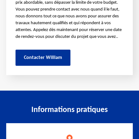
prix abordable, sans dépasser la limite de votre budget.
Vous pouvez prendre contact avec nous quand il le faut,
nous donnons tout ce que nous avons pour assurer des
travaux hautement qualifiés et qui répondent à vos
attentes. Appelez dès maintenant pour réserver une date
de rendez-vous pour discuter du projet que vous avez..
Contacter William
Informations pratiques