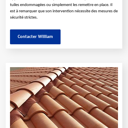
tuiles endommagées ou simplement les remettre en place. Il
est à remarquer que son intervention nécessite des mesures de
sécurité strictes.
Contacter William