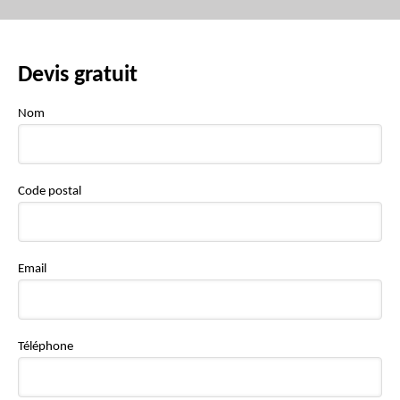
Devis gratuit
Nom
Code postal
Email
Téléphone