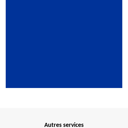
Autres services