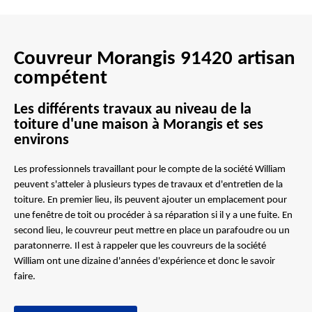
Couvreur Morangis 91420 artisan
compétent
Les différents travaux au niveau de la
toiture d'une maison à Morangis et ses
environs
Les professionnels travaillant pour le compte de la société William
peuvent s'atteler à plusieurs types de travaux et d'entretien de la
toiture. En premier lieu, ils peuvent ajouter un emplacement pour
une fenêtre de toit ou procéder à sa réparation si il y a une fuite. En
second lieu, le couvreur peut mettre en place un parafoudre ou un
paratonnerre. Il est à rappeler que les couvreurs de la société
William ont une dizaine d'années d'expérience et donc le savoir
faire.