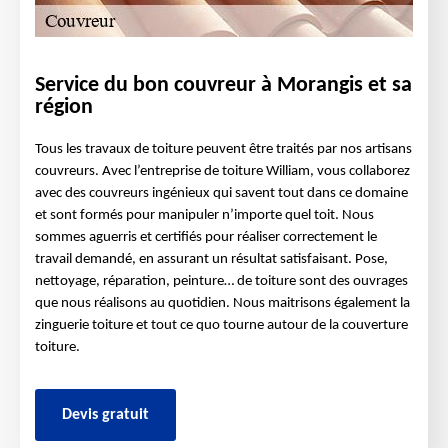
Service du bon couvreur à Morangis et sa
région
Tous les travaux de toiture peuvent être traités par nos artisans
couvreurs. Avec l’entreprise de toiture William, vous collaborez
avec des couvreurs ingénieux qui savent tout dans ce domaine
et sont formés pour manipuler n’importe quel toit. Nous
sommes aguerris et certifiés pour réaliser correctement le
travail demandé, en assurant un résultat satisfaisant. Pose,
nettoyage, réparation, peinture… de toiture sont des ouvrages
que nous réalisons au quotidien. Nous maitrisons également la
zinguerie toiture et tout ce quo tourne autour de la couverture
toiture.
Devis gratuit