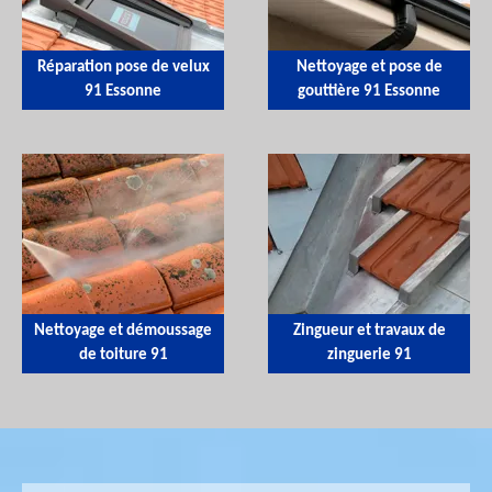
Réparation pose de velux
Nettoyage et pose de
91 Essonne
gouttière 91 Essonne
Nettoyage et démoussage
Zingueur et travaux de
de toiture 91
zinguerie 91