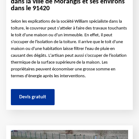
dans la ville de Morangis et ses environs
dans le 91420
Selon les explications de la société William spécialiste dans la
toiture, le couvreur peut s'atteler à faire des travaux touchants
le toit d'une maison ou d'un immeuble. En effet, il peut
s'occuper de l'isolation de la toiture. Il arrive que le toit d'une
maison ou d'une habitation laisse filtrer l'eau de pluie en
causant des dégâts. L'artisan peut aussi s'occuper de l'isolation
thermique de la surface supérieure de la maison. Les
propriétaires peuvent économiser une grosse somme en
termes d'énergie après les interventions.
Devis gratuit