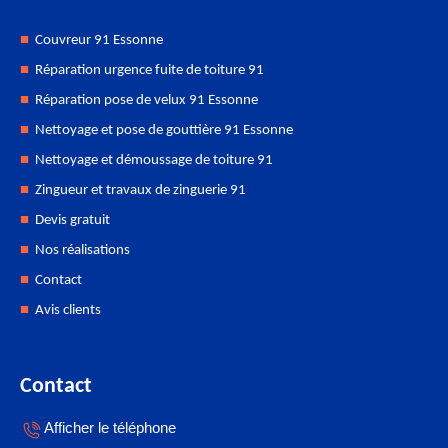
Couvreur 91 Essonne
Réparation urgence fuite de toiture 91
Réparation pose de velux 91 Essonne
Nettoyage et pose de gouttière 91 Essonne
Nettoyage et démoussage de toiture 91
Zingueur et travaux de zinguerie 91
Devis gratuit
Nos réalisations
Contact
Avis clients
Contact
Afficher le téléphone