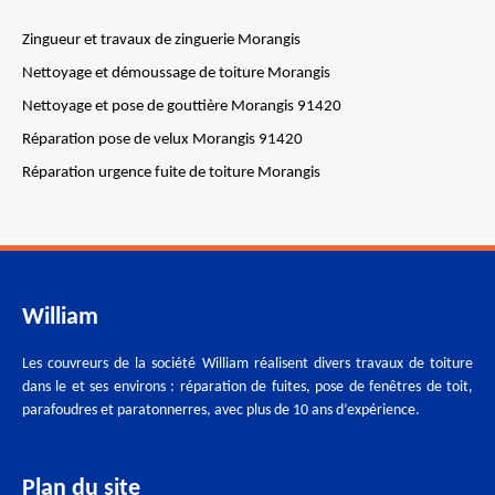
Zingueur et travaux de zinguerie Morangis
Nettoyage et démoussage de toiture Morangis
Nettoyage et pose de gouttière Morangis 91420
Réparation pose de velux Morangis 91420
Réparation urgence fuite de toiture Morangis
William
Les couvreurs de la société William réalisent divers travaux de toiture
dans le et ses environs : réparation de fuites, pose de fenêtres de toit,
parafoudres et paratonnerres, avec plus de 10 ans d’expérience.
Plan du site