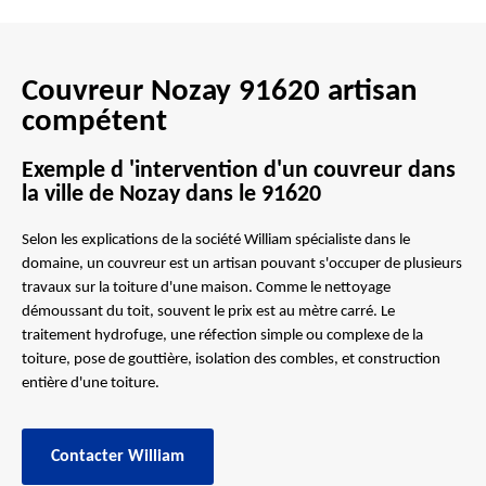
Couvreur Nozay 91620 artisan
compétent
Exemple d 'intervention d'un couvreur dans
la ville de Nozay dans le 91620
Selon les explications de la société William spécialiste dans le
domaine, un couvreur est un artisan pouvant s'occuper de plusieurs
travaux sur la toiture d'une maison. Comme le nettoyage
démoussant du toit, souvent le prix est au mètre carré. Le
traitement hydrofuge, une réfection simple ou complexe de la
toiture, pose de gouttière, isolation des combles, et construction
entière d'une toiture.
Contacter William