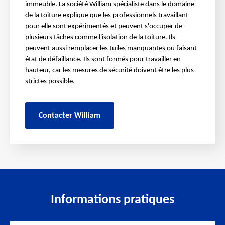
immeuble. La société William spécialiste dans le domaine
de la toiture explique que les professionnels travaillant
pour elle sont expérimentés et peuvent s'occuper de
plusieurs tâches comme l'isolation de la toiture. Ils
peuvent aussi remplacer les tuiles manquantes ou faisant
état de défaillance. Ils sont formés pour travailler en
hauteur, car les mesures de sécurité doivent être les plus
strictes possible.
Contacter William
Informations pratiques