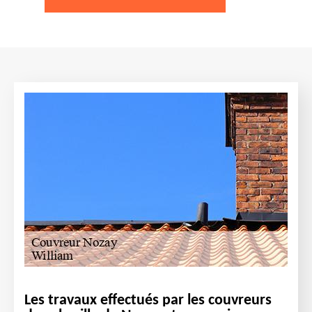
Les travaux effectués par les couvreurs