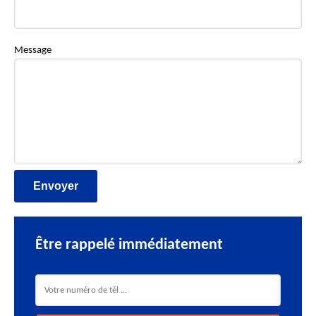
Message
Être rappelé immédiatement