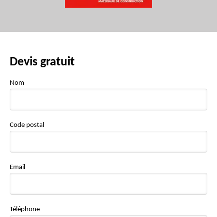
Devis gratuit
Nom
Code postal
Email
Téléphone