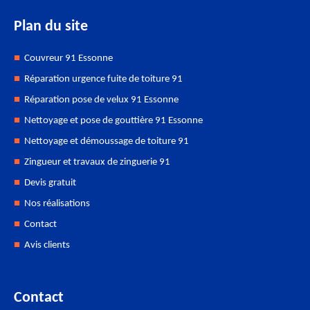
Plan du site
Couvreur 91 Essonne
Réparation urgence fuite de toiture 91
Réparation pose de velux 91 Essonne
Nettoyage et pose de gouttière 91 Essonne
Nettoyage et démoussage de toiture 91
Zingueur et travaux de zinguerie 91
Devis gratuit
Nos réalisations
Contact
Avis clients
Contact