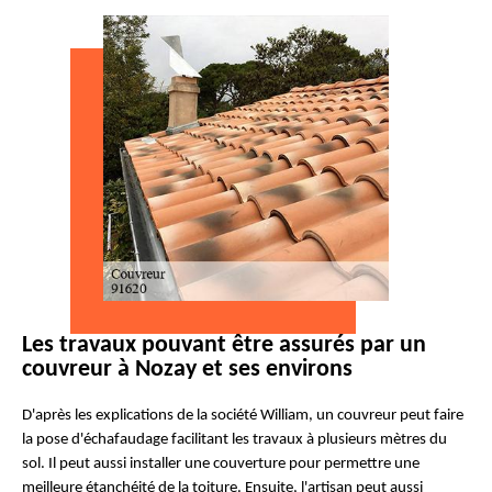
Les travaux pouvant être assurés par un
couvreur à Nozay et ses environs
D'après les explications de la société William, un couvreur peut faire
la pose d'échafaudage facilitant les travaux à plusieurs mètres du
sol. Il peut aussi installer une couverture pour permettre une
meilleure étanchéité de la toiture. Ensuite, l'artisan peut aussi