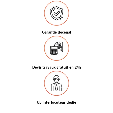
Garantie décenal
Devis travaux gratuit en 24h
Ub interlocuteur dédié