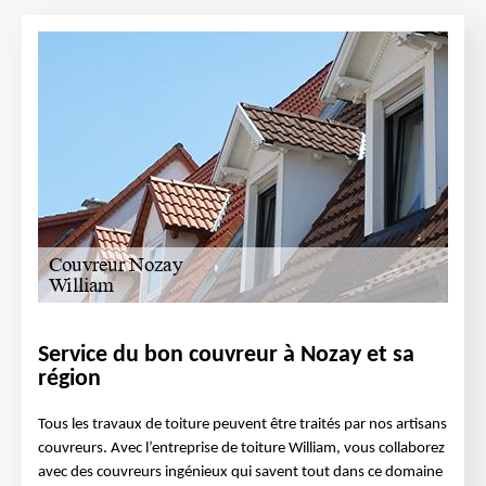
Service du bon couvreur à Nozay et sa
région
Tous les travaux de toiture peuvent être traités par nos artisans
couvreurs. Avec l’entreprise de toiture William, vous collaborez
avec des couvreurs ingénieux qui savent tout dans ce domaine