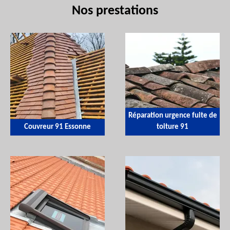
Nos prestations
Réparation urgence fuite de
Couvreur 91 Essonne
toiture 91