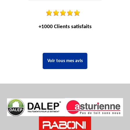
+1000 Clients satisfaits
Voir tous mes avis