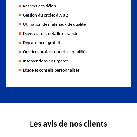
Respect des délais
Gestion du projet d'A à Z
Utilisation de matériaux de qualité
Devis gratuit, détaillé et rapide
Déplacement gratuit
Ouvriers professionnels et qualifiés
Interventions en urgence
Etude et conseils personnalisés
Les avis de nos clients