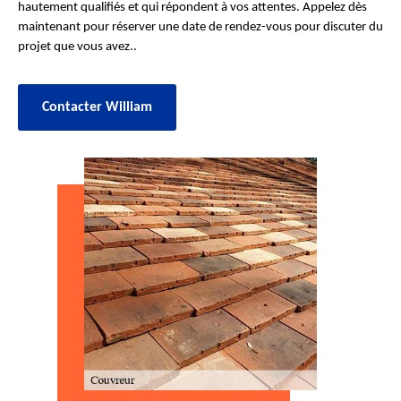
hautement qualifiés et qui répondent à vos attentes. Appelez dès
maintenant pour réserver une date de rendez-vous pour discuter du
projet que vous avez..
Contacter William