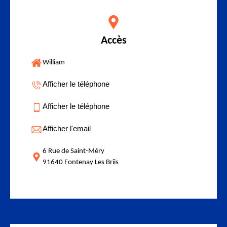
Accès
William
Afficher le téléphone
Afficher le téléphone
Afficher l'email
6 Rue de Saint-Méry
91640 Fontenay Les Briis