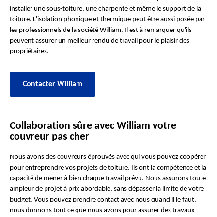
installer une sous-toiture, une charpente et même le support de la
toiture. L'isolation phonique et thermique peut être aussi posée par
les professionnels de la société William. Il est à remarquer qu'ils
peuvent assurer un meilleur rendu de travail pour le plaisir des
propriétaires.
Contacter William
Collaboration sûre avec William votre
couvreur pas cher
Nous avons des couvreurs éprouvés avec qui vous pouvez coopérer
pour entreprendre vos projets de toiture. Ils ont la compétence et la
capacité de mener à bien chaque travail prévu. Nous assurons toute
ampleur de projet à prix abordable, sans dépasser la limite de votre
budget. Vous pouvez prendre contact avec nous quand il le faut,
nous donnons tout ce que nous avons pour assurer des travaux