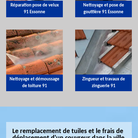
Réparation pose de velux
Nettoyage et pose de
91 Essonne
gouttière 91 Essonne
Nettoyage et démoussage
Zingueur et travaux de
de toiture 91
zinguerie 91
Le remplacement de tuiles et le frais de