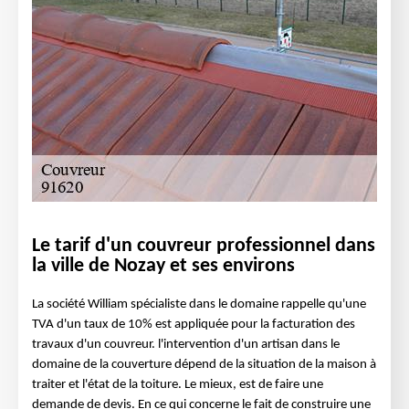
Le tarif d'un couvreur professionnel dans
la ville de Nozay et ses environs
La société William spécialiste dans le domaine rappelle qu'une
TVA d'un taux de 10% est appliquée pour la facturation des
travaux d'un couvreur. l'intervention d'un artisan dans le
domaine de la couverture dépend de la situation de la maison à
traiter et l'état de la toiture. Le mieux, est de faire une
demande de devis. En ce qui concerne le fait de construire une