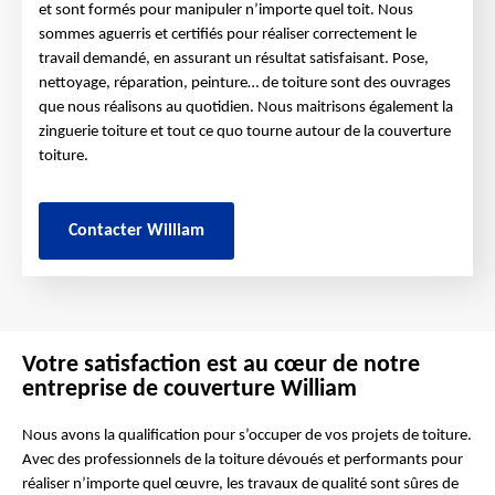
et sont formés pour manipuler n’importe quel toit. Nous
sommes aguerris et certifiés pour réaliser correctement le
travail demandé, en assurant un résultat satisfaisant. Pose,
nettoyage, réparation, peinture… de toiture sont des ouvrages
que nous réalisons au quotidien. Nous maitrisons également la
zinguerie toiture et tout ce quo tourne autour de la couverture
toiture.
Contacter William
Votre satisfaction est au cœur de notre
entreprise de couverture William
Nous avons la qualification pour s’occuper de vos projets de toiture.
Avec des professionnels de la toiture dévoués et performants pour
réaliser n’importe quel œuvre, les travaux de qualité sont sûres de