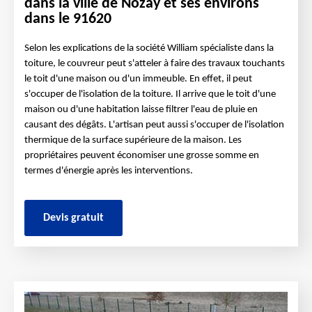
dans la ville de Nozay et ses environs
dans le 91620
Selon les explications de la société William spécialiste dans la
toiture, le couvreur peut s'atteler à faire des travaux touchants
le toit d'une maison ou d'un immeuble. En effet, il peut
s'occuper de l'isolation de la toiture. Il arrive que le toit d'une
maison ou d'une habitation laisse filtrer l'eau de pluie en
causant des dégâts. L'artisan peut aussi s'occuper de l'isolation
thermique de la surface supérieure de la maison. Les
propriétaires peuvent économiser une grosse somme en
termes d'énergie après les interventions.
Devis gratuit