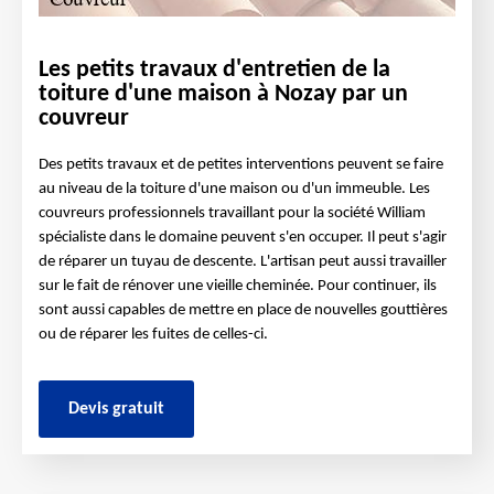
Les petits travaux d'entretien de la
toiture d'une maison à Nozay par un
couvreur
Des petits travaux et de petites interventions peuvent se faire
au niveau de la toiture d'une maison ou d'un immeuble. Les
couvreurs professionnels travaillant pour la société William
spécialiste dans le domaine peuvent s'en occuper. Il peut s'agir
de réparer un tuyau de descente. L'artisan peut aussi travailler
sur le fait de rénover une vieille cheminée. Pour continuer, ils
sont aussi capables de mettre en place de nouvelles gouttières
ou de réparer les fuites de celles-ci.
Devis gratuit