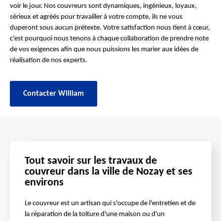
voir le jour. Nos couvreurs sont dynamiques, ingénieux, loyaux,
sérieux et agréés pour travailler à votre compte, ils ne vous
duperont sous aucun prétexte. Votre satisfaction nous tient à cœur,
c’est pourquoi nous tenons à chaque collaboration de prendre note
de vos exigences afin que nous puissions les marier aux idées de
réalisation de nos experts.
Contacter William
Tout savoir sur les travaux de
couvreur dans la ville de Nozay et ses
environs
Le couvreur est un artisan qui s'occupe de l'entretien et de
la réparation de la toiture d'une maison ou d'un