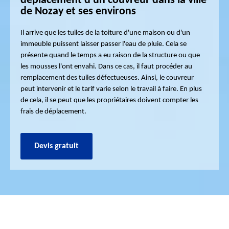
déplacement d'un couvreur dans la ville
de Nozay et ses environs
Il arrive que les tuiles de la toiture d'une maison ou d'un
immeuble puissent laisser passer l'eau de pluie. Cela se
présente quand le temps a eu raison de la structure ou que
les mousses l'ont envahi. Dans ce cas, il faut procéder au
remplacement des tuiles défectueuses. Ainsi, le couvreur
peut intervenir et le tarif varie selon le travail à faire. En plus
de cela, il se peut que les propriétaires doivent compter les
frais de déplacement.
Devis gratuit