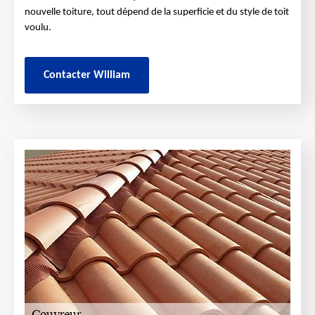
nouvelle toiture, tout dépend de la superficie et du style de toit
voulu.
Contacter William