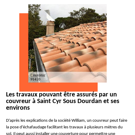
Les travaux pouvant être assurés par un
couvreur à Saint Cyr Sous Dourdan et ses
environs
D'après les explications de la société William, un couvreur peut faire
la pose d'échafaudage facilitant les travaux à plusieurs mètres du
sol. Il peut aussi installer une couverture pour permettre une