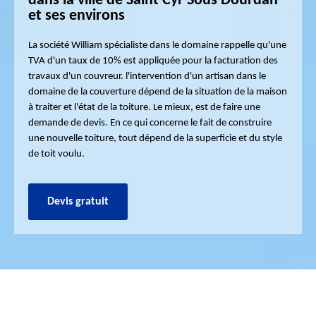
dans la ville de Saint Cyr Sous Dourdan
et ses environs
La société William spécialiste dans le domaine rappelle qu'une
TVA d'un taux de 10% est appliquée pour la facturation des
travaux d'un couvreur. l'intervention d'un artisan dans le
domaine de la couverture dépend de la situation de la maison
à traiter et l'état de la toiture. Le mieux, est de faire une
demande de devis. En ce qui concerne le fait de construire
une nouvelle toiture, tout dépend de la superficie et du style
de toit voulu.
Devis gratuit