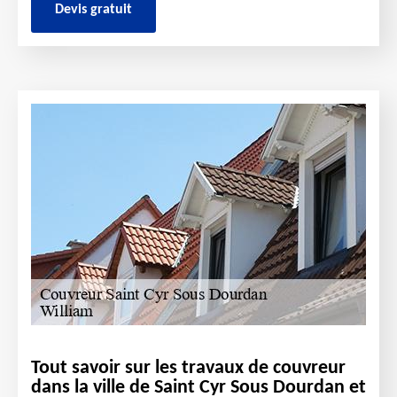
Devis gratuit
Tout savoir sur les travaux de couvreur
dans la ville de Saint Cyr Sous Dourdan et