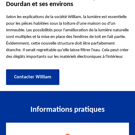
Dourdan et ses environs
Selon les explications de la société William, la lumière est essentielle
pour les pièces habitées sous la toiture d'une maison ou d'un
immeuble. Les possibilités pour l'amélioration de la lumière naturelle
sont multiples et la mise en place des fenêtres de toit en fait partie.
Évidemment, cette nouvelle structure doit être parfaitement
étanche. Il serait regrettable qu'elle laisse filtrer l'eau. Cela peut créer
des dégâts importants sur les matériels électroniques à l'intérieur.
Contacter William
Informations pratiques