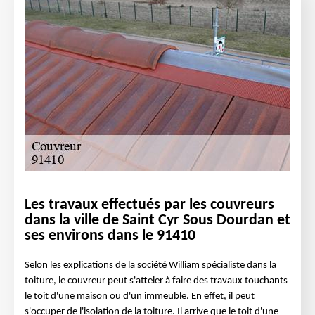
Les travaux effectués par les couvreurs
dans la ville de Saint Cyr Sous Dourdan et
ses environs dans le 91410
Selon les explications de la société William spécialiste dans la
toiture, le couvreur peut s'atteler à faire des travaux touchants
le toit d'une maison ou d'un immeuble. En effet, il peut
s'occuper de l'isolation de la toiture. Il arrive que le toit d'une