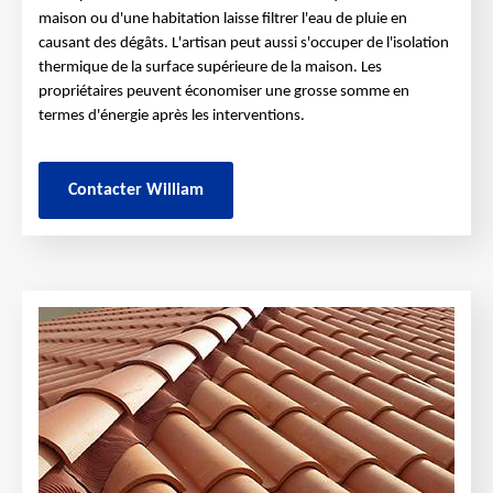
maison ou d'une habitation laisse filtrer l'eau de pluie en
causant des dégâts. L'artisan peut aussi s'occuper de l'isolation
thermique de la surface supérieure de la maison. Les
propriétaires peuvent économiser une grosse somme en
termes d'énergie après les interventions.
Contacter William