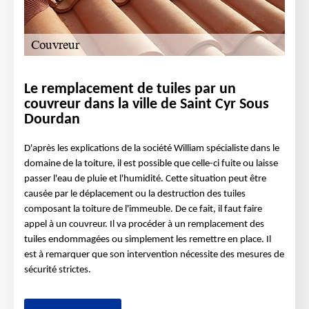
Le remplacement de tuiles par un
couvreur dans la ville de Saint Cyr Sous
Dourdan
D'après les explications de la société William spécialiste dans le
domaine de la toiture, il est possible que celle-ci fuite ou laisse
passer l'eau de pluie et l'humidité. Cette situation peut être
causée par le déplacement ou la destruction des tuiles
composant la toiture de l'immeuble. De ce fait, il faut faire
appel à un couvreur. Il va procéder à un remplacement des
tuiles endommagées ou simplement les remettre en place. Il
est à remarquer que son intervention nécessite des mesures de
sécurité strictes.