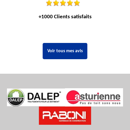
+1000 Clients satisfaits
Voir tous mes avis