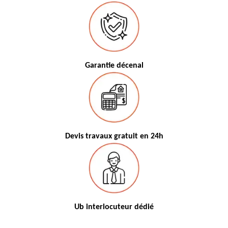
Garantie décenal
Devis travaux gratuit en 24h
Ub interlocuteur dédié