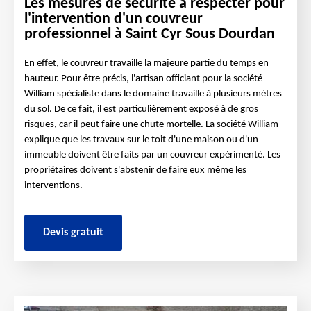
Les mesures de sécurité à respecter pour
l'intervention d'un couvreur
professionnel à Saint Cyr Sous Dourdan
En effet, le couvreur travaille la majeure partie du temps en
hauteur. Pour être précis, l'artisan officiant pour la société
William spécialiste dans le domaine travaille à plusieurs mètres
du sol. De ce fait, il est particulièrement exposé à de gros
risques, car il peut faire une chute mortelle. La société William
explique que les travaux sur le toit d'une maison ou d'un
immeuble doivent être faits par un couvreur expérimenté. Les
propriétaires doivent s'abstenir de faire eux même les
interventions.
Devis gratuit