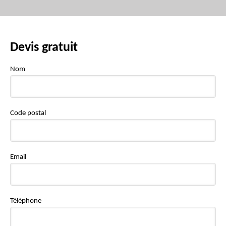
Devis gratuit
Nom
Code postal
Email
Téléphone