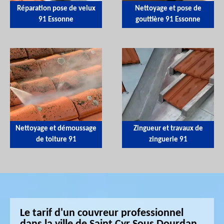
Réparation pose de velux
Nettoyage et pose de
91 Essonne
gouttière 91 Essonne
Nettoyage et démoussage
Zingueur et travaux de
de toiture 91
zinguerie 91
Le tarif d'un couvreur professionnel