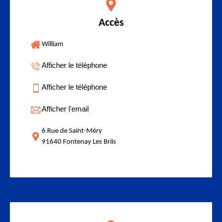
Accès
William
Afficher le téléphone
Afficher le téléphone
Afficher l'email
6 Rue de Saint-Méry
91640 Fontenay Les Briis