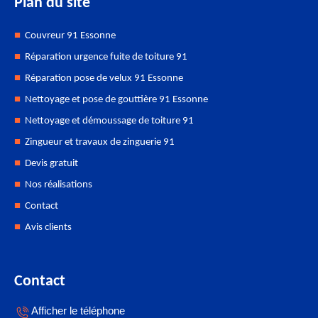
Plan du site
Couvreur 91 Essonne
Réparation urgence fuite de toiture 91
Réparation pose de velux 91 Essonne
Nettoyage et pose de gouttière 91 Essonne
Nettoyage et démoussage de toiture 91
Zingueur et travaux de zinguerie 91
Devis gratuit
Nos réalisations
Contact
Avis clients
Contact
Afficher le téléphone