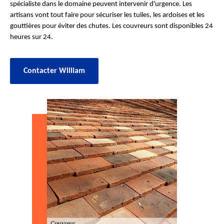
spécialiste dans le domaine peuvent intervenir d'urgence. Les
artisans vont tout faire pour sécuriser les tuiles, les ardoises et les
gouttières pour éviter des chutes. Les couvreurs sont disponibles 24
heures sur 24.
Contacter William