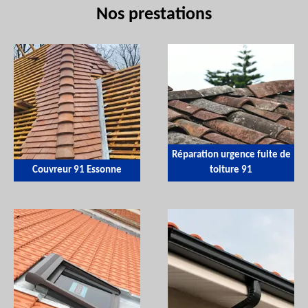
Nos prestations
Réparation urgence fuite de
Couvreur 91 Essonne
toiture 91