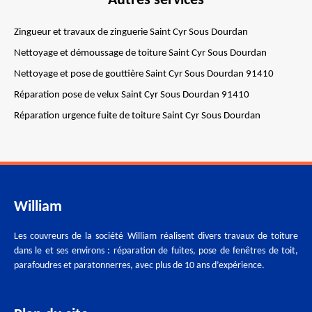
Autres services
Zingueur et travaux de zinguerie Saint Cyr Sous Dourdan
Nettoyage et démoussage de toiture Saint Cyr Sous Dourdan
Nettoyage et pose de gouttière Saint Cyr Sous Dourdan 91410
Réparation pose de velux Saint Cyr Sous Dourdan 91410
Réparation urgence fuite de toiture Saint Cyr Sous Dourdan
William
Les couvreurs de la société William réalisent divers travaux de toiture
dans le et ses environs : réparation de fuites, pose de fenêtres de toit,
parafoudres et paratonnerres, avec plus de 10 ans d’expérience.