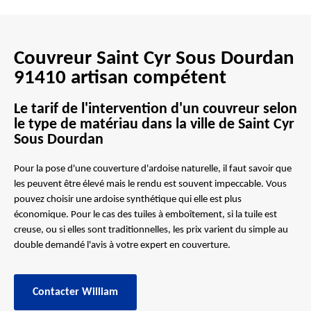
Couvreur Saint Cyr Sous Dourdan
91410 artisan compétent
Le tarif de l'intervention d'un couvreur selon
le type de matériau dans la ville de Saint Cyr
Sous Dourdan
Pour la pose d'une couverture d'ardoise naturelle, il faut savoir que
les peuvent être élevé mais le rendu est souvent impeccable. Vous
pouvez choisir une ardoise synthétique qui elle est plus
économique. Pour le cas des tuiles à emboîtement, si la tuile est
creuse, ou si elles sont traditionnelles, les prix varient du simple au
double demandé l'avis à votre expert en couverture.
Contacter William