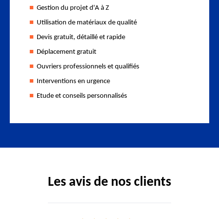
Gestion du projet d'A à Z
Utilisation de matériaux de qualité
Devis gratuit, détaillé et rapide
Déplacement gratuit
Ouvriers professionnels et qualifiés
Interventions en urgence
Etude et conseils personnalisés
Les avis de nos clients