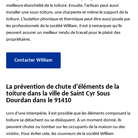
meilleure étanchéité de la toiture. Ensuite, l'artisan peut aussi
installer une sous-toiture, une charpente et même le support de la
toiture. L'isolation phonique et thermique peut être aussi posée par
les professionnels de la société William. Il est à remarquer qu'ils
peuvent assurer un meilleur rendu de travail pour le plaisir des
propriétaires.
Contacter William
La prévention de chute d'éléments de la
toiture dans la ville de Saint Cyr Sous
Dourdan dans le 91410
Lors d'une intempérie, il est possible que les éléments composant la
toiture se détachent ou se disloquent. À un moment donné, ils
peuvent chuter ou tomber sur les occupants de la maison ou des
voisins. Pour éviter cela, les couvreurs de la société William