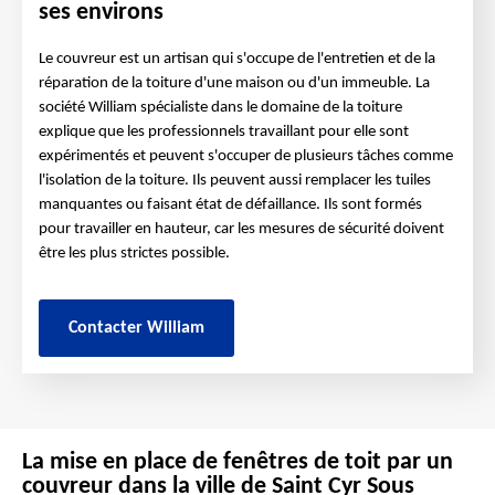
ses environs
Le couvreur est un artisan qui s'occupe de l'entretien et de la
réparation de la toiture d'une maison ou d'un immeuble. La
société William spécialiste dans le domaine de la toiture
explique que les professionnels travaillant pour elle sont
expérimentés et peuvent s'occuper de plusieurs tâches comme
l'isolation de la toiture. Ils peuvent aussi remplacer les tuiles
manquantes ou faisant état de défaillance. Ils sont formés
pour travailler en hauteur, car les mesures de sécurité doivent
être les plus strictes possible.
Contacter William
La mise en place de fenêtres de toit par un
couvreur dans la ville de Saint Cyr Sous