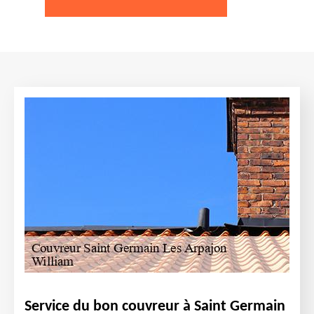
Service du bon couvreur à Saint Germain