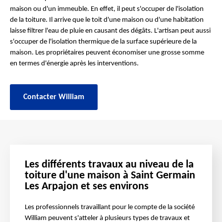
maison ou d'un immeuble. En effet, il peut s'occuper de l'isolation
de la toiture. Il arrive que le toit d'une maison ou d'une habitation
laisse filtrer l'eau de pluie en causant des dégâts. L'artisan peut aussi
s'occuper de l'isolation thermique de la surface supérieure de la
maison. Les propriétaires peuvent économiser une grosse somme
en termes d'énergie après les interventions.
Contacter William
Les différents travaux au niveau de la
toiture d'une maison à Saint Germain
Les Arpajon et ses environs
Les professionnels travaillant pour le compte de la société
William peuvent s'atteler à plusieurs types de travaux et