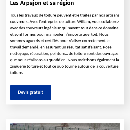
Les Arpajon et sa région
Tous les travaux de toiture peuvent être traités par nos artisans
couvreurs. Avec l’entreprise de toiture William, vous collaborez
avec des couvreurs ingénieux qui savent tout dans ce domaine
et sont formés pour manipuler n’importe quel toit. Nous
sommes aguerris et certifiés pour réaliser correctement le
travail demandé, en assurant un résultat satisfaisant. Pose,
nettoyage, réparation, peinture… de toiture sont des ouvrages
que nous réalisons au quotidien. Nous maitrisons également la
zinguerie toiture et tout ce quo tourne autour de la couverture
toiture.
Devis gratuit