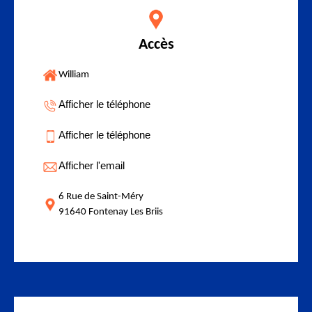
Accès
William
Afficher le téléphone
Afficher le téléphone
Afficher l'email
6 Rue de Saint-Méry
91640 Fontenay Les Briis