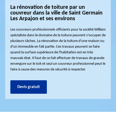
La rénovation de toiture par un
couvreur dans la ville de Saint Germain
Les Arpajon et ses environs
Les couvreurs professionnels officiants pour la société William
spécialiste dans le domaine de la toiture peuvent s'occuper de
plusieurs tâches. La rénovation de la toiture d'une maison ou
d'un immeuble en fait partie. Ces travaux peuvent se faire
quand la surface supérieure de l'habitation est en très
mauvais état. Il faut de ce fait effectuer de travaux de grande
envergure sur le toit et seul un couvreur professionnel peut le
faire à cause des mesures de sécurité à respecter.
Devis gratuit