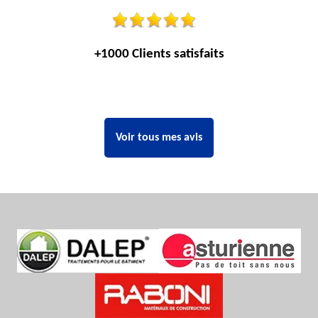
+1000 Clients satisfaits
Voir tous mes avis