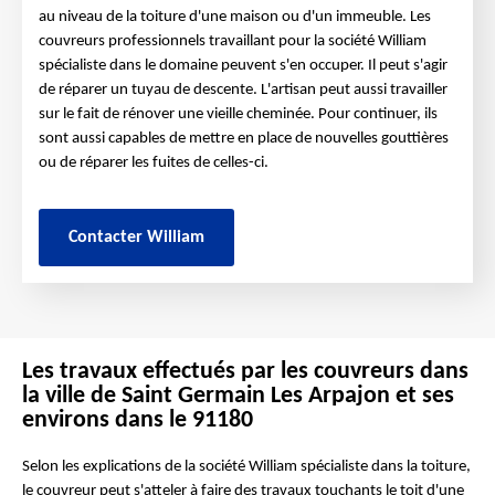
au niveau de la toiture d'une maison ou d'un immeuble. Les
couvreurs professionnels travaillant pour la société William
spécialiste dans le domaine peuvent s'en occuper. Il peut s'agir
de réparer un tuyau de descente. L'artisan peut aussi travailler
sur le fait de rénover une vieille cheminée. Pour continuer, ils
sont aussi capables de mettre en place de nouvelles gouttières
ou de réparer les fuites de celles-ci.
Contacter William
Les travaux effectués par les couvreurs dans
la ville de Saint Germain Les Arpajon et ses
environs dans le 91180
Selon les explications de la société William spécialiste dans la toiture,
le couvreur peut s'atteler à faire des travaux touchants le toit d'une