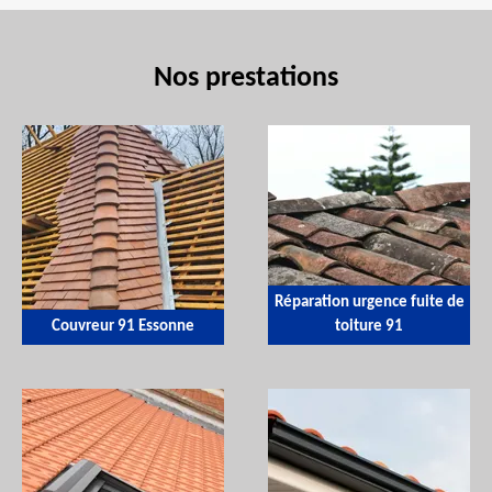
Nos prestations
Réparation urgence fuite de
Couvreur 91 Essonne
toiture 91