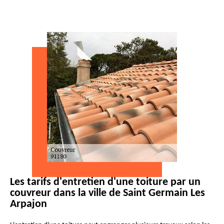
Les tarifs d'entretien d'une toiture par un
couvreur dans la ville de Saint Germain Les
Arpajon