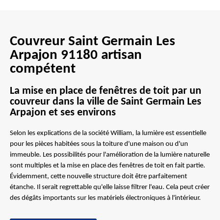
Couvreur Saint Germain Les
Arpajon 91180 artisan
compétent
La mise en place de fenêtres de toit par un
couvreur dans la ville de Saint Germain Les
Arpajon et ses environs
Selon les explications de la société William, la lumière est essentielle
pour les pièces habitées sous la toiture d'une maison ou d'un
immeuble. Les possibilités pour l'amélioration de la lumière naturelle
sont multiples et la mise en place des fenêtres de toit en fait partie.
Évidemment, cette nouvelle structure doit être parfaitement
étanche. Il serait regrettable qu'elle laisse filtrer l'eau. Cela peut créer
des dégâts importants sur les matériels électroniques à l'intérieur.