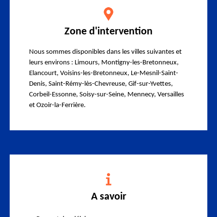
Zone d'intervention
Nous sommes disponibles dans les villes suivantes et
leurs environs : Limours, Montigny-les-Bretonneux,
Elancourt, Voisins-les-Bretonneux, Le-Mesnil-Saint-
Denis, Saint-Rémy-lès-Chevreuse, Gif-sur-Yvettes,
Corbeil-Essonne, Soisy-sur-Seine, Mennecy, Versailles
et Ozoir-la-Ferrière.
A savoir