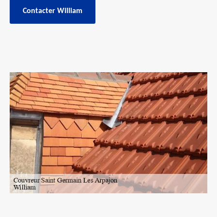
Contacter William