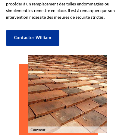
procéder à un remplacement des tuiles endommagées ou
simplement les remettre en place. Il est à remarquer que son
intervention nécessite des mesures de sécurité strictes.
Contacter William