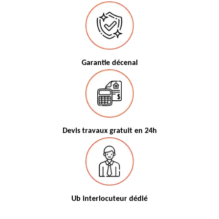
Garantie décenal
Devis travaux gratuit en 24h
Ub interlocuteur dédié