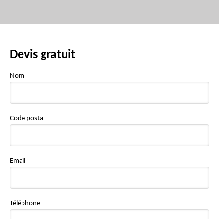
Devis gratuit
Nom
Code postal
Email
Téléphone