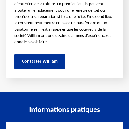
d'entretien de la toiture. En premier lieu, ils peuvent
ajouter un emplacement pour une fenêtre de toit ou
procéder à sa réparation si il y a une fuite. En second lieu,
le couvreur peut mettre en place un parafoudre ou un
paratonnerre. Il est à rappeler que les couvreurs de la
société William ont une dizaine d'années d'expérience et
donc le savoir faire.
Contacter William
Informations pratiques