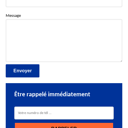
Message
Être rappelé immédiatement