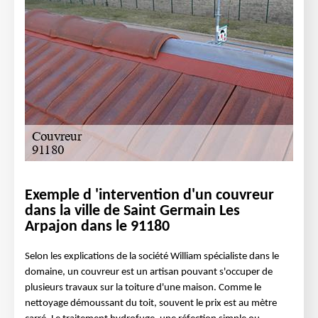
Exemple d 'intervention d'un couvreur
dans la ville de Saint Germain Les
Arpajon dans le 91180
Selon les explications de la société William spécialiste dans le
domaine, un couvreur est un artisan pouvant s'occuper de
plusieurs travaux sur la toiture d'une maison. Comme le
nettoyage démoussant du toit, souvent le prix est au mètre