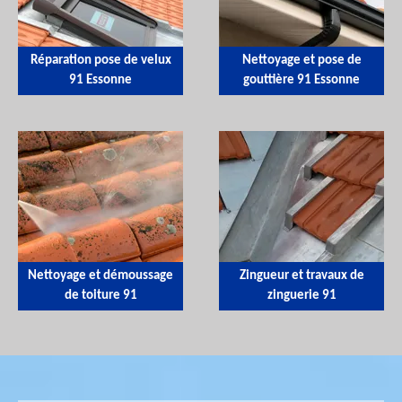
Réparation pose de velux
Nettoyage et pose de
91 Essonne
gouttière 91 Essonne
Nettoyage et démoussage
Zingueur et travaux de
de toiture 91
zinguerie 91