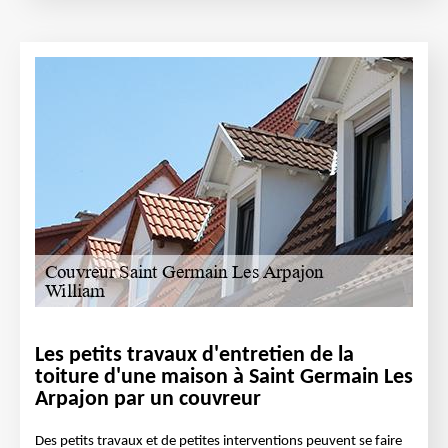
Les petits travaux d'entretien de la
toiture d'une maison à Saint Germain Les
Arpajon par un couvreur
Des petits travaux et de petites interventions peuvent se faire