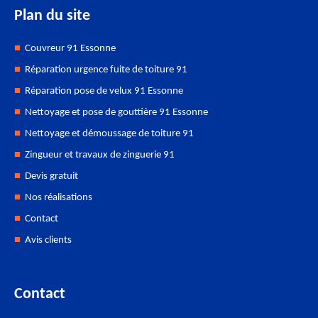
Plan du site
Couvreur 91 Essonne
Réparation urgence fuite de toiture 91
Réparation pose de velux 91 Essonne
Nettoyage et pose de gouttière 91 Essonne
Nettoyage et démoussage de toiture 91
Zingueur et travaux de zinguerie 91
Devis gratuit
Nos réalisations
Contact
Avis clients
Contact