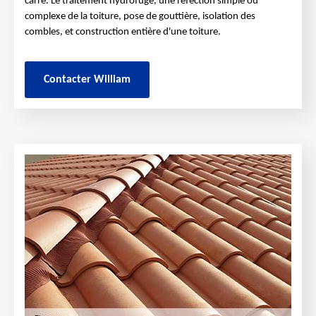
carré. Le traitement hydrofuge, une réfection simple ou
complexe de la toiture, pose de gouttière, isolation des
combles, et construction entière d'une toiture.
Contacter William