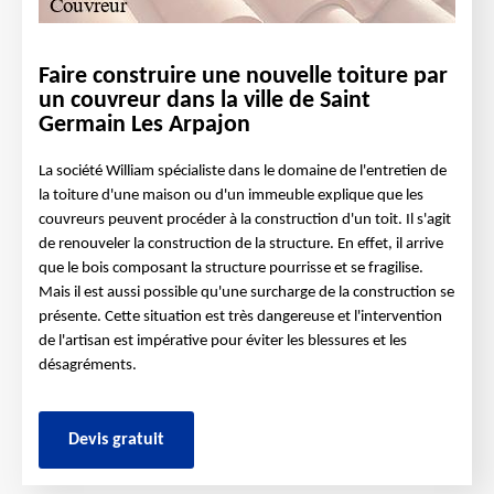
Faire construire une nouvelle toiture par
un couvreur dans la ville de Saint
Germain Les Arpajon
La société William spécialiste dans le domaine de l'entretien de
la toiture d'une maison ou d'un immeuble explique que les
couvreurs peuvent procéder à la construction d'un toit. Il s'agit
de renouveler la construction de la structure. En effet, il arrive
que le bois composant la structure pourrisse et se fragilise.
Mais il est aussi possible qu'une surcharge de la construction se
présente. Cette situation est très dangereuse et l'intervention
de l'artisan est impérative pour éviter les blessures et les
désagréments.
Devis gratuit