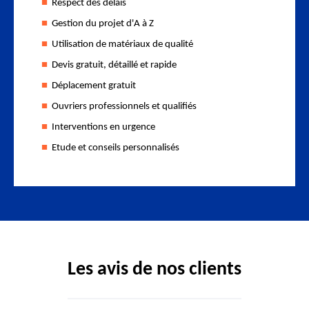
Respect des délais
Gestion du projet d'A à Z
Utilisation de matériaux de qualité
Devis gratuit, détaillé et rapide
Déplacement gratuit
Ouvriers professionnels et qualifiés
Interventions en urgence
Etude et conseils personnalisés
Les avis de nos clients