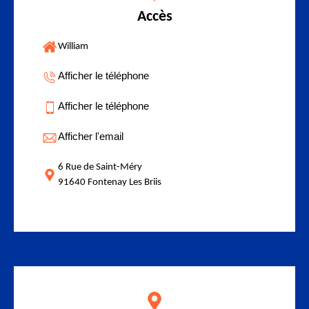
Accès
William
Afficher le téléphone
Afficher le téléphone
Afficher l'email
6 Rue de Saint-Méry
91640 Fontenay Les Briis