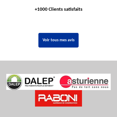
+1000 Clients satisfaits
Voir tous mes avis