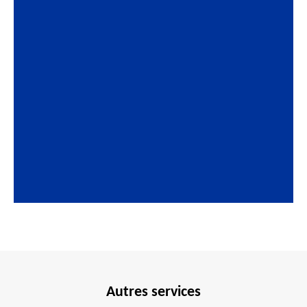
Autres services