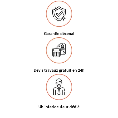
Garantie décenal
Devis travaux gratuit en 24h
Ub interlocuteur dédié