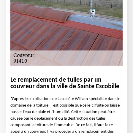
Le remplacement de tuiles par un
couvreur dans la ville de Sainte Escobille
D'après les explications de la société William spécialiste dans le
domaine de la toiture, il est possible que celle-ci fuite ou laisse
passer l'eau de pluie et l'humidité. Cette situation peut être
causée par le déplacement ou la destruction des tuiles
composant la toiture de l'immeuble. De ce fait, il faut faire
appel à un couvreur. Il va procéder à un remplacement des