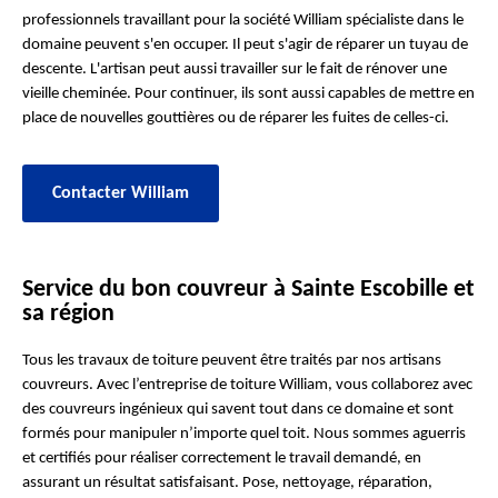
professionnels travaillant pour la société William spécialiste dans le
domaine peuvent s'en occuper. Il peut s'agir de réparer un tuyau de
descente. L'artisan peut aussi travailler sur le fait de rénover une
vieille cheminée. Pour continuer, ils sont aussi capables de mettre en
place de nouvelles gouttières ou de réparer les fuites de celles-ci.
Contacter William
Service du bon couvreur à Sainte Escobille et
sa région
Tous les travaux de toiture peuvent être traités par nos artisans
couvreurs. Avec l’entreprise de toiture William, vous collaborez avec
des couvreurs ingénieux qui savent tout dans ce domaine et sont
formés pour manipuler n’importe quel toit. Nous sommes aguerris
et certifiés pour réaliser correctement le travail demandé, en
assurant un résultat satisfaisant. Pose, nettoyage, réparation,