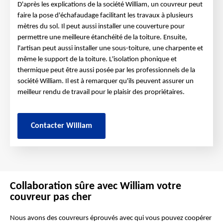
D'après les explications de la société William, un couvreur peut
faire la pose d'échafaudage facilitant les travaux à plusieurs
mètres du sol. Il peut aussi installer une couverture pour
permettre une meilleure étanchéité de la toiture. Ensuite,
l'artisan peut aussi installer une sous-toiture, une charpente et
même le support de la toiture. L'isolation phonique et
thermique peut être aussi posée par les professionnels de la
société William. Il est à remarquer qu'ils peuvent assurer un
meilleur rendu de travail pour le plaisir des propriétaires.
Contacter William
Collaboration sûre avec William votre
couvreur pas cher
Nous avons des couvreurs éprouvés avec qui vous pouvez coopérer