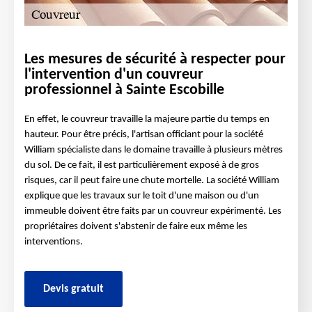
Les mesures de sécurité à respecter pour
l'intervention d'un couvreur
professionnel à Sainte Escobille
En effet, le couvreur travaille la majeure partie du temps en
hauteur. Pour être précis, l'artisan officiant pour la société
William spécialiste dans le domaine travaille à plusieurs mètres
du sol. De ce fait, il est particulièrement exposé à de gros
risques, car il peut faire une chute mortelle. La société William
explique que les travaux sur le toit d'une maison ou d'un
immeuble doivent être faits par un couvreur expérimenté. Les
propriétaires doivent s'abstenir de faire eux même les
interventions.
Devis gratuit