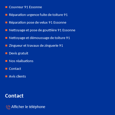
Couvreur 91 Essonne
Réparation urgence fuite de toiture 91
Réparation pose de velux 91 Essonne
Nettoyage et pose de gouttière 91 Essonne
Nettoyage et démoussage de toiture 91
Zingueur et travaux de zinguerie 91
Devis gratuit
Nos réalisations
Contact
Avis clients
Contact
Afficher le téléphone