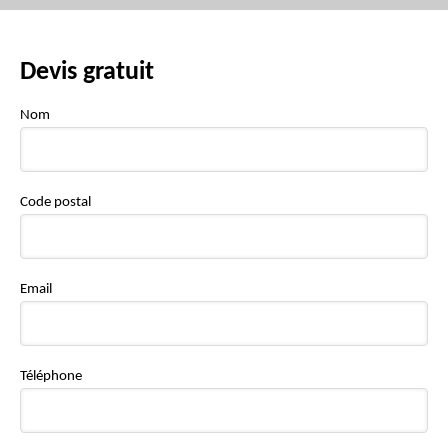
Devis gratuit
Nom
Code postal
Email
Téléphone