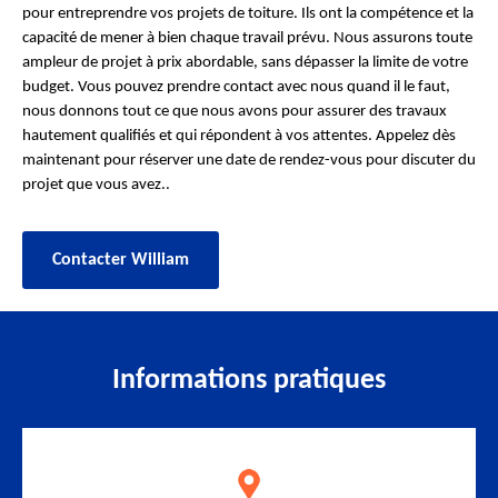
pour entreprendre vos projets de toiture. Ils ont la compétence et la
capacité de mener à bien chaque travail prévu. Nous assurons toute
ampleur de projet à prix abordable, sans dépasser la limite de votre
budget. Vous pouvez prendre contact avec nous quand il le faut,
nous donnons tout ce que nous avons pour assurer des travaux
hautement qualifiés et qui répondent à vos attentes. Appelez dès
maintenant pour réserver une date de rendez-vous pour discuter du
projet que vous avez..
Contacter William
Informations pratiques