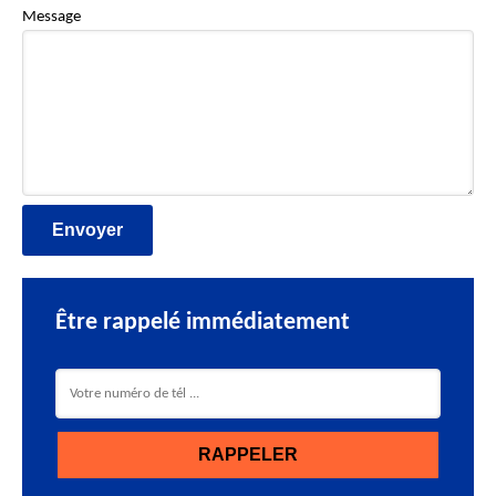
Message
Être rappelé immédiatement