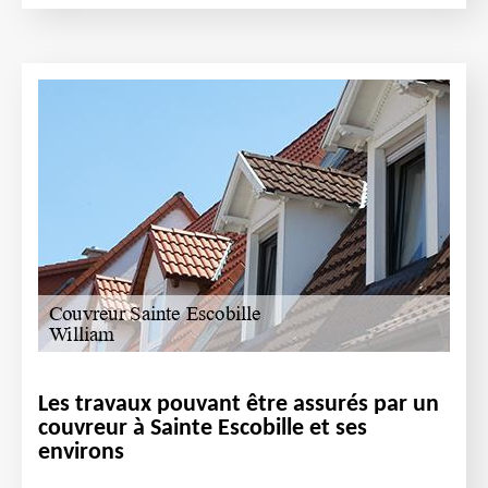
Les travaux pouvant être assurés par un
couvreur à Sainte Escobille et ses
environs