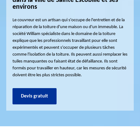
dans la ville de Sainte Escobille et ses
environs
Le couvreur est un artisan qui s'occupe de l'entretien et de la
réparation de la toiture d'une maison ou d'un immeuble. La
société William spécialiste dans le domaine de la toiture
explique que les professionnels travaillant pour elle sont
expérimentés et peuvent s'occuper de plusieurs tâches
comme l'isolation de la toiture. Ils peuvent aussi remplacer les
tuiles manquantes ou faisant état de défaillance. Ils sont
formés pour travailler en hauteur, car les mesures de sécurité
doivent être les plus strictes possible.
Devis gratuit