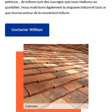
peinture… de toiture sont des ouvrages que nous réalisons au
quotidien. Nous maitrisons également la zinguerie toiture et tout ce
quo tourne autour de la couverture toiture.
Contacter William