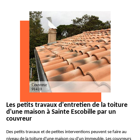
Les petits travaux d'entretien de la toiture
d'une maison à Sainte Escobille par un
couvreur
Des petits travaux et de petites interventions peuvent se faire au
niveau de la toiture d'une maison ou d'un immeuble. Les couvreurs