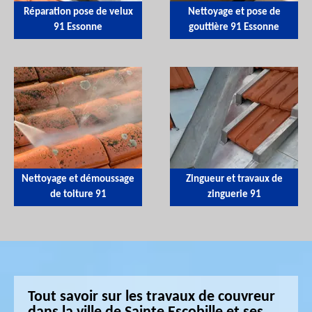
Réparation pose de velux
Nettoyage et pose de
91 Essonne
gouttière 91 Essonne
Nettoyage et démoussage
Zingueur et travaux de
de toiture 91
zinguerie 91
Tout savoir sur les travaux de couvreur