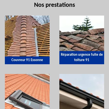
Nos prestations
Réparation urgence fuite de
Couvreur 91 Essonne
toiture 91