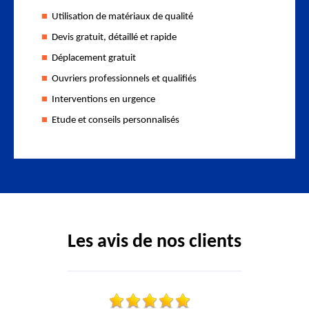
Utilisation de matériaux de qualité
Devis gratuit, détaillé et rapide
Déplacement gratuit
Ouvriers professionnels et qualifiés
Interventions en urgence
Etude et conseils personnalisés
Les avis de nos clients