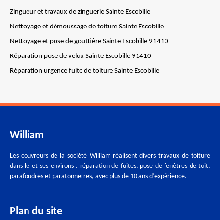
Zingueur et travaux de zinguerie Sainte Escobille
Nettoyage et démoussage de toiture Sainte Escobille
Nettoyage et pose de gouttière Sainte Escobille 91410
Réparation pose de velux Sainte Escobille 91410
Réparation urgence fuite de toiture Sainte Escobille
William
Les couvreurs de la société William réalisent divers travaux de toiture
dans le et ses environs : réparation de fuites, pose de fenêtres de toit,
parafoudres et paratonnerres, avec plus de 10 ans d’expérience.
Plan du site