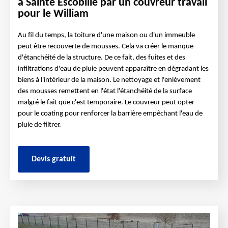
à Sainte Escobille par un couvreur travail
pour le William
Au fil du temps, la toiture d'une maison ou d'un immeuble
peut être recouverte de mousses. Cela va créer le manque
d'étanchéité de la structure. De ce fait, des fuites et des
infiltrations d'eau de pluie peuvent apparaître en dégradant les
biens à l'intérieur de la maison. Le nettoyage et l'enlèvement
des mousses remettent en l'état l'étanchéité de la surface
malgré le fait que c'est temporaire. Le couvreur peut opter
pour le coating pour renforcer la barrière empêchant l'eau de
pluie de filtrer.
Devis gratuit