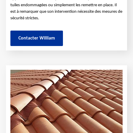
tuiles endommagées ou simplement les remettre en place. Il
est à remarquer que son intervention nécessite des mesures de
sécurité strictes.
Contacter William