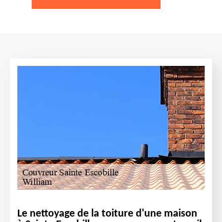
Le nettoyage de la toiture d'une maison