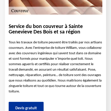
Service du bon couvreur à Sainte
Genevieve Des Bois et sa région
Tous les travaux de toiture peuvent être traités par nos artisans
couvreurs. Avec l’entreprise de toiture William, vous collaborez
avec des couvreurs ingénieux qui savent tout dans ce domaine
et sont formés pour manipuler n’importe quel toit. Nous
sommes aguerris et certifiés pour réaliser correctement le
travail demandé, en assurant un résultat satisfaisant. Pose,
nettoyage, réparation, peinture… de toiture sont des ouvrages
que nous réalisons au quotidien. Nous maitrisons également la
zinguerie toiture et tout ce quo tourne autour de la couverture
toiture.
Devis gratuit