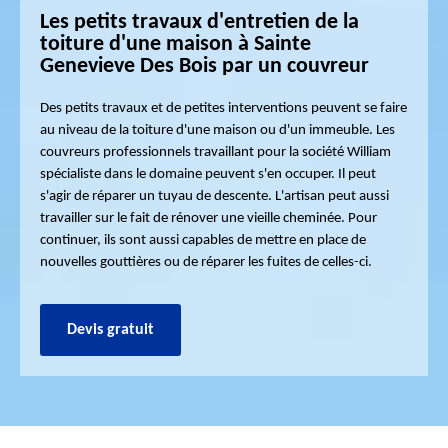
Les petits travaux d'entretien de la
toiture d'une maison à Sainte
Genevieve Des Bois par un couvreur
Des petits travaux et de petites interventions peuvent se faire
au niveau de la toiture d'une maison ou d'un immeuble. Les
couvreurs professionnels travaillant pour la société William
spécialiste dans le domaine peuvent s'en occuper. Il peut
s'agir de réparer un tuyau de descente. L'artisan peut aussi
travailler sur le fait de rénover une vieille cheminée. Pour
continuer, ils sont aussi capables de mettre en place de
nouvelles gouttières ou de réparer les fuites de celles-ci.
Devis gratuit