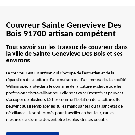
Couvreur Sainte Genevieve Des
Bois 91700 artisan compétent
Tout savoir sur les travaux de couvreur dans
la ville de Sainte Genevieve Des Bois et ses
environs
Le couvreur est un artisan qui s'occupe de l'entretien et de la
réparation de la toiture d'une maison ou d'un immeuble. La société
William spécialiste dans le domaine de la toiture explique que les
professionnels travaillant pour elle sont expérimentés et peuvent
s'occuper de plusieurs tâches comme l'isolation de la toiture. Ils
peuvent aussi remplacer les tuiles manquantes ou faisant état de
défaillance. Ils sont formés pour travailler en hauteur, car les
mesures de sécurité doivent être les plus strictes possible.