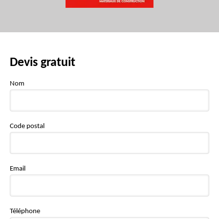
Devis gratuit
Nom
Code postal
Email
Téléphone