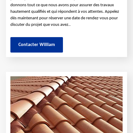
donnons tout ce que nous avons pour assurer des travaux
hautement qualifiés et qui répondent à vos attentes. Appelez
dès maintenant pour réserver une date de rendez-vous pour
discuter du projet que vous avez..
Contacter William