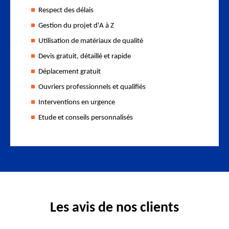
Respect des délais
Gestion du projet d'A à Z
Utilisation de matériaux de qualité
Devis gratuit, détaillé et rapide
Déplacement gratuit
Ouvriers professionnels et qualifiés
Interventions en urgence
Etude et conseils personnalisés
Les avis de nos clients