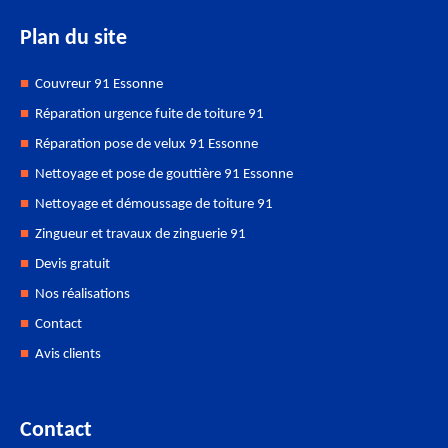
Plan du site
Couvreur 91 Essonne
Réparation urgence fuite de toiture 91
Réparation pose de velux 91 Essonne
Nettoyage et pose de gouttière 91 Essonne
Nettoyage et démoussage de toiture 91
Zingueur et travaux de zinguerie 91
Devis gratuit
Nos réalisations
Contact
Avis clients
Contact