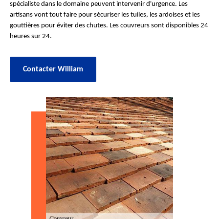
spécialiste dans le domaine peuvent intervenir d'urgence. Les
artisans vont tout faire pour sécuriser les tuiles, les ardoises et les
gouttières pour éviter des chutes. Les couvreurs sont disponibles 24
heures sur 24.
Contacter William