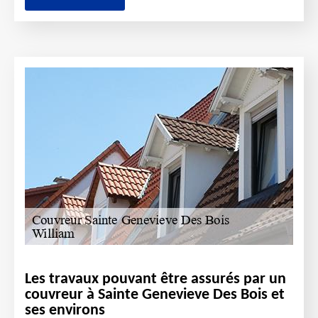
Les travaux pouvant être assurés par un
couvreur à Sainte Genevieve Des Bois et
ses environs