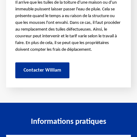
Il arrive que les tuiles de la toiture d'une maison ou d'un
immeuble puissent laisser passer l'eau de pluie. Cela se
présente quand le temps a eu raison de la structure ou
que les mousses l'ont envahi. Dans ce cas, il faut procéder
au remplacement des tuiles défectueuses. Ainsi, le
couvreur peut intervenir et le tarif varie selon le travail à
faire. En plus de cela, il se peut que les propriétaires
doivent compter les frais de déplacement.
Contacter William
Informations pratiques