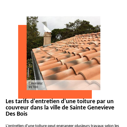
Les tarifs d'entretien d'une toiture par un
couvreur dans la ville de Sainte Genevieve
Des Bois
L'entretien d'une toiture peut engranger plusieurs travaux selon les