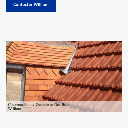
Contacter William