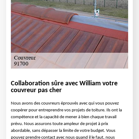
Collaboration sûre avec William votre
couvreur pas cher
Nous avons des couvreurs éprouvés avec qui vous pouvez
coopérer pour entreprendre vos projets de toiture. Ils ont la
compétence et la capacité de mener à bien chaque travail
prévu. Nous assurons toute ampleur de projet à prix
abordable, sans dépasser la limite de votre budget. Vous
pouvez prendre contact avec nous quand il le faut, nous