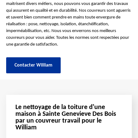
maitrisent divers métiers, nous pouvons vous garantir des travaux
qui assurent en qualité et en durabilité. Nos couvreurs sont aguerris
et savent bien comment prendre en mains toute envergure de
réalisation : pose, nettoyage, isolation, étanchéification,
imperméabilisation, etc. Nous vous enverrons nos meilleurs
couvreurs pour vous aider. Toutes les normes sont respectées pour
une garantie de satisfaction.
Contacter William
Le nettoyage de la toiture d'une
maison à Sainte Genevieve Des Bois
par un couvreur travail pour le
William