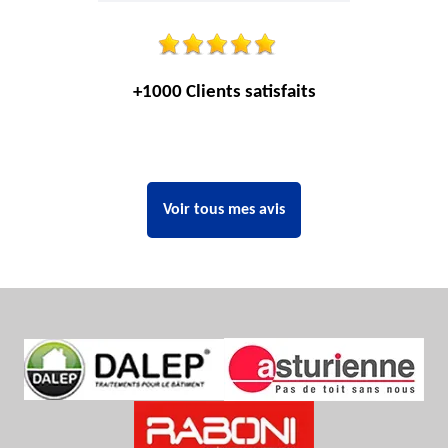
+1000 Clients satisfaits
Voir tous mes avis