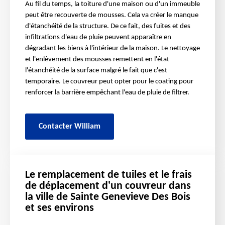
Au fil du temps, la toiture d'une maison ou d'un immeuble
peut être recouverte de mousses. Cela va créer le manque
d'étanchéité de la structure. De ce fait, des fuites et des
infiltrations d'eau de pluie peuvent apparaître en
dégradant les biens à l'intérieur de la maison. Le nettoyage
et l'enlèvement des mousses remettent en l'état
l'étanchéité de la surface malgré le fait que c'est
temporaire. Le couvreur peut opter pour le coating pour
renforcer la barrière empêchant l'eau de pluie de filtrer.
Contacter William
Le remplacement de tuiles et le frais
de déplacement d'un couvreur dans
la ville de Sainte Genevieve Des Bois
et ses environs