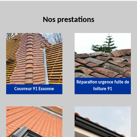
Nos prestations
Réparation urgence fuite de
Couvreur 91 Essonne
toiture 91