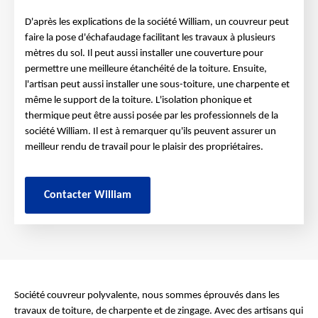
D'après les explications de la société William, un couvreur peut
faire la pose d'échafaudage facilitant les travaux à plusieurs
mètres du sol. Il peut aussi installer une couverture pour
permettre une meilleure étanchéité de la toiture. Ensuite,
l'artisan peut aussi installer une sous-toiture, une charpente et
même le support de la toiture. L'isolation phonique et
thermique peut être aussi posée par les professionnels de la
société William. Il est à remarquer qu'ils peuvent assurer un
meilleur rendu de travail pour le plaisir des propriétaires.
Contacter William
Société couvreur polyvalente, nous sommes éprouvés dans les
travaux de toiture, de charpente et de zingage. Avec des artisans qui