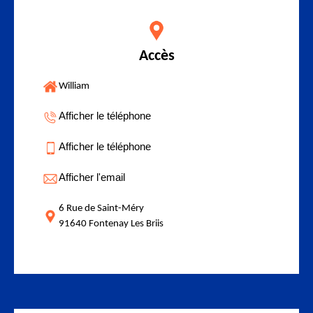
Accès
William
Afficher le téléphone
Afficher le téléphone
Afficher l'email
6 Rue de Saint-Méry
91640 Fontenay Les Briis