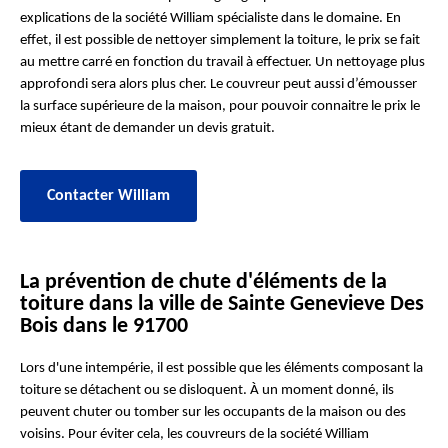
explications de la société William spécialiste dans le domaine. En
effet, il est possible de nettoyer simplement la toiture, le prix se fait
au mettre carré en fonction du travail à effectuer. Un nettoyage plus
approfondi sera alors plus cher. Le couvreur peut aussi d’émousser
la surface supérieure de la maison, pour pouvoir connaitre le prix le
mieux étant de demander un devis gratuit.
Contacter William
La prévention de chute d'éléments de la
toiture dans la ville de Sainte Genevieve Des
Bois dans le 91700
Lors d'une intempérie, il est possible que les éléments composant la
toiture se détachent ou se disloquent. À un moment donné, ils
peuvent chuter ou tomber sur les occupants de la maison ou des
voisins. Pour éviter cela, les couvreurs de la société William