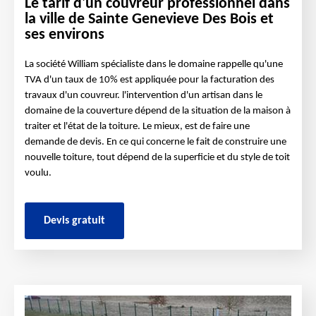
Le tarif d'un couvreur professionnel dans
la ville de Sainte Genevieve Des Bois et
ses environs
La société William spécialiste dans le domaine rappelle qu'une
TVA d'un taux de 10% est appliquée pour la facturation des
travaux d'un couvreur. l'intervention d'un artisan dans le
domaine de la couverture dépend de la situation de la maison à
traiter et l'état de la toiture. Le mieux, est de faire une
demande de devis. En ce qui concerne le fait de construire une
nouvelle toiture, tout dépend de la superficie et du style de toit
voulu.
Devis gratuit