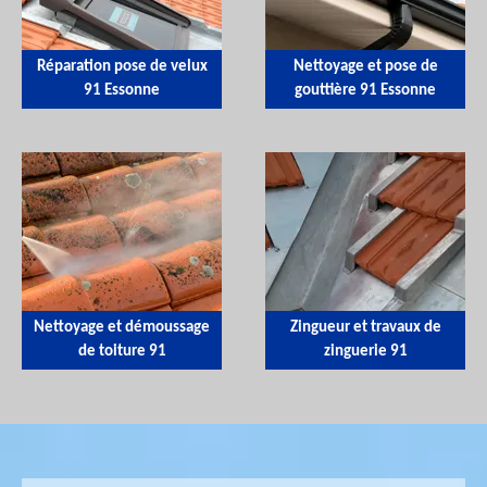
Réparation pose de velux
Nettoyage et pose de
91 Essonne
gouttière 91 Essonne
Nettoyage et démoussage
Zingueur et travaux de
de toiture 91
zinguerie 91