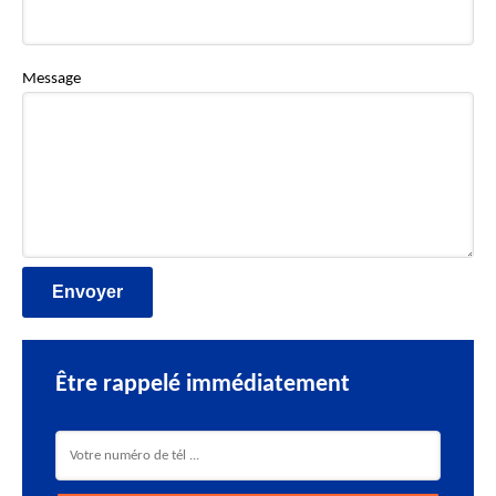
Message
Être rappelé immédiatement