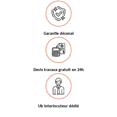
Garantie décenal
Devis travaux gratuit en 24h
Ub interlocuteur dédié