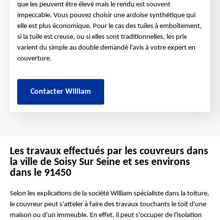
que les peuvent être élevé mais le rendu est souvent
impeccable. Vous pouvez choisir une ardoise synthétique qui
elle est plus économique. Pour le cas des tuiles à emboîtement,
si la tuile est creuse, ou si elles sont traditionnelles, les prix
varient du simple au double demandé l'avis à votre expert en
couverture.
Contacter William
Les travaux effectués par les couvreurs dans
la ville de Soisy Sur Seine et ses environs
dans le 91450
Selon les explications de la société William spécialiste dans la toiture,
le couvreur peut s'atteler à faire des travaux touchants le toit d'une
maison ou d'un immeuble. En effet, il peut s'occuper de l'isolation