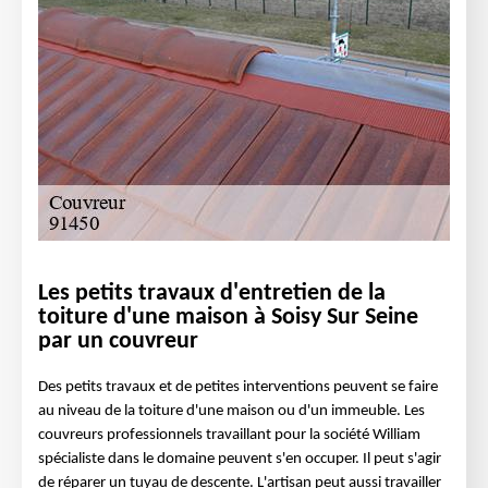
Les petits travaux d'entretien de la
toiture d'une maison à Soisy Sur Seine
par un couvreur
Des petits travaux et de petites interventions peuvent se faire
au niveau de la toiture d'une maison ou d'un immeuble. Les
couvreurs professionnels travaillant pour la société William
spécialiste dans le domaine peuvent s'en occuper. Il peut s'agir
de réparer un tuyau de descente. L'artisan peut aussi travailler