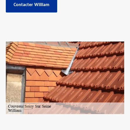
Contacter William