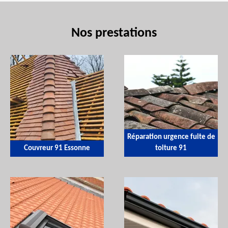
Nos prestations
Réparation urgence fuite de
Couvreur 91 Essonne
toiture 91