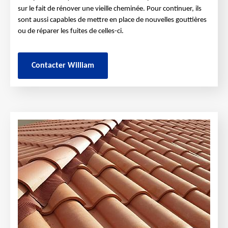
sur le fait de rénover une vieille cheminée. Pour continuer, ils
sont aussi capables de mettre en place de nouvelles gouttières
ou de réparer les fuites de celles-ci.
Contacter William