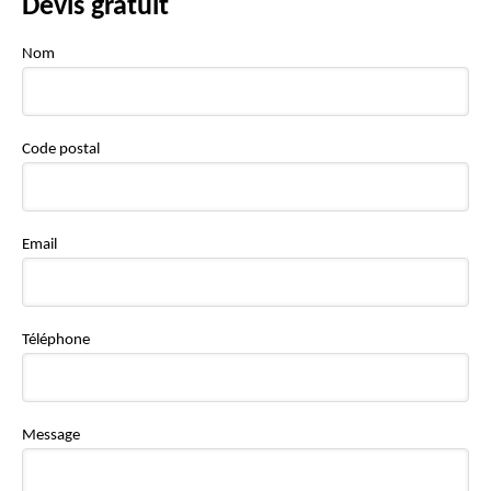
Devis gratuit
Nom
Code postal
Email
Téléphone
Message