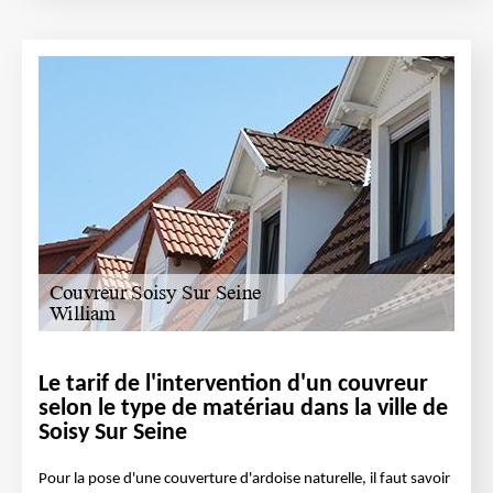
Le tarif de l'intervention d'un couvreur
selon le type de matériau dans la ville de
Soisy Sur Seine
Pour la pose d'une couverture d'ardoise naturelle, il faut savoir