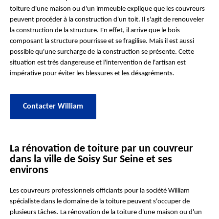
toiture d'une maison ou d'un immeuble explique que les couvreurs
peuvent procéder à la construction d'un toit. Il s'agit de renouveler
la construction de la structure. En effet, il arrive que le bois
composant la structure pourrisse et se fragilise. Mais il est aussi
possible qu'une surcharge de la construction se présente. Cette
situation est très dangereuse et l'intervention de l'artisan est
impérative pour éviter les blessures et les désagréments.
Contacter William
La rénovation de toiture par un couvreur
dans la ville de Soisy Sur Seine et ses
environs
Les couvreurs professionnels officiants pour la société William
spécialiste dans le domaine de la toiture peuvent s'occuper de
plusieurs tâches. La rénovation de la toiture d'une maison ou d'un