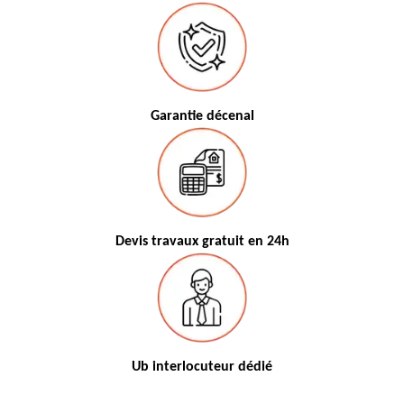
Garantie décenal
Devis travaux gratuit en 24h
Ub interlocuteur dédié