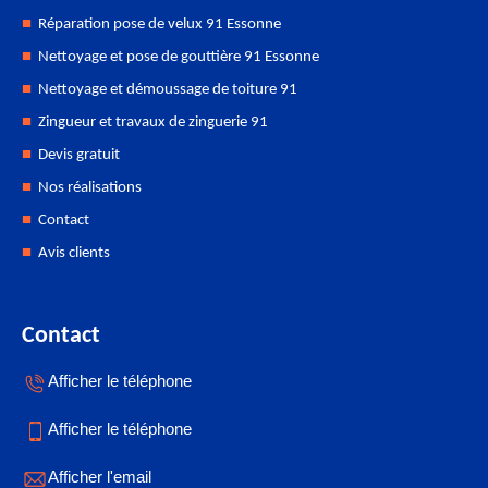
Réparation pose de velux 91 Essonne
Nettoyage et pose de gouttière 91 Essonne
Nettoyage et démoussage de toiture 91
Zingueur et travaux de zinguerie 91
Devis gratuit
Nos réalisations
Contact
Avis clients
Contact
Afficher le téléphone
Afficher le téléphone
Afficher l'email