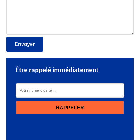
Être rappelé immédiatement