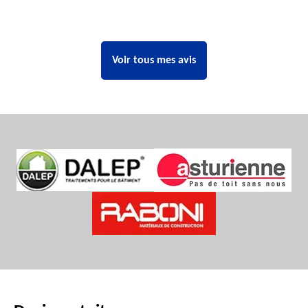
Voir tous mes avis