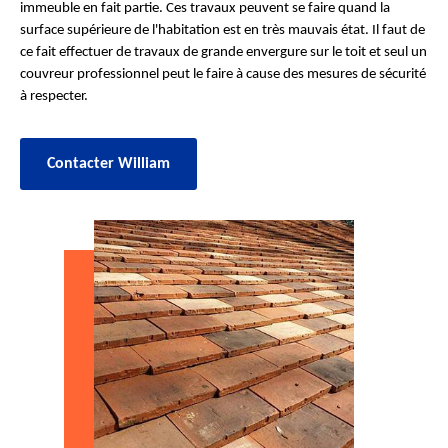
immeuble en fait partie. Ces travaux peuvent se faire quand la
surface supérieure de l'habitation est en très mauvais état. Il faut de
ce fait effectuer de travaux de grande envergure sur le toit et seul un
couvreur professionnel peut le faire à cause des mesures de sécurité
à respecter.
Contacter William