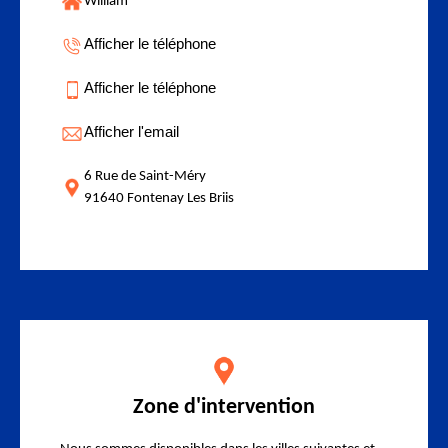
William
Afficher le téléphone
Afficher le téléphone
Afficher l'email
6 Rue de Saint-Méry
91640 Fontenay Les Briis
Zone d'intervention