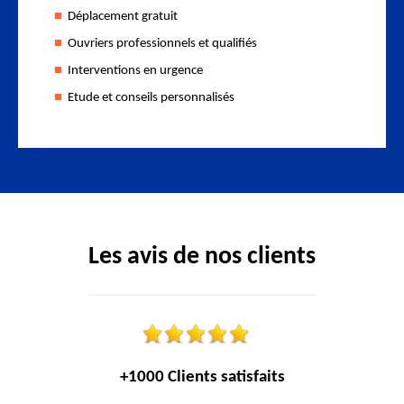
Déplacement gratuit
Ouvriers professionnels et qualifiés
Interventions en urgence
Etude et conseils personnalisés
Les avis de nos clients
+1000 Clients satisfaits