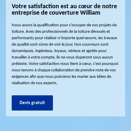
Votre satisfaction est au cœur de notre
entreprise de couverture William
Nous avons la qualification pour s’occuper de vos projets de
toiture. Avec des professionnels de la toiture dévoués et
performants pour réaliser n’importe quel œuvre, les travaux
de qualité sont sûres de voir le jour. Nos couvreurs sont
dynamiques, ingénieux, loyaux, sérieux et agréés pour
travailler à votre compte, ils ne vous duperont sous aucun
prétexte. Votre satisfaction nous tient à cœur, c’est pourquoi
nous tenons à chaque collaboration de prendre note de vos
exigences afin que nous puissions les marier aux idées de
réalisation de nos experts.
Devis gratuit