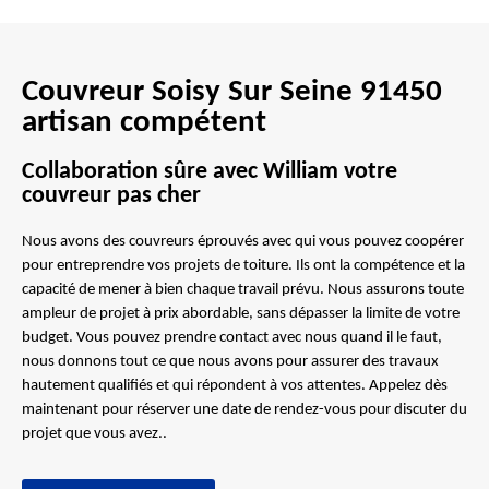
Couvreur Soisy Sur Seine 91450
artisan compétent
Collaboration sûre avec William votre
couvreur pas cher
Nous avons des couvreurs éprouvés avec qui vous pouvez coopérer
pour entreprendre vos projets de toiture. Ils ont la compétence et la
capacité de mener à bien chaque travail prévu. Nous assurons toute
ampleur de projet à prix abordable, sans dépasser la limite de votre
budget. Vous pouvez prendre contact avec nous quand il le faut,
nous donnons tout ce que nous avons pour assurer des travaux
hautement qualifiés et qui répondent à vos attentes. Appelez dès
maintenant pour réserver une date de rendez-vous pour discuter du
projet que vous avez..