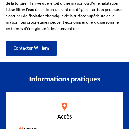
de la toiture. Il arrive que le toit d'une maison ou d'une habitation
laisse filtrer l'eau de pluie en causant des dégâts. L'artisan peut aussi
s'occuper de l'isolation thermique de la surface supérieure de la
maison. Les propriétaires peuvent économiser une grosse somme
en termes d'énergie après les interventions.
Contacter William
Informations pratiques
Accès