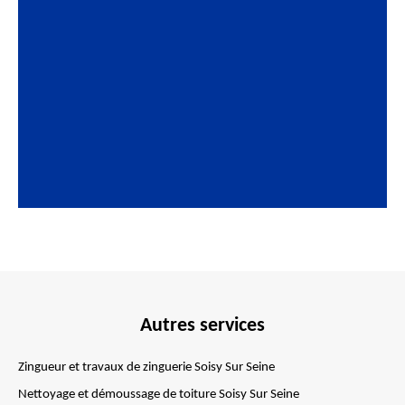
Autres services
Zingueur et travaux de zinguerie Soisy Sur Seine
Nettoyage et démoussage de toiture Soisy Sur Seine