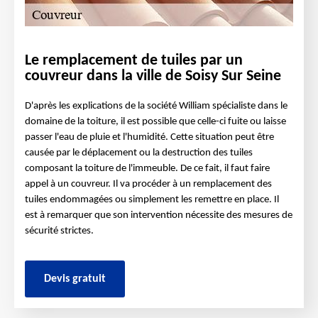
Le remplacement de tuiles par un
couvreur dans la ville de Soisy Sur Seine
D'après les explications de la société William spécialiste dans le
domaine de la toiture, il est possible que celle-ci fuite ou laisse
passer l'eau de pluie et l'humidité. Cette situation peut être
causée par le déplacement ou la destruction des tuiles
composant la toiture de l'immeuble. De ce fait, il faut faire
appel à un couvreur. Il va procéder à un remplacement des
tuiles endommagées ou simplement les remettre en place. Il
est à remarquer que son intervention nécessite des mesures de
sécurité strictes.
Devis gratuit