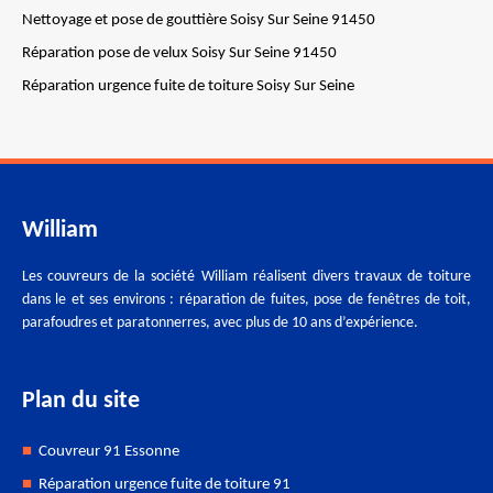
Nettoyage et pose de gouttière Soisy Sur Seine 91450
Réparation pose de velux Soisy Sur Seine 91450
Réparation urgence fuite de toiture Soisy Sur Seine
William
Les couvreurs de la société William réalisent divers travaux de toiture
dans le et ses environs : réparation de fuites, pose de fenêtres de toit,
parafoudres et paratonnerres, avec plus de 10 ans d’expérience.
Plan du site
Couvreur 91 Essonne
Réparation urgence fuite de toiture 91