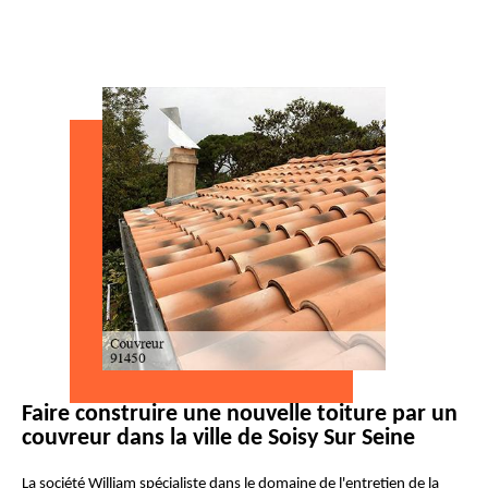
Faire construire une nouvelle toiture par un
couvreur dans la ville de Soisy Sur Seine
La société William spécialiste dans le domaine de l'entretien de la