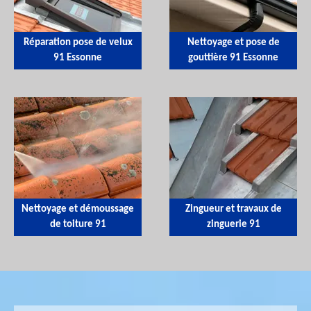
Réparation pose de velux
Nettoyage et pose de
91 Essonne
gouttière 91 Essonne
Nettoyage et démoussage
Zingueur et travaux de
de toiture 91
zinguerie 91