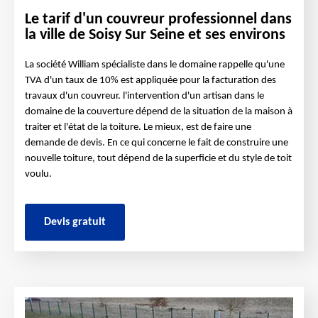
Le tarif d'un couvreur professionnel dans
la ville de Soisy Sur Seine et ses environs
La société William spécialiste dans le domaine rappelle qu'une
TVA d'un taux de 10% est appliquée pour la facturation des
travaux d'un couvreur. l'intervention d'un artisan dans le
domaine de la couverture dépend de la situation de la maison à
traiter et l'état de la toiture. Le mieux, est de faire une
demande de devis. En ce qui concerne le fait de construire une
nouvelle toiture, tout dépend de la superficie et du style de toit
voulu.
Devis gratuit