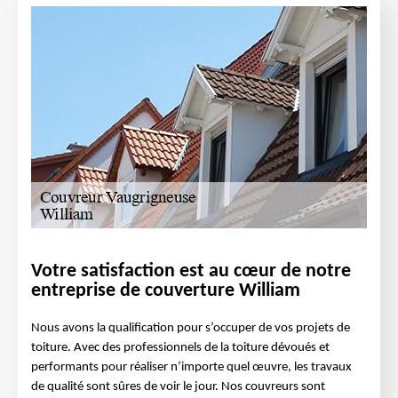
Votre satisfaction est au cœur de notre
entreprise de couverture William
Nous avons la qualification pour s’occuper de vos projets de
toiture. Avec des professionnels de la toiture dévoués et
performants pour réaliser n’importe quel œuvre, les travaux
de qualité sont sûres de voir le jour. Nos couvreurs sont