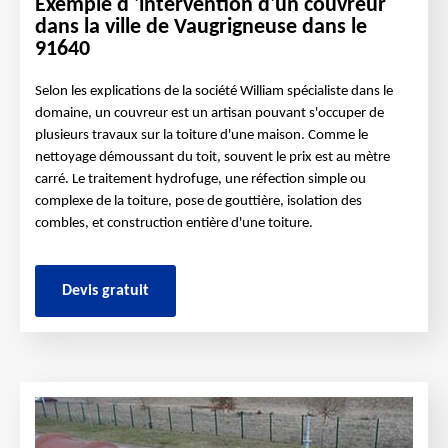
Exemple d 'intervention d'un couvreur
dans la ville de Vaugrigneuse dans le
91640
Selon les explications de la société William spécialiste dans le
domaine, un couvreur est un artisan pouvant s'occuper de
plusieurs travaux sur la toiture d'une maison. Comme le
nettoyage démoussant du toit, souvent le prix est au mètre
carré. Le traitement hydrofuge, une réfection simple ou
complexe de la toiture, pose de gouttière, isolation des
combles, et construction entière d'une toiture.
Devis gratuit