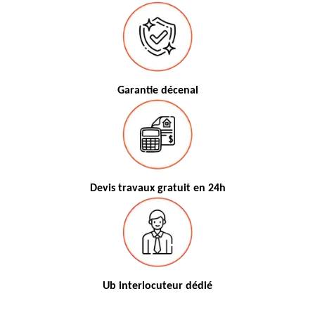
Garantie décenal
Devis travaux gratuit en 24h
Ub interlocuteur dédié