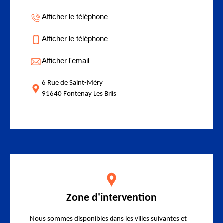
Afficher le téléphone
Afficher le téléphone
Afficher l'email
6 Rue de Saint-Méry
91640 Fontenay Les Briis
Zone d'intervention
Nous sommes disponibles dans les villes suivantes et