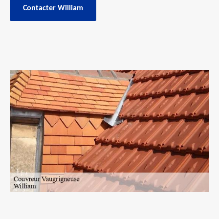
Contacter William