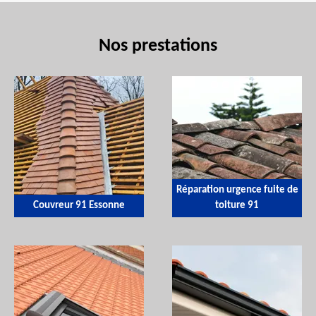
Nos prestations
Réparation urgence fuite de
Couvreur 91 Essonne
toiture 91