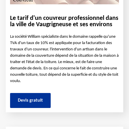
Le tarif d'un couvreur professionnel dans
la ville de Vaugrigneuse et ses environs
La société William spécialiste dans le domaine rappelle qu'une
TVA d'un taux de 10% est appliquée pour la facturation des
travaux d'un couvreur. l'intervention d'un artisan dans le
domaine de la couverture dépend de la situation de la maison à
traiter et l'état de la toiture. Le mieux, est de faire une
demande de devis. En ce qui concerne le fait de construire une
nouvelle toiture, tout dépend de la superficie et du style de toit
voulu.
Devis gratuit