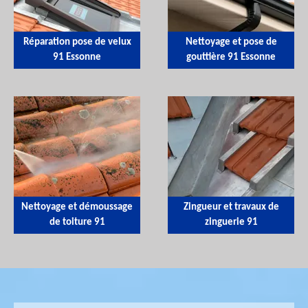
Réparation pose de velux
Nettoyage et pose de
91 Essonne
gouttière 91 Essonne
Nettoyage et démoussage
Zingueur et travaux de
de toiture 91
zinguerie 91