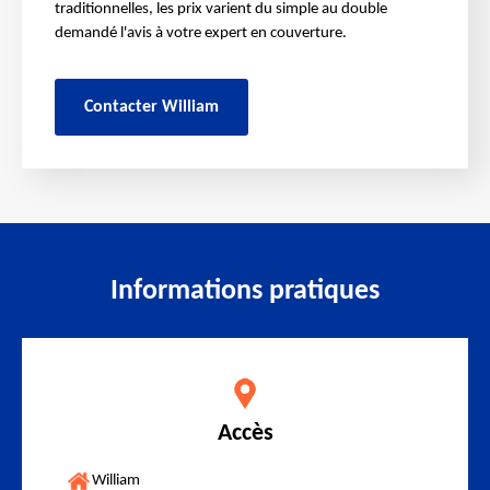
traditionnelles, les prix varient du simple au double
demandé l'avis à votre expert en couverture.
Contacter William
Informations pratiques
Accès
William