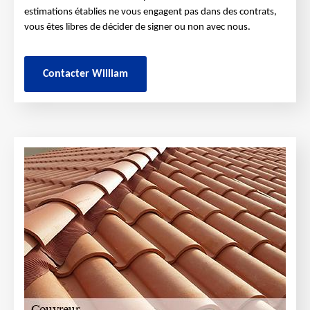
estimations établies ne vous engagent pas dans des contrats,
vous êtes libres de décider de signer ou non avec nous.
Contacter William