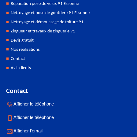
Réparation pose de velux 91 Essonne
Nettoyage et pose de gouttière 91 Essonne
Nettoyage et démoussage de toiture 91
Zingueur et travaux de zinguerie 91
Devis gratuit
Nos réalisations
Contact
Avis clients
Contact
Afficher le téléphone
Afficher le téléphone
Afficher l'email