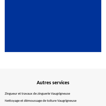
Autres services
Zingueur et travaux de zinguerie Vaugrigneuse
Nettoyage et démoussage de toiture Vaugrigneuse