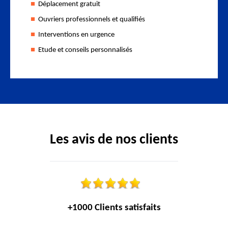
Déplacement gratuit
Ouvriers professionnels et qualifiés
Interventions en urgence
Etude et conseils personnalisés
Les avis de nos clients
+1000 Clients satisfaits