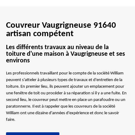
Couvreur Vaugrigneuse 91640
artisan compétent
Les différents travaux au niveau de la
toiture d'une maison à Vaugrigneuse et ses
environs
Les professionnels travaillant pour le compte de la société William
peuvent s'atteler à plusieurs types de travaux et d'entretien de la
toiture. En premier lieu, ils peuvent ajouter un emplacement pour
une fenêtre de toit ou procéder à sa réparation si il y a une fuite. En
second lieu, le couvreur peut mettre en place un parafoudre ou un
paratonnerre. Il est à rappeler que les couvreurs de la société
William ont une dizaine d'années d'expérience et donc le savoir
faire.