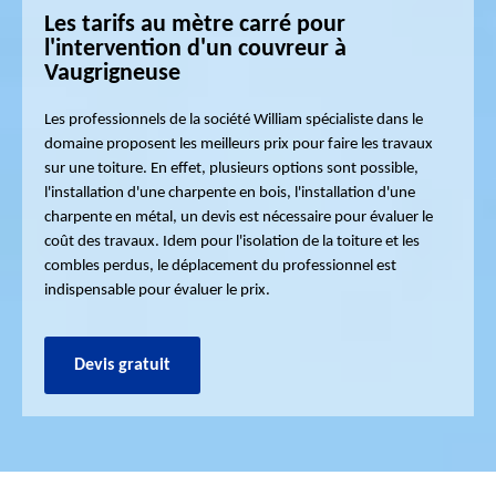
Les tarifs au mètre carré pour
l'intervention d'un couvreur à
Vaugrigneuse
Les professionnels de la société William spécialiste dans le
domaine proposent les meilleurs prix pour faire les travaux
sur une toiture. En effet, plusieurs options sont possible,
l'installation d'une charpente en bois, l'installation d'une
charpente en métal, un devis est nécessaire pour évaluer le
coût des travaux. Idem pour l'isolation de la toiture et les
combles perdus, le déplacement du professionnel est
indispensable pour évaluer le prix.
Devis gratuit