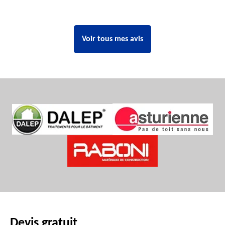
Voir tous mes avis
Devis gratuit