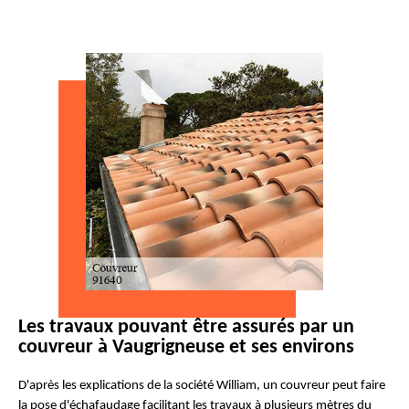
Les travaux pouvant être assurés par un
couvreur à Vaugrigneuse et ses environs
D'après les explications de la société William, un couvreur peut faire
la pose d'échafaudage facilitant les travaux à plusieurs mètres du