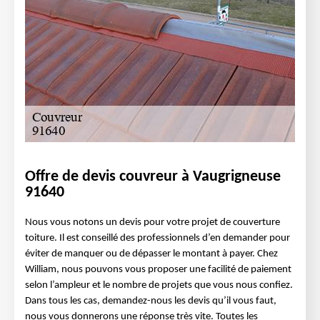
Offre de devis couvreur à Vaugrigneuse
91640
Nous vous notons un devis pour votre projet de couverture
toiture. Il est conseillé des professionnels d’en demander pour
éviter de manquer ou de dépasser le montant à payer. Chez
William, nous pouvons vous proposer une facilité de paiement
selon l’ampleur et le nombre de projets que vous nous confiez.
Dans tous les cas, demandez-nous les devis qu’il vous faut,
nous vous donnerons une réponse très vite. Toutes les