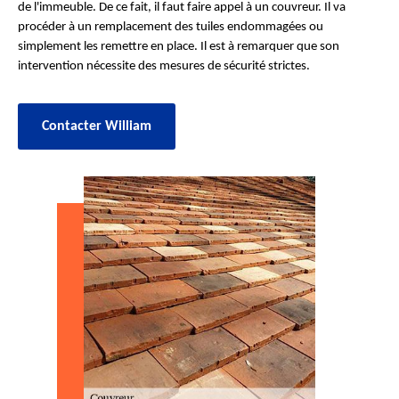
de l'immeuble. De ce fait, il faut faire appel à un couvreur. Il va
procéder à un remplacement des tuiles endommagées ou
simplement les remettre en place. Il est à remarquer que son
intervention nécessite des mesures de sécurité strictes.
Contacter William