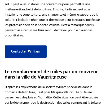
sol. Il peut aussi installer une couverture pour permettre une
meilleure étanchéité de la toiture. Ensuite, l'artisan peut aussi
installer une sous-toiture, une charpente et même le support de la
toiture. L'isolation phonique et thermique peut être aussi posée par
les professionnels de la société William. Il est à remarquer qu'ils
peuvent assurer un meilleur rendu de travail pour le plaisir des
propriétaires.
Contacter William
Le remplacement de tuiles par un couvreur
dans la ville de Vaugrigneuse
D'après les explications de la société William spécialiste dans le
domaine de la toiture, il est possible que celle-ci fuite ou laisse
passer l'eau de pluie et l'humidité. Cette situation peut être causée
par le déplacement ou la destruction des tuiles composant la toiture