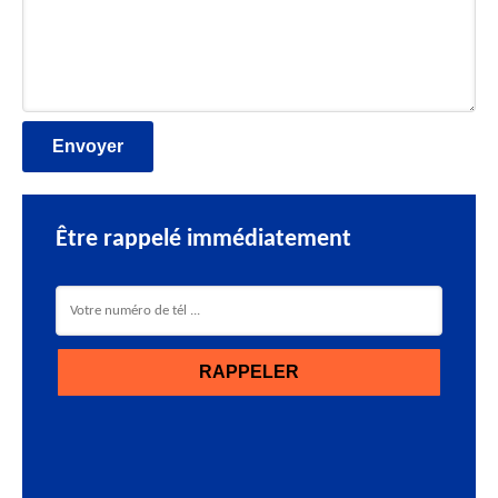
Être rappelé immédiatement