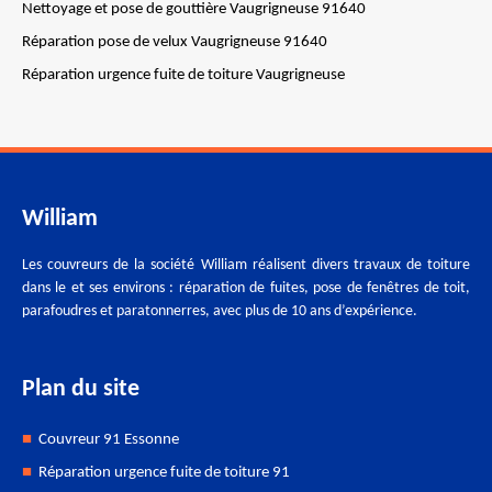
Nettoyage et pose de gouttière Vaugrigneuse 91640
Réparation pose de velux Vaugrigneuse 91640
Réparation urgence fuite de toiture Vaugrigneuse
William
Les couvreurs de la société William réalisent divers travaux de toiture
dans le et ses environs : réparation de fuites, pose de fenêtres de toit,
parafoudres et paratonnerres, avec plus de 10 ans d’expérience.
Plan du site
Couvreur 91 Essonne
Réparation urgence fuite de toiture 91