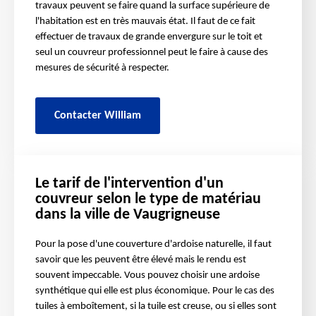
travaux peuvent se faire quand la surface supérieure de
l'habitation est en très mauvais état. Il faut de ce fait
effectuer de travaux de grande envergure sur le toit et
seul un couvreur professionnel peut le faire à cause des
mesures de sécurité à respecter.
Contacter William
Le tarif de l'intervention d'un
couvreur selon le type de matériau
dans la ville de Vaugrigneuse
Pour la pose d'une couverture d'ardoise naturelle, il faut
savoir que les peuvent être élevé mais le rendu est
souvent impeccable. Vous pouvez choisir une ardoise
synthétique qui elle est plus économique. Pour le cas des
tuiles à emboîtement, si la tuile est creuse, ou si elles sont