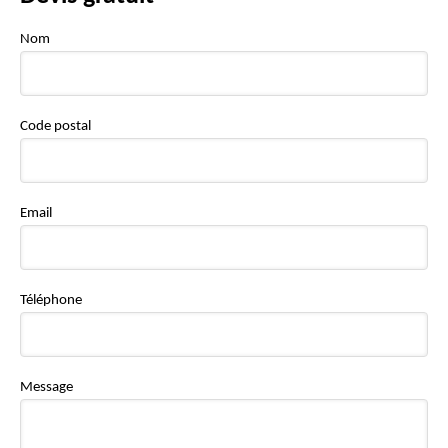
Nom
Code postal
Email
Téléphone
Message