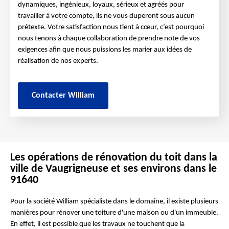
dynamiques, ingénieux, loyaux, sérieux et agréés pour
travailler à votre compte, ils ne vous duperont sous aucun
prétexte. Votre satisfaction nous tient à cœur, c’est pourquoi
nous tenons à chaque collaboration de prendre note de vos
exigences afin que nous puissions les marier aux idées de
réalisation de nos experts.
Contacter William
Les opérations de rénovation du toit dans la
ville de Vaugrigneuse et ses environs dans le
91640
Pour la société William spécialiste dans le domaine, il existe plusieurs
manières pour rénover une toiture d'une maison ou d'un immeuble.
En effet, il est possible que les travaux ne touchent que la