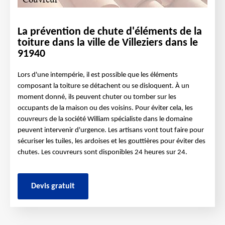
La prévention de chute d'éléments de la
toiture dans la ville de Villeziers dans le
91940
Lors d'une intempérie, il est possible que les éléments
composant la toiture se détachent ou se disloquent. À un
moment donné, ils peuvent chuter ou tomber sur les
occupants de la maison ou des voisins. Pour éviter cela, les
couvreurs de la société William spécialiste dans le domaine
peuvent intervenir d'urgence. Les artisans vont tout faire pour
sécuriser les tuiles, les ardoises et les gouttières pour éviter des
chutes. Les couvreurs sont disponibles 24 heures sur 24.
Devis gratuit