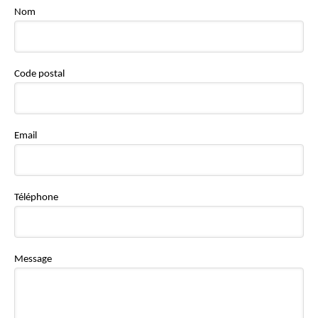
Nom
Code postal
Email
Téléphone
Message