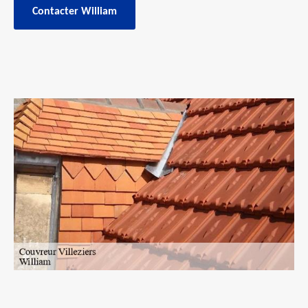
Contacter William