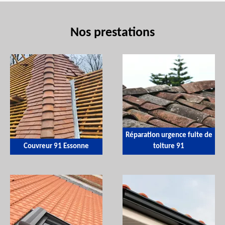
Nos prestations
Réparation urgence fuite de
Couvreur 91 Essonne
toiture 91