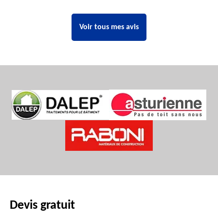
Voir tous mes avis
Devis gratuit