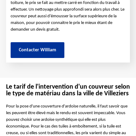
toiture, le prix se fait au mettre carré en fonction du travail à
effectuer. Un nettoyage plus approfondi sera alors plus cher. Le
couvreur peut aussi d’émousser la surface supérieure de la
maison, pour pouvoir connaitre le prix le mieux étant de
demander un devis gratuit.
Contacter William
Le tarif de l'intervention d'un couvreur selon
le type de matériau dans la ville de Villeziers
Pour la pose d'une couverture d'ardoise naturelle, il faut savoir que
les peuvent être élevé mais le rendu est souvent impeccable. Vous
pouvez choisir une ardoise synthétique qui elle est plus
économique. Pour le cas des tuiles à emboîtement, si la tuile est
creuse, ou si elles sont traditionnelles, les prix varient du simple au