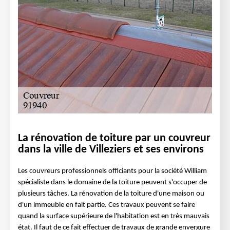
La rénovation de toiture par un couvreur
dans la ville de Villeziers et ses environs
Les couvreurs professionnels officiants pour la société William
spécialiste dans le domaine de la toiture peuvent s'occuper de
plusieurs tâches. La rénovation de la toiture d'une maison ou
d'un immeuble en fait partie. Ces travaux peuvent se faire
quand la surface supérieure de l'habitation est en très mauvais
état. Il faut de ce fait effectuer de travaux de grande envergure