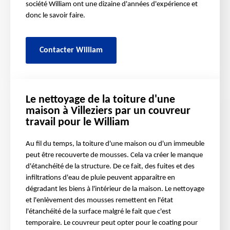
société William ont une dizaine d'années d'expérience et
donc le savoir faire.
Contacter William
Le nettoyage de la toiture d'une
maison à Villeziers par un couvreur
travail pour le William
Au fil du temps, la toiture d'une maison ou d'un immeuble
peut être recouverte de mousses. Cela va créer le manque
d'étanchéité de la structure. De ce fait, des fuites et des
infiltrations d'eau de pluie peuvent apparaître en
dégradant les biens à l'intérieur de la maison. Le nettoyage
et l'enlèvement des mousses remettent en l'état
l'étanchéité de la surface malgré le fait que c'est
temporaire. Le couvreur peut opter pour le coating pour