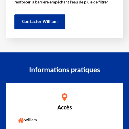
renforcer la barrière empêchant l'eau de pluie de filtrer.
Contacter William
Informations pratiques
Accès
William