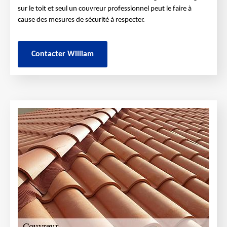
sur le toit et seul un couvreur professionnel peut le faire à
cause des mesures de sécurité à respecter.
Contacter William