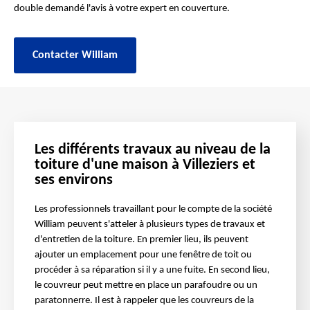
double demandé l'avis à votre expert en couverture.
Contacter William
Les différents travaux au niveau de la
toiture d'une maison à Villeziers et
ses environs
Les professionnels travaillant pour le compte de la société
William peuvent s'atteler à plusieurs types de travaux et
d'entretien de la toiture. En premier lieu, ils peuvent
ajouter un emplacement pour une fenêtre de toit ou
procéder à sa réparation si il y a une fuite. En second lieu,
le couvreur peut mettre en place un parafoudre ou un
paratonnerre. Il est à rappeler que les couvreurs de la