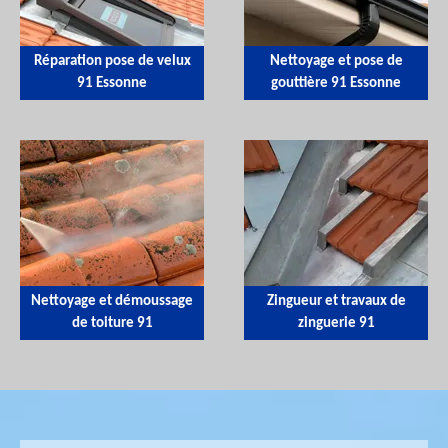
Réparation pose de velux
Nettoyage et pose de
91 Essonne
gouttière 91 Essonne
Nettoyage et démoussage
Zingueur et travaux de
de toiture 91
zinguerie 91