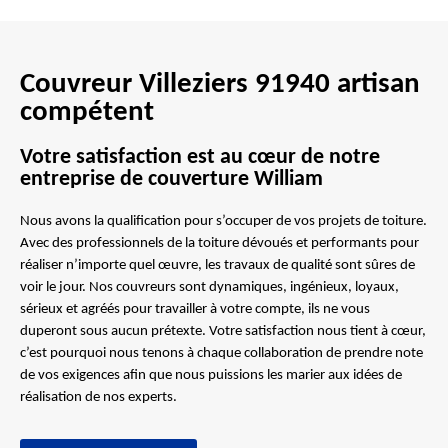
Couvreur Villeziers 91940 artisan
compétent
Votre satisfaction est au cœur de notre
entreprise de couverture William
Nous avons la qualification pour s’occuper de vos projets de toiture.
Avec des professionnels de la toiture dévoués et performants pour
réaliser n’importe quel œuvre, les travaux de qualité sont sûres de
voir le jour. Nos couvreurs sont dynamiques, ingénieux, loyaux,
sérieux et agréés pour travailler à votre compte, ils ne vous
duperont sous aucun prétexte. Votre satisfaction nous tient à cœur,
c’est pourquoi nous tenons à chaque collaboration de prendre note
de vos exigences afin que nous puissions les marier aux idées de
réalisation de nos experts.