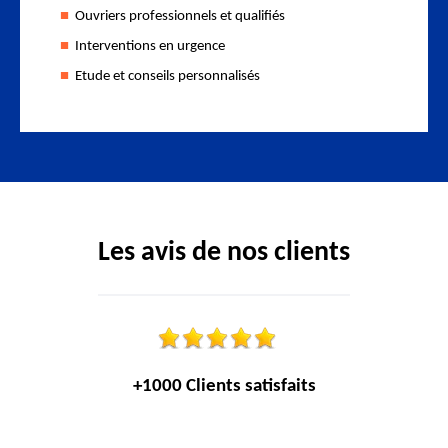
Ouvriers professionnels et qualifiés
Interventions en urgence
Etude et conseils personnalisés
Les avis de nos clients
+1000 Clients satisfaits