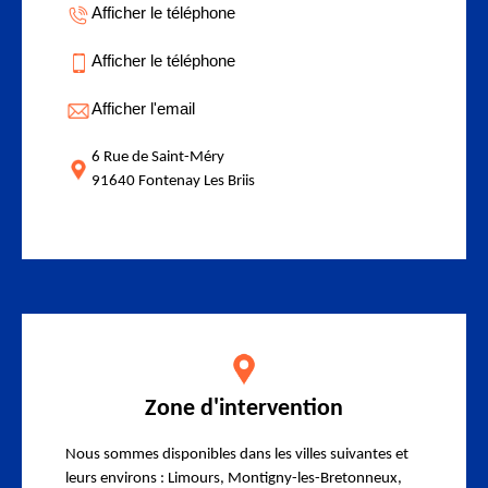
Afficher le téléphone
Afficher le téléphone
Afficher l'email
6 Rue de Saint-Méry
91640 Fontenay Les Briis
Zone d'intervention
Nous sommes disponibles dans les villes suivantes et
leurs environs : Limours, Montigny-les-Bretonneux,