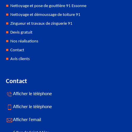
Nettoyage et pose de gouttière 91 Essonne
Nettoyage et démoussage de toiture 91
Zingueur et travaux de zinguerie 91
Devis gratuit
Nos réalisations
Contact
Avis clients
Contact
Afficher le téléphone
Afficher le téléphone
Afficher l'email