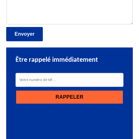
Être rappelé immédiatement