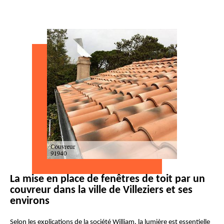
La mise en place de fenêtres de toit par un
couvreur dans la ville de Villeziers et ses
environs
Selon les explications de la société William, la lumière est essentielle