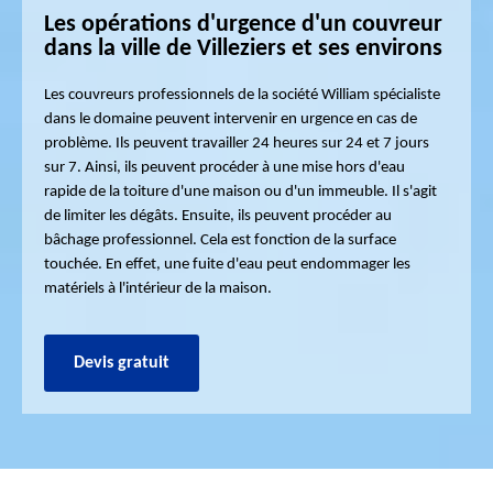
Les opérations d'urgence d'un couvreur
dans la ville de Villeziers et ses environs
Les couvreurs professionnels de la société William spécialiste
dans le domaine peuvent intervenir en urgence en cas de
problème. Ils peuvent travailler 24 heures sur 24 et 7 jours
sur 7. Ainsi, ils peuvent procéder à une mise hors d'eau
rapide de la toiture d'une maison ou d'un immeuble. Il s'agit
de limiter les dégâts. Ensuite, ils peuvent procéder au
bâchage professionnel. Cela est fonction de la surface
touchée. En effet, une fuite d'eau peut endommager les
matériels à l'intérieur de la maison.
Devis gratuit