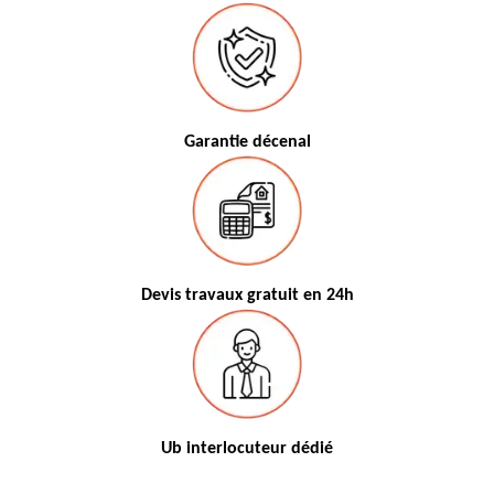
Garantie décenal
Devis travaux gratuit en 24h
Ub interlocuteur dédié