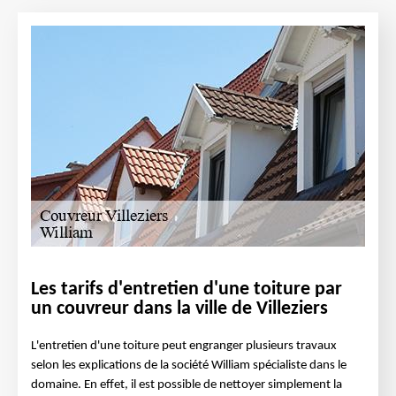
Les tarifs d'entretien d'une toiture par
un couvreur dans la ville de Villeziers
L'entretien d'une toiture peut engranger plusieurs travaux
selon les explications de la société William spécialiste dans le
domaine. En effet, il est possible de nettoyer simplement la