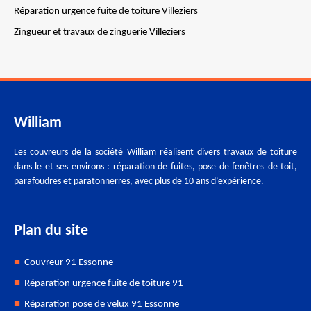
Réparation urgence fuite de toiture Villeziers
Zingueur et travaux de zinguerie Villeziers
William
Les couvreurs de la société William réalisent divers travaux de toiture
dans le et ses environs : réparation de fuites, pose de fenêtres de toit,
parafoudres et paratonnerres, avec plus de 10 ans d’expérience.
Plan du site
Couvreur 91 Essonne
Réparation urgence fuite de toiture 91
Réparation pose de velux 91 Essonne