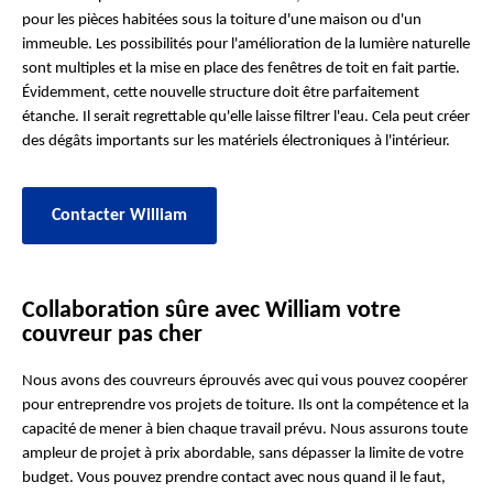
pour les pièces habitées sous la toiture d'une maison ou d'un
immeuble. Les possibilités pour l'amélioration de la lumière naturelle
sont multiples et la mise en place des fenêtres de toit en fait partie.
Évidemment, cette nouvelle structure doit être parfaitement
étanche. Il serait regrettable qu'elle laisse filtrer l'eau. Cela peut créer
des dégâts importants sur les matériels électroniques à l'intérieur.
Contacter William
Collaboration sûre avec William votre
couvreur pas cher
Nous avons des couvreurs éprouvés avec qui vous pouvez coopérer
pour entreprendre vos projets de toiture. Ils ont la compétence et la
capacité de mener à bien chaque travail prévu. Nous assurons toute
ampleur de projet à prix abordable, sans dépasser la limite de votre
budget. Vous pouvez prendre contact avec nous quand il le faut,