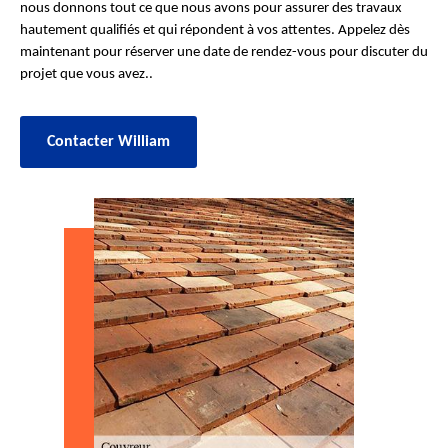
nous donnons tout ce que nous avons pour assurer des travaux
hautement qualifiés et qui répondent à vos attentes. Appelez dès
maintenant pour réserver une date de rendez-vous pour discuter du
projet que vous avez..
Contacter William