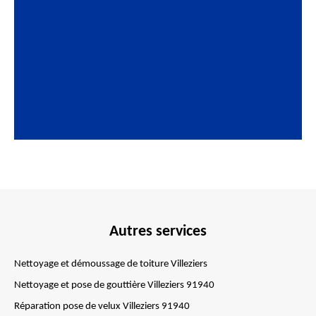
Autres services
Nettoyage et démoussage de toiture Villeziers
Nettoyage et pose de gouttière Villeziers 91940
Réparation pose de velux Villeziers 91940