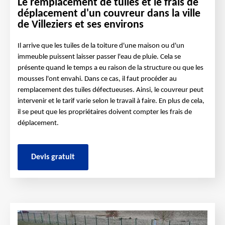
Le remplacement de tuiles et le frais de
déplacement d'un couvreur dans la ville
de Villeziers et ses environs
Il arrive que les tuiles de la toiture d'une maison ou d'un
immeuble puissent laisser passer l'eau de pluie. Cela se
présente quand le temps a eu raison de la structure ou que les
mousses l'ont envahi. Dans ce cas, il faut procéder au
remplacement des tuiles défectueuses. Ainsi, le couvreur peut
intervenir et le tarif varie selon le travail à faire. En plus de cela,
il se peut que les propriétaires doivent compter les frais de
déplacement.
Devis gratuit