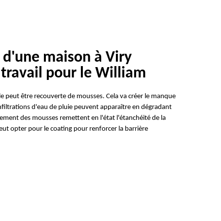
e d'une maison à Viry
travail pour le William
le peut être recouverte de mousses. Cela va créer le manque
 infiltrations d'eau de pluie peuvent apparaître en dégradant
lèvement des mousses remettent en l'état l'étanchéité de la
eut opter pour le coating pour renforcer la barrière