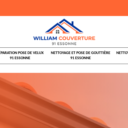
ÉPARATION POSE DE VELUX
NETTOYAGE ET POSE DE GOUTTIÈRE
NETTO
91 ESSONNE
91 ESSONNE