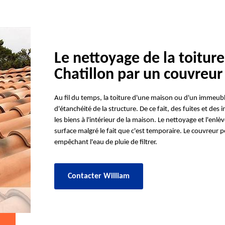
Le nettoyage de la toitur
Chatillon par un couvreur 
Au fil du temps, la toiture d'une maison ou d'un immeub
d'étanchéité de la structure. De ce fait, des fuites et des
les biens à l'intérieur de la maison. Le nettoyage et l'en
surface malgré le fait que c'est temporaire. Le couvreur p
empêchant l'eau de pluie de filtrer.
Contacter William