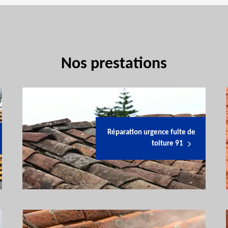
Nos prestations
Réparation urgence fuite de
toiture 91