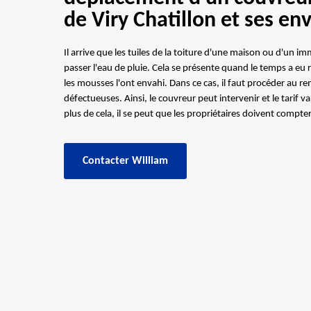
de Viry Chatillon et ses en
Il arrive que les tuiles de la toiture d'une maison ou d'un i
passer l'eau de pluie. Cela se présente quand le temps a eu 
les mousses l'ont envahi. Dans ce cas, il faut procéder au r
défectueuses. Ainsi, le couvreur peut intervenir et le tarif vari
plus de cela, il se peut que les propriétaires doivent compte
Contacter William