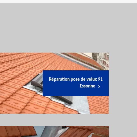
Réparation pose de velux 91
Essonne