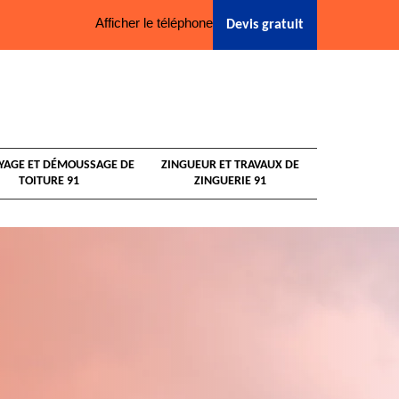
Afficher le téléphone
Devis gratuit
YAGE ET DÉMOUSSAGE DE
ZINGUEUR ET TRAVAUX DE
TOITURE 91
ZINGUERIE 91