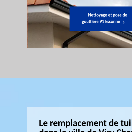
Nettoyage et pose de
gouttière 91 Essonne
Le remplacement de tui