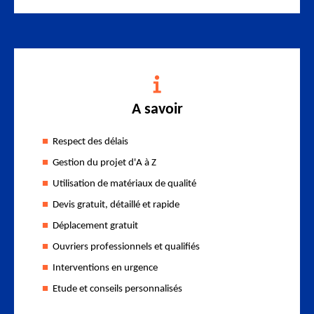
A savoir
Respect des délais
Gestion du projet d'A à Z
Utilisation de matériaux de qualité
Devis gratuit, détaillé et rapide
Déplacement gratuit
Ouvriers professionnels et qualifiés
Interventions en urgence
Etude et conseils personnalisés