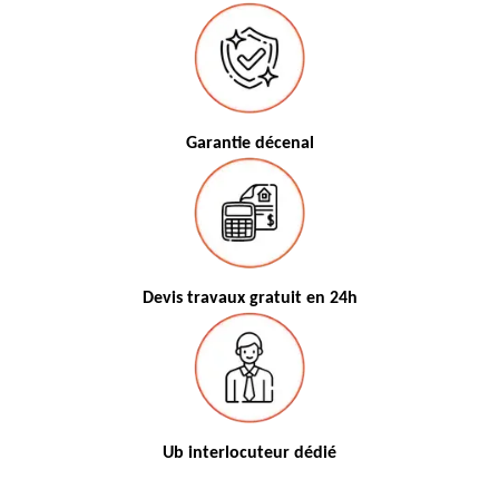
Garantie décenal
Devis travaux gratuit en 24h
Ub interlocuteur dédié