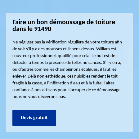
Faire un bon démoussage de toiture
dans le 91490
Ne négligez pas la vérification régulière de votre toiture afin
de voir s’il y a des mousses et lichens dessus. William est
couvreur professionnel, qualifié pour cela. Le but est de
détecter à temps la présence de telles nuisances. S’il y en a,
ou d’autres comme les champignons et algues, il faut les
enlever. Déjà non esthétique, ces nuisibles rendent le toit
fragile à la casse, à l’infiltration d’eau et à la fuite. Faites
confiance à nos artisans pour s’occuper de ce démoussage,
nous ne vous décevrons pas.
Devis gratuit