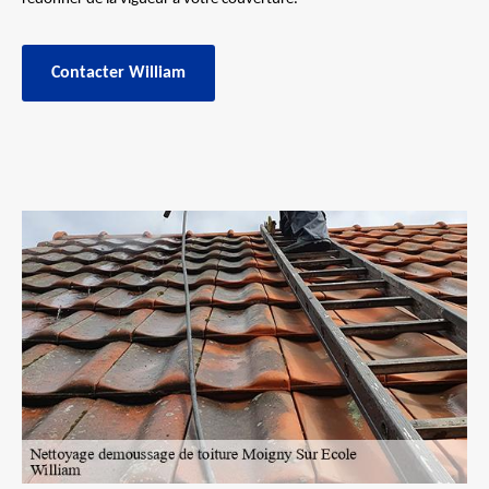
Contacter William