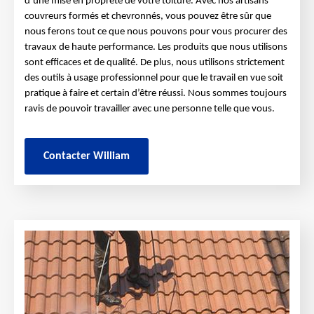
d’une mise en propreté de votre toiture. Avec nos artisans
couvreurs formés et chevronnés, vous pouvez être sûr que
nous ferons tout ce que nous pouvons pour vous procurer des
travaux de haute performance. Les produits que nous utilisons
sont efficaces et de qualité. De plus, nous utilisons strictement
des outils à usage professionnel pour que le travail en vue soit
pratique à faire et certain d’être réussi. Nous sommes toujours
ravis de pouvoir travailler avec une personne telle que vous.
Contacter William