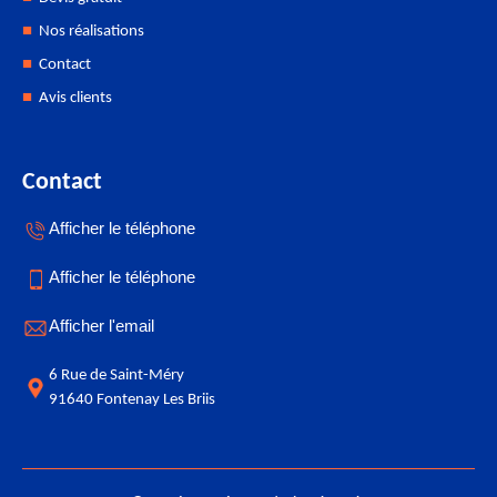
Nos réalisations
Contact
Avis clients
Contact
Afficher le téléphone
Afficher le téléphone
Afficher l'email
6 Rue de Saint-Méry
91640 Fontenay Les Briis