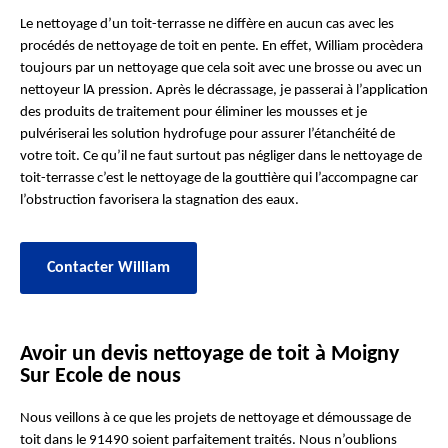
Le nettoyage d’un toit-terrasse ne diffère en aucun cas avec les
procédés de nettoyage de toit en pente. En effet, William procèdera
toujours par un nettoyage que cela soit avec une brosse ou avec un
nettoyeur lA pression. Après le décrassage, je passerai à l’application
des produits de traitement pour éliminer les mousses et je
pulvériserai les solution hydrofuge pour assurer l’étanchéité de
votre toit. Ce qu’il ne faut surtout pas négliger dans le nettoyage de
toit-terrasse c’est le nettoyage de la gouttière qui l’accompagne car
l’obstruction favorisera la stagnation des eaux.
Contacter William
Avoir un devis nettoyage de toit à Moigny
Sur Ecole de nous
Nous veillons à ce que les projets de nettoyage et démoussage de
toit dans le 91490 soient parfaitement traités. Nous n’oublions