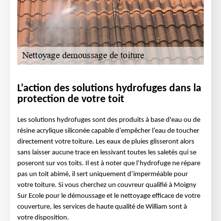
L’action des solutions hydrofuges dans la
protection de votre toit
Les solutions hydrofuges sont des produits à base d'eau ou de
résine acrylique siliconée capable d’empêcher l’eau de toucher
directement votre toiture. Les eaux de pluies glisseront alors
sans laisser aucune trace en lessivant toutes les saletés qui se
poseront sur vos toits. Il est à noter que l’hydrofuge ne répare
pas un toit abimé, il sert uniquement d’imperméable pour
votre toiture. Si vous cherchez un couvreur qualifié à Moigny
Sur Ecole pour le démoussage et le nettoyage efficace de votre
couverture, les services de haute qualité de William sont à
votre disposition.