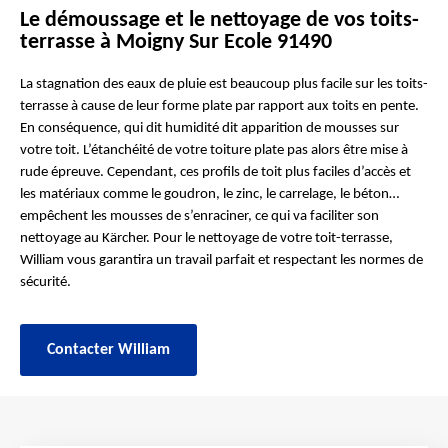
Le démoussage et le nettoyage de vos toits-
terrasse à Moigny Sur Ecole 91490
La stagnation des eaux de pluie est beaucoup plus facile sur les toits-
terrasse à cause de leur forme plate par rapport aux toits en pente.
En conséquence, qui dit humidité dit apparition de mousses sur
votre toit. L’étanchéité de votre toiture plate pas alors être mise à
rude épreuve. Cependant, ces profils de toit plus faciles d’accès et
les matériaux comme le goudron, le zinc, le carrelage, le béton…
empêchent les mousses de s’enraciner, ce qui va faciliter son
nettoyage au Kärcher. Pour le nettoyage de votre toit-terrasse,
William vous garantira un travail parfait et respectant les normes de
sécurité.
Contacter William