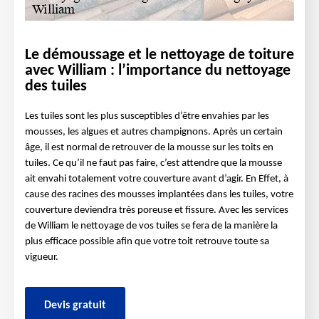
Le démoussage et le nettoyage de toiture
avec William : l’importance du nettoyage
des tuiles
Les tuiles sont les plus susceptibles d’être envahies par les
mousses, les algues et autres champignons. Après un certain
âge, il est normal de retrouver de la mousse sur les toits en
tuiles. Ce qu’il ne faut pas faire, c’est attendre que la mousse
ait envahi totalement votre couverture avant d’agir. En Effet, à
cause des racines des mousses implantées dans les tuiles, votre
couverture deviendra très poreuse et fissure. Avec les services
de William le nettoyage de vos tuiles se fera de la manière la
plus efficace possible afin que votre toit retrouve toute sa
vigueur.
Devis gratuit