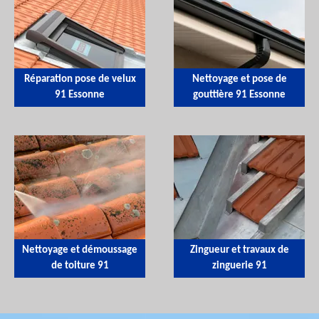
Réparation pose de velux
Nettoyage et pose de
91 Essonne
gouttière 91 Essonne
Nettoyage et démoussage
Zingueur et travaux de
de toiture 91
zinguerie 91