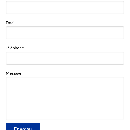
Email
Téléphone
Message