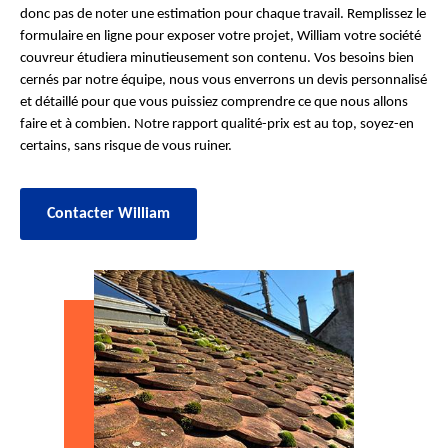
donc pas de noter une estimation pour chaque travail. Remplissez le
formulaire en ligne pour exposer votre projet, William votre société
couvreur étudiera minutieusement son contenu. Vos besoins bien
cernés par notre équipe, nous vous enverrons un devis personnalisé
et détaillé pour que vous puissiez comprendre ce que nous allons
faire et à combien. Notre rapport qualité-prix est au top, soyez-en
certains, sans risque de vous ruiner.
Contacter William