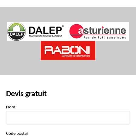
Devis gratuit
Nom
Code postal