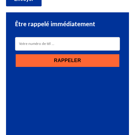
Être rappelé immédiatement