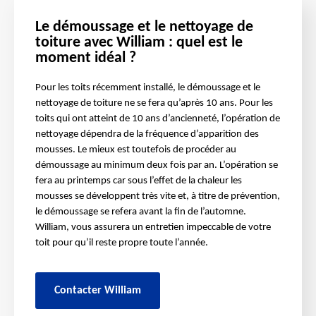
Le démoussage et le nettoyage de
toiture avec William : quel est le
moment idéal ?
Pour les toits récemment installé, le démoussage et le
nettoyage de toiture ne se fera qu’après 10 ans. Pour les
toits qui ont atteint de 10 ans d’ancienneté, l’opération de
nettoyage dépendra de la fréquence d’apparition des
mousses. Le mieux est toutefois de procéder au
démoussage au minimum deux fois par an. L’opération se
fera au printemps car sous l’effet de la chaleur les
mousses se développent très vite et, à titre de prévention,
le démoussage se refera avant la fin de l’automne.
William, vous assurera un entretien impeccable de votre
toit pour qu’il reste propre toute l’année.
Contacter William