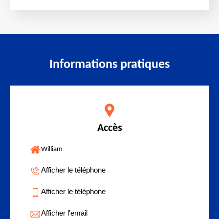
Informations pratiques
Accès
William
Afficher le téléphone
Afficher le téléphone
Afficher l'email