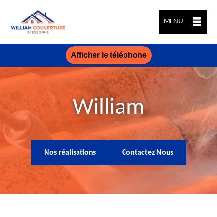
MENU
Afficher le téléphone
William
Nos réalisations
Contactez Nous