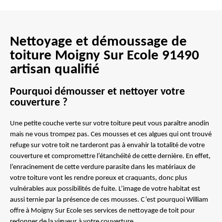
Nettoyage et démoussage de
toiture Moigny Sur Ecole 91490
artisan qualifié
Pourquoi démousser et nettoyer votre
couverture ?
Une petite couche verte sur votre toiture peut vous paraître anodin
mais ne vous trompez pas. Ces mousses et ces algues qui ont trouvé
refuge sur votre toit ne tarderont pas à envahir la totalité de votre
couverture et compromettre l’étanchéité de cette dernière. En effet,
l’enracinement de cette verdure parasite dans les matériaux de
votre toiture vont les rendre poreux et craquants, donc plus
vulnérables aux possibilités de fuite. L’image de votre habitat est
aussi ternie par la présence de ces mousses. C’est pourquoi William
offre à Moigny Sur Ecole ses services de nettoyage de toit pour
redonner de la vigueur à votre couverture.