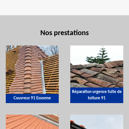
Nos prestations
Réparation urgence fuite de
Couvreur 91 Essonne
toiture 91