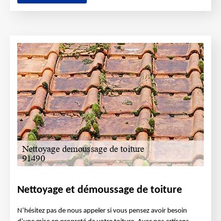
Nettoyage et démoussage de toiture
N’hésitez pas de nous appeler si vous pensez avoir besoin