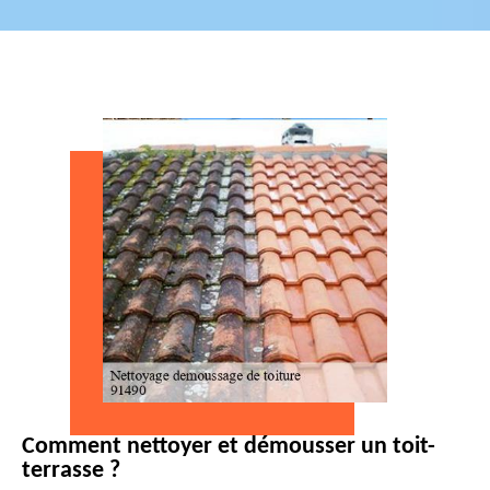
Comment nettoyer et démousser un toit-
terrasse ?