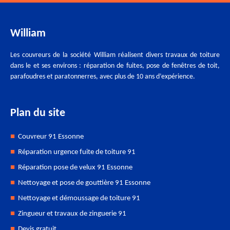
William
Les couvreurs de la société William réalisent divers travaux de toiture
dans le et ses environs : réparation de fuites, pose de fenêtres de toit,
parafoudres et paratonnerres, avec plus de 10 ans d’expérience.
Plan du site
Couvreur 91 Essonne
Réparation urgence fuite de toiture 91
Réparation pose de velux 91 Essonne
Nettoyage et pose de gouttière 91 Essonne
Nettoyage et démoussage de toiture 91
Zingueur et travaux de zinguerie 91
Devis gratuit