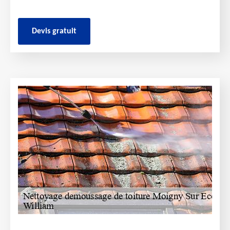
Devis gratuit