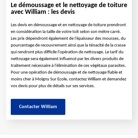
Le démoussage et le nettoyage de toiture
avec William : les devis
Les devis en démoussage et en nettoyage de toiture prendront
en considération la taille de votre toit selon son mètre carré.
Les prix dépendront également de l’épaisseur des mousses, du
pourcentage de recouvrement ainsi que la ténacité de la crasse
qui rendront plus difficile l’opération de nettoyage. Le tarif du
nettoyage sera également influencé par les divers produits de
traitement nécessaire à l’élimination de ces végétaux parasites.
Pour une opération de démoussage et de nettoyage fiable et
moins cher à Moigny Sur Ecole, contactez William et demandez
vos devis pour plus de détails sur ses services.
Contacter William