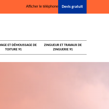
Afficher le téléphone
Devis gratuit
YAGE ET DÉMOUSSAGE DE
ZINGUEUR ET TRAVAUX DE
TOITURE 91
ZINGUERIE 91