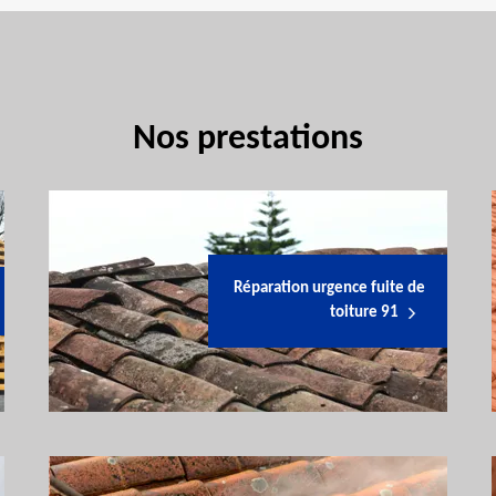
Nos prestations
Réparation urgence fuite de
toiture 91