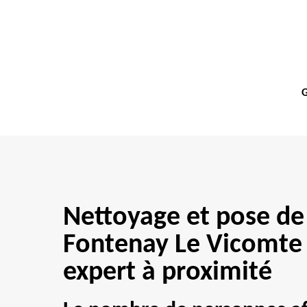
G
Nettoyage et pose de
Fontenay Le Vicomte
expert à proximité