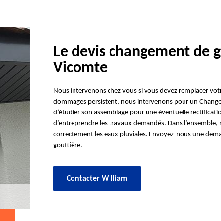
Le devis changement de g
Vicomte
Nous intervenons chez vous si vous devez remplacer votre 
dommages persistent, nous intervenons pour un Changem
d’étudier son assemblage pour une éventuelle rectificati
d’entreprendre les travaux demandés. Dans l’ensemble, 
correctement les eaux pluviales. Envoyez-nous une dem
gouttière.
Contacter William