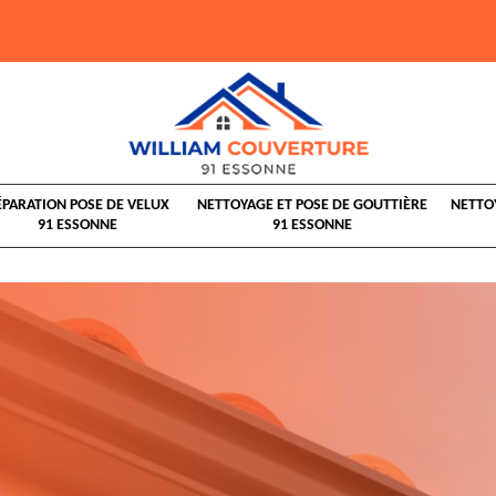
ÉPARATION POSE DE VELUX
NETTOYAGE ET POSE DE GOUTTIÈRE
NETTO
91 ESSONNE
91 ESSONNE