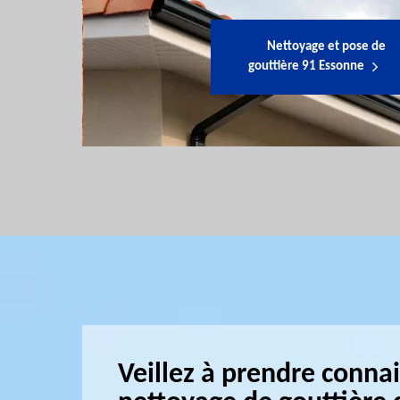
Nettoyage et pose de
gouttière 91 Essonne
Veillez à prendre connai