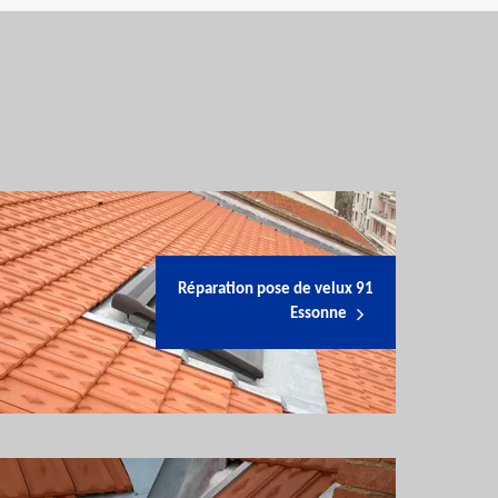
Réparation pose de velux 91
Essonne