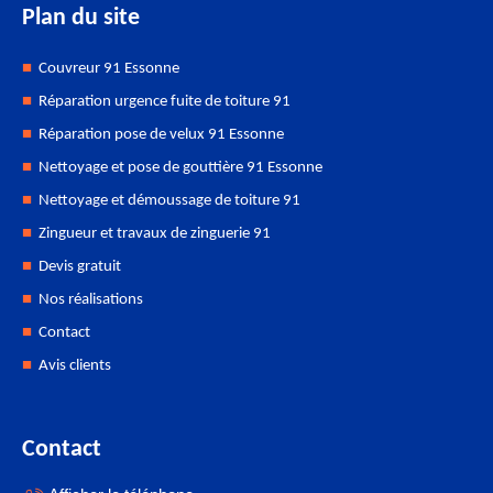
Plan du site
Couvreur 91 Essonne
Réparation urgence fuite de toiture 91
Réparation pose de velux 91 Essonne
Nettoyage et pose de gouttière 91 Essonne
Nettoyage et démoussage de toiture 91
Zingueur et travaux de zinguerie 91
Devis gratuit
Nos réalisations
Contact
Avis clients
Contact