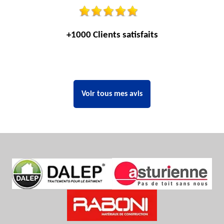
+1000 Clients satisfaits
Voir tous mes avis