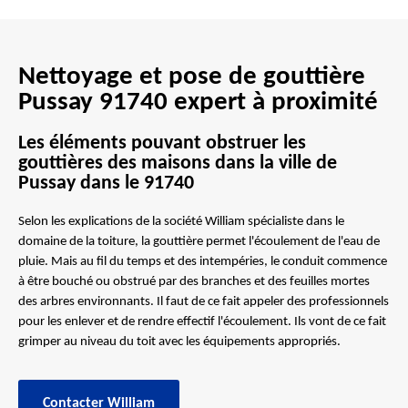
Nettoyage et pose de gouttière
Pussay 91740 expert à proximité
Les éléments pouvant obstruer les
gouttières des maisons dans la ville de
Pussay dans le 91740
Selon les explications de la société William spécialiste dans le
domaine de la toiture, la gouttière permet l'écoulement de l'eau de
pluie. Mais au fil du temps et des intempéries, le conduit commence
à être bouché ou obstrué par des branches et des feuilles mortes
des arbres environnants. Il faut de ce fait appeler des professionnels
pour les enlever et de rendre effectif l'écoulement. Ils vont de ce fait
grimper au niveau du toit avec les équipements appropriés.
Contacter William