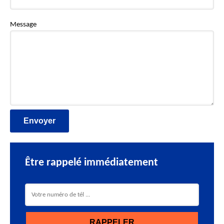
Message
Être rappelé immédiatement