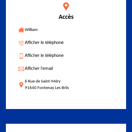
Accès
William
Afficher le téléphone
Afficher le téléphone
Afficher l'email
6 Rue de Saint-Méry
91640 Fontenay Les Briis