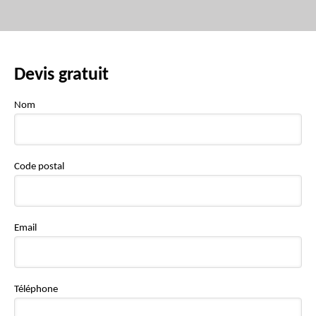
Devis gratuit
Nom
Code postal
Email
Téléphone