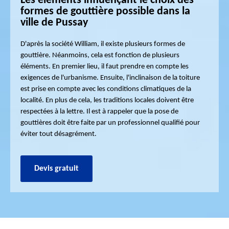
Les éléments influençant le choix des
formes de gouttière possible dans la
ville de Pussay
D'après la société William, il existe plusieurs formes de
gouttière. Néanmoins, cela est fonction de plusieurs
éléments. En premier lieu, il faut prendre en compte les
exigences de l'urbanisme. Ensuite, l'inclinaison de la toiture
est prise en compte avec les conditions climatiques de la
localité. En plus de cela, les traditions locales doivent être
respectées à la lettre. Il est à rappeler que la pose de
gouttières doit être faite par un professionnel qualifié pour
éviter tout désagrément.
Devis gratuit