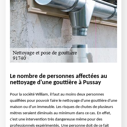
Le nombre de personnes affectées au
nettoyage d'une gouttière à Pussay
Pour la société William, il faut au moins deux personnes
qualifiées pour pouvoir faire le nettoyage d'une gouttière d'une
maison ou d'un immeuble. Les risques de chutes de plusieurs
mètres seraient diminués au minimum dans ce cas. En effet,
c'est une intervention très dangereuse même pour des
professionnels expérimentés. Une personne doit de ce fait