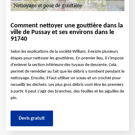
Comment nettoyer une gouttière dans la
ville de Pussay et ses environs dans le
91740
Selon les explications de la société William, il existe plusieurs
étapes pour nettoyer les gouttières. En premier lieu, il s'impose
d'enlever la section inférieure des tuyaux de descente. Cela
permet de remédier au fait que les débris y tombent pendant le
nettoyage. Ensuite, il faut utiliser un sceau et un crochet pour
recueillir les déchets. Les plus gros débris vont être les premiers
à partir. Il peut s'agir des branches, des feuilles et les aiguilles de
pin.
Devis gratuit