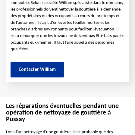
immeuble. Selon la société William spécialiste dans le domaine,
les professionnels doivent nettoyer la gouttière à la demande
des propriétaires ou des occupants au cours du printemps et
de l'automne. Il s'agit d'enlever les feuilles mortes et les
branches d’arbres environnants pour faciliter l'évacuation. Il
est à remarquer que les travaux ne doivent pas être faits par les
occupants eux-mêmes. Il faut faire appel à des personnes
qualifiées.
Contacter William
Les réparations éventuelles pendant une
opération de nettoyage de gouttière à
Pussay
Lors d'un nettoyage d'une gouttière, il est probable que des