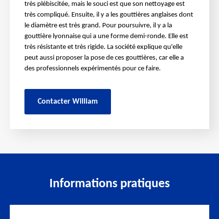
très plébiscitée, mais le souci est que son nettoyage est
très compliqué. Ensuite, il y a les gouttières anglaises dont
le diamètre est très grand. Pour poursuivre, il y a la
gouttière lyonnaise qui a une forme demi-ronde. Elle est
très résistante et très rigide. La société explique qu'elle
peut aussi proposer la pose de ces gouttières, car elle a
des professionnels expérimentés pour ce faire.
Contacter William
Informations pratiques