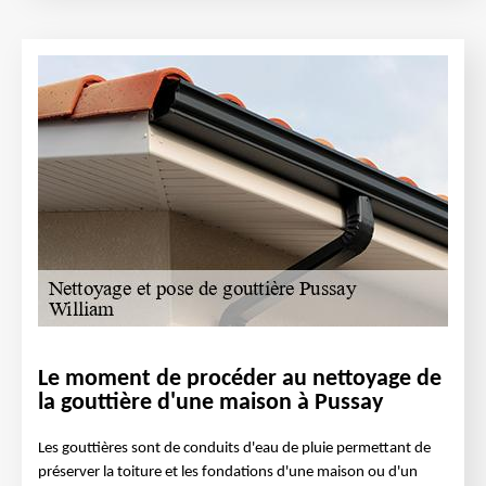
Le moment de procéder au nettoyage de
la gouttière d'une maison à Pussay
Les gouttières sont de conduits d'eau de pluie permettant de
préserver la toiture et les fondations d'une maison ou d'un