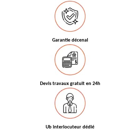
Garantie décenal
Devis travaux gratuit en 24h
Ub interlocuteur dédié