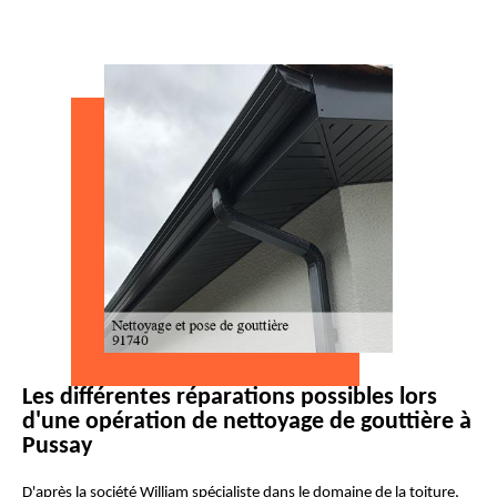
Les différentes réparations possibles lors
d'une opération de nettoyage de gouttière à
Pussay
D'après la société William spécialiste dans le domaine de la toiture,