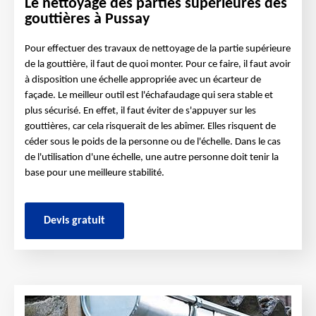
Le nettoyage des parties supérieures des
gouttières à Pussay
Pour effectuer des travaux de nettoyage de la partie supérieure
de la gouttière, il faut de quoi monter. Pour ce faire, il faut avoir
à disposition une échelle appropriée avec un écarteur de
façade. Le meilleur outil est l'échafaudage qui sera stable et
plus sécurisé. En effet, il faut éviter de s'appuyer sur les
gouttières, car cela risquerait de les abîmer. Elles risquent de
céder sous le poids de la personne ou de l'échelle. Dans le cas
de l'utilisation d'une échelle, une autre personne doit tenir la
base pour une meilleure stabilité.
Devis gratuit