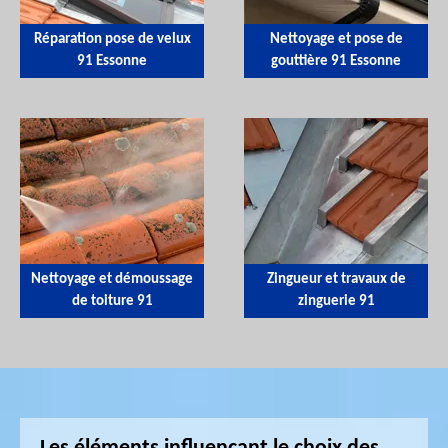
Réparation pose de velux
Nettoyage et pose de
91 Essonne
gouttière 91 Essonne
Nettoyage et démoussage
Zingueur et travaux de
de toiture 91
zinguerie 91