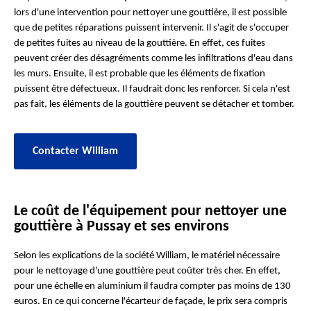
lors d'une intervention pour nettoyer une gouttière, il est possible
que de petites réparations puissent intervenir. Il s'agit de s'occuper
de petites fuites au niveau de la gouttière. En effet, ces fuites
peuvent créer des désagréments comme les infiltrations d'eau dans
les murs. Ensuite, il est probable que les éléments de fixation
puissent être défectueux. Il faudrait donc les renforcer. Si cela n'est
pas fait, les éléments de la gouttière peuvent se détacher et tomber.
Contacter William
Le coût de l'équipement pour nettoyer une
gouttière à Pussay et ses environs
Selon les explications de la société William, le matériel nécessaire
pour le nettoyage d'une gouttière peut coûter très cher. En effet,
pour une échelle en aluminium il faudra compter pas moins de 130
euros. En ce qui concerne l'écarteur de façade, le prix sera compris