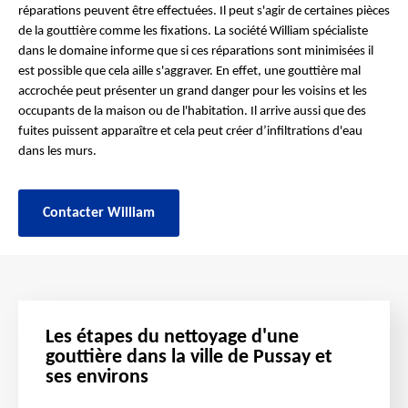
réparations peuvent être effectuées. Il peut s'agir de certaines pièces
de la gouttière comme les fixations. La société William spécialiste
dans le domaine informe que si ces réparations sont minimisées il
est possible que cela aille s'aggraver. En effet, une gouttière mal
accrochée peut présenter un grand danger pour les voisins et les
occupants de la maison ou de l'habitation. Il arrive aussi que des
fuites puissent apparaître et cela peut créer d’infiltrations d'eau
dans les murs.
Contacter William
Les étapes du nettoyage d'une
gouttière dans la ville de Pussay et
ses environs