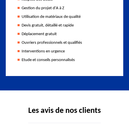
Gestion du projet d'A à Z
Utilisation de matériaux de qualité
Devis gratuit, détaillé et rapide
Déplacement gratuit
Ouvriers professionnels et qualifiés
Interventions en urgence
Etude et conseils personnalisés
Les avis de nos clients