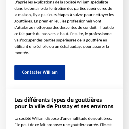
D'après les explications de la société William spécialiste
dans le domaine de l'entretien des parties supérieures de
la maison, il y a plusieurs étapes à suivre pour nettoyer les
gouttières. En premier lieu, les professionnels vont
s'atteler au nettoyage des descentes du conduit. Il faut de
ce fait partir du bas vers le haut. Ensuite, le professionnel
va s'occuper des parties supérieures de la gouttière en
utilisant une échelle ou un échafaudage pour assurer la
montée.
Contacter William
Les différents types de gouttières
pour la ville de Pussay et ses environs
La société William dispose d'une multitude de gouttières.
Elle peut de ce fait proposer une gouttière carrée. Elle est