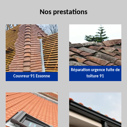
Nos prestations
Réparation urgence fuite de
Couvreur 91 Essonne
toiture 91