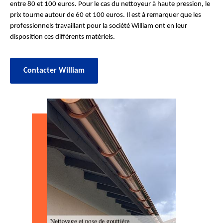
entre 80 et 100 euros. Pour le cas du nettoyeur à haute pression, le
prix tourne autour de 60 et 100 euros. Il est à remarquer que les
professionnels travaillant pour la société William ont en leur
disposition ces différents matériels.
Contacter William