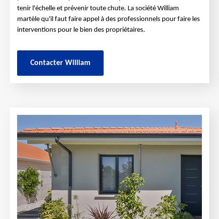
tenir l'échelle et prévenir toute chute. La société William
martèle qu'il faut faire appel à des professionnels pour faire les
interventions pour le bien des propriétaires.
Contacter William