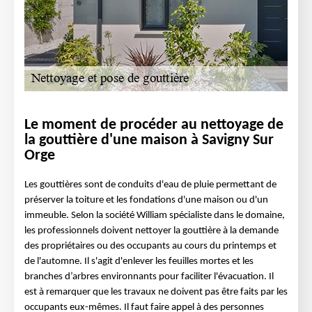
Le moment de procéder au nettoyage de
la gouttière d'une maison à Savigny Sur
Orge
Les gouttières sont de conduits d'eau de pluie permettant de
préserver la toiture et les fondations d'une maison ou d'un
immeuble. Selon la société William spécialiste dans le domaine,
les professionnels doivent nettoyer la gouttière à la demande
des propriétaires ou des occupants au cours du printemps et
de l'automne. Il s'agit d'enlever les feuilles mortes et les
branches d’arbres environnants pour faciliter l'évacuation. Il
est à remarquer que les travaux ne doivent pas être faits par les
occupants eux-mêmes. Il faut faire appel à des personnes