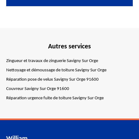
Autres services
Zingueur et travaux de zinguerie Savigny Sur Orge
Nettoyage et démoussage de toiture Savigny Sur Orge
Réparation pose de velux Savigny Sur Orge 91600
Couvreur Savigny Sur Orge 91600
Réparation urgence fuite de toiture Savigny Sur Orge
William