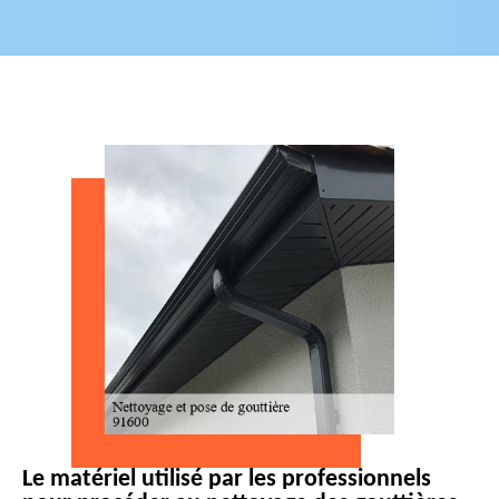
Le matériel utilisé par les professionnels