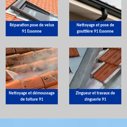
Réparation pose de velux
Nettoyage et pose de
91 Essonne
gouttière 91 Essonne
Nettoyage et démoussage
Zingueur et travaux de
de toiture 91
zinguerie 91