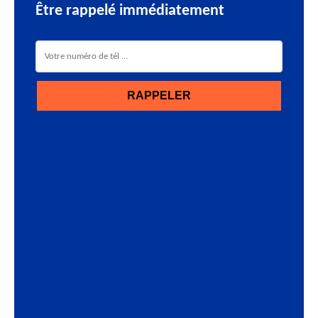
Être rappelé immédiatement