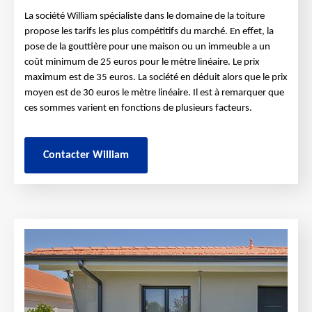
La société William spécialiste dans le domaine de la toiture
propose les tarifs les plus compétitifs du marché. En effet, la
pose de la gouttière pour une maison ou un immeuble a un
coût minimum de 25 euros pour le mètre linéaire. Le prix
maximum est de 35 euros. La société en déduit alors que le prix
moyen est de 30 euros le mètre linéaire. Il est à remarquer que
ces sommes varient en fonctions de plusieurs facteurs.
Contacter William