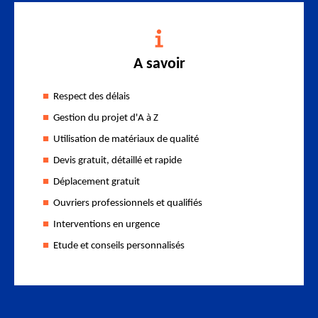
A savoir
Respect des délais
Gestion du projet d'A à Z
Utilisation de matériaux de qualité
Devis gratuit, détaillé et rapide
Déplacement gratuit
Ouvriers professionnels et qualifiés
Interventions en urgence
Etude et conseils personnalisés