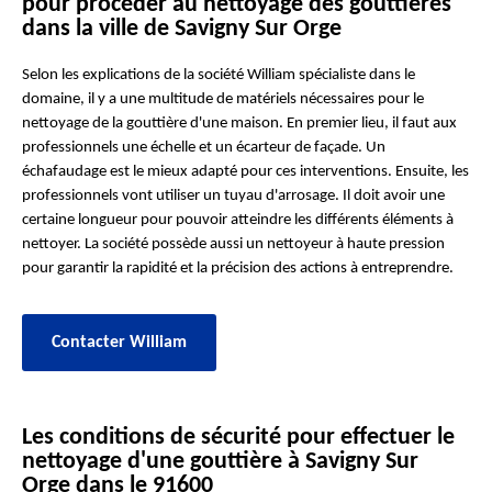
pour procéder au nettoyage des gouttières
dans la ville de Savigny Sur Orge
Selon les explications de la société William spécialiste dans le
domaine, il y a une multitude de matériels nécessaires pour le
nettoyage de la gouttière d'une maison. En premier lieu, il faut aux
professionnels une échelle et un écarteur de façade. Un
échafaudage est le mieux adapté pour ces interventions. Ensuite, les
professionnels vont utiliser un tuyau d'arrosage. Il doit avoir une
certaine longueur pour pouvoir atteindre les différents éléments à
nettoyer. La société possède aussi un nettoyeur à haute pression
pour garantir la rapidité et la précision des actions à entreprendre.
Contacter William
Les conditions de sécurité pour effectuer le
nettoyage d'une gouttière à Savigny Sur
Orge dans le 91600