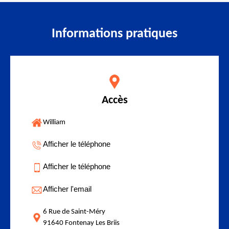
Informations pratiques
Accès
William
Afficher le téléphone
Afficher le téléphone
Afficher l'email
6 Rue de Saint-Méry
91640 Fontenay Les Briis