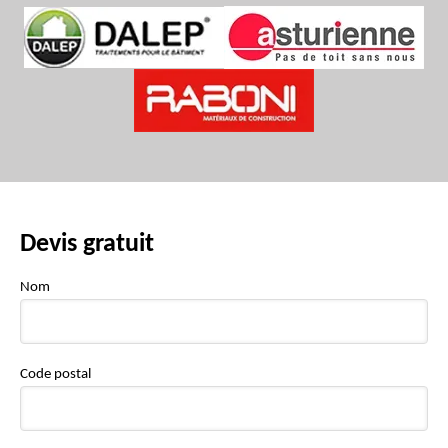
Devis gratuit
Nom
Code postal