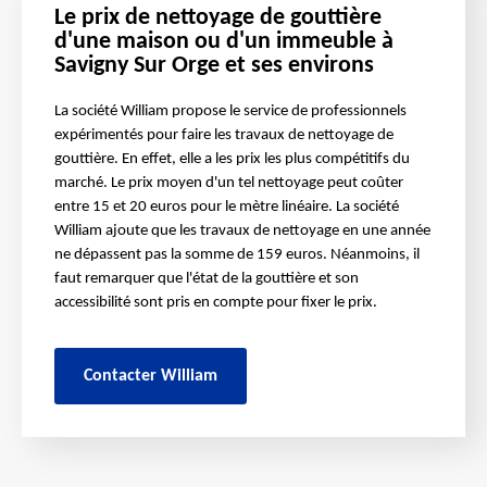
Le prix de nettoyage de gouttière
d'une maison ou d'un immeuble à
Savigny Sur Orge et ses environs
La société William propose le service de professionnels
expérimentés pour faire les travaux de nettoyage de
gouttière. En effet, elle a les prix les plus compétitifs du
marché. Le prix moyen d'un tel nettoyage peut coûter
entre 15 et 20 euros pour le mètre linéaire. La société
William ajoute que les travaux de nettoyage en une année
ne dépassent pas la somme de 159 euros. Néanmoins, il
faut remarquer que l'état de la gouttière et son
accessibilité sont pris en compte pour fixer le prix.
Contacter William