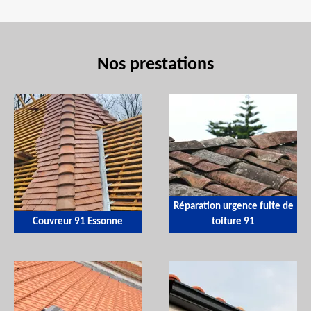
Nos prestations
Réparation urgence fuite de
Couvreur 91 Essonne
toiture 91