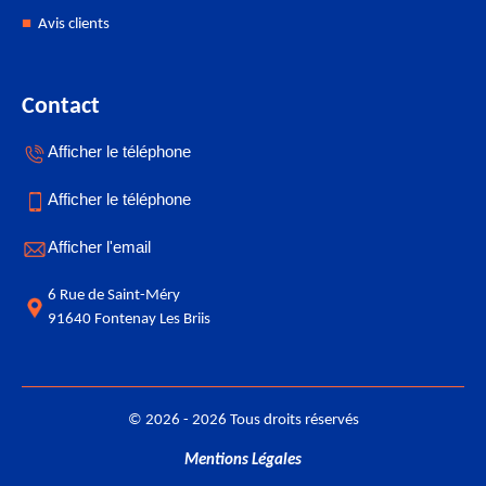
Avis clients
Contact
Afficher le téléphone
Afficher le téléphone
Afficher l'email
6 Rue de Saint-Méry
91640 Fontenay Les Briis
© 2026 - 2026 Tous droits réservés
Mentions Légales