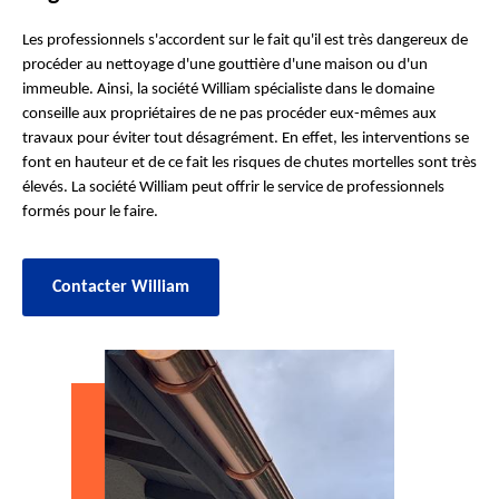
Les professionnels s'accordent sur le fait qu'il est très dangereux de
procéder au nettoyage d'une gouttière d'une maison ou d'un
immeuble. Ainsi, la société William spécialiste dans le domaine
conseille aux propriétaires de ne pas procéder eux-mêmes aux
travaux pour éviter tout désagrément. En effet, les interventions se
font en hauteur et de ce fait les risques de chutes mortelles sont très
élevés. La société William peut offrir le service de professionnels
formés pour le faire.
Contacter William