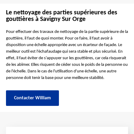
Le nettoyage des parties supérieures des
gouttières à Savigny Sur Orge
Pour effectuer des travaux de nettoyage de la partie supérieure de la
gouttière, il faut de quoi monter. Pour ce faire, il faut avoir à
disposition une échelle appropriée avec un écarteur de façade. Le
meilleur outil est l'échafaudage qui sera stable et plus sécurisé. En
effet, il faut éviter de s'appuyer sur les gouttières, car cela risquerait
de les abîmer. Elles risquent de céder sous le poids de la personne ou
de l'échelle. Dans le cas de l'utilisation d'une échelle, une autre
personne doit tenir la base pour une meilleure stabilité.
Contacter William