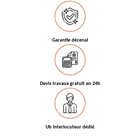
Garantie décenal
Devis travaux gratuit en 24h
Ub interlocuteur dédié