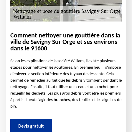
Comment nettoyer une gouttière dans la
ville de Savigny Sur Orge et ses environs
dans le 91600
Selon les explications de la société William, il existe plusieurs
étapes pour nettoyer les gouttières. En premier lieu, il s'impose
d'enlever la section inférieure des tuyaux de descente. Cela
permet de remédier au fait que les débris y tombent pendant le
nettoyage. Ensuite, il faut utiliser un sceau et un crochet pour
recueillir les déchets. Les plus gros débris vont être les premiers
à partir. Il peut s'agir des branches, des feuilles et les aiguilles de
pin.
Devis gratuit