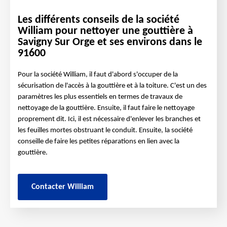
Les différents conseils de la société
William pour nettoyer une gouttière à
Savigny Sur Orge et ses environs dans le
91600
Pour la société William, il faut d'abord s'occuper de la
sécurisation de l'accès à la gouttière et à la toiture. C'est un des
paramètres les plus essentiels en termes de travaux de
nettoyage de la gouttière. Ensuite, il faut faire le nettoyage
proprement dit. Ici, il est nécessaire d'enlever les branches et
les feuilles mortes obstruant le conduit. Ensuite, la société
conseille de faire les petites réparations en lien avec la
gouttière.
Contacter William