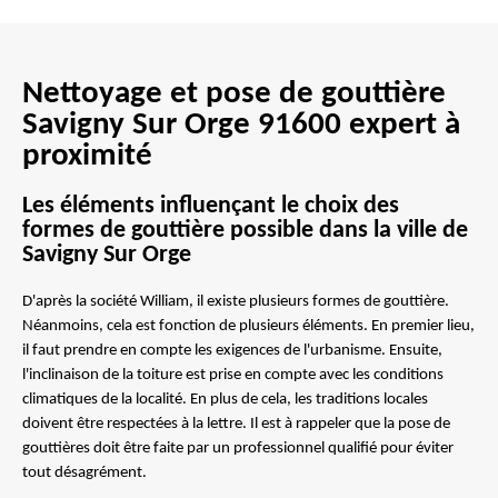
Nettoyage et pose de gouttière
Savigny Sur Orge 91600 expert à
proximité
Les éléments influençant le choix des
formes de gouttière possible dans la ville de
Savigny Sur Orge
D'après la société William, il existe plusieurs formes de gouttière.
Néanmoins, cela est fonction de plusieurs éléments. En premier lieu,
il faut prendre en compte les exigences de l'urbanisme. Ensuite,
l'inclinaison de la toiture est prise en compte avec les conditions
climatiques de la localité. En plus de cela, les traditions locales
doivent être respectées à la lettre. Il est à rappeler que la pose de
gouttières doit être faite par un professionnel qualifié pour éviter
tout désagrément.