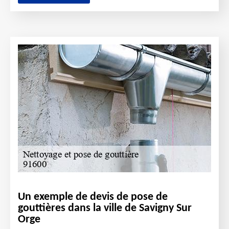
Un exemple de devis de pose de
gouttières dans la ville de Savigny Sur
Orge