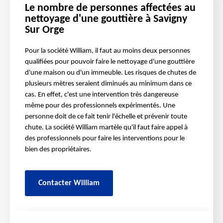
Le nombre de personnes affectées au
nettoyage d'une gouttière à Savigny
Sur Orge
Pour la société William, il faut au moins deux personnes
qualifiées pour pouvoir faire le nettoyage d'une gouttière
d'une maison ou d'un immeuble. Les risques de chutes de
plusieurs mètres seraient diminués au minimum dans ce
cas. En effet, c'est une intervention très dangereuse
même pour des professionnels expérimentés. Une
personne doit de ce fait tenir l'échelle et prévenir toute
chute. La société William martèle qu'il faut faire appel à
des professionnels pour faire les interventions pour le
bien des propriétaires.
Contacter William