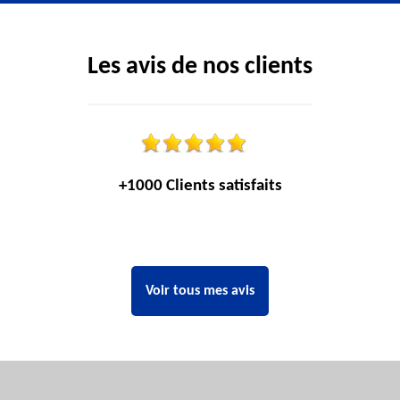
Les avis de nos clients
+1000 Clients satisfaits
Voir tous mes avis