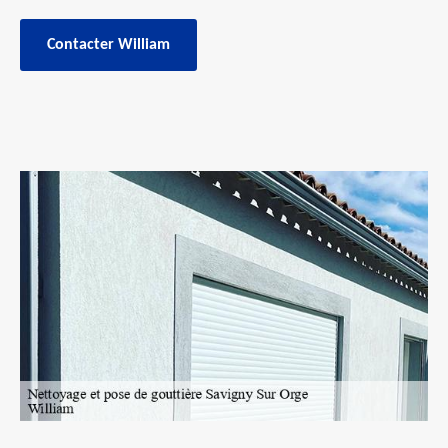
Contacter William