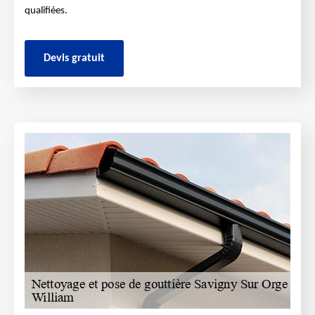
qualifiées.
Devis gratuit