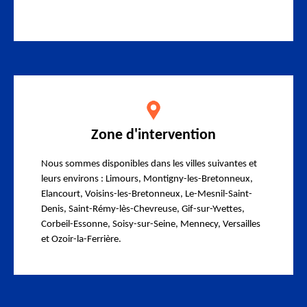
Zone d'intervention
Nous sommes disponibles dans les villes suivantes et
leurs environs : Limours, Montigny-les-Bretonneux,
Elancourt, Voisins-les-Bretonneux, Le-Mesnil-Saint-
Denis, Saint-Rémy-lès-Chevreuse, Gif-sur-Yvettes,
Corbeil-Essonne, Soisy-sur-Seine, Mennecy, Versailles
et Ozoir-la-Ferrière.