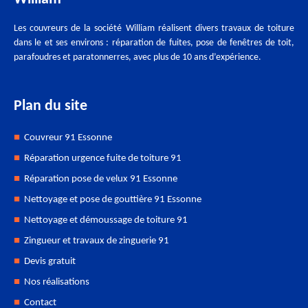
Les couvreurs de la société William réalisent divers travaux de toiture
dans le et ses environs : réparation de fuites, pose de fenêtres de toit,
parafoudres et paratonnerres, avec plus de 10 ans d’expérience.
Plan du site
Couvreur 91 Essonne
Réparation urgence fuite de toiture 91
Réparation pose de velux 91 Essonne
Nettoyage et pose de gouttière 91 Essonne
Nettoyage et démoussage de toiture 91
Zingueur et travaux de zinguerie 91
Devis gratuit
Nos réalisations
Contact