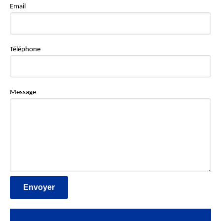
Email
Téléphone
Message