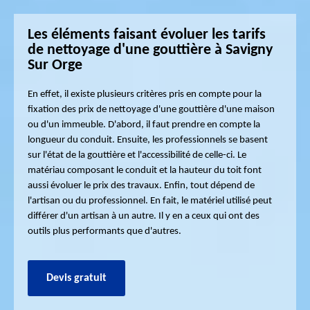
Les éléments faisant évoluer les tarifs
de nettoyage d'une gouttière à Savigny
Sur Orge
En effet, il existe plusieurs critères pris en compte pour la
fixation des prix de nettoyage d'une gouttière d'une maison
ou d'un immeuble. D'abord, il faut prendre en compte la
longueur du conduit. Ensuite, les professionnels se basent
sur l'état de la gouttière et l'accessibilité de celle-ci. Le
matériau composant le conduit et la hauteur du toit font
aussi évoluer le prix des travaux. Enfin, tout dépend de
l'artisan ou du professionnel. En fait, le matériel utilisé peut
différer d'un artisan à un autre. Il y en a ceux qui ont des
outils plus performants que d'autres.
Devis gratuit