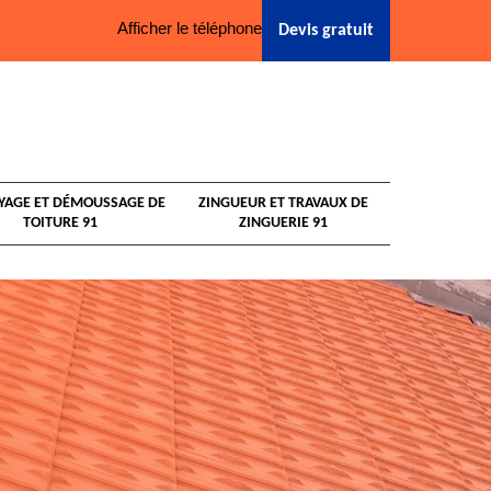
Afficher le téléphone
Devis gratuit
YAGE ET DÉMOUSSAGE DE
ZINGUEUR ET TRAVAUX DE
TOITURE 91
ZINGUERIE 91