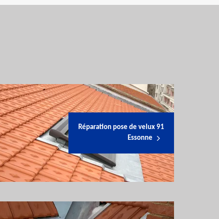
Réparation pose de velux 91
Essonne