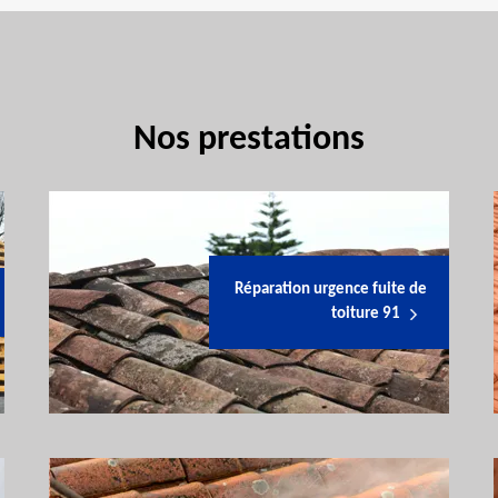
Nos prestations
Réparation urgence fuite de
toiture 91