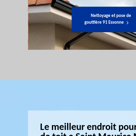
Nettoyage et pose de
gouttière 91 Essonne
Le meilleur endroit pour