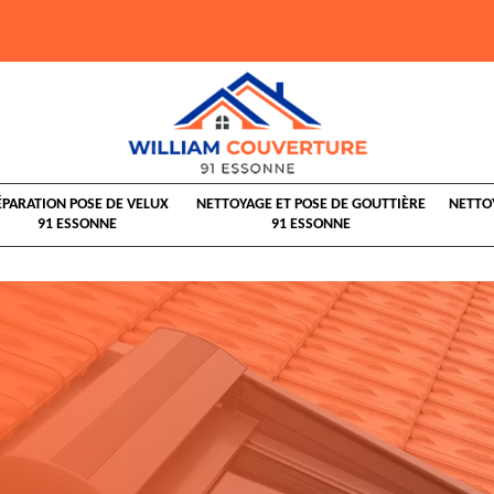
ÉPARATION POSE DE VELUX
NETTOYAGE ET POSE DE GOUTTIÈRE
NETTO
91 ESSONNE
91 ESSONNE