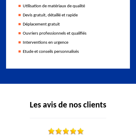
Utilisation de matériaux de qualité
Devis gratuit, détaillé et rapide
Déplacement gratuit
Ouvriers professionnels et qualifiés
Interventions en urgence
Etude et conseils personnalisés
Les avis de nos clients