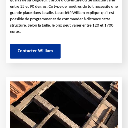
quarts de sa longueur. L'angle d'ouverture ou de bascule varie
entre 15 et 90 degrés. Ce type de fenêtres de toit nécessite une
grande place dans la salle. La société William explique qu'il est
possible de programmer et de commander à distance cette
structure. Selon la taille, le prix peut varier entre 120 et 1700
euros.
Contacter William