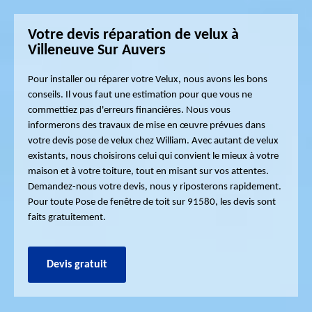
Votre devis réparation de velux à
Villeneuve Sur Auvers
Pour installer ou réparer votre Velux, nous avons les bons
conseils. Il vous faut une estimation pour que vous ne
commettiez pas d'erreurs financières. Nous vous
informerons des travaux de mise en œuvre prévues dans
votre devis pose de velux chez William. Avec autant de velux
existants, nous choisirons celui qui convient le mieux à votre
maison et à votre toiture, tout en misant sur vos attentes.
Demandez-nous votre devis, nous y riposterons rapidement.
Pour toute Pose de fenêtre de toit sur 91580, les devis sont
faits gratuitement.
Devis gratuit