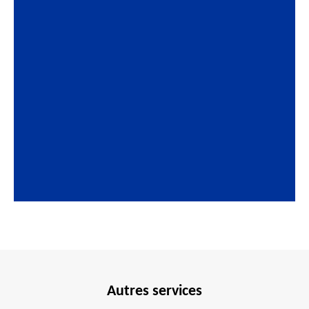
Autres services