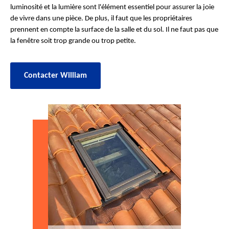
luminosité et la lumière sont l'élément essentiel pour assurer la joie
de vivre dans une pièce. De plus, il faut que les propriétaires
prennent en compte la surface de la salle et du sol. Il ne faut pas que
la fenêtre soit trop grande ou trop petite.
Contacter William