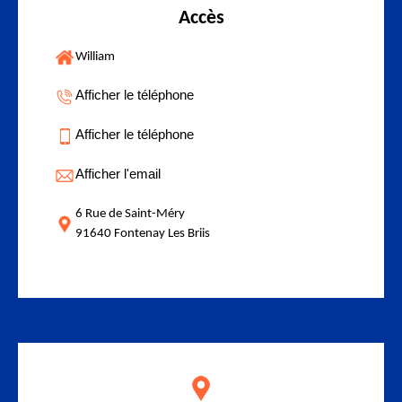
Accès
William
Afficher le téléphone
Afficher le téléphone
Afficher l'email
6 Rue de Saint-Méry
91640 Fontenay Les Briis