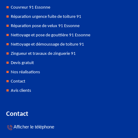
Couvreur 91 Essonne
Réparation urgence fuite de toiture 91
Réparation pose de velux 91 Essonne
Nettoyage et pose de gouttière 91 Essonne
Nettoyage et démoussage de toiture 91
Zingueur et travaux de zinguerie 91
Devis gratuit
Nos réalisations
Contact
Avis clients
Contact
Afficher le téléphone