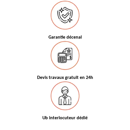
Garantie décenal
Devis travaux gratuit en 24h
Ub interlocuteur dédié