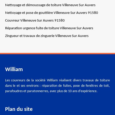
Nettoyage et démoussage de toiture Villeneuve Sur Auvers
Nettoyage et pose de gouttière Villeneuve Sur Auvers 91580
Couvreur Villeneuve Sur Auvers 91580
Réparation urgence fuite de toiture Villeneuve Sur Auvers
Zingueur et travaux de zinguerie Villeneuve Sur Auvers
William
Les couvreurs de la société William réalisent divers travaux de toiture
dans le et ses environs : réparation de fuites, pose de fenêtres de toit,
parafoudres et paratonnerres, avec plus de 10 ans d’expérience.
Plan du site