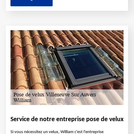
Service de notre entreprise pose de velux
Si vous nécessitez un velux, William c'est l'entreprise