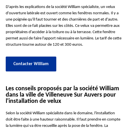
D'après les explications de la société William spécialiste, un velux
d'ouverture latérale est ouvert comme les fenêtres normales. Il y a
une poignée qu'il faut tourner et des charnières de part et d'autre.
Elles sont de ce fait placées sur les côtés. Ce velux va permettre aux
propriétaires d'accéder à la toiture ou à la terrasse. Cette fenêtre
permet aussi de faire l'apport nécessaire en lumière. Le tarif de cette
structure tourne autour de 120 et 300 euros.
Contacter William
Les conseils proposés par la société William
dans la ville de Villeneuve Sur Auvers pour
l'installation de velux
Selon la société William spécialiste dans le domaine, l'installation
doit être faite à une hauteur raisonnable. Il faut prendre en compte
la lumière qui va être recueillie après la pose de la fenêtre. La