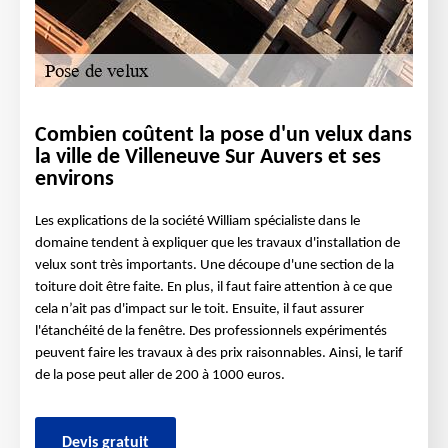
Combien coûtent la pose d'un velux dans
la ville de Villeneuve Sur Auvers et ses
environs
Les explications de la société William spécialiste dans le
domaine tendent à expliquer que les travaux d'installation de
velux sont très importants. Une découpe d'une section de la
toiture doit être faite. En plus, il faut faire attention à ce que
cela n’ait pas d'impact sur le toit. Ensuite, il faut assurer
l'étanchéité de la fenêtre. Des professionnels expérimentés
peuvent faire les travaux à des prix raisonnables. Ainsi, le tarif
de la pose peut aller de 200 à 1000 euros.
Devis gratuit