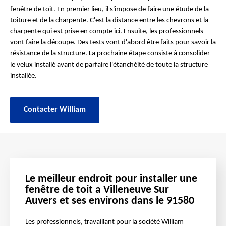
fenêtre de toit. En premier lieu, il s'impose de faire une étude de la
toiture et de la charpente. C'est la distance entre les chevrons et la
charpente qui est prise en compte ici. Ensuite, les professionnels
vont faire la découpe. Des tests vont d'abord être faits pour savoir la
résistance de la structure. La prochaine étape consiste à consolider
le velux installé avant de parfaire l'étanchéité de toute la structure
installée.
Contacter William
Le meilleur endroit pour installer une
fenêtre de toit a Villeneuve Sur
Auvers et ses environs dans le 91580
Les professionnels, travaillant pour la société William