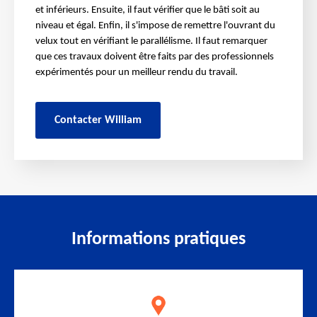
et inférieurs. Ensuite, il faut vérifier que le bâti soit au
niveau et égal. Enfin, il s'impose de remettre l'ouvrant du
velux tout en vérifiant le parallélisme. Il faut remarquer
que ces travaux doivent être faits par des professionnels
expérimentés pour un meilleur rendu du travail.
Contacter William
Informations pratiques