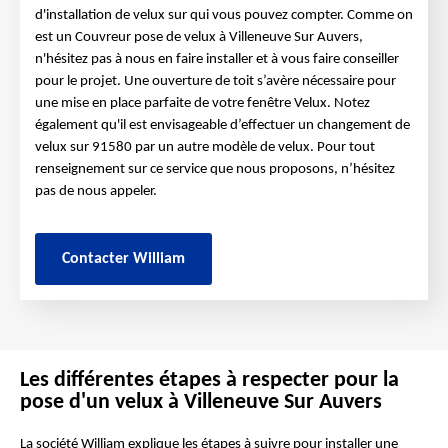
d'installation de velux sur qui vous pouvez compter. Comme on
est un Couvreur pose de velux à Villeneuve Sur Auvers,
n'hésitez pas à nous en faire installer et à vous faire conseiller
pour le projet. Une ouverture de toit s’avère nécessaire pour
une mise en place parfaite de votre fenêtre Velux. Notez
également qu'il est envisageable d’effectuer un changement de
velux sur 91580 par un autre modèle de velux. Pour tout
renseignement sur ce service que nous proposons, n’hésitez
pas de nous appeler.
Contacter William
Les différentes étapes à respecter pour la
pose d'un velux à Villeneuve Sur Auvers
La société William explique les étapes à suivre pour installer une