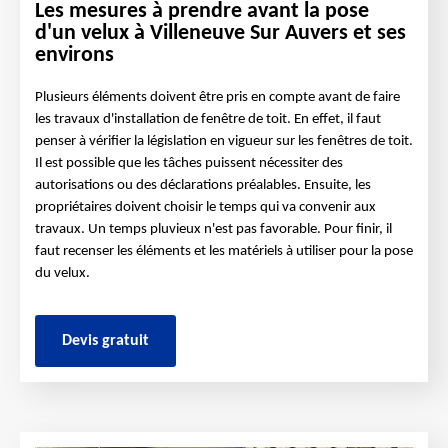
Les mesures à prendre avant la pose
d'un velux à Villeneuve Sur Auvers et ses
environs
Plusieurs éléments doivent être pris en compte avant de faire
les travaux d'installation de fenêtre de toit. En effet, il faut
penser à vérifier la législation en vigueur sur les fenêtres de toit.
Il est possible que les tâches puissent nécessiter des
autorisations ou des déclarations préalables. Ensuite, les
propriétaires doivent choisir le temps qui va convenir aux
travaux. Un temps pluvieux n'est pas favorable. Pour finir, il
faut recenser les éléments et les matériels à utiliser pour la pose
du velux.
Devis gratuit