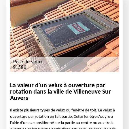
La valeur d'un velux à ouverture par
rotation dans la ville de Villeneuve Sur
Auvers
Il existe plusieurs types de velux ou fenêtre de toit. Le velux à
ouverture par rotation en fait partie. Cette fenêtre s'ouvre à
l'aide d'un axe positionné sur la partie au centre ou aux trois