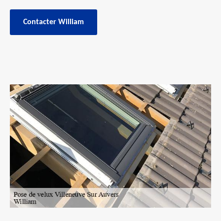
Contacter William