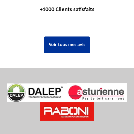
+1000 Clients satisfaits
Voir tous mes avis