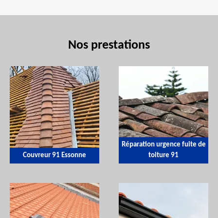
Nos prestations
Réparation urgence fuite de
Couvreur 91 Essonne
toiture 91