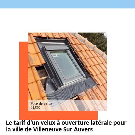
Le tarif d'un velux à ouverture latérale pour
la ville de Villeneuve Sur Auvers