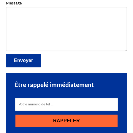
Message
Être rappelé immédiatement