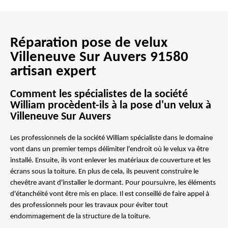
Réparation pose de velux
Villeneuve Sur Auvers 91580
artisan expert
Comment les spécialistes de la société
William procèdent-ils à la pose d'un velux à
Villeneuve Sur Auvers
Les professionnels de la société William spécialiste dans le domaine
vont dans un premier temps délimiter l'endroit où le velux va être
installé. Ensuite, ils vont enlever les matériaux de couverture et les
écrans sous la toiture. En plus de cela, ils peuvent construire le
chevêtre avant d'installer le dormant. Pour poursuivre, les éléments
d'étanchéité vont être mis en place. Il est conseillé de faire appel à
des professionnels pour les travaux pour éviter tout
endommagement de la structure de la toiture.