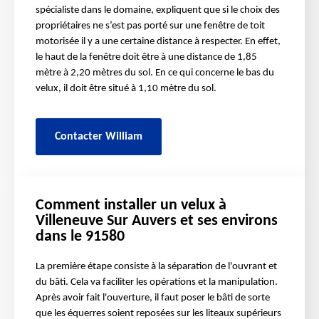
spécialiste dans le domaine, expliquent que si le choix des
propriétaires ne s’est pas porté sur une fenêtre de toit
motorisée il y a une certaine distance à respecter. En effet,
le haut de la fenêtre doit être à une distance de 1,85
mètre à 2,20 mètres du sol. En ce qui concerne le bas du
velux, il doit être situé à 1,10 mètre du sol.
Contacter William
Comment installer un velux à
Villeneuve Sur Auvers et ses environs
dans le 91580
La première étape consiste à la séparation de l'ouvrant et
du bâti. Cela va faciliter les opérations et la manipulation.
Après avoir fait l'ouverture, il faut poser le bâti de sorte
que les équerres soient reposées sur les liteaux supérieurs