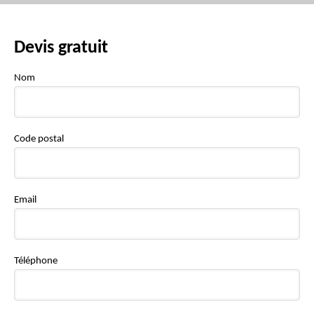
Devis gratuit
Nom
Code postal
Email
Téléphone