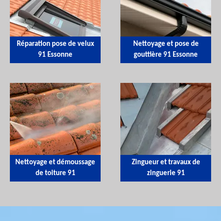
Réparation pose de velux
Nettoyage et pose de
91 Essonne
gouttière 91 Essonne
Nettoyage et démoussage
Zingueur et travaux de
de toiture 91
zinguerie 91