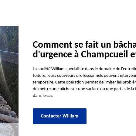
Comment se fait un bâcha
d'urgence à Champcueil e
La société William spécialiste dans le domaine de l'entreti
toiture, leurs couvreurs professionnels peuvent interveni
temporaire. Cette opération permet de limiter les problèmes 
de mettre une bâche sur une surface ou une partie de la t
dans le cas.
Contacter William