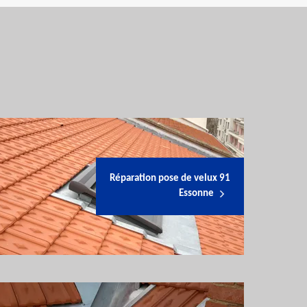
Réparation pose de velux 91
Essonne