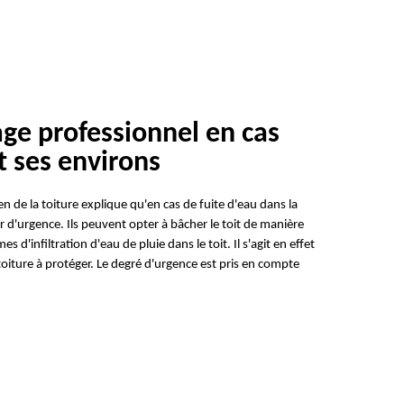
ge professionnel en cas
t ses environs
en de la toiture explique qu'en cas de fuite d'eau dans la
r d'urgence. Ils peuvent opter à bâcher le toit de manière
d'infiltration d'eau de pluie dans le toit. Il s'agit en effet
oiture à protéger. Le degré d'urgence est pris en compte