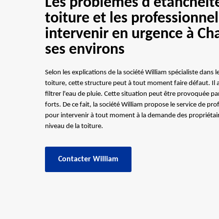
Les problèmes d'étanchéité
toiture et les professionne
intervenir en urgence à Ch
ses environs
Selon les explications de la société William spécialiste dans 
toiture, cette structure peut à tout moment faire défaut. Il ar
filtrer l'eau de pluie. Cette situation peut être provoquée pa
forts. De ce fait, la société William propose le service de p
pour intervenir à tout moment à la demande des propriétair
niveau de la toiture.
Contacter William