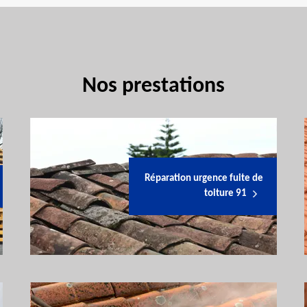
Nos prestations
Réparation urgence fuite de
toiture 91