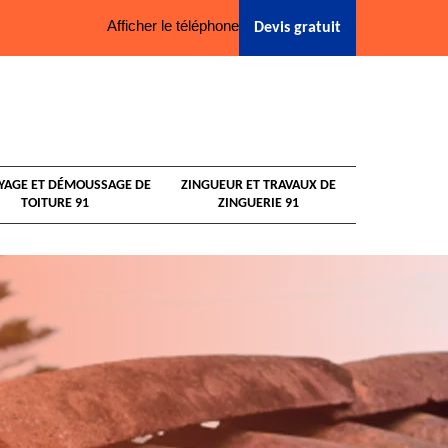
Afficher le téléphone
Devis gratuit
YAGE ET DÉMOUSSAGE DE
ZINGUEUR ET TRAVAUX DE
TOITURE 91
ZINGUERIE 91