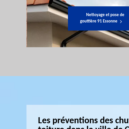
Nettoyage et pose de
gouttière 91 Essonne
Les préventions des chu