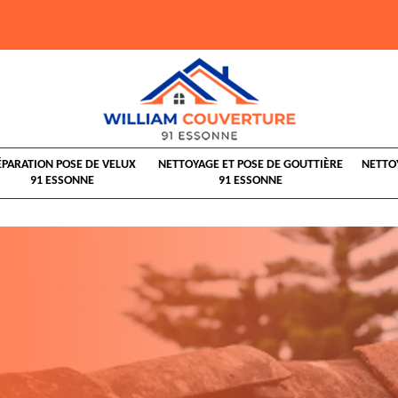
ÉPARATION POSE DE VELUX
NETTOYAGE ET POSE DE GOUTTIÈRE
NETTO
91 ESSONNE
91 ESSONNE