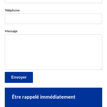
Téléphone
Message
Être rappelé immédiatement