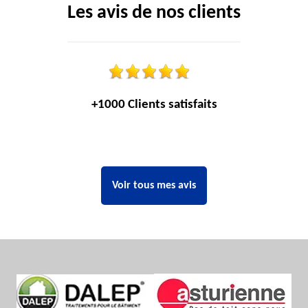
Les avis de nos clients
+1000 Clients satisfaits
Voir tous mes avis