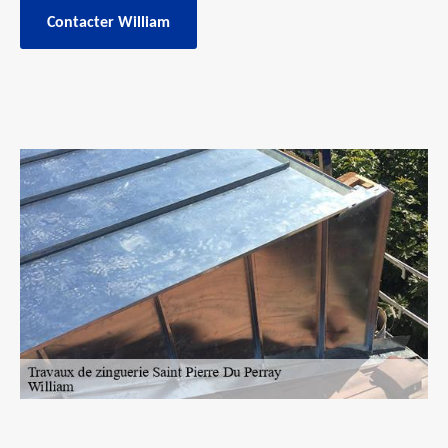
Contacter William