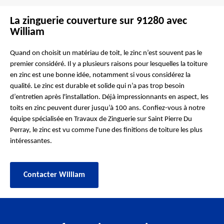
La zinguerie couverture sur 91280 avec
William
Quand on choisit un matériau de toit, le zinc n’est souvent pas le
premier considéré. Il y a plusieurs raisons pour lesquelles la toiture
en zinc est une bonne idée, notamment si vous considérez la
qualité. Le zinc est durable et solide qui n’a pas trop besoin
d’entretien après l'installation. Déjà impressionnants en aspect, les
toits en zinc peuvent durer jusqu’à 100 ans. Confiez-vous à notre
équipe spécialisée en Travaux de Zinguerie sur Saint Pierre Du
Perray, le zinc est vu comme l'une des finitions de toiture les plus
intéressantes.
Contacter William