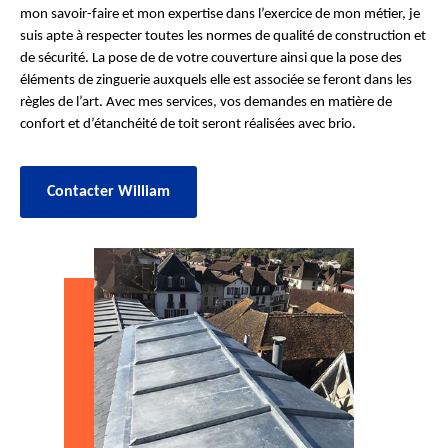
mon savoir-faire et mon expertise dans l’exercice de mon métier, je
suis apte à respecter toutes les normes de qualité de construction et
de sécurité. La pose de de votre couverture ainsi que la pose des
éléments de zinguerie auxquels elle est associée se feront dans les
règles de l’art. Avec mes services, vos demandes en matière de
confort et d’étanchéité de toit seront réalisées avec brio.
Contacter William