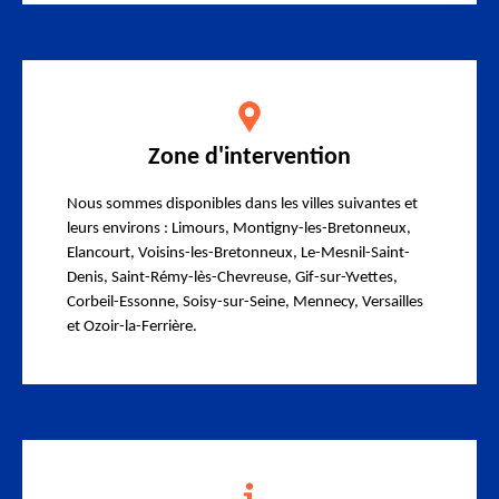
Zone d'intervention
Nous sommes disponibles dans les villes suivantes et
leurs environs : Limours, Montigny-les-Bretonneux,
Elancourt, Voisins-les-Bretonneux, Le-Mesnil-Saint-
Denis, Saint-Rémy-lès-Chevreuse, Gif-sur-Yvettes,
Corbeil-Essonne, Soisy-sur-Seine, Mennecy, Versailles
et Ozoir-la-Ferrière.