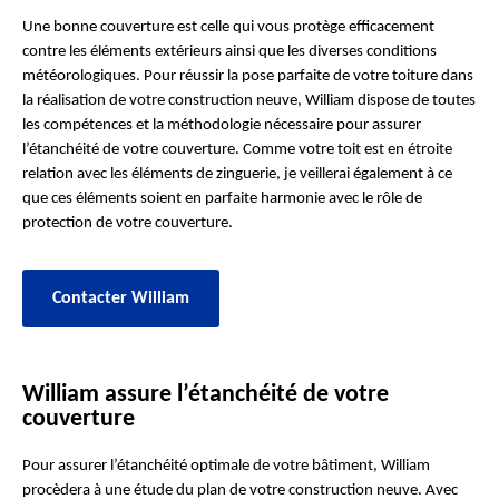
Une bonne couverture est celle qui vous protège efficacement
contre les éléments extérieurs ainsi que les diverses conditions
météorologiques. Pour réussir la pose parfaite de votre toiture dans
la réalisation de votre construction neuve, William dispose de toutes
les compétences et la méthodologie nécessaire pour assurer
l’étanchéité de votre couverture. Comme votre toit est en étroite
relation avec les éléments de zinguerie, je veillerai également à ce
que ces éléments soient en parfaite harmonie avec le rôle de
protection de votre couverture.
Contacter William
William assure l’étanchéité de votre
couverture
Pour assurer l’étanchéité optimale de votre bâtiment, William
procèdera à une étude du plan de votre construction neuve. Avec