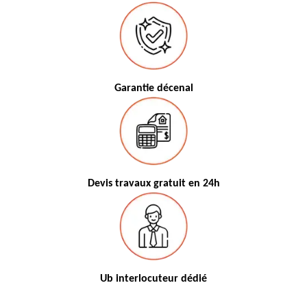
Garantie décenal
Devis travaux gratuit en 24h
Ub interlocuteur dédié