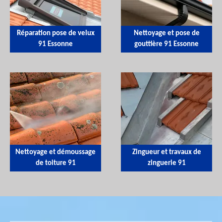
Réparation pose de velux
Nettoyage et pose de
91 Essonne
gouttière 91 Essonne
Nettoyage et démoussage
Zingueur et travaux de
de toiture 91
zinguerie 91