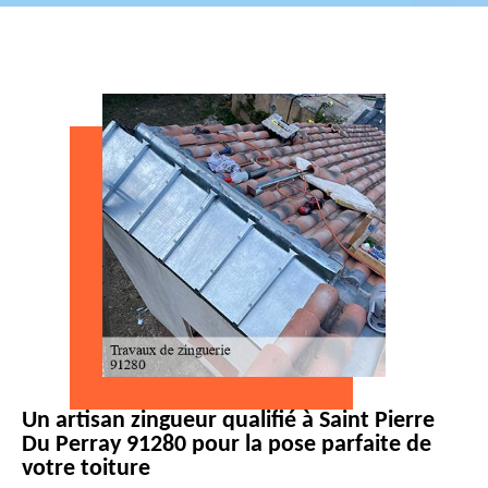
Un artisan zingueur qualifié à Saint Pierre
Du Perray 91280 pour la pose parfaite de
votre toiture