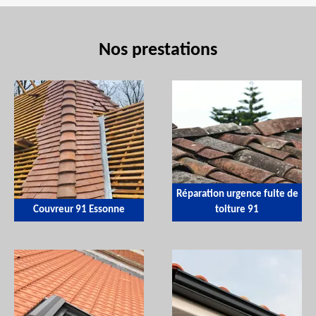
Nos prestations
Réparation urgence fuite de
Couvreur 91 Essonne
toiture 91