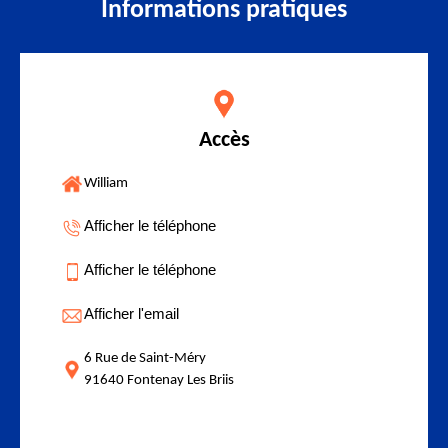
Informations pratiques
Accès
William
Afficher le téléphone
Afficher le téléphone
Afficher l'email
6 Rue de Saint-Méry
91640 Fontenay Les Briis