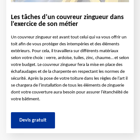
Les tâches d’un couvreur zingueur dans
l’exercice de son métier
Un couvreur zingueur est avant tout celui qui va vous offrir un
toit afin de vous protéger des intempéries et des éléments
extérieurs. Pour cela, il travaillera sur différents matériaux
selon votre choix : verre, ardoise, tuiles, zinc, chaume… et selon
votre budget. Le couvreur zingueur fera la mise en place des
échafaudages et de la charpente en respectant les normes de
sécurité. Après la pose de votre toiture dans les règles de l’art il
se chargera de l’installation de tous les éléments de zinguerie
dont votre couverture aura besoin pour assurer l’étanchéité de
votre bâtiment.
Devis gratuit