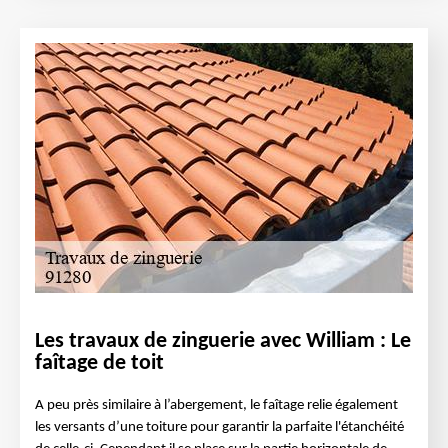
Les travaux de zinguerie avec William : Le
faîtage de toit
A peu près similaire à l’abergement, le faîtage relie également
les versants d’une toiture pour garantir la parfaite l'étanchéité