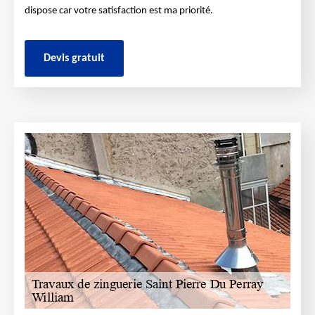
dispose car votre satisfaction est ma priorité.
Devis gratuit