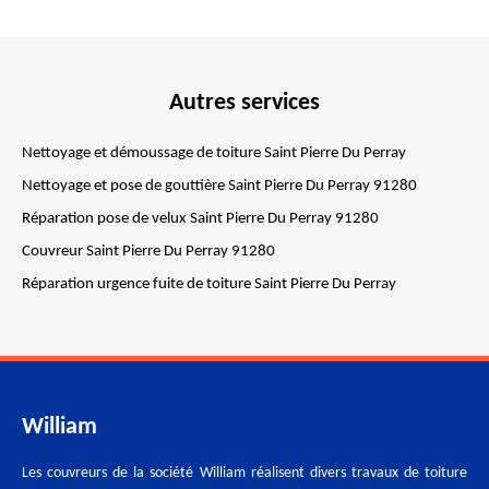
Autres services
Nettoyage et démoussage de toiture Saint Pierre Du Perray
Nettoyage et pose de gouttière Saint Pierre Du Perray 91280
Réparation pose de velux Saint Pierre Du Perray 91280
Couvreur Saint Pierre Du Perray 91280
Réparation urgence fuite de toiture Saint Pierre Du Perray
William
Les couvreurs de la société William réalisent divers travaux de toiture