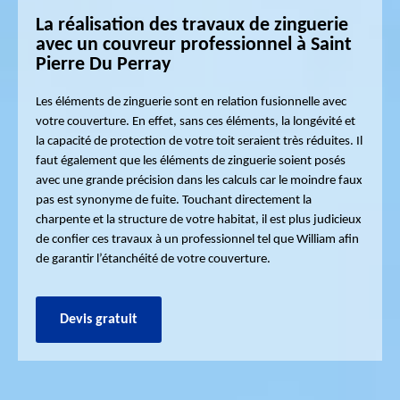
La réalisation des travaux de zinguerie
avec un couvreur professionnel à Saint
Pierre Du Perray
Les éléments de zinguerie sont en relation fusionnelle avec
votre couverture. En effet, sans ces éléments, la longévité et
la capacité de protection de votre toit seraient très réduites. Il
faut également que les éléments de zinguerie soient posés
avec une grande précision dans les calculs car le moindre faux
pas est synonyme de fuite. Touchant directement la
charpente et la structure de votre habitat, il est plus judicieux
de confier ces travaux à un professionnel tel que William afin
de garantir l’étanchéité de votre couverture.
Devis gratuit