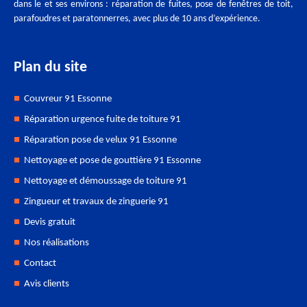
dans le et ses environs : réparation de fuites, pose de fenêtres de toit,
parafoudres et paratonnerres, avec plus de 10 ans d’expérience.
Plan du site
Couvreur 91 Essonne
Réparation urgence fuite de toiture 91
Réparation pose de velux 91 Essonne
Nettoyage et pose de gouttière 91 Essonne
Nettoyage et démoussage de toiture 91
Zingueur et travaux de zinguerie 91
Devis gratuit
Nos réalisations
Contact
Avis clients