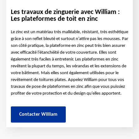
Les travaux de zinguerie avec William :
Les plateformes de toit en zinc
Le zinc est un matériau très malléable, résistant, très esthétique
grâce à son reflet bleuté et surtout n’attire pas les mousses. Par
son côté pratique, la plateforme en zinc peut très bien assurer
avec efficacité l’étanchéité de votre couverture. Elles sont
également très faciles à entretenir. Les plateformes en zinc
revêtent la plupart du temps, les vérandas et les extensions de
votre bâtiment. Mais elles sont également utilisées pour le
revêtement de toitures plates. Appelez William pour tous vos
travaux de pose de plateformes en zinc afin que vous puissiez
profiter de votre protection et du design qu’elles apportent.
Contacter William