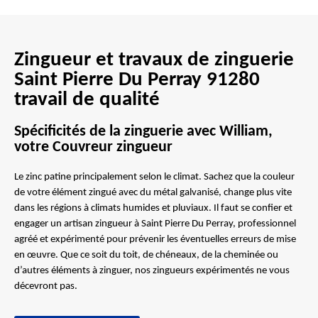
Zingueur et travaux de zinguerie
Saint Pierre Du Perray 91280
travail de qualité
Spécificités de la zinguerie avec William,
votre Couvreur zingueur
Le zinc patine principalement selon le climat. Sachez que la couleur
de votre élément zingué avec du métal galvanisé, change plus vite
dans les régions à climats humides et pluviaux. Il faut se confier et
engager un artisan zingueur à Saint Pierre Du Perray, professionnel
agréé et expérimenté pour prévenir les éventuelles erreurs de mise
en œuvre. Que ce soit du toit, de chéneaux, de la cheminée ou
d’autres éléments à zinguer, nos zingueurs expérimentés ne vous
décevront pas.