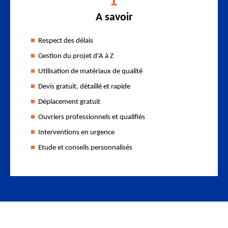
A savoir
Respect des délais
Gestion du projet d'A à Z
Utilisation de matériaux de qualité
Devis gratuit, détaillé et rapide
Déplacement gratuit
Ouvriers professionnels et qualifiés
Interventions en urgence
Etude et conseils personnalisés