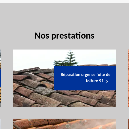
Nos prestations
Réparation urgence fuite de
toiture 91