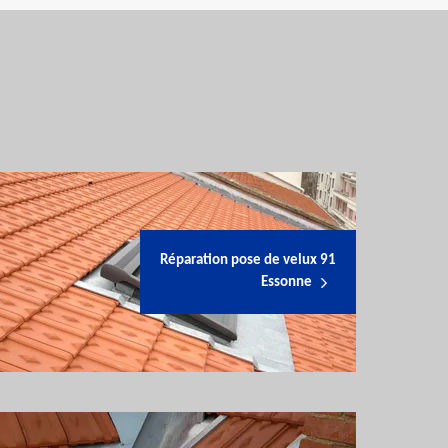
Réparation pose de velux 91
Essonne