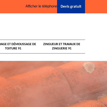
Afficher le téléphone
Devis gratuit
YAGE ET DÉMOUSSAGE DE
ZINGUEUR ET TRAVAUX DE
TOITURE 91
ZINGUERIE 91