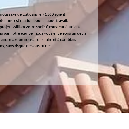
émoussage de toit dans le 91160 soient
ter une estimation pour chaque travail.
projet, William votre société couvreur étudiera
s par notre équipe, nous vous enverrons un devis
rendre ce que nous allons faire et à combien.
ns, sans risque de vous ruiner.