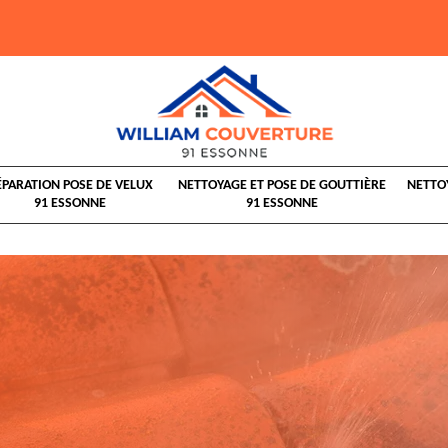
ÉPARATION POSE DE VELUX
NETTOYAGE ET POSE DE GOUTTIÈRE
NETTO
91 ESSONNE
91 ESSONNE