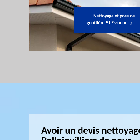
Nettoyage et pose de
gouttière 91 Essonne
Avoir un devis nettoyage