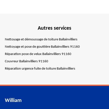
Autres services
Nettoyage et démoussage de toiture Ballainvilliers
Nettoyage et pose de gouttière Ballainvilliers 91160
Réparation pose de velux Ballainvilliers 91160
Couvreur Ballainvilliers 91160
Réparation urgence fuite de toiture Ballainvilliers
William