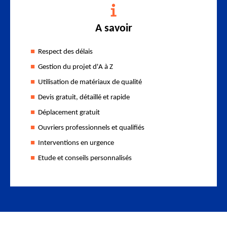
A savoir
Respect des délais
Gestion du projet d'A à Z
Utilisation de matériaux de qualité
Devis gratuit, détaillé et rapide
Déplacement gratuit
Ouvriers professionnels et qualifiés
Interventions en urgence
Etude et conseils personnalisés