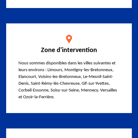
Zone d'intervention
Nous sommes disponibles dans les villes suivantes et
leurs environs : Limours, Montigny-les-Bretonneux,
Elancourt, Voisins-les-Bretonneux, Le-Mesnil-Saint-
Denis, Saint-Rémy-lès-Chevreuse, Gif-sur-Yvettes,
Corbeil-Essonne, Soisy-sur-Seine, Mennecy, Versailles
et Ozoir-la-Ferrière.