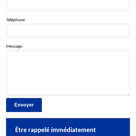
Téléphone
Message
Être rappelé immédiatement