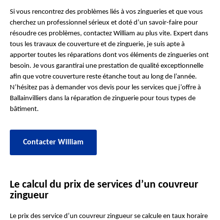
Si vous rencontrez des problèmes liés à vos zingueries et que vous
cherchez un professionnel sérieux et doté d’un savoir-faire pour
résoudre ces problèmes, contactez William au plus vite. Expert dans
tous les travaux de couverture et de zinguerie, je suis apte à
apporter toutes les réparations dont vos éléments de zingueries ont
besoin. Je vous garantirai une prestation de qualité exceptionnelle
afin que votre couverture reste étanche tout au long de l’année.
N’hésitez pas à demander vos devis pour les services que j’offre à
Ballainvilliers dans la réparation de zinguerie pour tous types de
bâtiment.
Contacter William
Le calcul du prix de services d’un couvreur
zingueur
Le prix des service d’un couvreur zingueur se calcule en taux horaire