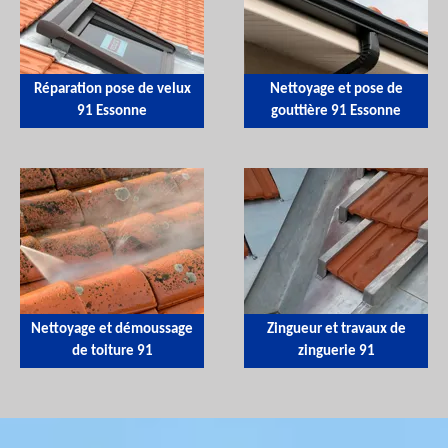
Réparation pose de velux
Nettoyage et pose de
91 Essonne
gouttière 91 Essonne
Nettoyage et démoussage
Zingueur et travaux de
de toiture 91
zinguerie 91