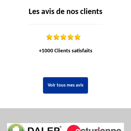
Les avis de nos clients
+1000 Clients satisfaits
Voir tous mes avis