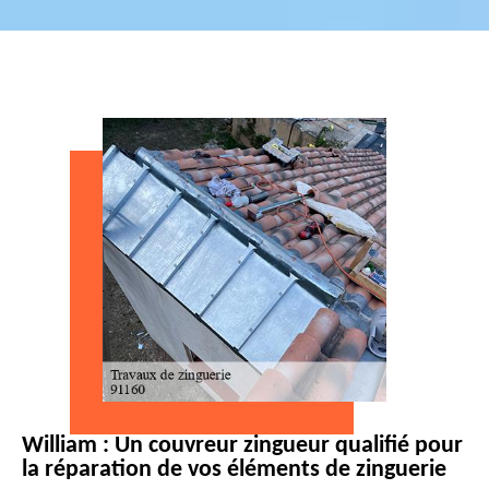
William : Un couvreur zingueur qualifié pour
la réparation de vos éléments de zinguerie