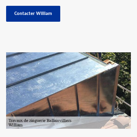
Contacter William