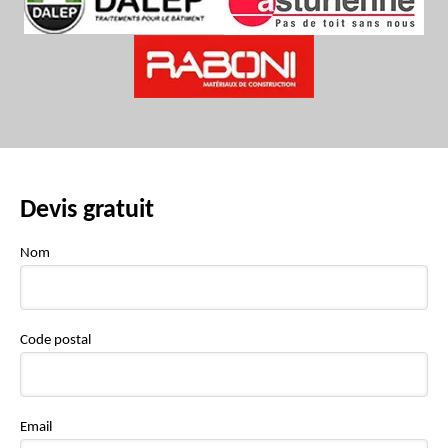
Devis gratuit
Nom
Code postal
Email