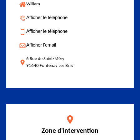
William
Afficher le téléphone
Afficher le téléphone
Afficher l'email
6 Rue de Saint-Méry
91640 Fontenay Les Briis
Zone d'intervention