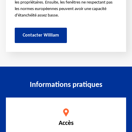
les propriétaires. Ensuite, les fenêtres ne respectant pas
les normes européennes peuvent avoir une capacité
d'étanchéité assez basse.
Contacter William
Informations pratiques
Accès