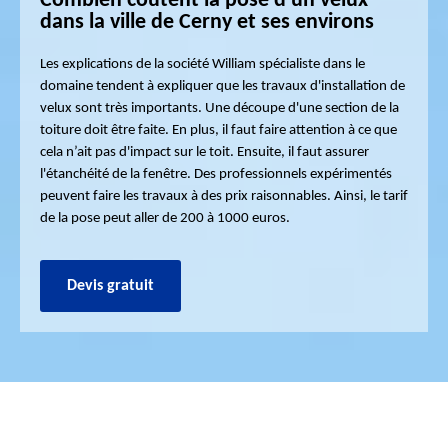
Combien coûtent la pose d'un velux
dans la ville de Cerny et ses environs
Les explications de la société William spécialiste dans le
domaine tendent à expliquer que les travaux d'installation de
velux sont très importants. Une découpe d'une section de la
toiture doit être faite. En plus, il faut faire attention à ce que
cela n’ait pas d'impact sur le toit. Ensuite, il faut assurer
l'étanchéité de la fenêtre. Des professionnels expérimentés
peuvent faire les travaux à des prix raisonnables. Ainsi, le tarif
de la pose peut aller de 200 à 1000 euros.
Devis gratuit