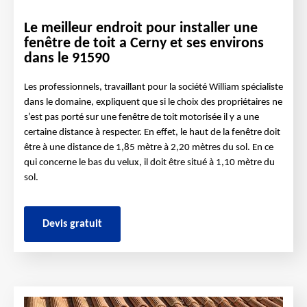
Le meilleur endroit pour installer une
fenêtre de toit a Cerny et ses environs
dans le 91590
Les professionnels, travaillant pour la société William spécialiste
dans le domaine, expliquent que si le choix des propriétaires ne
s’est pas porté sur une fenêtre de toit motorisée il y a une
certaine distance à respecter. En effet, le haut de la fenêtre doit
être à une distance de 1,85 mètre à 2,20 mètres du sol. En ce
qui concerne le bas du velux, il doit être situé à 1,10 mètre du
sol.
Devis gratuit