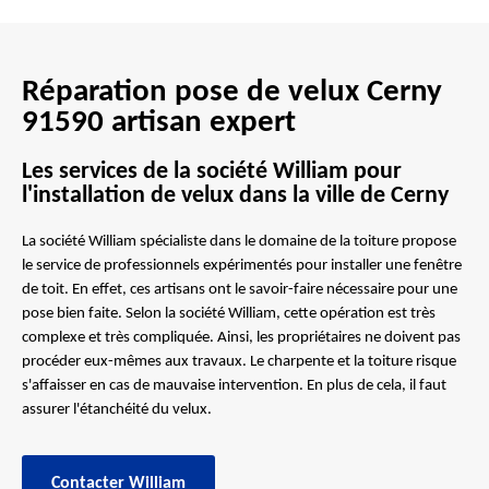
Réparation pose de velux Cerny
91590 artisan expert
Les services de la société William pour
l'installation de velux dans la ville de Cerny
La société William spécialiste dans le domaine de la toiture propose
le service de professionnels expérimentés pour installer une fenêtre
de toit. En effet, ces artisans ont le savoir-faire nécessaire pour une
pose bien faite. Selon la société William, cette opération est très
complexe et très compliquée. Ainsi, les propriétaires ne doivent pas
procéder eux-mêmes aux travaux. Le charpente et la toiture risque
s'affaisser en cas de mauvaise intervention. En plus de cela, il faut
assurer l'étanchéité du velux.
Contacter William