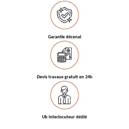
Garantie décenal
Devis travaux gratuit en 24h
Ub interlocuteur dédié