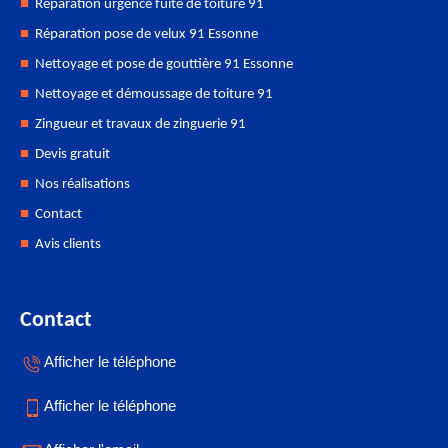
Réparation urgence fuite de toiture 91
Réparation pose de velux 91 Essonne
Nettoyage et pose de gouttière 91 Essonne
Nettoyage et démoussage de toiture 91
Zingueur et travaux de zinguerie 91
Devis gratuit
Nos réalisations
Contact
Avis clients
Contact
Afficher le téléphone
Afficher le téléphone