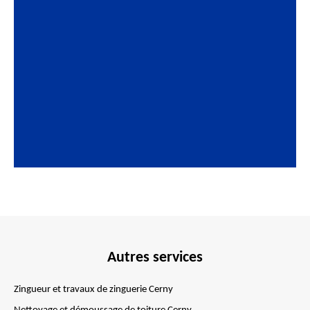
Autres services
Zingueur et travaux de zinguerie Cerny