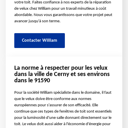
votre toit. Faites confiance à nos experts de la réparation
de velux chez William pour un travail minutieux à coût
abordable. Nous vous garantissons que votre projet peut
avancer jusqu'à son terme.
Contacter William
La norme à respecter pour les velux
dans la ville de Cerny et ses environs
dans le 91590
Pour la société William spécialiste dans le domaine, il faut
que le velux doive être conforme aux normes
européennes pour s'assurer de son efficacité. Elle
continue que ces types de fenêtres de toit sont essentiels
pour la luminosité d'une salle donnant directement sur le
toit. Le velux doit aussi aider à l'économie d'énergie pour