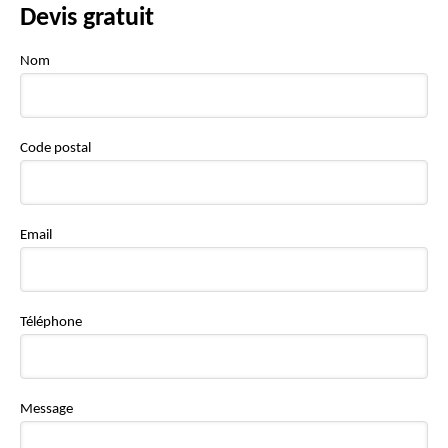
Devis gratuit
Nom
Code postal
Email
Téléphone
Message