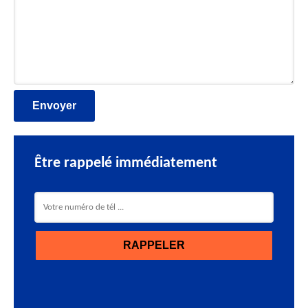
Être rappelé immédiatement