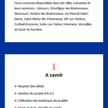
Nous sommes disponibles dans les villes suivantes et
leurs environs : Limours, Montigny-les-Bretonneux,
Elancourt, Voisins-les-Bretonneux, Le-Mesnil-Saint-
Denis, Saint-Rémy-lès-Chevreuse, Gif-sur-Yvettes,
Corbeil-Essonne, Soisy-sur-Seine, Mennecy, Versailles
et Ozoir-la-Ferrière.
A savoir
Respect des délais
Gestion du projet d'A à Z
Utilisation de matériaux de qualité