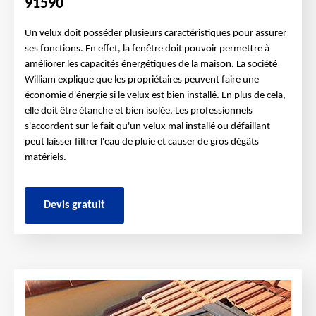
91590
Un velux doit posséder plusieurs caractéristiques pour assurer
ses fonctions. En effet, la fenêtre doit pouvoir permettre à
améliorer les capacités énergétiques de la maison. La société
William explique que les propriétaires peuvent faire une
économie d'énergie si le velux est bien installé. En plus de cela,
elle doit être étanche et bien isolée. Les professionnels
s'accordent sur le fait qu'un velux mal installé ou défaillant
peut laisser filtrer l'eau de pluie et causer de gros dégâts
matériels.
Devis gratuit