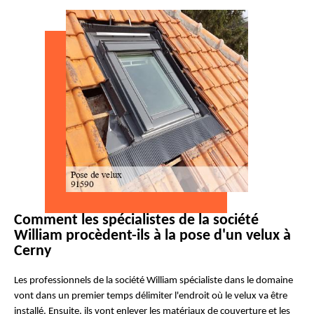
Comment les spécialistes de la société
William procèdent-ils à la pose d'un velux à
Cerny
Les professionnels de la société William spécialiste dans le domaine
vont dans un premier temps délimiter l'endroit où le velux va être
installé. Ensuite, ils vont enlever les matériaux de couverture et les