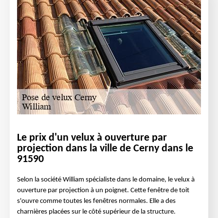
Le prix d'un velux à ouverture par
projection dans la ville de Cerny dans le
91590
Selon la société William spécialiste dans le domaine, le velux à
ouverture par projection à un poignet. Cette fenêtre de toit
s'ouvre comme toutes les fenêtres normales. Elle a des
charnières placées sur le côté supérieur de la structure.