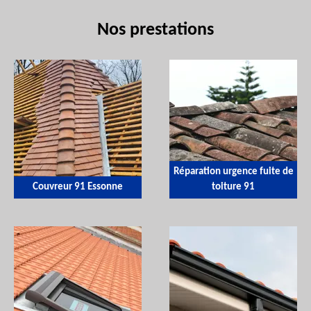
Nos prestations
Réparation urgence fuite de
Couvreur 91 Essonne
toiture 91