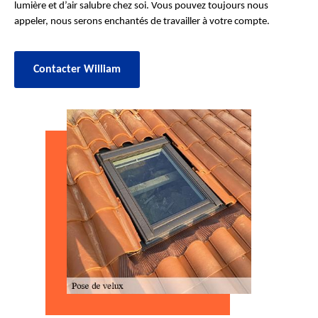
lumière et d’air salubre chez soi. Vous pouvez toujours nous
appeler, nous serons enchantés de travailler à votre compte.
Contacter William