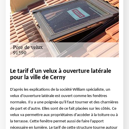
Le tarif d'un velux à ouverture latérale
pour la ville de Cerny
D'après les explications de la société William spécialiste, un
velux d'ouverture latérale est ouvert comme les fenêtres
normales. Il y a une poignée qu'il faut tourner et des charnières
de part et d'autre. Elles sont de ce fait placées sur les côtés. Ce
velux va permettre aux propriétaires d'accéder à la toiture ou à
la terrasse. Cette fenêtre permet aussi de faire l'apport
nécessaire en lumière. Le tarif de cette structure tourne autour