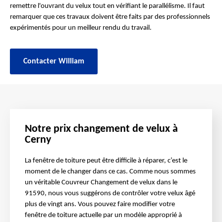
remettre l'ouvrant du velux tout en vérifiant le parallélisme. Il faut
remarquer que ces travaux doivent être faits par des professionnels
expérimentés pour un meilleur rendu du travail.
Contacter William
Notre prix changement de velux à
Cerny
La fenêtre de toiture peut être difficile à réparer, c’est le
moment de le changer dans ce cas. Comme nous sommes
un véritable Couvreur Changement de velux dans le
91590, nous vous suggérons de contrôler votre velux âgé
plus de vingt ans. Vous pouvez faire modifier votre
fenêtre de toiture actuelle par un modèle approprié à