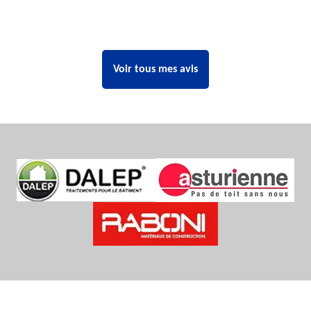
Voir tous mes avis