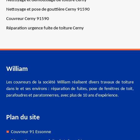
Nettoyage et démoussage de toiture Cerny
Nettoyage et pose de gouttière Cerny 91590
Couvreur Cerny 91590
Réparation urgence fuite de toiture Cerny
William
Les couvreurs de la société William réalisent divers travaux de toiture
dans le et ses environs : réparation de fuites, pose de fenêtres de toit,
parafoudres et paratonnerres, avec plus de 10 ans d’expérience.
Plan du site
Couvreur 91 Essonne