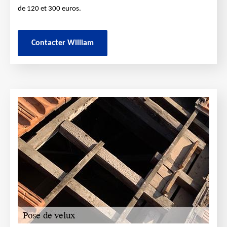
de 120 et 300 euros.
Contacter William