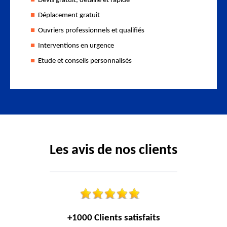
Devis gratuit, détaillé et rapide
Déplacement gratuit
Ouvriers professionnels et qualifiés
Interventions en urgence
Etude et conseils personnalisés
Les avis de nos clients
+1000 Clients satisfaits