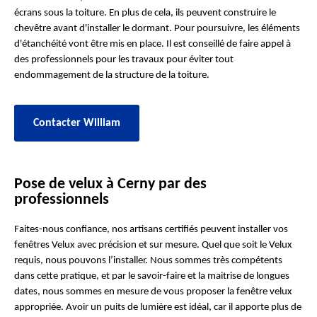
écrans sous la toiture. En plus de cela, ils peuvent construire le
chevêtre avant d'installer le dormant. Pour poursuivre, les éléments
d'étanchéité vont être mis en place. Il est conseillé de faire appel à
des professionnels pour les travaux pour éviter tout
endommagement de la structure de la toiture.
Contacter William
Pose de velux à Cerny par des
professionnels
Faites-nous confiance, nos artisans certifiés peuvent installer vos
fenêtres Velux avec précision et sur mesure. Quel que soit le Velux
requis, nous pouvons l’installer. Nous sommes très compétents
dans cette pratique, et par le savoir-faire et la maitrise de longues
dates, nous sommes en mesure de vous proposer la fenêtre velux
appropriée. Avoir un puits de lumière est idéal, car il apporte plus de