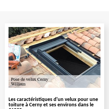
Les caractéristiques d'un velux pour une
toiture à Cerny et ses environs dans le