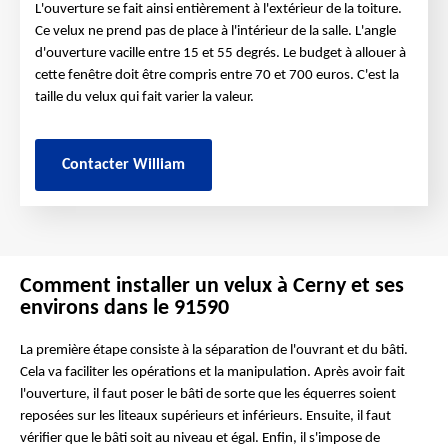
L'ouverture se fait ainsi entièrement à l'extérieur de la toiture.
Ce velux ne prend pas de place à l'intérieur de la salle. L'angle
d'ouverture vacille entre 15 et 55 degrés. Le budget à allouer à
cette fenêtre doit être compris entre 70 et 700 euros. C'est la
taille du velux qui fait varier la valeur.
Contacter William
Comment installer un velux à Cerny et ses
environs dans le 91590
La première étape consiste à la séparation de l'ouvrant et du bâti.
Cela va faciliter les opérations et la manipulation. Après avoir fait
l'ouverture, il faut poser le bâti de sorte que les équerres soient
reposées sur les liteaux supérieurs et inférieurs. Ensuite, il faut
vérifier que le bâti soit au niveau et égal. Enfin, il s'impose de