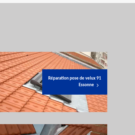
Réparation pose de velux 91
Essonne