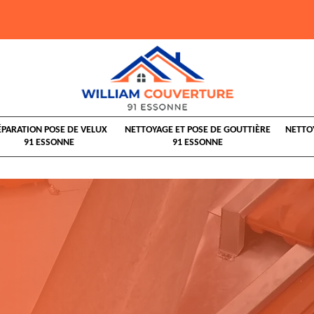
ÉPARATION POSE DE VELUX
NETTOYAGE ET POSE DE GOUTTIÈRE
NETTO
91 ESSONNE
91 ESSONNE