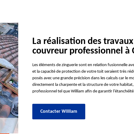
La réalisation des travaux
couvreur professionnel à 
Les éléments de zinguerie sont en relation fusionnelle ave
et la capacité de protection de votre toit seraient très ré
posés avec une grande précision dans les calculs car le 
directement la charpente et la structure de votre habitat, 
professionnel tel que William afin de garantir l’étanchéit
Contacter William