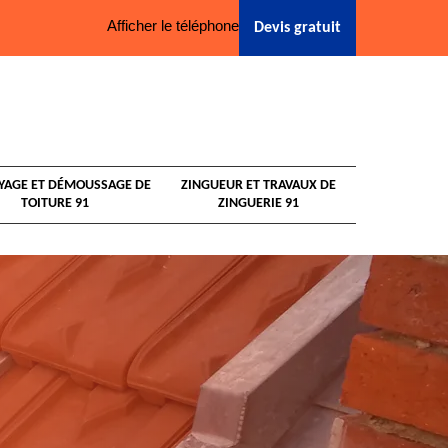
Afficher le téléphone
Devis gratuit
YAGE ET DÉMOUSSAGE DE
ZINGUEUR ET TRAVAUX DE
TOITURE 91
ZINGUERIE 91