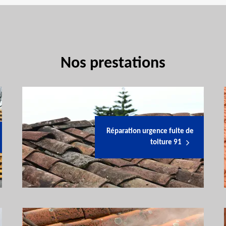
Nos prestations
Réparation urgence fuite de
toiture 91