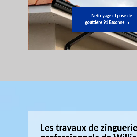
Nettoyage et pose de
gouttière 91 Essonne
Les travaux de zinguerie