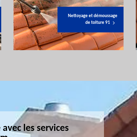
Nettoyage et démoussage
de toiture 91
 avec les services