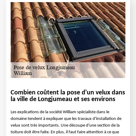
Combien coûtent la pose d'un velux dans
la ville de Longjumeau et ses environs
Les explications de la société William spécialiste dans le
domaine tendent à expliquer que les travaux d'installation de
velux sont très importants. Une découpe d'une section de la
toiture doit être faite. En plus, il faut faire attention à ce que