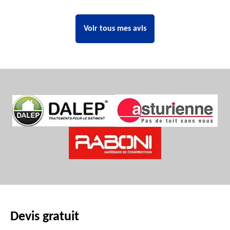
Voir tous mes avis
Devis gratuit