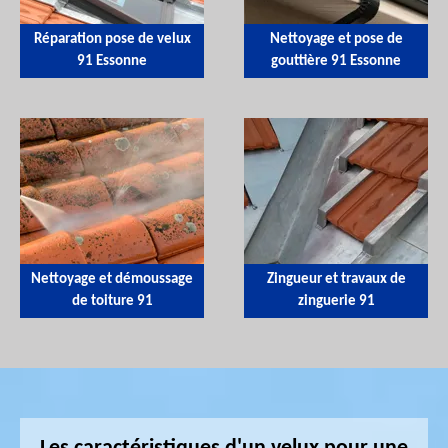
Réparation pose de velux
Nettoyage et pose de
91 Essonne
gouttière 91 Essonne
Nettoyage et démoussage
Zingueur et travaux de
de toiture 91
zinguerie 91