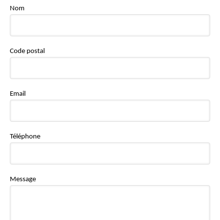
Nom
Code postal
Email
Téléphone
Message