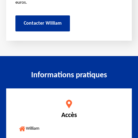
euros.
Contacter William
Informations pratiques
Accès
William