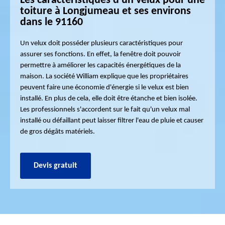
Les caractéristiques d'un velux pour une
toiture à Longjumeau et ses environs
dans le 91160
Un velux doit posséder plusieurs caractéristiques pour
assurer ses fonctions. En effet, la fenêtre doit pouvoir
permettre à améliorer les capacités énergétiques de la
maison. La société William explique que les propriétaires
peuvent faire une économie d'énergie si le velux est bien
installé. En plus de cela, elle doit être étanche et bien isolée.
Les professionnels s'accordent sur le fait qu'un velux mal
installé ou défaillant peut laisser filtrer l'eau de pluie et causer
de gros dégâts matériels.
Devis gratuit