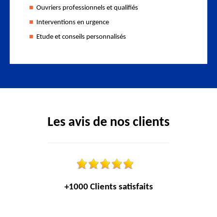
Ouvriers professionnels et qualifiés
Interventions en urgence
Etude et conseils personnalisés
Les avis de nos clients
+1000 Clients satisfaits