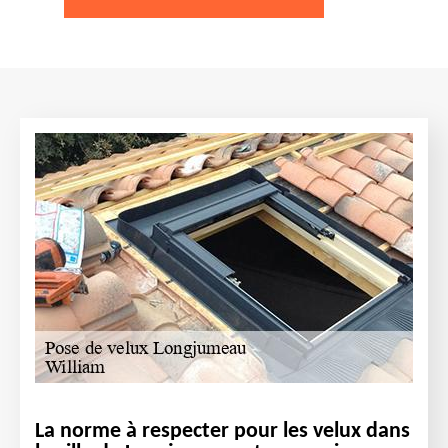
La norme à respecter pour les velux dans