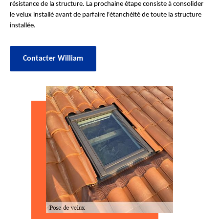
résistance de la structure. La prochaine étape consiste à consolider
le velux installé avant de parfaire l'étanchéité de toute la structure
installée.
Contacter William