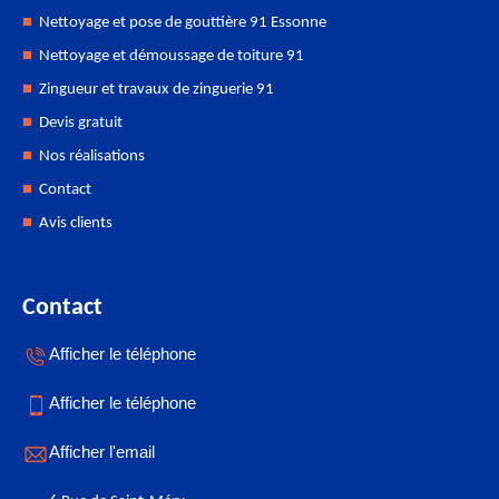
Nettoyage et pose de gouttière 91 Essonne
Nettoyage et démoussage de toiture 91
Zingueur et travaux de zinguerie 91
Devis gratuit
Nos réalisations
Contact
Avis clients
Contact
Afficher le téléphone
Afficher le téléphone
Afficher l'email