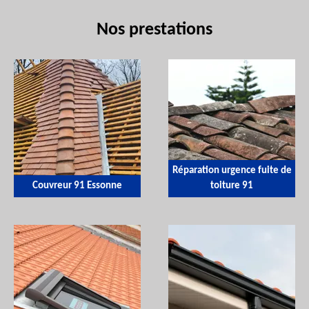
Nos prestations
Réparation urgence fuite de
Couvreur 91 Essonne
toiture 91