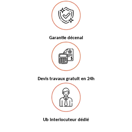
Garantie décenal
Devis travaux gratuit en 24h
Ub interlocuteur dédié