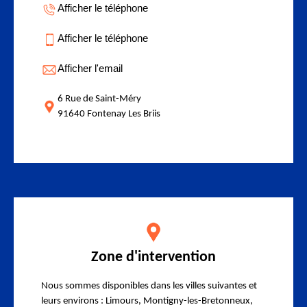
Afficher le téléphone
Afficher le téléphone
Afficher l'email
6 Rue de Saint-Méry
91640 Fontenay Les Briis
Zone d'intervention
Nous sommes disponibles dans les villes suivantes et
leurs environs : Limours, Montigny-les-Bretonneux,