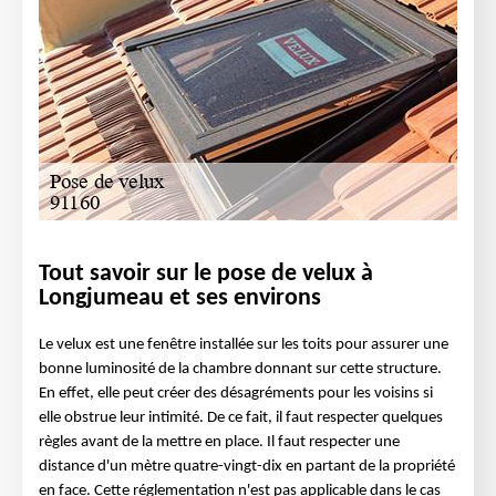
Tout savoir sur le pose de velux à
Longjumeau et ses environs
Le velux est une fenêtre installée sur les toits pour assurer une
bonne luminosité de la chambre donnant sur cette structure.
En effet, elle peut créer des désagréments pour les voisins si
elle obstrue leur intimité. De ce fait, il faut respecter quelques
règles avant de la mettre en place. Il faut respecter une
distance d'un mètre quatre-vingt-dix en partant de la propriété
en face. Cette réglementation n'est pas applicable dans le cas