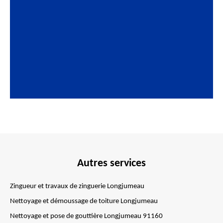
Autres services
Zingueur et travaux de zinguerie Longjumeau
Nettoyage et démoussage de toiture Longjumeau
Nettoyage et pose de gouttière Longjumeau 91160