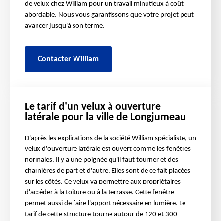
de velux chez William pour un travail minutieux à coût
abordable. Nous vous garantissons que votre projet peut
avancer jusqu'à son terme.
Contacter William
Le tarif d'un velux à ouverture
latérale pour la ville de Longjumeau
D'après les explications de la société William spécialiste, un
velux d'ouverture latérale est ouvert comme les fenêtres
normales. Il y a une poignée qu'il faut tourner et des
charnières de part et d'autre. Elles sont de ce fait placées
sur les côtés. Ce velux va permettre aux propriétaires
d'accéder à la toiture ou à la terrasse. Cette fenêtre
permet aussi de faire l'apport nécessaire en lumière. Le
tarif de cette structure tourne autour de 120 et 300