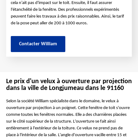
cela n’ait pas d'impact sur le toit. Ensuite, il faut assurer
l'étanchéité de la fenêtre. Des professionnels expérimentés
peuvent faire les travaux à des prix raisonnables. Ainsi, le tarif
de la pose peut aller de 200 à 1000 euros.
Contacter William
Le prix d'un velux à ouverture par projection
dans la ville de Longjumeau dans le 91160
Selon la société William spécialiste dans le domaine, le velux à
ouverture par projection à un poignet. Cette fenêtre de toit s'ouvre
comme toutes les fenêtres normales. Elle a des charnières placées
sur le côté supérieur de la structure. L'ouverture se fait ainsi
entièrement à l'extérieur de la toiture. Ce velux ne prend pas de
place à l'intérieur de la salle. L'angle d'ouverture vacille entre 15 et