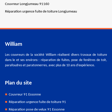
Couvreur Longjumeau 91160
Réparation urgence fuite de toiture Longjumeau
William
Les couvreurs de la société William réalisent divers travaux de toiture
dans le et ses environs : réparation de fuites, pose de fenêtres de toit,
parafoudres et paratonnerres, avec plus de 10 ans d’expérience.
Plan du site
Couvreur 91 Essonne
Réparation urgence fuite de toiture 91
Réparation pose de velux 91 Essonne