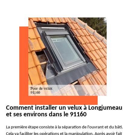
Comment installer un velux à Longjumeau
et ses environs dans le 91160
La première étape consiste à la séparation de l'ouvrant et du bâti.
Cela va faciliter les opérations et la manipulation. Après avoir fait