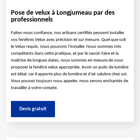
Pose de velux à Longjumeau par des
professionnels
Faites-nous confiance, nos artisans certifiés peuvent installer
vos fenêtres Velux avec précision et sur mesure. Quel que soit
le Velux requis, nous pouvons l’installer. Nous sommes très
compétents dans cette pratique, et par le savoir-faire et la
maitrise de longues dates, nous sommes en mesure de vous
proposer la fenêtre velux appropriée. Avoir un puits de lumière
est idéal, car il apporte plus de lumière et d’air salubre chez soi.
Vous pouvez toujours nous appeler, nous serons enchantés de
travailler à votre compte.
Devis gratuit