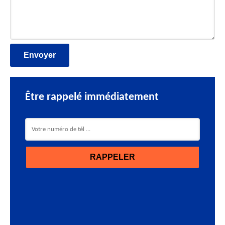
Être rappelé immédiatement