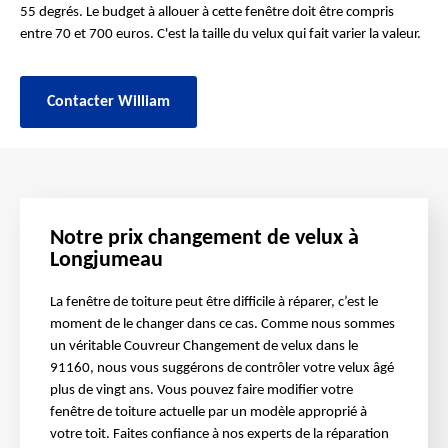
55 degrés. Le budget à allouer à cette fenêtre doit être compris
entre 70 et 700 euros. C'est la taille du velux qui fait varier la valeur.
Contacter William
Notre prix changement de velux à
Longjumeau
La fenêtre de toiture peut être difficile à réparer, c’est le
moment de le changer dans ce cas. Comme nous sommes
un véritable Couvreur Changement de velux dans le
91160, nous vous suggérons de contrôler votre velux âgé
plus de vingt ans. Vous pouvez faire modifier votre
fenêtre de toiture actuelle par un modèle approprié à
votre toit. Faites confiance à nos experts de la réparation