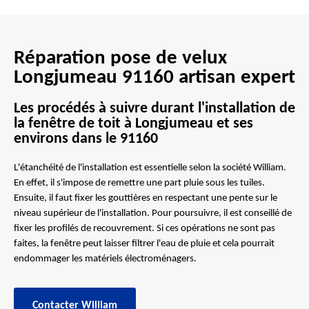
Réparation pose de velux
Longjumeau 91160 artisan expert
Les procédés à suivre durant l'installation de
la fenêtre de toit à Longjumeau et ses
environs dans le 91160
L'étanchéité de l'installation est essentielle selon la société William.
En effet, il s'impose de remettre une part pluie sous les tuiles.
Ensuite, il faut fixer les gouttières en respectant une pente sur le
niveau supérieur de l'installation. Pour poursuivre, il est conseillé de
fixer les profilés de recouvrement. Si ces opérations ne sont pas
faites, la fenêtre peut laisser filtrer l'eau de pluie et cela pourrait
endommager les matériels électroménagers.
Contacter William