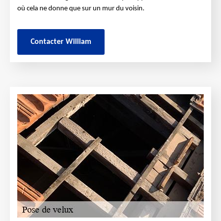
où cela ne donne que sur un mur du voisin.
Contacter William