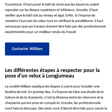
l'ouverture, il faut poser le bâti de sorte que les équerres soient
reposées sur les liteaux supérieurs et inférieurs. Ensuite, il faut
vérifier que le bâti soit au niveau et égal. Enfin, il s'impose de
remettre l'ouvrant du velux tout en vérifiant le parallélisme. Il faut
remarquer que ces travaux doivent être faits par des professionnels
expérimentés pour un meilleur rendu du travail.
Contacter William
Les différentes étapes à respecter pour la
pose d'un velux à Longjumeau
La société William explique les étapes à suivre pour installer une
fenêtre de toit. En premier lieu, il s'impose de faire une étude de la
toiture et de la charpente. C'est la distance entre les chevrons et la
charpente qui est prise en compte ici. Ensuite, les professionnels
vont faire la découpe. Des tests vont d'abord être faits pour savoir la