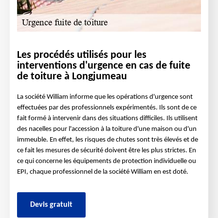
Les procédés utilisés pour les
interventions d'urgence en cas de fuite
de toiture à Longjumeau
La société William informe que les opérations d'urgence sont
effectuées par des professionnels expérimentés. Ils sont de ce
fait formé à intervenir dans des situations difficiles. Ils utilisent
des nacelles pour l'accession à la toiture d'une maison ou d'un
immeuble. En effet, les risques de chutes sont très élevés et de
ce fait les mesures de sécurité doivent être les plus strictes. En
ce qui concerne les équipements de protection individuelle ou
EPI, chaque professionnel de la société William en est doté.
Devis gratuit