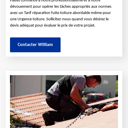
Faites confiance à notre professionnalisme et à notre
dévouement pour opérer les tâches appropriés aux normes
avec un Tarif réparation fuite toiture abordable même pour
une Urgence toiture. Sollicitez-nous quand vous désirez le
devis adéquat pour évaluer le prix de votre projet.
Contacter William