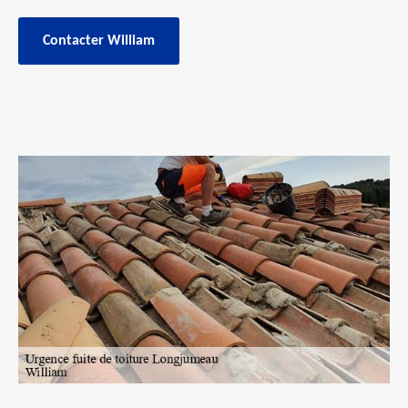
Contacter William