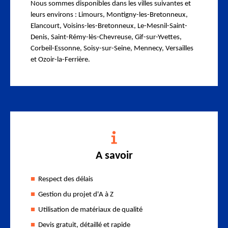
Nous sommes disponibles dans les villes suivantes et
leurs environs : Limours, Montigny-les-Bretonneux,
Elancourt, Voisins-les-Bretonneux, Le-Mesnil-Saint-
Denis, Saint-Rémy-lès-Chevreuse, Gif-sur-Yvettes,
Corbeil-Essonne, Soisy-sur-Seine, Mennecy, Versailles
et Ozoir-la-Ferrière.
A savoir
Respect des délais
Gestion du projet d'A à Z
Utilisation de matériaux de qualité
Devis gratuit, détaillé et rapide