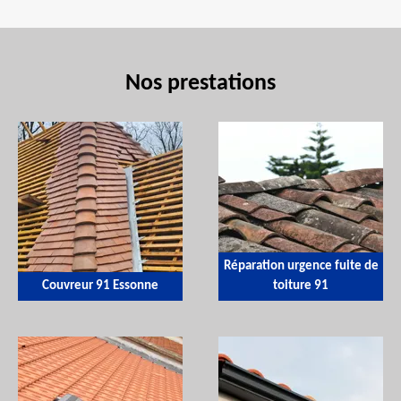
Nos prestations
Réparation urgence fuite de
Couvreur 91 Essonne
toiture 91