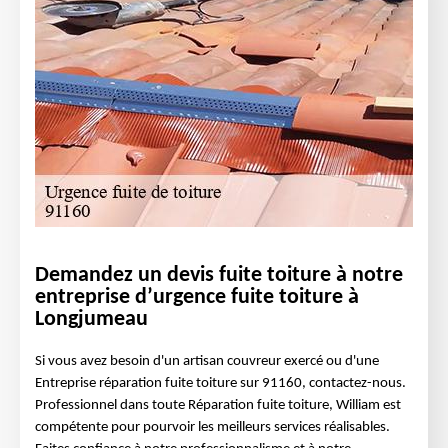
Demandez un devis fuite toiture à notre
entreprise d’urgence fuite toiture à
Longjumeau
Si vous avez besoin d'un artisan couvreur exercé ou d'une
Entreprise réparation fuite toiture sur 91160, contactez-nous.
Professionnel dans toute Réparation fuite toiture, William est
compétente pour pourvoir les meilleurs services réalisables.