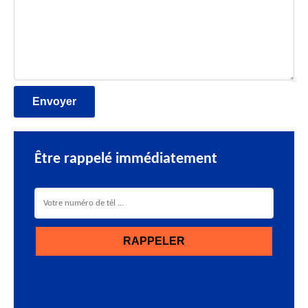
Être rappelé immédiatement