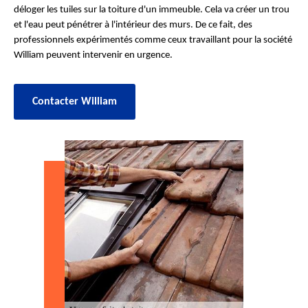
déloger les tuiles sur la toiture d'un immeuble. Cela va créer un trou
et l'eau peut pénétrer à l'intérieur des murs. De ce fait, des
professionnels expérimentés comme ceux travaillant pour la société
William peuvent intervenir en urgence.
Contacter William