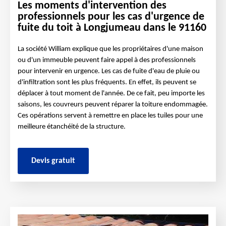
Les moments d'intervention des
professionnels pour les cas d'urgence de
fuite du toit à Longjumeau dans le 91160
La société William explique que les propriétaires d'une maison
ou d'un immeuble peuvent faire appel à des professionnels
pour intervenir en urgence. Les cas de fuite d'eau de pluie ou
d'infiltration sont les plus fréquents. En effet, ils peuvent se
déplacer à tout moment de l'année. De ce fait, peu importe les
saisons, les couvreurs peuvent réparer la toiture endommagée.
Ces opérations servent à remettre en place les tuiles pour une
meilleure étanchéité de la structure.
Devis gratuit