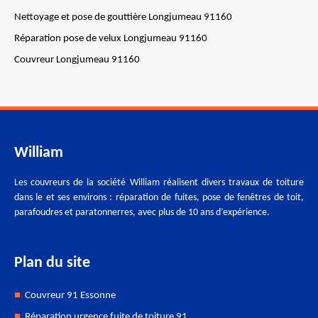
Nettoyage et pose de gouttière Longjumeau 91160
Réparation pose de velux Longjumeau 91160
Couvreur Longjumeau 91160
William
Les couvreurs de la société William réalisent divers travaux de toiture
dans le et ses environs : réparation de fuites, pose de fenêtres de toit,
parafoudres et paratonnerres, avec plus de 10 ans d’expérience.
Plan du site
Couvreur 91 Essonne
Réparation urgence fuite de toiture 91