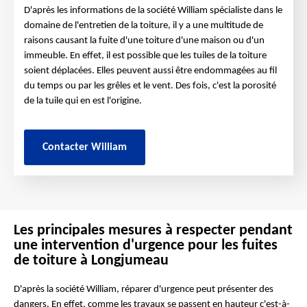
D'après les informations de la société William spécialiste dans le
domaine de l'entretien de la toiture, il y a une multitude de
raisons causant la fuite d'une toiture d'une maison ou d'un
immeuble. En effet, il est possible que les tuiles de la toiture
soient déplacées. Elles peuvent aussi être endommagées au fil
du temps ou par les grêles et le vent. Des fois, c'est la porosité
de la tuile qui en est l'origine.
Contacter William
Les principales mesures à respecter pendant
une intervention d'urgence pour les fuites
de toiture à Longjumeau
D'après la société William, réparer d'urgence peut présenter des
dangers. En effet, comme les travaux se passent en hauteur c'est-à-