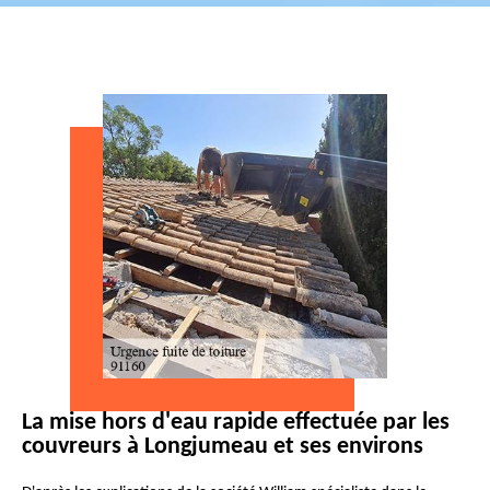
La mise hors d'eau rapide effectuée par les
couvreurs à Longjumeau et ses environs