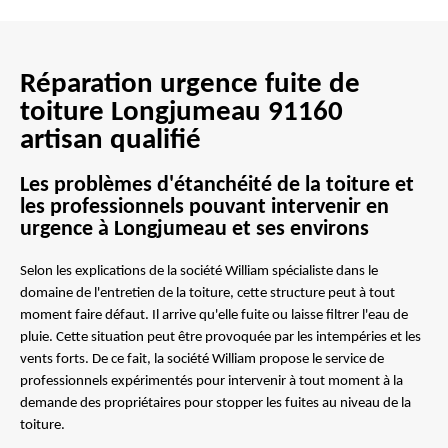
Réparation urgence fuite de
toiture Longjumeau 91160
artisan qualifié
Les problèmes d'étanchéité de la toiture et
les professionnels pouvant intervenir en
urgence à Longjumeau et ses environs
Selon les explications de la société William spécialiste dans le
domaine de l'entretien de la toiture, cette structure peut à tout
moment faire défaut. Il arrive qu'elle fuite ou laisse filtrer l'eau de
pluie. Cette situation peut être provoquée par les intempéries et les
vents forts. De ce fait, la société William propose le service de
professionnels expérimentés pour intervenir à tout moment à la
demande des propriétaires pour stopper les fuites au niveau de la
toiture.