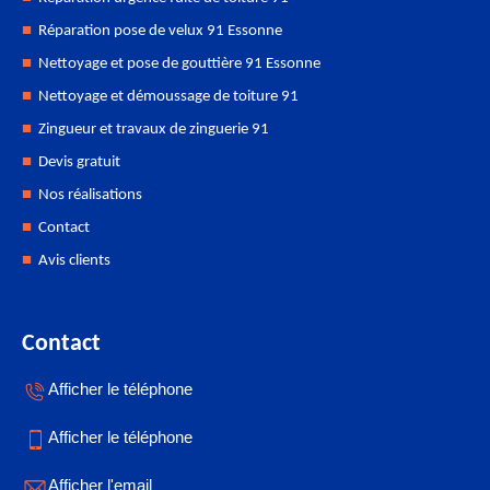
Réparation pose de velux 91 Essonne
Nettoyage et pose de gouttière 91 Essonne
Nettoyage et démoussage de toiture 91
Zingueur et travaux de zinguerie 91
Devis gratuit
Nos réalisations
Contact
Avis clients
Contact
Afficher le téléphone
Afficher le téléphone
Afficher l'email