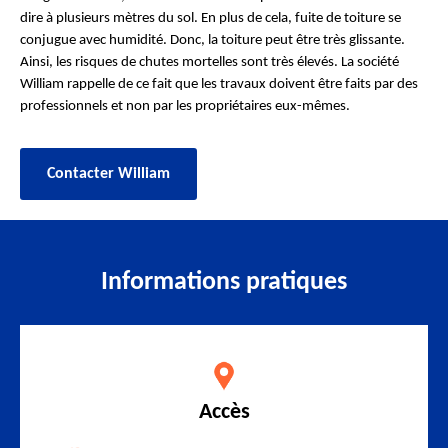
dire à plusieurs mètres du sol. En plus de cela, fuite de toiture se
conjugue avec humidité. Donc, la toiture peut être très glissante.
Ainsi, les risques de chutes mortelles sont très élevés. La société
William rappelle de ce fait que les travaux doivent être faits par des
professionnels et non par les propriétaires eux-mêmes.
Contacter William
Informations pratiques
Accès