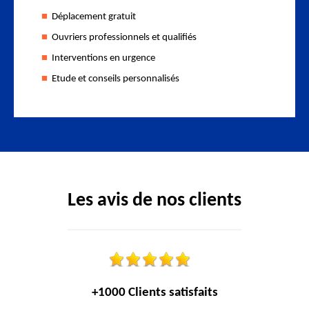
Déplacement gratuit
Ouvriers professionnels et qualifiés
Interventions en urgence
Etude et conseils personnalisés
Les avis de nos clients
+1000 Clients satisfaits