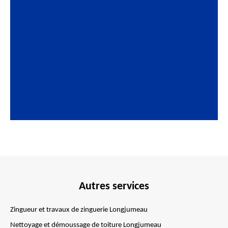
Autres services
Zingueur et travaux de zinguerie Longjumeau
Nettoyage et démoussage de toiture Longjumeau