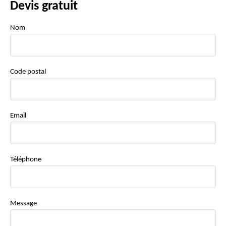
Devis gratuit
Nom
Code postal
Email
Téléphone
Message