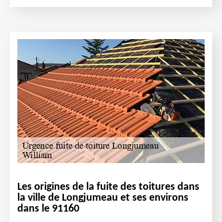
Les origines de la fuite des toitures dans
la ville de Longjumeau et ses environs
dans le 91160