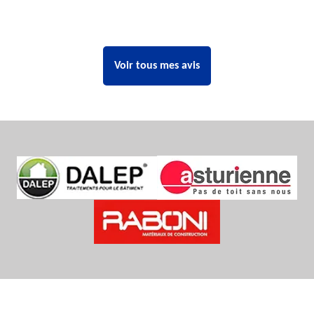
Voir tous mes avis