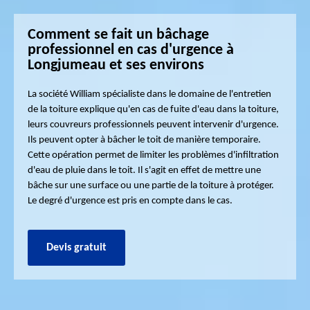
Comment se fait un bâchage
professionnel en cas d'urgence à
Longjumeau et ses environs
La société William spécialiste dans le domaine de l'entretien
de la toiture explique qu'en cas de fuite d'eau dans la toiture,
leurs couvreurs professionnels peuvent intervenir d'urgence.
Ils peuvent opter à bâcher le toit de manière temporaire.
Cette opération permet de limiter les problèmes d'infiltration
d'eau de pluie dans le toit. Il s'agit en effet de mettre une
bâche sur une surface ou une partie de la toiture à protéger.
Le degré d'urgence est pris en compte dans le cas.
Devis gratuit