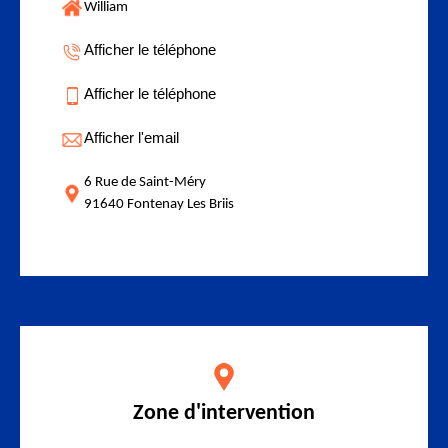
William
Afficher le téléphone
Afficher le téléphone
Afficher l'email
6 Rue de Saint-Méry
91640 Fontenay Les Briis
Zone d'intervention