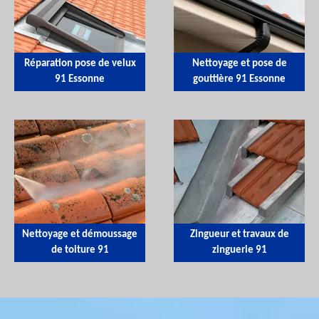
Réparation pose de velux
Nettoyage et pose de
91 Essonne
gouttière 91 Essonne
Nettoyage et démoussage
Zingueur et travaux de
de toiture 91
zinguerie 91