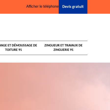
Afficher le téléphone
Devis gratuit
YAGE ET DÉMOUSSAGE DE
ZINGUEUR ET TRAVAUX DE
TOITURE 91
ZINGUERIE 91