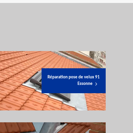
Réparation pose de velux 91
Essonne