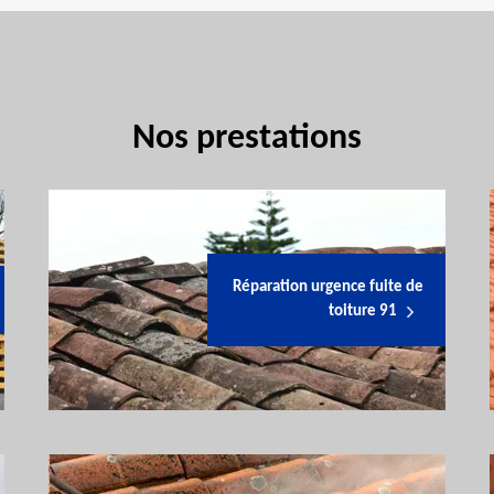
Nos prestations
Réparation urgence fuite de
toiture 91