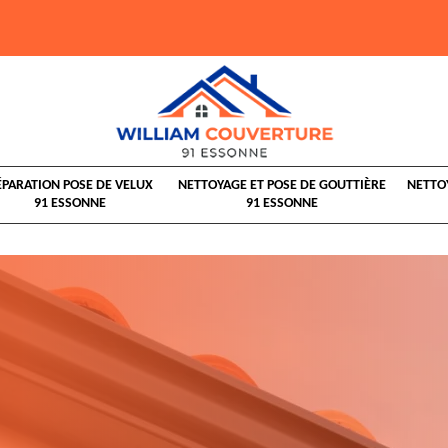
ÉPARATION POSE DE VELUX
NETTOYAGE ET POSE DE GOUTTIÈRE
NETTO
91 ESSONNE
91 ESSONNE