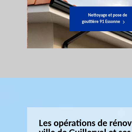
Nettoyage et pose de
gouttière 91 Essonne
Les opérations de rénov