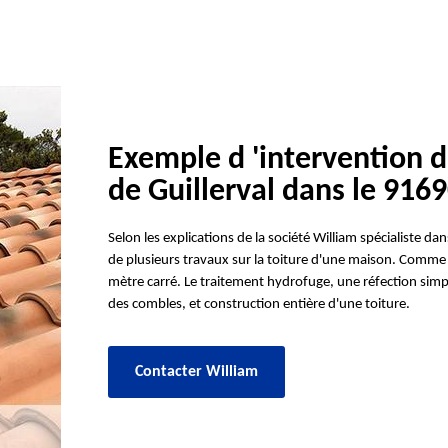
Exemple d 'intervention d
de Guillerval dans le 916
Selon les explications de la société William spécialiste 
de plusieurs travaux sur la toiture d'une maison. Comme 
mètre carré. Le traitement hydrofuge, une réfection simpl
des combles, et construction entière d'une toiture.
Contacter William