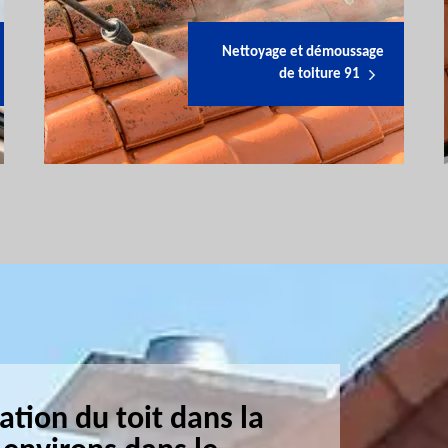
Nettoyage et démoussage
de toiture 91
ation du toit dans la