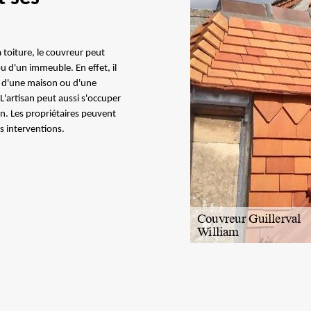
a toiture, le couvreur peut
ou d'un immeuble. En effet, il
oit d'une maison ou d'une
 L'artisan peut aussi s'occuper
on. Les propriétaires peuvent
 interventions.