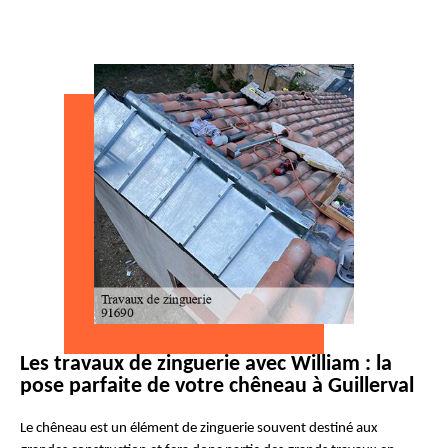
Les travaux de zinguerie avec William : la
pose parfaite de votre chêneau à Guillerval
Le chêneau est un élément de zinguerie souvent destiné aux