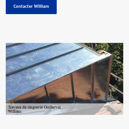
Contacter William