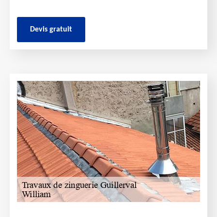
Devis gratuit