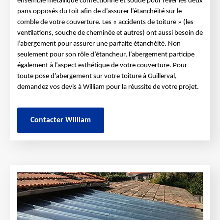
ensemble métallique confectionné et soudé pour relier les deux
pans opposés du toit afin de d’assurer l’étanchéité sur le
comble de votre couverture. Les « accidents de toiture » (les
ventilations, souche de cheminée et autres) ont aussi besoin de
l’abergement pour assurer une parfaite étanchéité. Non
seulement pour son rôle d’étancheur, l’abergement participe
également à l’aspect esthétique de votre couverture. Pour
toute pose d’abergement sur votre toiture à Guillerval,
demandez vos devis à William pour la réussite de votre projet.
Contacter William