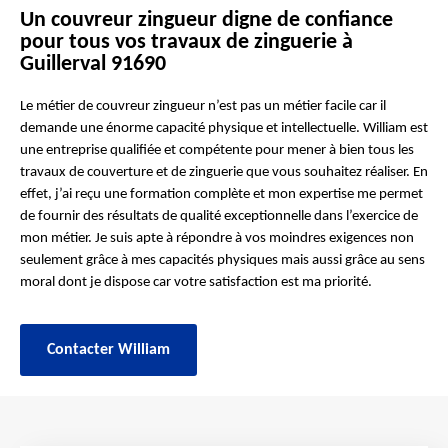
Un couvreur zingueur digne de confiance
pour tous vos travaux de zinguerie à
Guillerval 91690
Le métier de couvreur zingueur n’est pas un métier facile car il
demande une énorme capacité physique et intellectuelle. William est
une entreprise qualifiée et compétente pour mener à bien tous les
travaux de couverture et de zinguerie que vous souhaitez réaliser. En
effet, j’ai reçu une formation complète et mon expertise me permet
de fournir des résultats de qualité exceptionnelle dans l’exercice de
mon métier. Je suis apte à répondre à vos moindres exigences non
seulement grâce à mes capacités physiques mais aussi grâce au sens
moral dont je dispose car votre satisfaction est ma priorité.
Contacter William