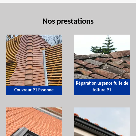
Nos prestations
Réparation urgence fuite de
Couvreur 91 Essonne
toiture 91