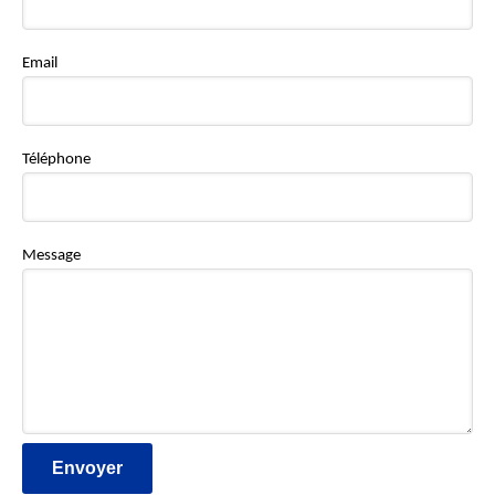
Email
Téléphone
Message