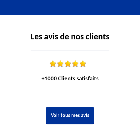
Les avis de nos clients
+1000 Clients satisfaits
Voir tous mes avis