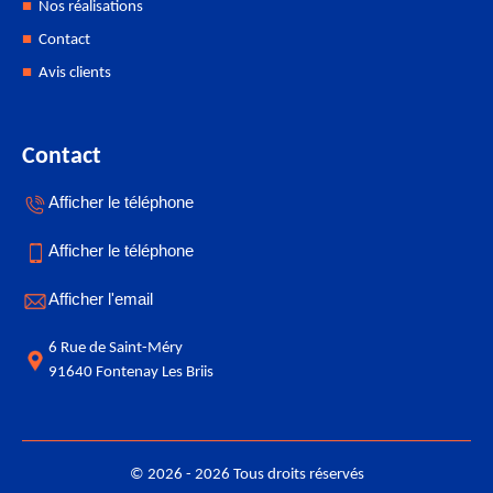
Nos réalisations
Contact
Avis clients
Contact
Afficher le téléphone
Afficher le téléphone
Afficher l'email
6 Rue de Saint-Méry
91640 Fontenay Les Briis
© 2026 - 2026 Tous droits réservés