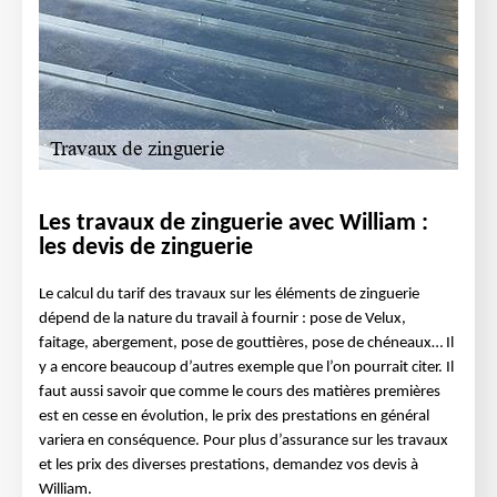
Les travaux de zinguerie avec William :
les devis de zinguerie
Le calcul du tarif des travaux sur les éléments de zinguerie
dépend de la nature du travail à fournir : pose de Velux,
faitage, abergement, pose de gouttières, pose de chéneaux… Il
y a encore beaucoup d’autres exemple que l’on pourrait citer. Il
faut aussi savoir que comme le cours des matières premières
est en cesse en évolution, le prix des prestations en général
variera en conséquence. Pour plus d’assurance sur les travaux
et les prix des diverses prestations, demandez vos devis à
William.