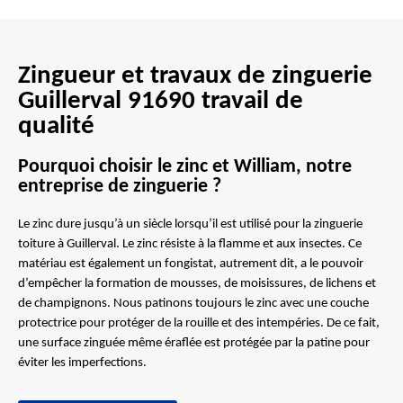
Zingueur et travaux de zinguerie
Guillerval 91690 travail de
qualité
Pourquoi choisir le zinc et William, notre
entreprise de zinguerie ?
Le zinc dure jusqu’à un siècle lorsqu’il est utilisé pour la zinguerie
toiture à Guillerval. Le zinc résiste à la flamme et aux insectes. Ce
matériau est également un fongistat, autrement dit, a le pouvoir
d’empêcher la formation de mousses, de moisissures, de lichens et
de champignons. Nous patinons toujours le zinc avec une couche
protectrice pour protéger de la rouille et des intempéries. De ce fait,
une surface zinguée même éraflée est protégée par la patine pour
éviter les imperfections.