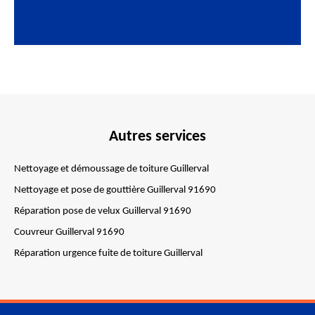
Autres services
Nettoyage et démoussage de toiture Guillerval
Nettoyage et pose de gouttière Guillerval 91690
Réparation pose de velux Guillerval 91690
Couvreur Guillerval 91690
Réparation urgence fuite de toiture Guillerval