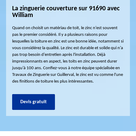
La zinguerie couverture sur 91690 avec
William
Quand on choisit un matériau de toit, le zinc n’est souvent
pas le premier considéré. Il y a plusieurs raisons pour
lesquelles la toiture en zinc est une bonne idée, notamment si
vous considérez la qualité. Le zinc est durable et solide qui n’a
pas trop besoin d’entretien après l'installation. Déjà
impressionnants en aspect, les toits en zinc peuvent durer
jusqu’à 100 ans. Confiez-vous à notre équipe spécialisée en
Travaux de Zinguerie sur Guillerval, le zinc est vu comme l'une
des finitions de toiture les plus intéressantes.
Devis gratuit