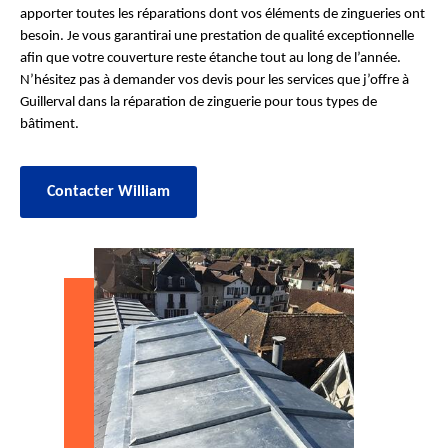
apporter toutes les réparations dont vos éléments de zingueries ont
besoin. Je vous garantirai une prestation de qualité exceptionnelle
afin que votre couverture reste étanche tout au long de l’année.
N’hésitez pas à demander vos devis pour les services que j’offre à
Guillerval dans la réparation de zinguerie pour tous types de
bâtiment.
Contacter William