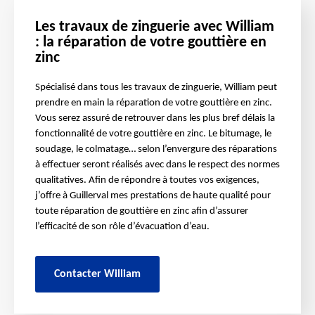
Les travaux de zinguerie avec William
: la réparation de votre gouttière en
zinc
Spécialisé dans tous les travaux de zinguerie, William peut
prendre en main la réparation de votre gouttière en zinc.
Vous serez assuré de retrouver dans les plus bref délais la
fonctionnalité de votre gouttière en zinc. Le bitumage, le
soudage, le colmatage… selon l’envergure des réparations
à effectuer seront réalisés avec dans le respect des normes
qualitatives. Afin de répondre à toutes vos exigences,
j’offre à Guillerval mes prestations de haute qualité pour
toute réparation de gouttière en zinc afin d’assurer
l’efficacité de son rôle d’évacuation d’eau.
Contacter William