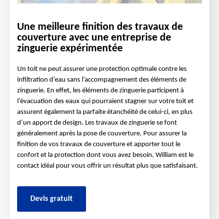
Une meilleure finition des travaux de
couverture avec une entreprise de
zinguerie expérimentée
Un toit ne peut assurer une protection optimale contre les
infiltration d’eau sans l’accompagnement des éléments de
zinguerie. En effet, les éléments de zinguerie participent à
l’évacuation des eaux qui pourraient stagner sur votre toit et
assurent également la parfaite étanchéité de celui-ci, en plus
d’un apport de design. Les travaux de zinguerie se font
généralement après la pose de couverture. Pour assurer la
finition de vos travaux de couverture et apporter tout le
confort et la protection dont vous avez besoin, William est le
contact idéal pour vous offrir un résultat plus que satisfaisant.
Devis gratuit