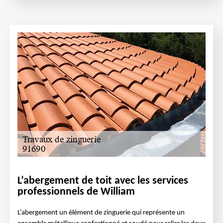
L’abergement de toit avec les services
professionnels de William
L’abergement un élément de zinguerie qui représente un