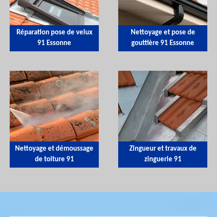
Réparation pose de velux
Nettoyage et pose de
91 Essonne
gouttière 91 Essonne
Nettoyage et démoussage
Zingueur et travaux de
de toiture 91
zinguerie 91