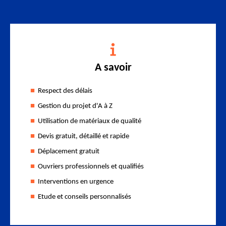
A savoir
Respect des délais
Gestion du projet d'A à Z
Utilisation de matériaux de qualité
Devis gratuit, détaillé et rapide
Déplacement gratuit
Ouvriers professionnels et qualifiés
Interventions en urgence
Etude et conseils personnalisés