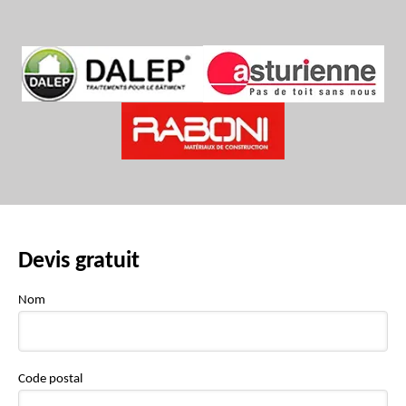
Devis gratuit
Nom
Code postal