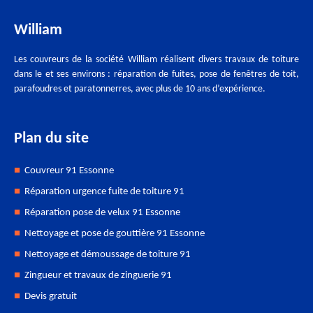
William
Les couvreurs de la société William réalisent divers travaux de toiture
dans le et ses environs : réparation de fuites, pose de fenêtres de toit,
parafoudres et paratonnerres, avec plus de 10 ans d’expérience.
Plan du site
Couvreur 91 Essonne
Réparation urgence fuite de toiture 91
Réparation pose de velux 91 Essonne
Nettoyage et pose de gouttière 91 Essonne
Nettoyage et démoussage de toiture 91
Zingueur et travaux de zinguerie 91
Devis gratuit