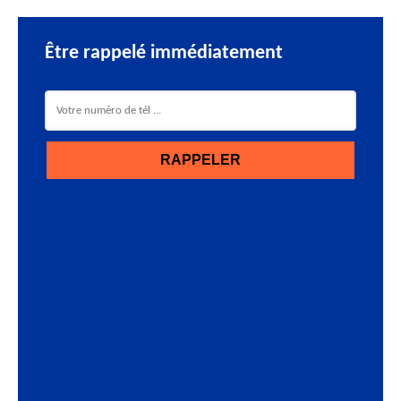
Être rappelé immédiatement