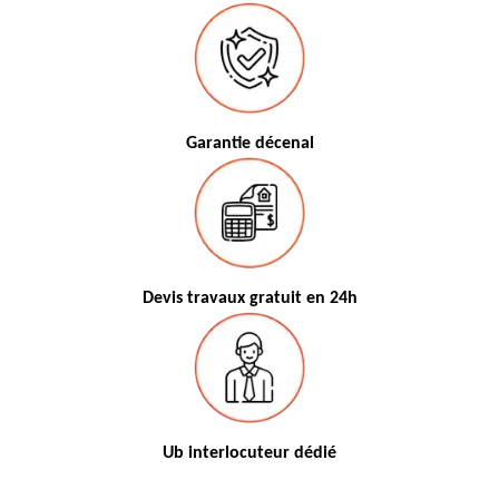
Garantie décenal
Devis travaux gratuit en 24h
Ub interlocuteur dédié