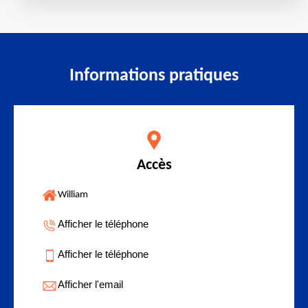
Informations pratiques
Accès
William
Afficher le téléphone
Afficher le téléphone
Afficher l'email