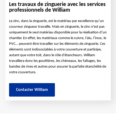
Les travaux de zinguerie avec les services
professionnels de William
Le zinc, dans la zinguerie, est le matériau par excellence qu’un
couvreur zingueur travaille. Mais en zinguerie, le zinc n’est pas
uniquement le seul matériau disponible pour la réalisation d’un
chantier. En effet, les matériaux comme le cuivre, l’alu, l’inox, le
PVC… peuvent être travailler sur les éléments de zinguerie. Ces
éléments sont indissociables à votre couverture et participe,
autant que votre toit, dans le rôle d’étancheurs. William
travaillera donc les gouttières, les chéneaux, les faîtages, les
bandes de rives et autres pour assurer la parfaite étanchéité de
votre couverture.
Contacter William