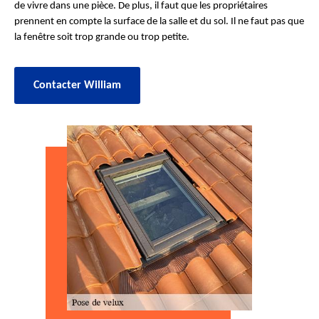
de vivre dans une pièce. De plus, il faut que les propriétaires
prennent en compte la surface de la salle et du sol. Il ne faut pas que
la fenêtre soit trop grande ou trop petite.
Contacter William