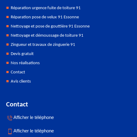
Réparation urgence fuite de toiture 91
Réparation pose de velux 91 Essonne
Nettoyage et pose de gouttière 91 Essonne
Nettoyage et démoussage de toiture 91
Zingueur et travaux de zinguerie 91
Devis gratuit
Nos réalisations
Contact
Avis clients
Contact
Afficher le téléphone
Afficher le téléphone