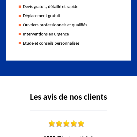
Devis gratuit, détaillé et rapide
Déplacement gratuit
Ouvriers professionnels et qualifiés
Interventions en urgence
Etude et conseils personnalisés
Les avis de nos clients