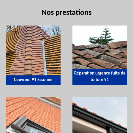
Nos prestations
Réparation urgence fuite de
Couvreur 91 Essonne
toiture 91