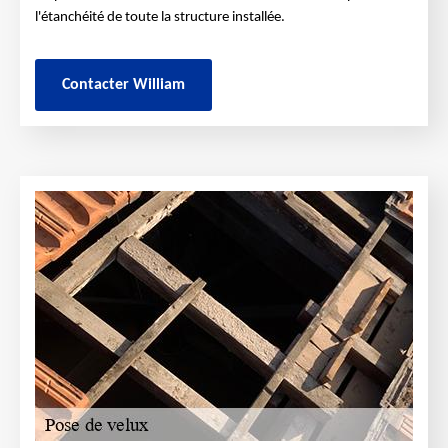
l'étanchéité de toute la structure installée.
Contacter William