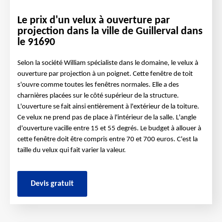
Le prix d'un velux à ouverture par
projection dans la ville de Guillerval dans
le 91690
Selon la société William spécialiste dans le domaine, le velux à
ouverture par projection à un poignet. Cette fenêtre de toit
s'ouvre comme toutes les fenêtres normales. Elle a des
charnières placées sur le côté supérieur de la structure.
L'ouverture se fait ainsi entièrement à l'extérieur de la toiture.
Ce velux ne prend pas de place à l'intérieur de la salle. L'angle
d'ouverture vacille entre 15 et 55 degrés. Le budget à allouer à
cette fenêtre doit être compris entre 70 et 700 euros. C'est la
taille du velux qui fait varier la valeur.
Devis gratuit