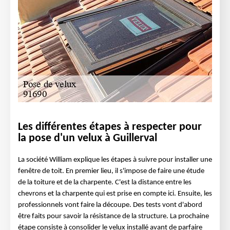
Les différentes étapes à respecter pour
la pose d'un velux à Guillerval
La société William explique les étapes à suivre pour installer une
fenêtre de toit. En premier lieu, il s'impose de faire une étude
de la toiture et de la charpente. C'est la distance entre les
chevrons et la charpente qui est prise en compte ici. Ensuite, les
professionnels vont faire la découpe. Des tests vont d'abord
être faits pour savoir la résistance de la structure. La prochaine
étape consiste à consolider le velux installé avant de parfaire