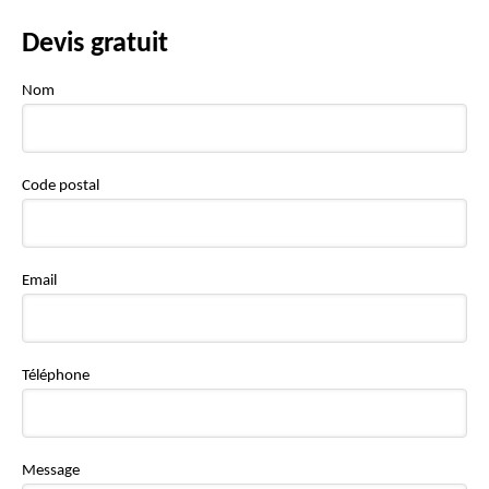
Devis gratuit
Nom
Code postal
Email
Téléphone
Message