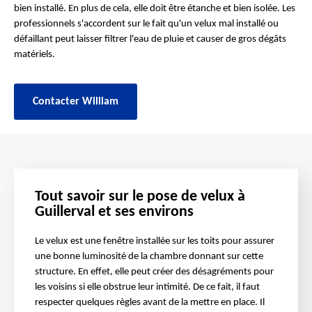
bien installé. En plus de cela, elle doit être étanche et bien isolée. Les
professionnels s'accordent sur le fait qu'un velux mal installé ou
défaillant peut laisser filtrer l'eau de pluie et causer de gros dégâts
matériels.
Contacter William
Tout savoir sur le pose de velux à
Guillerval et ses environs
Le velux est une fenêtre installée sur les toits pour assurer
une bonne luminosité de la chambre donnant sur cette
structure. En effet, elle peut créer des désagréments pour
les voisins si elle obstrue leur intimité. De ce fait, il faut
respecter quelques règles avant de la mettre en place. Il