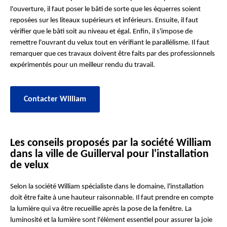
l'ouverture, il faut poser le bâti de sorte que les équerres soient
reposées sur les liteaux supérieurs et inférieurs. Ensuite, il faut
vérifier que le bâti soit au niveau et égal. Enfin, il s'impose de
remettre l'ouvrant du velux tout en vérifiant le parallélisme. Il faut
remarquer que ces travaux doivent être faits par des professionnels
expérimentés pour un meilleur rendu du travail.
Contacter William
Les conseils proposés par la société William
dans la ville de Guillerval pour l'installation
de velux
Selon la société William spécialiste dans le domaine, l'installation
doit être faite à une hauteur raisonnable. Il faut prendre en compte
la lumière qui va être recueillie après la pose de la fenêtre. La
luminosité et la lumière sont l'élément essentiel pour assurer la joie