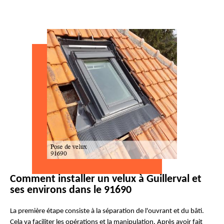
Comment installer un velux à Guillerval et
ses environs dans le 91690
La première étape consiste à la séparation de l'ouvrant et du bâti.
Cela va faciliter les opérations et la manipulation. Après avoir fait