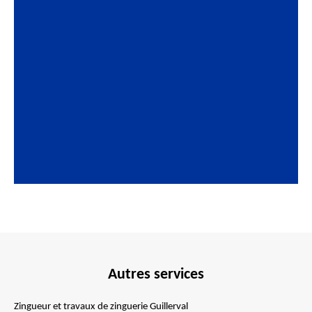
Autres services
Zingueur et travaux de zinguerie Guillerval