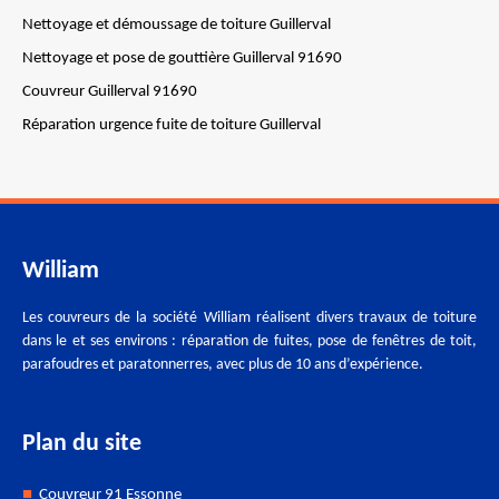
Nettoyage et démoussage de toiture Guillerval
Nettoyage et pose de gouttière Guillerval 91690
Couvreur Guillerval 91690
Réparation urgence fuite de toiture Guillerval
William
Les couvreurs de la société William réalisent divers travaux de toiture
dans le et ses environs : réparation de fuites, pose de fenêtres de toit,
parafoudres et paratonnerres, avec plus de 10 ans d’expérience.
Plan du site
Couvreur 91 Essonne