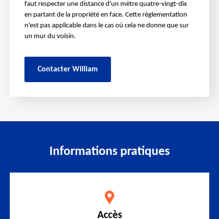
faut respecter une distance d'un mètre quatre-vingt-dix
en partant de la propriété en face. Cette réglementation
n'est pas applicable dans le cas où cela ne donne que sur
un mur du voisin.
Contacter William
Informations pratiques
Accès