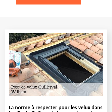
La norme à respecter pour les velux dans