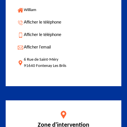
William
Afficher le téléphone
Afficher le téléphone
Afficher l'email
6 Rue de Saint-Méry
91640 Fontenay Les Briis
Zone d'intervention