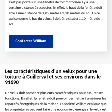
s’est pas porté sur une fenêtre de toit motorisée il y a une
certaine distance à respecter. En effet, le haut de la fenêtre doit
être à une distance de 1,85 mètre à 2,20 mètres du sol. En ce
qui concerne le bas du velux, il doit être situé à 1,10 mètre du
sol.
Contacter William
Les caractéristiques d'un velux pour une
toiture à Guillerval et ses environs dans le
91690
Un velux doit posséder plusieurs caractéristiques pour assurer ses
fonctions. En effet, la fenêtre doit pouvoir permettre à améliorer les
capacités énergétiques de la maison. La société William explique que
les propriétaires peuvent faire une économie d'énergie si le velux est