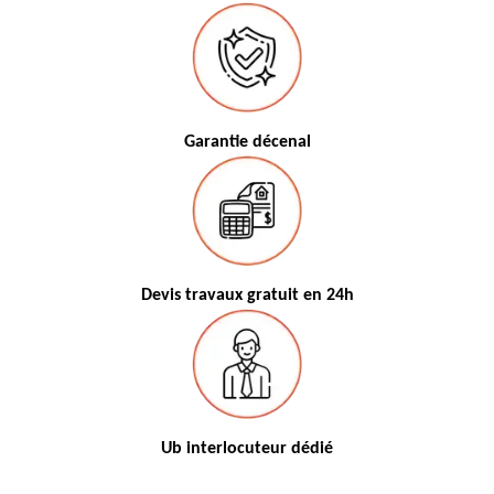
Garantie décenal
Devis travaux gratuit en 24h
Ub interlocuteur dédié