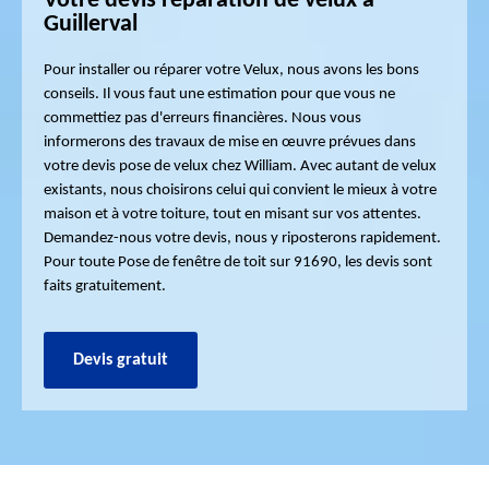
Votre devis réparation de velux à
Guillerval
Pour installer ou réparer votre Velux, nous avons les bons
conseils. Il vous faut une estimation pour que vous ne
commettiez pas d'erreurs financières. Nous vous
informerons des travaux de mise en œuvre prévues dans
votre devis pose de velux chez William. Avec autant de velux
existants, nous choisirons celui qui convient le mieux à votre
maison et à votre toiture, tout en misant sur vos attentes.
Demandez-nous votre devis, nous y riposterons rapidement.
Pour toute Pose de fenêtre de toit sur 91690, les devis sont
faits gratuitement.
Devis gratuit