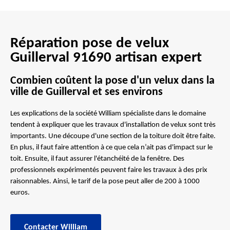
Réparation pose de velux
Guillerval 91690 artisan expert
Combien coûtent la pose d'un velux dans la
ville de Guillerval et ses environs
Les explications de la société William spécialiste dans le domaine
tendent à expliquer que les travaux d'installation de velux sont très
importants. Une découpe d'une section de la toiture doit être faite.
En plus, il faut faire attention à ce que cela n’ait pas d'impact sur le
toit. Ensuite, il faut assurer l'étanchéité de la fenêtre. Des
professionnels expérimentés peuvent faire les travaux à des prix
raisonnables. Ainsi, le tarif de la pose peut aller de 200 à 1000
euros.
Contacter William