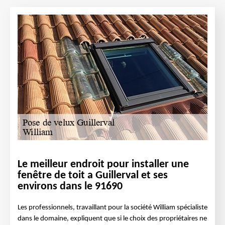
Le meilleur endroit pour installer une
fenêtre de toit a Guillerval et ses
environs dans le 91690
Les professionnels, travaillant pour la société William spécialiste
dans le domaine, expliquent que si le choix des propriétaires ne