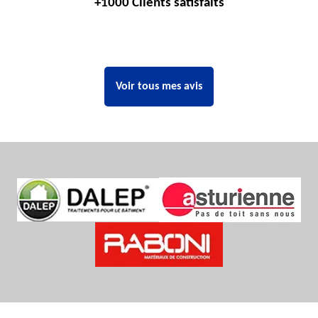
+1000 Clients satisfaits
Voir tous mes avis